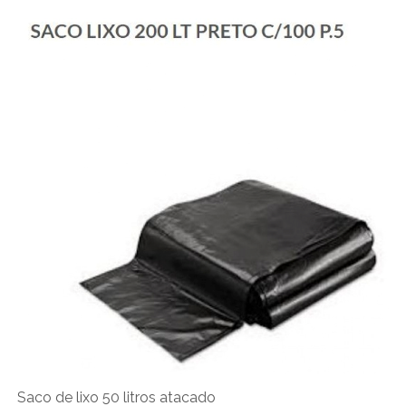
Saco de lixo 50 litros atacado