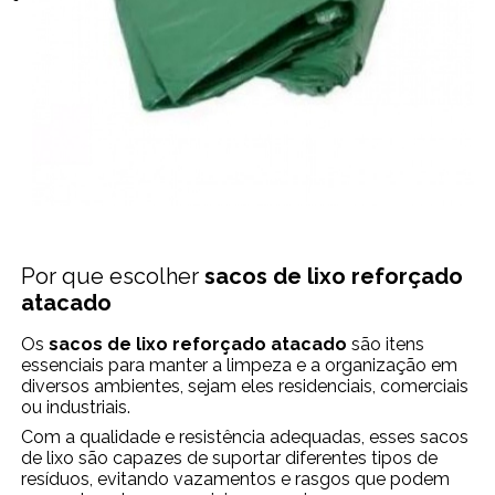
Por que escolher
sacos de lixo reforçado
atacado
Os
sacos de lixo reforçado atacado
são itens
essenciais para manter a limpeza e a organização em
diversos ambientes, sejam eles residenciais, comerciais
ou industriais.
Com a qualidade e resistência adequadas, esses sacos
de lixo são capazes de suportar diferentes tipos de
resíduos, evitando vazamentos e rasgos que podem