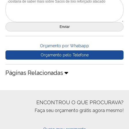
Orçamento por Whatsapp
Orçamento pelo Telefone
Páginas Relacionadas
ENCONTROU O QUE PROCURAVA?
Faça seu orçamento grátis agora mesmo!