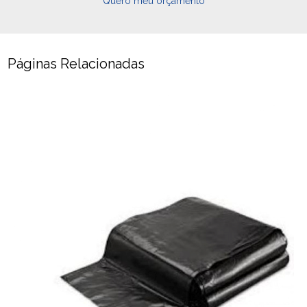
Quero meu orçamento
Páginas Relacionadas