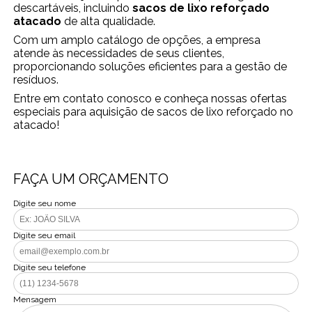
descartáveis, incluindo
sacos de lixo reforçado
atacado
de alta qualidade.
Com um amplo catálogo de opções, a empresa
atende às necessidades de seus clientes,
proporcionando soluções eficientes para a gestão de
resíduos.
Entre em contato conosco e conheça nossas ofertas
especiais para aquisição de sacos de lixo reforçado no
atacado!
FAÇA UM ORÇAMENTO
Digite seu nome
Digite seu email
Digite seu telefone
Mensagem