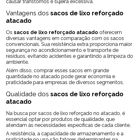
causar transtornos e sujeira excessiva.
Vantagens dos
sacos de lixo reforçado
atacado
Os
sacos de lixo reforçado atacado
oferecem
diversas vantagens em comparação com os sacos
convencionais. Sua resistência extra proporciona maior
segurança no acondicionamento e transporte de
resíduos, evitando acidentes e garantindo a limpeza do
ambiente.
Além disso, comprar esses sacos em grande
quantidade no atacado pode gerar economia e
praticidade para empresas de diversos segmentos.
Qualidade dos
sacos de lixo reforçado
atacado
Na busca por sacos de lixo reforçado no atacado, é
essencial optar por produtos de qualidade, que
atendam às necessidades específicas de cada cliente.
A resistência, a capacidade de armazenamento e a
praticidade no uso são fatores determinantes na