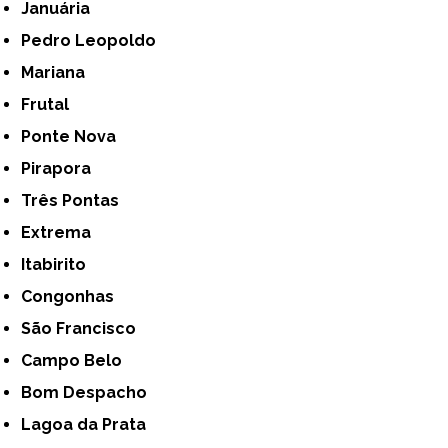
Januária
Pedro Leopoldo
Mariana
Frutal
Ponte Nova
Pirapora
Três Pontas
Extrema
Itabirito
Congonhas
São Francisco
Campo Belo
Bom Despacho
Lagoa da Prata