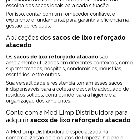
escolha dos sacos ideais para cada situação.
Por isso, contar com um fornecedor confiável e
experiente é fundamental para garantir a eficiência na
gestão de resíduos.
Aplicações dos
sacos de lixo reforçado
atacado
Os
sacos de lixo reforçado atacado
são
amplamente utilizados em diferentes contextos, como
supermercados, hospitais, condomínios, indústrias,
escritórios, entre outros.
Sua versatilidade e resistência tornam esses sacos
indispensáveis para a coleta e descarte adequado de
resíduos sólidos, contribuindo para a higiene e a
organização dos ambientes.
Conte com a Med Limp Distribuidora para
adquirir
sacos de lixo reforçado atacado
A Med Limp Distribuidora é especializada na
comercialização de produtos de limpeza, higiene e