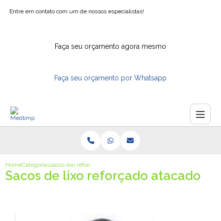
Entre em contato com um de nossos especialistas!
Faça seu orçamento agora mesmo
Faça seu orçamento por Whatsapp
Home
Categorias
sacos lixo reforcado atacado
Sacos de lixo reforçado atacado