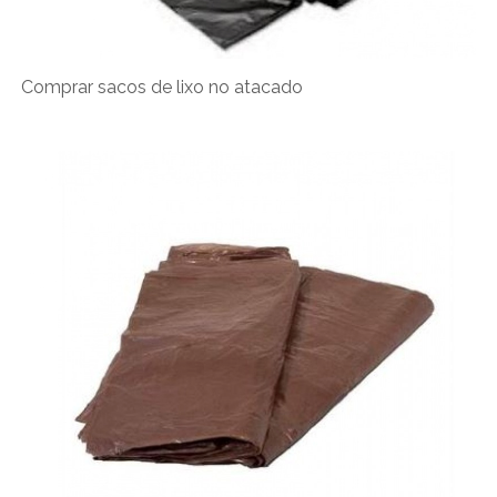
Comprar sacos de lixo no atacado