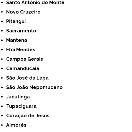
Santo Antônio do Monte
Novo Cruzeiro
Pitangui
Sacramento
Mantena
Elói Mendes
Campos Gerais
Camanducaia
São José da Lapa
São João Nepomuceno
Jacutinga
Tupaciguara
Coração de Jesus
Aimorés