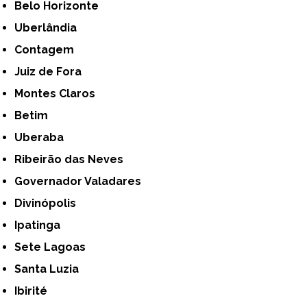
Belo Horizonte
Uberlândia
Contagem
Juiz de Fora
Montes Claros
Betim
Uberaba
Ribeirão das Neves
Governador Valadares
Divinópolis
Ipatinga
Sete Lagoas
Santa Luzia
Ibirité