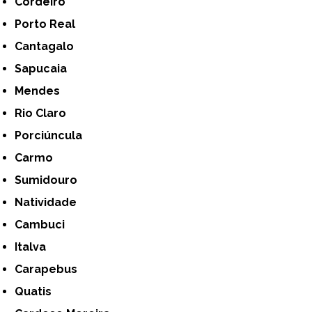
Cordeiro
Porto Real
Cantagalo
Sapucaia
Mendes
Rio Claro
Porciúncula
Carmo
Sumidouro
Natividade
Cambuci
Italva
Carapebus
Quatis