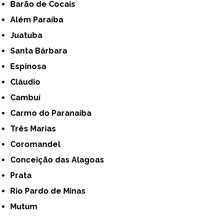
Barão de Cocais
Além Paraíba
Juatuba
Santa Bárbara
Espinosa
Cláudio
Cambuí
Carmo do Paranaíba
Três Marias
Coromandel
Conceição das Alagoas
Prata
Rio Pardo de Minas
Mutum