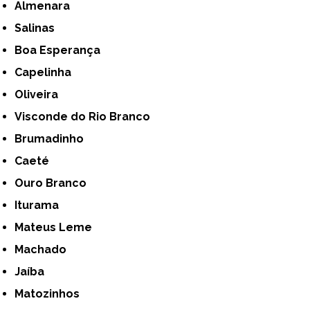
Almenara
Salinas
Boa Esperança
Capelinha
Oliveira
Visconde do Rio Branco
Brumadinho
Caeté
Ouro Branco
Iturama
Mateus Leme
Machado
Jaíba
Matozinhos