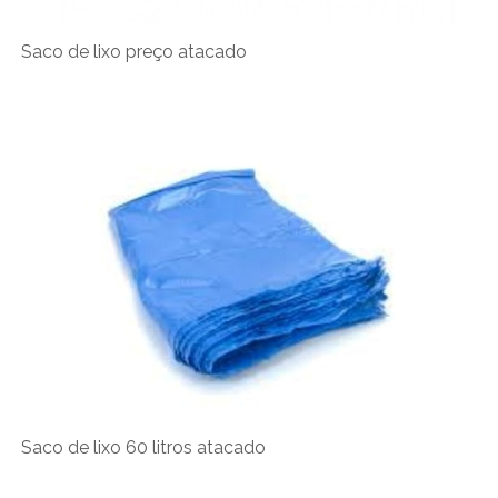
Saco de lixo preço atacado
Saco de lixo 60 litros atacado