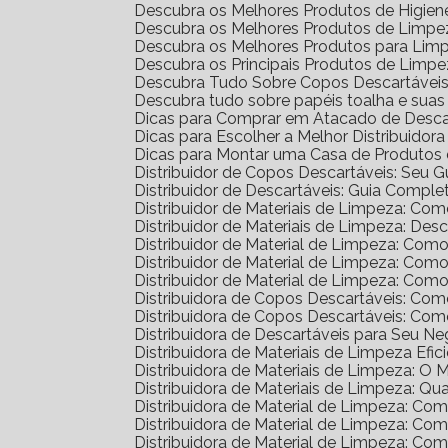
Descubra os Melhores Produtos de Higien
Descubra os Melhores Produtos de Limpez
Descubra os Melhores Produtos para Lim
Descubra os Principais Produtos de Limp
Descubra Tudo Sobre Copos Descartáveis: 
Descubra tudo sobre papéis toalha e sua
Dicas para Comprar em Atacado de Desca
Dicas para Escolher a Melhor Distribuidor
Dicas para Montar uma Casa de Produtos 
Distribuidor de Copos Descartáveis: Seu 
Distribuidor de Descartáveis: Guia Comple
Distribuidor de Materiais de Limpeza: Co
Distribuidor de Materiais de Limpeza: D
Distribuidor de Material de Limpeza: Com
Distribuidor de Material de Limpeza: Co
Distribuidor de Material de Limpeza: Co
Distribuidora de Copos Descartáveis: C
Distribuidora de Copos Descartáveis: C
Distribuidora de Descartáveis para Seu N
Distribuidora de Materiais de Limpeza Efic
Distribuidora de Materiais de Limpeza: O
Distribuidora de Materiais de Limpeza: Qu
Distribuidora de Material de Limpeza: C
Distribuidora de Material de Limpeza: C
Distribuidora de Material de Limpeza: C