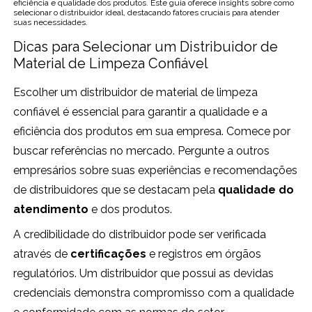
eficiência e qualidade dos produtos. Este guia oferece insights sobre como
selecionar o distribuidor ideal, destacando fatores cruciais para atender
suas necessidades.
Dicas para Selecionar um Distribuidor de
Material de Limpeza Confiável
Escolher um distribuidor de material de limpeza
confiável é essencial para garantir a qualidade e a
eficiência dos produtos em sua empresa. Comece por
buscar referências no mercado. Pergunte a outros
empresários sobre suas experiências e recomendações
de distribuidores que se destacam pela
qualidade do
atendimento
e dos produtos.
A credibilidade do distribuidor pode ser verificada
através de
certificações
e registros em órgãos
regulatórios. Um distribuidor que possui as devidas
credenciais demonstra compromisso com a qualidade