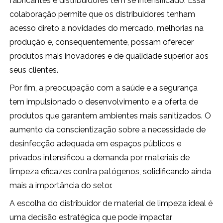
fabricantes e distribuidores tem se intensificado. Essa
colaboração permite que os distribuidores tenham
acesso direto a novidades do mercado, melhorias na
produção e, consequentemente, possam oferecer
produtos mais inovadores e de qualidade superior aos
seus clientes.
Por fim, a preocupação com a saúde e a segurança
tem impulsionado o desenvolvimento e a oferta de
produtos que garantem ambientes mais sanitizados. O
aumento da conscientização sobre a necessidade de
desinfecção adequada em espaços públicos e
privados intensificou a demanda por materiais de
limpeza eficazes contra patógenos, solidificando ainda
mais a importância do setor.
A escolha do distribuidor de material de limpeza ideal é
uma decisão estratégica que pode impactar