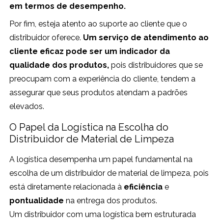
em termos de desempenho.
Por fim, esteja atento ao suporte ao cliente que o
distribuidor oferece.
Um serviço de atendimento ao
cliente eficaz pode ser um indicador da
qualidade dos produtos,
pois distribuidores que se
preocupam com a experiência do cliente, tendem a
assegurar que seus produtos atendam a padrões
elevados.
O Papel da Logística na Escolha do
Distribuidor de Material de Limpeza
A logística desempenha um papel fundamental na
escolha de um distribuidor de material de limpeza, pois
está diretamente relacionada à
eficiência
e
pontualidade
na entrega dos produtos.
Um distribuidor com uma logística bem estruturada