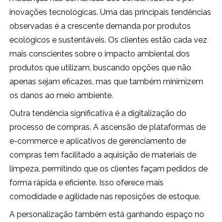
inovações tecnológicas. Uma das principais tendências
observadas é a crescente demanda por produtos
ecológicos e sustentáveis. Os clientes estão cada vez
mais conscientes sobre o impacto ambiental dos
produtos que utilizam, buscando opções que não
apenas sejam eficazes, mas que também minimizem
os danos ao meio ambiente.
Outra tendência significativa é a digitalização do
processo de compras. A ascensão de plataformas de
e-commerce e aplicativos de gerenciamento de
compras tem facilitado a aquisição de materiais de
limpeza, permitindo que os clientes façam pedidos de
forma rápida e eficiente. Isso oferece mais
comodidade e agilidade nas reposições de estoque.
A personalização também está ganhando espaço no