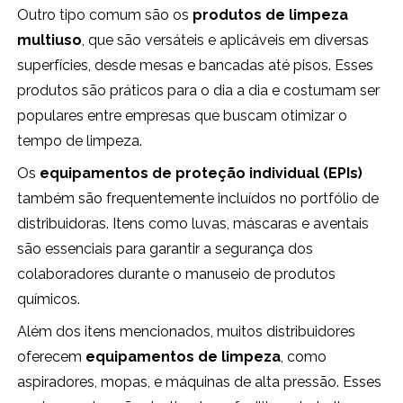
Outro tipo comum são os
produtos de limpeza
multiuso
, que são versáteis e aplicáveis em diversas
superfícies, desde mesas e bancadas até pisos. Esses
produtos são práticos para o dia a dia e costumam ser
populares entre empresas que buscam otimizar o
tempo de limpeza.
Os
equipamentos de proteção individual (EPIs)
também são frequentemente incluídos no portfólio de
distribuidoras. Itens como luvas, máscaras e aventais
são essenciais para garantir a segurança dos
colaboradores durante o manuseio de produtos
químicos.
Além dos itens mencionados, muitos distribuidores
oferecem
equipamentos de limpeza
, como
aspiradores, mopas, e máquinas de alta pressão. Esses