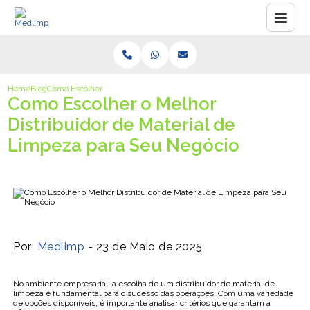
Home
Blog
Como Escolher o Melhor Distribuidor de Material de Limpeza para Se
Como Escolher o Melhor
Distribuidor de Material de
Limpeza para Seu Negócio
Por:
Medlimp
- 23 de Maio de 2025
No ambiente empresarial, a escolha de um distribuidor de material de
limpeza é fundamental para o sucesso das operações. Com uma variedade
de opções disponíveis, é importante analisar critérios que garantam a