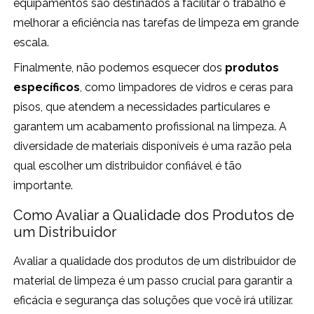
equipamentos são destinados a facilitar o trabalho e
melhorar a eficiência nas tarefas de limpeza em grande
escala.
Finalmente, não podemos esquecer dos
produtos
específicos
, como limpadores de vidros e ceras para
pisos, que atendem a necessidades particulares e
garantem um acabamento profissional na limpeza. A
diversidade de materiais disponíveis é uma razão pela
qual escolher um distribuidor confiável é tão
importante.
Como Avaliar a Qualidade dos Produtos de
um Distribuidor
Avaliar a qualidade dos produtos de um distribuidor de
material de limpeza é um passo crucial para garantir a
eficácia e segurança das soluções que você irá utilizar.