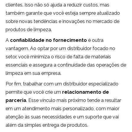
clientes. Isso não só ajuda a reduzir custos, mas
também garante que você esteja sempre atualizado
sobre novas tendências e inovações no mercado de
produtos de limpeza.
A
confiabilidade no fornecimento
é outra
vantagem. Ao optar por um distribuidor focado no
setor, você minimiza o risco de falta de materiais
essenciais e assegura a continuidade das operações de
limpeza em sua empresa.
Por fim, trabalhar com um distribuidor especializado
permite que você crie um
relacionamento de
parceria
. Esse vínculo mais próximo tende a resultar
em um atendimento mais personalizado, com maior
atenção às suas necessidades e um suporte que vai
além da simples entrega de produtos.