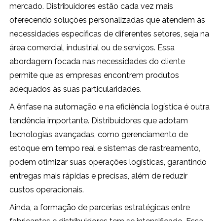
mercado. Distribuidores estão cada vez mais
oferecendo soluções personalizadas que atendem às
necessidades específicas de diferentes setores, seja na
área comercial, industrial ou de serviços. Essa
abordagem focada nas necessidades do cliente
permite que as empresas encontrem produtos
adequados às suas particularidades.
A ênfase na automação e na eficiência logística é outra
tendência importante. Distribuidores que adotam
tecnologias avançadas, como gerenciamento de
estoque em tempo real e sistemas de rastreamento,
podem otimizar suas operações logísticas, garantindo
entregas mais rápidas e precisas, além de reduzir
custos operacionais.
Ainda, a formação de parcerias estratégicas entre