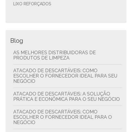
LIXO REFORÇADOS
Blog
AS MELHORES DISTRIBUIDORAS DE
PRODUTOS DE LIMPEZA
ATACADO DE DESCARTÁVEIS: COMO
ESCOLHER O FORNECEDOR IDEAL PARA SEU
NEGÓCIO
ATACADO DE DESCARTÁVEIS: A SOLUÇÃO
PRÁTICA E ECONÔMICA PARA O SEU NEGÓCIO
ATACADO DE DESCARTÁVEIS: COMO
ESCOLHER O FORNECEDOR IDEAL PARA O
NEGÓCIO