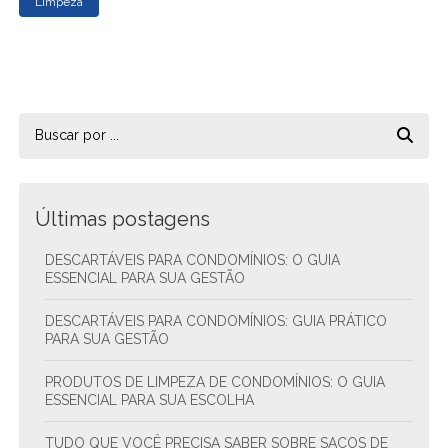
Limpeza
Últimas postagens
DESCARTÁVEIS PARA CONDOMÍNIOS: O GUIA
ESSENCIAL PARA SUA GESTÃO
DESCARTÁVEIS PARA CONDOMÍNIOS: GUIA PRÁTICO
PARA SUA GESTÃO
PRODUTOS DE LIMPEZA DE CONDOMÍNIOS: O GUIA
ESSENCIAL PARA SUA ESCOLHA
TUDO QUE VOCÊ PRECISA SABER SOBRE SACOS DE