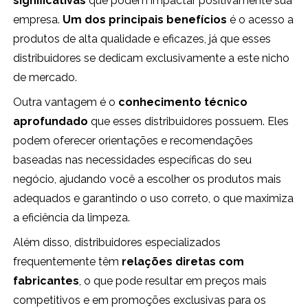
significativas
que podem impactar positivamente sua
empresa.
Um dos principais benefícios
é o acesso a
produtos de alta qualidade e eficazes, já que esses
distribuidores se dedicam exclusivamente a este nicho
de mercado.
Outra vantagem é o
conhecimento técnico
aprofundado
que esses distribuidores possuem. Eles
podem oferecer orientações e recomendações
baseadas nas necessidades específicas do seu
negócio, ajudando você a escolher os produtos mais
adequados e garantindo o uso correto, o que maximiza
a eficiência da limpeza.
Além disso, distribuidores especializados
frequentemente têm
relações diretas com
fabricantes
, o que pode resultar em preços mais
competitivos e em promoções exclusivas para os