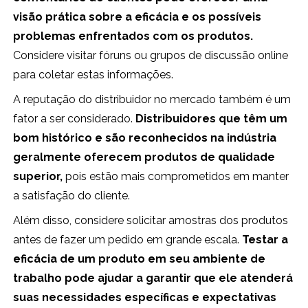
visão prática sobre a eficácia e os possíveis
problemas enfrentados com os produtos.
Considere visitar fóruns ou grupos de discussão online
para coletar estas informações.
A reputação do distribuidor no mercado também é um
fator a ser considerado.
Distribuidores que têm um
bom histórico e são reconhecidos na indústria
geralmente oferecem produtos de qualidade
superior,
pois estão mais comprometidos em manter
a satisfação do cliente.
Além disso, considere solicitar amostras dos produtos
antes de fazer um pedido em grande escala.
Testar a
eficácia de um produto em seu ambiente de
trabalho pode ajudar a garantir que ele atenderá
suas necessidades específicas e expectativas