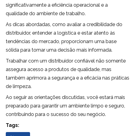
significativamente a eficiência operacional e a
qualidade do ambiente de trabalho.
As dicas abordadas, como avaliar a credibilidade do
distribuidor, entender a logística e estar atento às
tendências do mercado, proporcionam uma base
sólida para tomar uma decisão mais informada.
Trabalhar com um distribuidor confiável não somente
assegura acesso a produtos de qualidade, mas
também aprimora a segurança e a eficácia nas práticas
de limpeza.
Ao seguir as orientações discutidas, você estará mais
preparado para garantir um ambiente limpo e seguro,
contribuindo para o sucesso do seu negócio.
Tags: