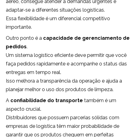
aéreo, consegue atender a demandas urgentes e
adaptar-se a diferentes situações logísticas.
Essa flexibilidade é um diferencial competitivo
importante.
Outro ponto é a
capacidade de gerenciamento de
pedidos
.
Um sistema logístico eficiente deve permitir que você
faça pedidos rapidamente e acompanhe o status das
entregas em tempo real.
Isso melhora a transparência da operação e ajuda a
planejar melhor o uso dos produtos de limpeza.
A
confiabilidade do transporte
também é um
aspecto crucial.
Distribuidores que possuem parcerias sólidas com
empresas de logística têm maior probabilidade de
garantir que os produtos cheguem em perfeitas