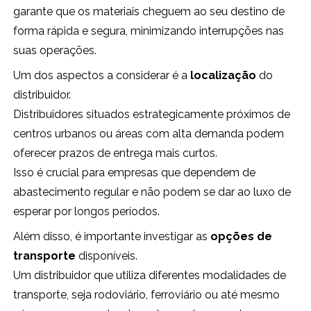
garante que os materiais cheguem ao seu destino de
forma rápida e segura, minimizando interrupções nas
suas operações.
Um dos aspectos a considerar é a
localização
do
distribuidor.
Distribuidores situados estrategicamente próximos de
centros urbanos ou áreas com alta demanda podem
oferecer prazos de entrega mais curtos.
Isso é crucial para empresas que dependem de
abastecimento regular e não podem se dar ao luxo de
esperar por longos períodos.
Além disso, é importante investigar as
opções de
transporte
disponíveis.
Um distribuidor que utiliza diferentes modalidades de
transporte, seja rodoviário, ferroviário ou até mesmo