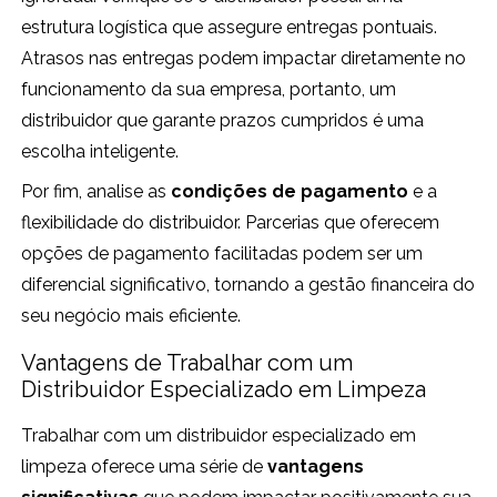
estrutura logística que assegure entregas pontuais.
Atrasos nas entregas podem impactar diretamente no
funcionamento da sua empresa, portanto, um
distribuidor que garante prazos cumpridos é uma
escolha inteligente.
Por fim, analise as
condições de pagamento
e a
flexibilidade do distribuidor. Parcerias que oferecem
opções de pagamento facilitadas podem ser um
diferencial significativo, tornando a gestão financeira do
seu negócio mais eficiente.
Vantagens de Trabalhar com um
Distribuidor Especializado em Limpeza
Trabalhar com um distribuidor especializado em
limpeza oferece uma série de
vantagens