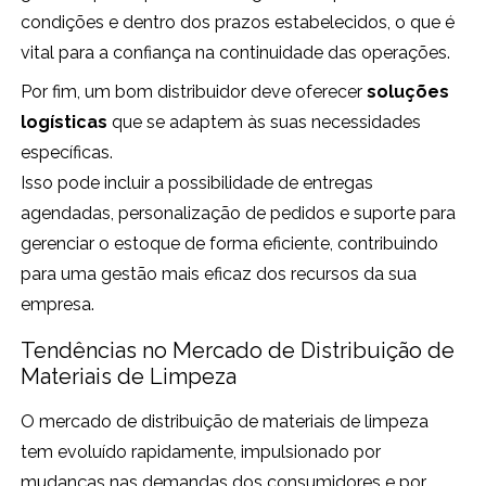
condições e dentro dos prazos estabelecidos, o que é
vital para a confiança na continuidade das operações.
Por fim, um bom distribuidor deve oferecer
soluções
logísticas
que se adaptem às suas necessidades
específicas.
Isso pode incluir a possibilidade de entregas
agendadas, personalização de pedidos e suporte para
gerenciar o estoque de forma eficiente, contribuindo
para uma gestão mais eficaz dos recursos da sua
empresa.
Tendências no Mercado de Distribuição de
Materiais de Limpeza
O mercado de distribuição de materiais de limpeza
tem evoluído rapidamente, impulsionado por
mudanças nas demandas dos consumidores e por