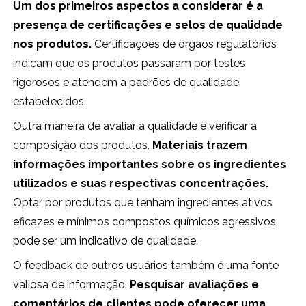
Um dos primeiros aspectos a considerar é a
presença de certificações e selos de qualidade
nos produtos.
Certificações de órgãos regulatórios
indicam que os produtos passaram por testes
rigorosos e atendem a padrões de qualidade
estabelecidos.
Outra maneira de avaliar a qualidade é verificar a
composição dos produtos.
Materiais trazem
informações importantes sobre os ingredientes
utilizados e suas respectivas concentrações.
Optar por produtos que tenham ingredientes ativos
eficazes e mínimos compostos químicos agressivos
pode ser um indicativo de qualidade.
O feedback de outros usuários também é uma fonte
valiosa de informação.
Pesquisar avaliações e
comentários de clientes pode oferecer uma