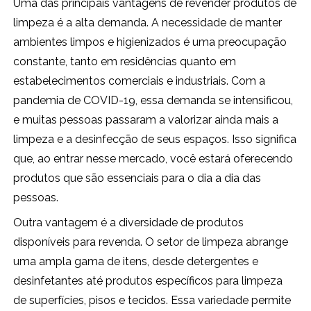
Uma das principais vantagens de revender produtos de
limpeza é a alta demanda. A necessidade de manter
ambientes limpos e higienizados é uma preocupação
constante, tanto em residências quanto em
estabelecimentos comerciais e industriais. Com a
pandemia de COVID-19, essa demanda se intensificou,
e muitas pessoas passaram a valorizar ainda mais a
limpeza e a desinfecção de seus espaços. Isso significa
que, ao entrar nesse mercado, você estará oferecendo
produtos que são essenciais para o dia a dia das
pessoas.
Outra vantagem é a diversidade de produtos
disponíveis para revenda. O setor de limpeza abrange
uma ampla gama de itens, desde detergentes e
desinfetantes até produtos específicos para limpeza
de superfícies, pisos e tecidos. Essa variedade permite