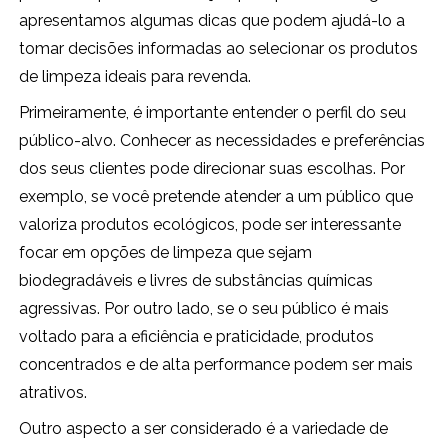
apresentamos algumas dicas que podem ajudá-lo a
tomar decisões informadas ao selecionar os produtos
de limpeza ideais para revenda.
Primeiramente, é importante entender o perfil do seu
público-alvo. Conhecer as necessidades e preferências
dos seus clientes pode direcionar suas escolhas. Por
exemplo, se você pretende atender a um público que
valoriza produtos ecológicos, pode ser interessante
focar em opções de limpeza que sejam
biodegradáveis e livres de substâncias químicas
agressivas. Por outro lado, se o seu público é mais
voltado para a eficiência e praticidade, produtos
concentrados e de alta performance podem ser mais
atrativos.
Outro aspecto a ser considerado é a variedade de