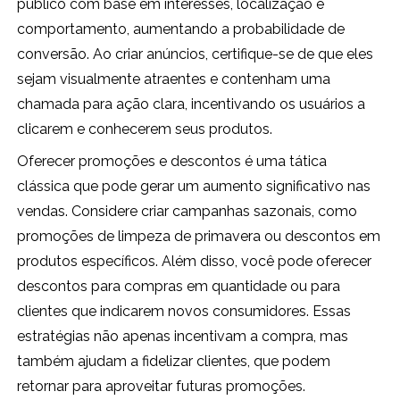
público com base em interesses, localização e
comportamento, aumentando a probabilidade de
conversão. Ao criar anúncios, certifique-se de que eles
sejam visualmente atraentes e contenham uma
chamada para ação clara, incentivando os usuários a
clicarem e conhecerem seus produtos.
Oferecer promoções e descontos é uma tática
clássica que pode gerar um aumento significativo nas
vendas. Considere criar campanhas sazonais, como
promoções de limpeza de primavera ou descontos em
produtos específicos. Além disso, você pode oferecer
descontos para compras em quantidade ou para
clientes que indicarem novos consumidores. Essas
estratégias não apenas incentivam a compra, mas
também ajudam a fidelizar clientes, que podem
retornar para aproveitar futuras promoções.