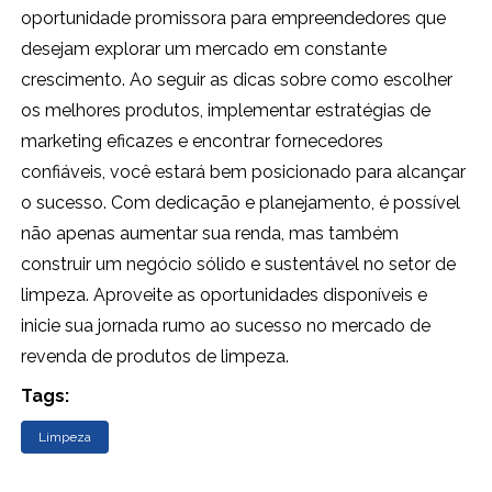
oportunidade promissora para empreendedores que
desejam explorar um mercado em constante
crescimento. Ao seguir as dicas sobre como escolher
os melhores produtos, implementar estratégias de
marketing eficazes e encontrar fornecedores
confiáveis, você estará bem posicionado para alcançar
o sucesso. Com dedicação e planejamento, é possível
não apenas aumentar sua renda, mas também
construir um negócio sólido e sustentável no setor de
limpeza. Aproveite as oportunidades disponíveis e
inicie sua jornada rumo ao sucesso no mercado de
revenda de produtos de limpeza.
Tags:
Limpeza