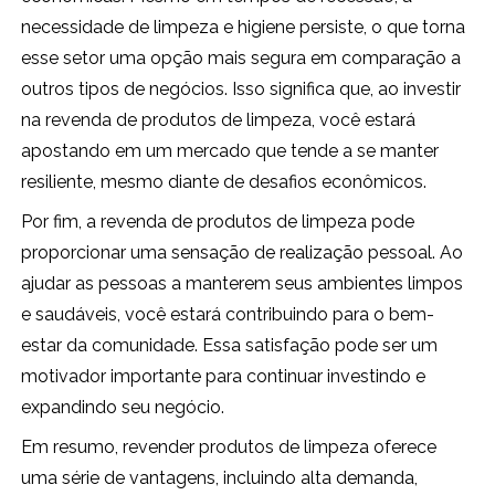
necessidade de limpeza e higiene persiste, o que torna
esse setor uma opção mais segura em comparação a
outros tipos de negócios. Isso significa que, ao investir
na revenda de produtos de limpeza, você estará
apostando em um mercado que tende a se manter
resiliente, mesmo diante de desafios econômicos.
Por fim, a revenda de produtos de limpeza pode
proporcionar uma sensação de realização pessoal. Ao
ajudar as pessoas a manterem seus ambientes limpos
e saudáveis, você estará contribuindo para o bem-
estar da comunidade. Essa satisfação pode ser um
motivador importante para continuar investindo e
expandindo seu negócio.
Em resumo, revender produtos de limpeza oferece
uma série de vantagens, incluindo alta demanda,