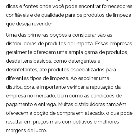
dicas e fontes onde você pode encontrar fornecedores
confiáveis e de qualidade para os produtos de limpeza
que deseja revender.
Uma das primeiras opções a considerar são as
distribuidoras de produtos de limpeza. Essas empresas
geralmente oferecem uma ampla gama de produtos,
desde itens básicos, como detergentes e
desinfetantes, até produtos especializados para
diferentes tipos de limpeza. Ao escolher uma
distribuidora, é importante verificar a reputação da
empresa no mercado, bem como as condições de
pagamento e entrega. Muitas distribuidoras também
oferecem a opção de compra em atacado, o que pode
resultar em preços mais competitivos e melhores
margens de lucro.