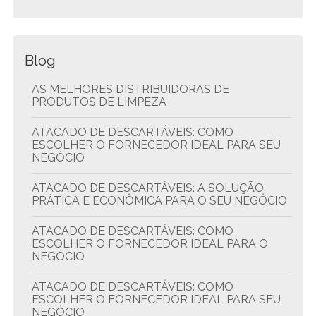
Blog
AS MELHORES DISTRIBUIDORAS DE
PRODUTOS DE LIMPEZA
ATACADO DE DESCARTÁVEIS: COMO
ESCOLHER O FORNECEDOR IDEAL PARA SEU
NEGÓCIO
ATACADO DE DESCARTÁVEIS: A SOLUÇÃO
PRÁTICA E ECONÔMICA PARA O SEU NEGÓCIO
ATACADO DE DESCARTÁVEIS: COMO
ESCOLHER O FORNECEDOR IDEAL PARA O
NEGÓCIO
ATACADO DE DESCARTÁVEIS: COMO
ESCOLHER O FORNECEDOR IDEAL PARA SEU
NEGÓCIO