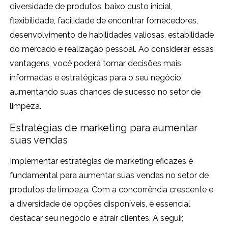
diversidade de produtos, baixo custo inicial,
flexibilidade, facilidade de encontrar fornecedores,
desenvolvimento de habilidades valiosas, estabilidade
do mercado e realização pessoal. Ao considerar essas
vantagens, você poderá tomar decisões mais
informadas e estratégicas para o seu negócio,
aumentando suas chances de sucesso no setor de
limpeza.
Estratégias de marketing para aumentar
suas vendas
Implementar estratégias de marketing eficazes é
fundamental para aumentar suas vendas no setor de
produtos de limpeza. Com a concorrência crescente e
a diversidade de opções disponíveis, é essencial
destacar seu negócio e atrair clientes. A seguir,