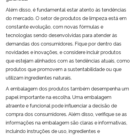
Além disso, é fundamental estar atento às tendências
do mercado. O setor de produtos de limpeza está em
constante evolução, com novas fórmulas e
tecnologias sendo desenvolvidas para atender às
demandas dos consumidores. Fique por dentro das
novidades e inovações, e considere incluir produtos
que estejam alinhados com as tendências atuais, como
produtos que promovem a sustentabilidade ou que
utilizam ingredientes naturais.
A embalagem dos produtos também desempenha um
papel importante na escolha. Uma embalagem
atraente e funcional pode influenciar a decisão de
compra dos consumidores. Além disso, verifique se as
informações na embalagem são claras e informativas,
incluindo instruções de uso, ingredientes e