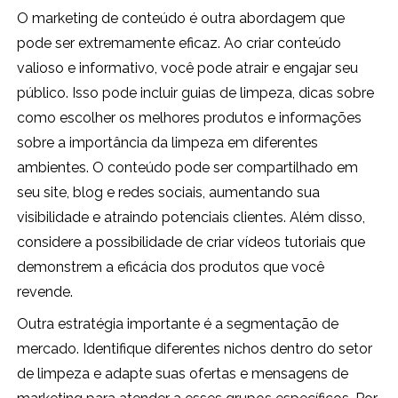
O marketing de conteúdo é outra abordagem que
pode ser extremamente eficaz. Ao criar conteúdo
valioso e informativo, você pode atrair e engajar seu
público. Isso pode incluir guias de limpeza, dicas sobre
como escolher os melhores produtos e informações
sobre a importância da limpeza em diferentes
ambientes. O conteúdo pode ser compartilhado em
seu site, blog e redes sociais, aumentando sua
visibilidade e atraindo potenciais clientes. Além disso,
considere a possibilidade de criar vídeos tutoriais que
demonstrem a eficácia dos produtos que você
revende.
Outra estratégia importante é a segmentação de
mercado. Identifique diferentes nichos dentro do setor
de limpeza e adapte suas ofertas e mensagens de