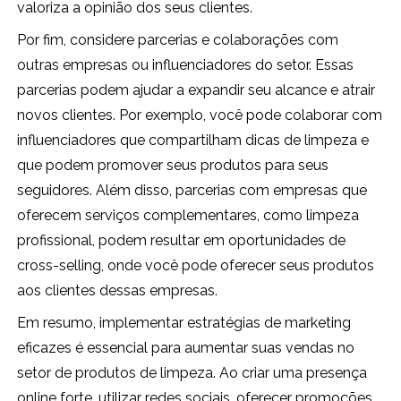
valoriza a opinião dos seus clientes.
Por fim, considere parcerias e colaborações com
outras empresas ou influenciadores do setor. Essas
parcerias podem ajudar a expandir seu alcance e atrair
novos clientes. Por exemplo, você pode colaborar com
influenciadores que compartilham dicas de limpeza e
que podem promover seus produtos para seus
seguidores. Além disso, parcerias com empresas que
oferecem serviços complementares, como limpeza
profissional, podem resultar em oportunidades de
cross-selling, onde você pode oferecer seus produtos
aos clientes dessas empresas.
Em resumo, implementar estratégias de marketing
eficazes é essencial para aumentar suas vendas no
setor de produtos de limpeza. Ao criar uma presença
online forte, utilizar redes sociais, oferecer promoções,