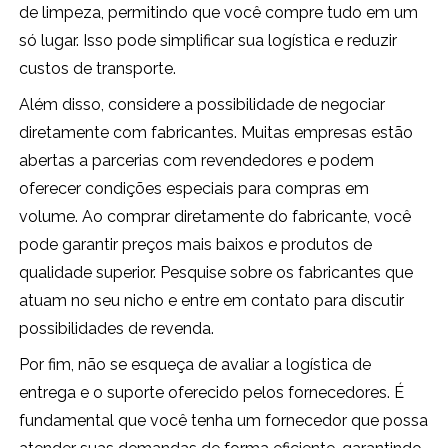
de limpeza, permitindo que você compre tudo em um
só lugar. Isso pode simplificar sua logística e reduzir
custos de transporte.
Além disso, considere a possibilidade de negociar
diretamente com fabricantes. Muitas empresas estão
abertas a parcerias com revendedores e podem
oferecer condições especiais para compras em
volume. Ao comprar diretamente do fabricante, você
pode garantir preços mais baixos e produtos de
qualidade superior. Pesquise sobre os fabricantes que
atuam no seu nicho e entre em contato para discutir
possibilidades de revenda.
Por fim, não se esqueça de avaliar a logística de
entrega e o suporte oferecido pelos fornecedores. É
fundamental que você tenha um fornecedor que possa