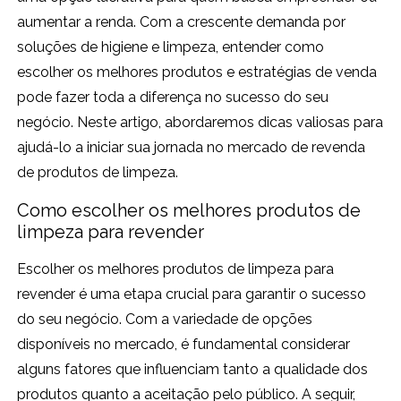
aumentar a renda. Com a crescente demanda por
soluções de higiene e limpeza, entender como
escolher os melhores produtos e estratégias de venda
pode fazer toda a diferença no sucesso do seu
negócio. Neste artigo, abordaremos dicas valiosas para
ajudá-lo a iniciar sua jornada no mercado de revenda
de produtos de limpeza.
Como escolher os melhores produtos de
limpeza para revender
Escolher os melhores produtos de limpeza para
revender é uma etapa crucial para garantir o sucesso
do seu negócio. Com a variedade de opções
disponíveis no mercado, é fundamental considerar
alguns fatores que influenciam tanto a qualidade dos
produtos quanto a aceitação pelo público. A seguir,