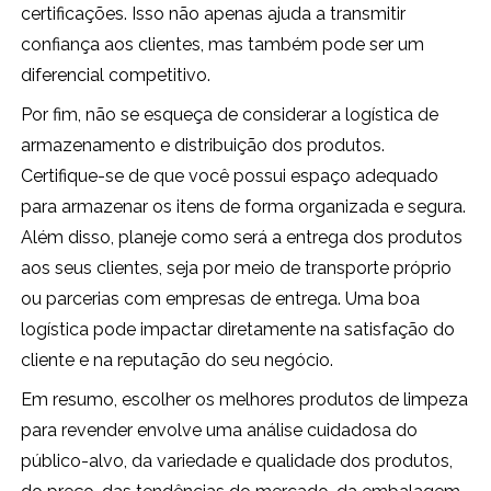
certificações. Isso não apenas ajuda a transmitir
confiança aos clientes, mas também pode ser um
diferencial competitivo.
Por fim, não se esqueça de considerar a logística de
armazenamento e distribuição dos produtos.
Certifique-se de que você possui espaço adequado
para armazenar os itens de forma organizada e segura.
Além disso, planeje como será a entrega dos produtos
aos seus clientes, seja por meio de transporte próprio
ou parcerias com empresas de entrega. Uma boa
logística pode impactar diretamente na satisfação do
cliente e na reputação do seu negócio.
Em resumo, escolher os melhores produtos de limpeza
para revender envolve uma análise cuidadosa do
público-alvo, da variedade e qualidade dos produtos,