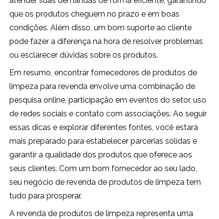
atender suas demandas de forma eficiente, garantindo
que os produtos cheguem no prazo e em boas
condições. Além disso, um bom suporte ao cliente
pode fazer a diferença na hora de resolver problemas
ou esclarecer dúvidas sobre os produtos.
Em resumo, encontrar fornecedores de produtos de
limpeza para revenda envolve uma combinação de
pesquisa online, participação em eventos do setor, uso
de redes sociais e contato com associações. Ao seguir
essas dicas e explorar diferentes fontes, você estará
mais preparado para estabelecer parcerias sólidas e
garantir a qualidade dos produtos que oferece aos
seus clientes. Com um bom fornecedor ao seu lado,
seu negócio de revenda de produtos de limpeza tem
tudo para prosperar.
A revenda de produtos de limpeza representa uma