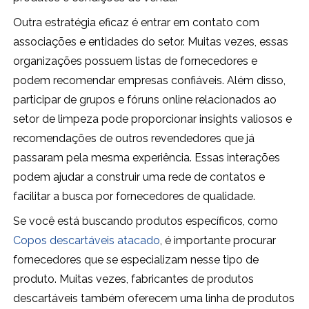
Outra estratégia eficaz é entrar em contato com
associações e entidades do setor. Muitas vezes, essas
organizações possuem listas de fornecedores e
podem recomendar empresas confiáveis. Além disso,
participar de grupos e fóruns online relacionados ao
setor de limpeza pode proporcionar insights valiosos e
recomendações de outros revendedores que já
passaram pela mesma experiência. Essas interações
podem ajudar a construir uma rede de contatos e
facilitar a busca por fornecedores de qualidade.
Se você está buscando produtos específicos, como
Copos descartáveis atacado
, é importante procurar
fornecedores que se especializam nesse tipo de
produto. Muitas vezes, fabricantes de produtos
descartáveis também oferecem uma linha de produtos