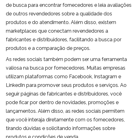
de busca para encontrar fornecedores e leia avaliações
de outros revendedores sobre a qualidade dos
produtos e do atendimento. Além disso, existem
marketplaces que conectam revendedores a
fabricantes e distribuidores, facilitando a busca por
produtos e a comparação de preços.
As redes sociais também podem ser uma ferramenta
valiosa na busca por fornecedores. Muitas empresas
utilizam plataformas como Facebook, Instagram e
LinkedIn para promover seus produtos e serviços. Ao
seguir páginas de fabricantes e distribuidores, você
pode ficar por dentro de novidades, promoções e
lançamentos. Além disso, as redes sociais permitem
que você interaja diretamente com os fornecedores,
tirando dúvidas e solicitando informações sobre
produtos e condições de venda.