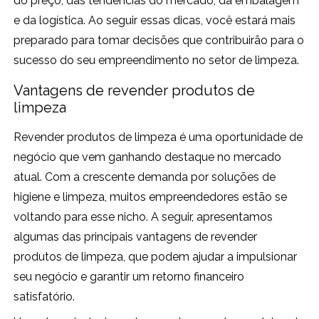
do preço, das tendências do mercado, da embalagem
e da logística. Ao seguir essas dicas, você estará mais
preparado para tomar decisões que contribuirão para o
sucesso do seu empreendimento no setor de limpeza.
Vantagens de revender produtos de
limpeza
Revender produtos de limpeza é uma oportunidade de
negócio que vem ganhando destaque no mercado
atual. Com a crescente demanda por soluções de
higiene e limpeza, muitos empreendedores estão se
voltando para esse nicho. A seguir, apresentamos
algumas das principais vantagens de revender
produtos de limpeza, que podem ajudar a impulsionar
seu negócio e garantir um retorno financeiro
satisfatório.