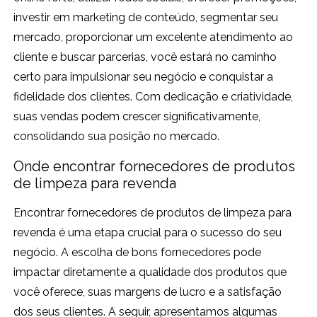
investir em marketing de conteúdo, segmentar seu
mercado, proporcionar um excelente atendimento ao
cliente e buscar parcerias, você estará no caminho
certo para impulsionar seu negócio e conquistar a
fidelidade dos clientes. Com dedicação e criatividade,
suas vendas podem crescer significativamente,
consolidando sua posição no mercado.
Onde encontrar fornecedores de produtos
de limpeza para revenda
Encontrar fornecedores de produtos de limpeza para
revenda é uma etapa crucial para o sucesso do seu
negócio. A escolha de bons fornecedores pode
impactar diretamente a qualidade dos produtos que
você oferece, suas margens de lucro e a satisfação
dos seus clientes. A seguir, apresentamos algumas