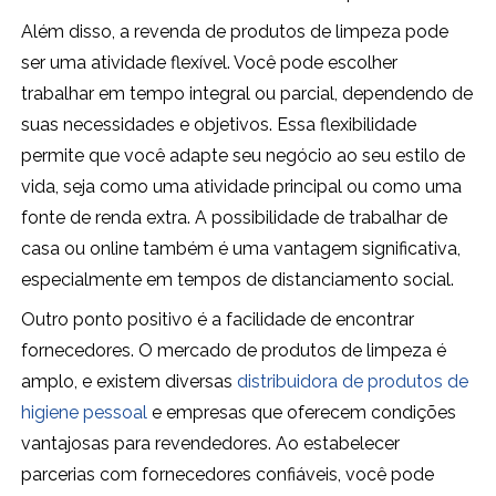
Além disso, a revenda de produtos de limpeza pode
ser uma atividade flexível. Você pode escolher
trabalhar em tempo integral ou parcial, dependendo de
suas necessidades e objetivos. Essa flexibilidade
permite que você adapte seu negócio ao seu estilo de
vida, seja como uma atividade principal ou como uma
fonte de renda extra. A possibilidade de trabalhar de
casa ou online também é uma vantagem significativa,
especialmente em tempos de distanciamento social.
Outro ponto positivo é a facilidade de encontrar
fornecedores. O mercado de produtos de limpeza é
amplo, e existem diversas
distribuidora de produtos de
higiene pessoal
e empresas que oferecem condições
vantajosas para revendedores. Ao estabelecer
parcerias com fornecedores confiáveis, você pode