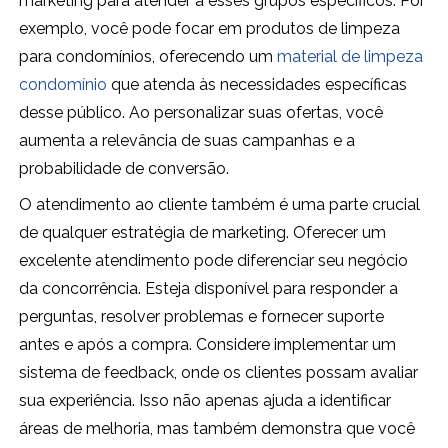
marketing para atender a esses grupos específicos. Por
exemplo, você pode focar em produtos de limpeza
para condomínios, oferecendo um
material de limpeza
condomínio
que atenda às necessidades específicas
desse público. Ao personalizar suas ofertas, você
aumenta a relevância de suas campanhas e a
probabilidade de conversão.
O atendimento ao cliente também é uma parte crucial
de qualquer estratégia de marketing. Oferecer um
excelente atendimento pode diferenciar seu negócio
da concorrência. Esteja disponível para responder a
perguntas, resolver problemas e fornecer suporte
antes e após a compra. Considere implementar um
sistema de feedback, onde os clientes possam avaliar
sua experiência. Isso não apenas ajuda a identificar
áreas de melhoria, mas também demonstra que você