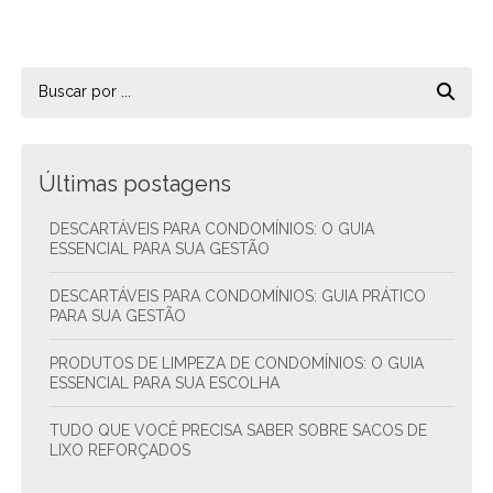
Últimas postagens
DESCARTÁVEIS PARA CONDOMÍNIOS: O GUIA
ESSENCIAL PARA SUA GESTÃO
DESCARTÁVEIS PARA CONDOMÍNIOS: GUIA PRÁTICO
PARA SUA GESTÃO
PRODUTOS DE LIMPEZA DE CONDOMÍNIOS: O GUIA
ESSENCIAL PARA SUA ESCOLHA
TUDO QUE VOCÊ PRECISA SABER SOBRE SACOS DE
LIXO REFORÇADOS