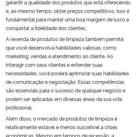
garantir a qualidade dos produtos que está oferecendo
e, ao mesmo tempo, obter preços competitivos. Isso é
fundamental para manter uma boa margem de lucro e
conquistar a fidelidade dos clientes.
A revenda de produtos de limpeza também permite
que você desenvolva habilidades valiosas, como
marketing, vendas e atendimento ao cliente. Ao
interagir com seus clientes e entender suas
necessidades, você poderá aprimorar suas habilidades
de comunicação e negociação. Essas competências
são essenciais para o sucesso de qualquer negócio e
podem ser aplicadas em diversas áreas da sua vida
profissional.
Além disso, o mercado de produtos de limpeza é
relativamente estável e menos suscetível a crises
econômicas. Mesmo em tempos de recessão, a