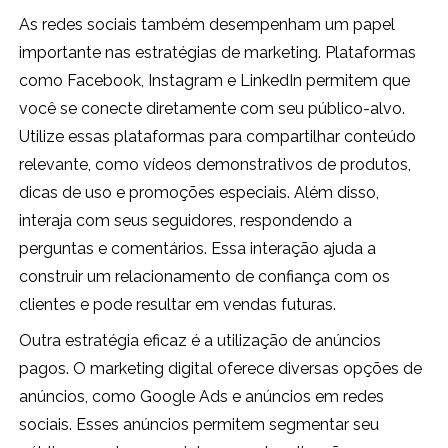
As redes sociais também desempenham um papel
importante nas estratégias de marketing. Plataformas
como Facebook, Instagram e LinkedIn permitem que
você se conecte diretamente com seu público-alvo.
Utilize essas plataformas para compartilhar conteúdo
relevante, como vídeos demonstrativos de produtos,
dicas de uso e promoções especiais. Além disso,
interaja com seus seguidores, respondendo a
perguntas e comentários. Essa interação ajuda a
construir um relacionamento de confiança com os
clientes e pode resultar em vendas futuras.
Outra estratégia eficaz é a utilização de anúncios
pagos. O marketing digital oferece diversas opções de
anúncios, como Google Ads e anúncios em redes
sociais. Esses anúncios permitem segmentar seu