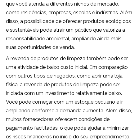
que você atenda a diferentes nichos de mercado,
como residências, empresas, escolas e indústrias. Além
disso, a possibilidade de oferecer produtos ecológicos
e sustentáveis pode atrair um público que valoriza a
responsabilidade ambiental, ampliando ainda mais
suas oportunidades de venda.
A revenda de produtos de limpeza também pode ser
uma atividade de baixo custo inicial. Em comparação
com outros tipos de negócios, como abrir uma loja
física, a revenda de produtos de limpeza pode ser
iniciada com um investimento relativamente baixo.
Você pode começar com um estoque pequeno e ir
ampliando conforme a demanda aumenta. Além disso,
muitos fornecedores oferecem condições de
pagamento facilitadas, o que pode ajudar a minimizar
os riscos financeiros no início do seu empreendimento.