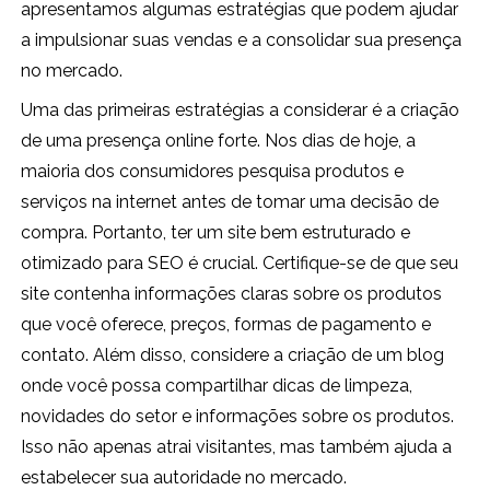
apresentamos algumas estratégias que podem ajudar
a impulsionar suas vendas e a consolidar sua presença
no mercado.
Uma das primeiras estratégias a considerar é a criação
de uma presença online forte. Nos dias de hoje, a
maioria dos consumidores pesquisa produtos e
serviços na internet antes de tomar uma decisão de
compra. Portanto, ter um site bem estruturado e
otimizado para SEO é crucial. Certifique-se de que seu
site contenha informações claras sobre os produtos
que você oferece, preços, formas de pagamento e
contato. Além disso, considere a criação de um blog
onde você possa compartilhar dicas de limpeza,
novidades do setor e informações sobre os produtos.
Isso não apenas atrai visitantes, mas também ajuda a
estabelecer sua autoridade no mercado.