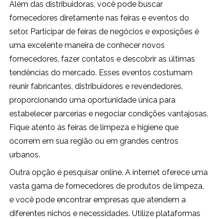
Além das distribuidoras, você pode buscar
fornecedores diretamente nas feiras e eventos do
setor. Participar de feiras de negócios e exposições é
uma excelente maneira de conhecer novos
fornecedores, fazer contatos e descobrir as últimas
tendências do mercado. Esses eventos costumam
reunir fabricantes, distribuidores e revendedores,
proporcionando uma oportunidade única para
estabelecer parcerias e negociar condições vantajosas.
Fique atento às feiras de limpeza e higiene que
ocorrem em sua região ou em grandes centros
urbanos.
Outra opção é pesquisar online. A internet oferece uma
vasta gama de fornecedores de produtos de limpeza,
e você pode encontrar empresas que atendem a
diferentes nichos e necessidades. Utilize plataformas