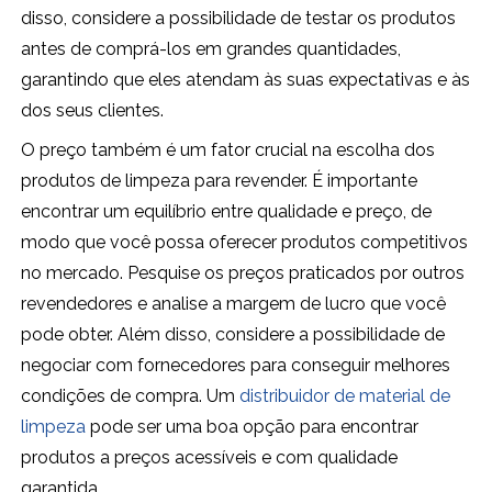
disso, considere a possibilidade de testar os produtos
antes de comprá-los em grandes quantidades,
garantindo que eles atendam às suas expectativas e às
dos seus clientes.
O preço também é um fator crucial na escolha dos
produtos de limpeza para revender. É importante
encontrar um equilíbrio entre qualidade e preço, de
modo que você possa oferecer produtos competitivos
no mercado. Pesquise os preços praticados por outros
revendedores e analise a margem de lucro que você
pode obter. Além disso, considere a possibilidade de
negociar com fornecedores para conseguir melhores
condições de compra. Um
distribuidor de material de
limpeza
pode ser uma boa opção para encontrar
produtos a preços acessíveis e com qualidade
garantida.