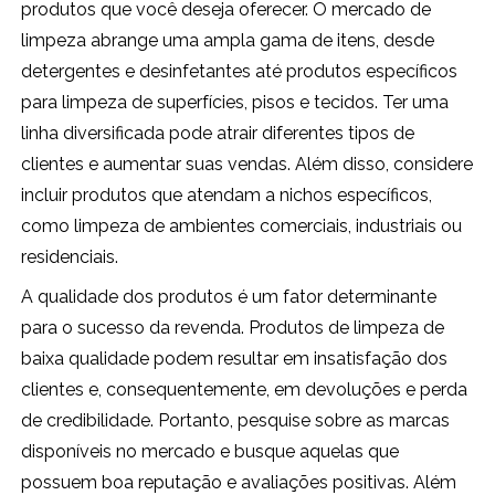
produtos que você deseja oferecer. O mercado de
limpeza abrange uma ampla gama de itens, desde
detergentes e desinfetantes até produtos específicos
para limpeza de superfícies, pisos e tecidos. Ter uma
linha diversificada pode atrair diferentes tipos de
clientes e aumentar suas vendas. Além disso, considere
incluir produtos que atendam a nichos específicos,
como limpeza de ambientes comerciais, industriais ou
residenciais.
A qualidade dos produtos é um fator determinante
para o sucesso da revenda. Produtos de limpeza de
baixa qualidade podem resultar em insatisfação dos
clientes e, consequentemente, em devoluções e perda
de credibilidade. Portanto, pesquise sobre as marcas
disponíveis no mercado e busque aquelas que
possuem boa reputação e avaliações positivas. Além