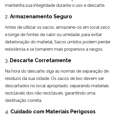
mantenha sua integridade durante o uso e descarte.
2.
Armazenamento Seguro
Antes de utilizar os sacos, armazene-os em local seco
e longe de fontes de calor ou umidade, para evitar
deterioração do material. Sacos úmidos podem perder
resistência e se tornarem mais propensos a rasgos.
3.
Descarte Corretamente
Na hora do descarte, siga as normas de separação de
resíduos da sua cidade. Os sacos de lixo devem ser
descartados no local apropriado, separando materiais
recicláveis dos não recicláveis, garantindo uma
destinação correta.
4.
Cuidado com Materiais Perigosos