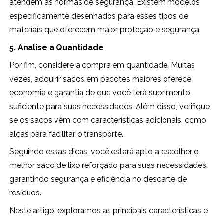
atendem às normas de segurança. Existem modelos
especificamente desenhados para esses tipos de
materiais que oferecem maior proteção e segurança.
5. Analise a Quantidade
Por fim, considere a compra em quantidade. Muitas
vezes, adquirir sacos em pacotes maiores oferece
economia e garantia de que você terá suprimento
suficiente para suas necessidades. Além disso, verifique
se os sacos vêm com características adicionais, como
alças para facilitar o transporte.
Seguindo essas dicas, você estará apto a escolher o
melhor saco de lixo reforçado para suas necessidades,
garantindo segurança e eficiência no descarte de
resíduos.
Neste artigo, exploramos as principais características e