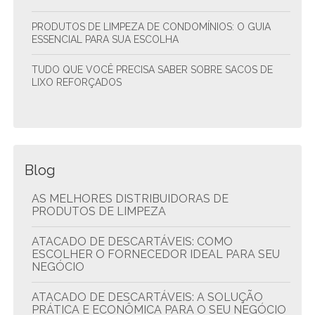
PRODUTOS DE LIMPEZA DE CONDOMÍNIOS: O GUIA
ESSENCIAL PARA SUA ESCOLHA
TUDO QUE VOCÊ PRECISA SABER SOBRE SACOS DE
LIXO REFORÇADOS
Blog
AS MELHORES DISTRIBUIDORAS DE
PRODUTOS DE LIMPEZA
ATACADO DE DESCARTÁVEIS: COMO
ESCOLHER O FORNECEDOR IDEAL PARA SEU
NEGÓCIO
ATACADO DE DESCARTÁVEIS: A SOLUÇÃO
PRÁTICA E ECONÔMICA PARA O SEU NEGÓCIO