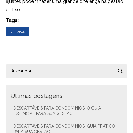
ajustes podem fazer uma grande diferença na gestão
de lixo.
Tags:
Limpeza
Últimas postagens
DESCARTÁVEIS PARA CONDOMÍNIOS: O GUIA
ESSENCIAL PARA SUA GESTÃO
DESCARTÁVEIS PARA CONDOMÍNIOS: GUIA PRÁTICO
PARA SUA GESTÃO