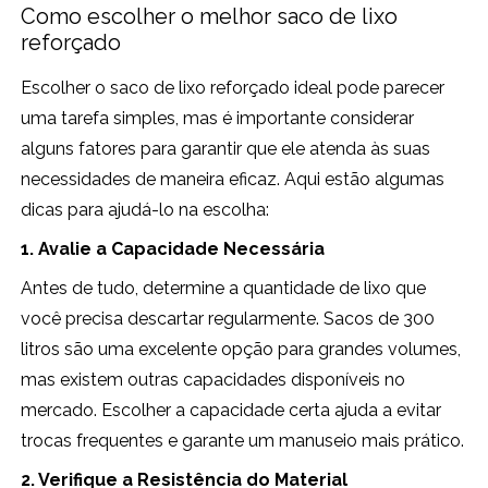
Como escolher o melhor saco de lixo
reforçado
Escolher o saco de lixo reforçado ideal pode parecer
uma tarefa simples, mas é importante considerar
alguns fatores para garantir que ele atenda às suas
necessidades de maneira eficaz. Aqui estão algumas
dicas para ajudá-lo na escolha:
1. Avalie a Capacidade Necessária
Antes de tudo, determine a quantidade de lixo que
você precisa descartar regularmente. Sacos de 300
litros são uma excelente opção para grandes volumes,
mas existem outras capacidades disponíveis no
mercado. Escolher a capacidade certa ajuda a evitar
trocas frequentes e garante um manuseio mais prático.
2. Verifique a Resistência do Material