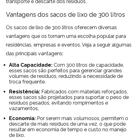
transporte e descarte dos resíduos.
Vantagens dos sacos de lixo de 300 litros
Os sacos de lixo de 300 litros oferecem diversas
vantagens que os tornam uma escolha popular para
residências, empresas e eventos. Veja a seguir algumas
das principais vantagens:
Alta Capacidade:
Com 300 litros de capacidade,
esses sacos são perfeitos para gerenciar grandes
volumes de resíduos, reduzindo a necessidade de
troca frequente.
Resistência:
Fabricados com materiais reforçados,
esses sacos são projetados para suportar o peso de
resíduos pesados, evitando rompimentos e
vazamentos.
Economia:
Por serem mais volumosos, permitem o
descarte de mais resíduos de uma vez, o que pode
resultar em economia de tempo e custo no manejo
de lixo.