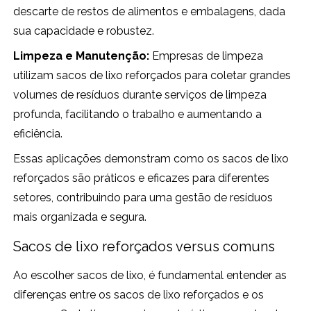
descarte de restos de alimentos e embalagens, dada
sua capacidade e robustez.
Limpeza e Manutenção:
Empresas de limpeza
utilizam sacos de lixo reforçados para coletar grandes
volumes de resíduos durante serviços de limpeza
profunda, facilitando o trabalho e aumentando a
eficiência.
Essas aplicações demonstram como os sacos de lixo
reforçados são práticos e eficazes para diferentes
setores, contribuindo para uma gestão de resíduos
mais organizada e segura.
Sacos de lixo reforçados versus comuns
Ao escolher sacos de lixo, é fundamental entender as
diferenças entre os sacos de lixo reforçados e os