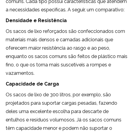
comuns. Cada tipo possui características que atendem
a necessidades específicas. A seguir, um comparativo:
Densidade e Resistência
Os sacos de lixo reforçados são confeccionados com
materiais mais densos e camadas adicionais que
oferecem maior resistência ao rasgo e ao peso,
enquanto os sacos comuns são feitos de plástico mais
fino, o que os torna mais suscetíveis a rompes e
vazamentos.
Capacidade de Carga
Os sacos de lixo de 300 litros, por exemplo, são
projetados para suportar cargas pesadas, fazendo
deles uma excelente escolha para descarte de
entulhos e resíduos volumosos. Já os sacos comuns
têm capacidade menor e podem não suportar o