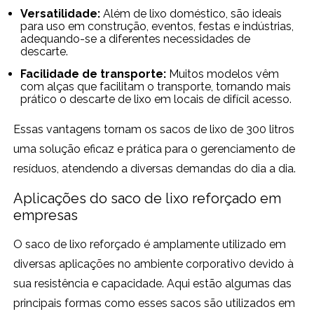
Versatilidade:
Além de lixo doméstico, são ideais
para uso em construção, eventos, festas e indústrias,
adequando-se a diferentes necessidades de
descarte.
Facilidade de transporte:
Muitos modelos vêm
com alças que facilitam o transporte, tornando mais
prático o descarte de lixo em locais de difícil acesso.
Essas vantagens tornam os sacos de lixo de 300 litros
uma solução eficaz e prática para o gerenciamento de
resíduos, atendendo a diversas demandas do dia a dia.
Aplicações do saco de lixo reforçado em
empresas
O saco de lixo reforçado é amplamente utilizado em
diversas aplicações no ambiente corporativo devido à
sua resistência e capacidade. Aqui estão algumas das
principais formas como esses sacos são utilizados em