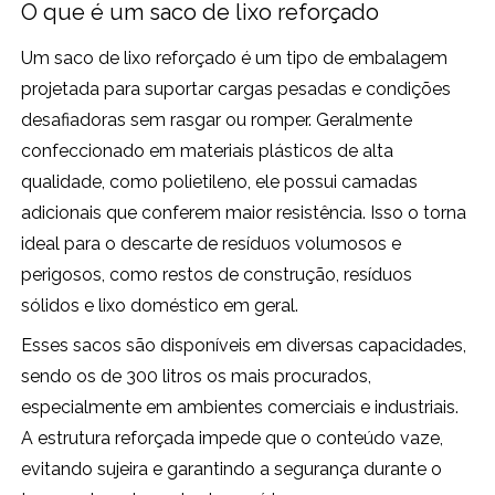
O que é um saco de lixo reforçado
Um saco de lixo reforçado é um tipo de embalagem
projetada para suportar cargas pesadas e condições
desafiadoras sem rasgar ou romper. Geralmente
confeccionado em materiais plásticos de alta
qualidade, como polietileno, ele possui camadas
adicionais que conferem maior resistência. Isso o torna
ideal para o descarte de resíduos volumosos e
perigosos, como restos de construção, resíduos
sólidos e lixo doméstico em geral.
Esses sacos são disponíveis em diversas capacidades,
sendo os de 300 litros os mais procurados,
especialmente em ambientes comerciais e industriais.
A estrutura reforçada impede que o conteúdo vaze,
evitando sujeira e garantindo a segurança durante o