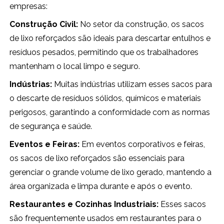
empresas:
Construção Civil:
No setor da construção, os sacos
de lixo reforçados são ideais para descartar entulhos e
resíduos pesados, permitindo que os trabalhadores
mantenham o local limpo e seguro.
Indústrias:
Muitas indústrias utilizam esses sacos para
o descarte de resíduos sólidos, químicos e materiais
perigosos, garantindo a conformidade com as normas
de segurança e saúde.
Eventos e Feiras:
Em eventos corporativos e feiras,
os sacos de lixo reforçados são essenciais para
gerenciar o grande volume de lixo gerado, mantendo a
área organizada e limpa durante e após o evento.
Restaurantes e Cozinhas Industriais:
Esses sacos
são frequentemente usados em restaurantes para o