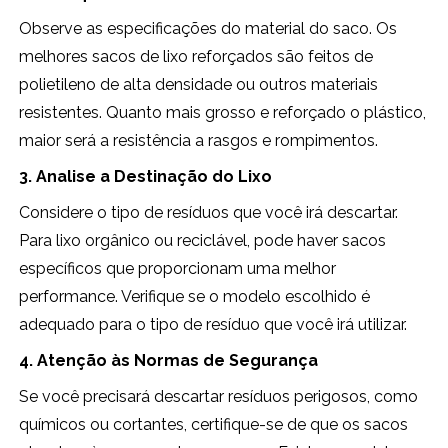
Observe as especificações do material do saco. Os
melhores sacos de lixo reforçados são feitos de
polietileno de alta densidade ou outros materiais
resistentes. Quanto mais grosso e reforçado o plástico,
maior será a resistência a rasgos e rompimentos.
3. Analise a Destinação do Lixo
Considere o tipo de resíduos que você irá descartar.
Para lixo orgânico ou reciclável, pode haver sacos
específicos que proporcionam uma melhor
performance. Verifique se o modelo escolhido é
adequado para o tipo de resíduo que você irá utilizar.
4. Atenção às Normas de Segurança
Se você precisará descartar resíduos perigosos, como
químicos ou cortantes, certifique-se de que os sacos