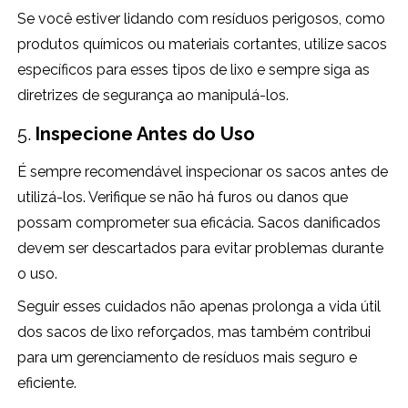
Se você estiver lidando com resíduos perigosos, como
produtos químicos ou materiais cortantes, utilize sacos
específicos para esses tipos de lixo e sempre siga as
diretrizes de segurança ao manipulá-los.
5.
Inspecione Antes do Uso
É sempre recomendável inspecionar os sacos antes de
utilizá-los. Verifique se não há furos ou danos que
possam comprometer sua eficácia. Sacos danificados
devem ser descartados para evitar problemas durante
o uso.
Seguir esses cuidados não apenas prolonga a vida útil
dos sacos de lixo reforçados, mas também contribui
para um gerenciamento de resíduos mais seguro e
eficiente.