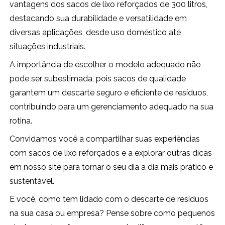
vantagens dos sacos de lixo reforçados de 300 litros,
destacando sua durabilidade e versatilidade em
diversas aplicações, desde uso doméstico até
situações industriais.
A importância de escolher o modelo adequado não
pode ser subestimada, pois sacos de qualidade
garantem um descarte seguro e eficiente de resíduos,
contribuindo para um gerenciamento adequado na sua
rotina.
Convidamos você a compartilhar suas experiências
com sacos de lixo reforçados e a explorar outras dicas
em nosso site para tornar o seu dia a dia mais prático e
sustentável.
E você, como tem lidado com o descarte de resíduos
na sua casa ou empresa? Pense sobre como pequenos