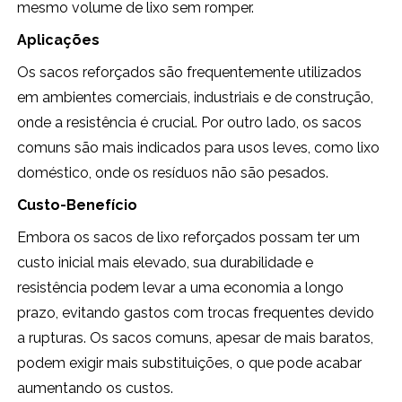
mesmo volume de lixo sem romper.
Aplicações
Os sacos reforçados são frequentemente utilizados
em ambientes comerciais, industriais e de construção,
onde a resistência é crucial. Por outro lado, os sacos
comuns são mais indicados para usos leves, como lixo
doméstico, onde os resíduos não são pesados.
Custo-Benefício
Embora os sacos de lixo reforçados possam ter um
custo inicial mais elevado, sua durabilidade e
resistência podem levar a uma economia a longo
prazo, evitando gastos com trocas frequentes devido
a rupturas. Os sacos comuns, apesar de mais baratos,
podem exigir mais substituições, o que pode acabar
aumentando os custos.