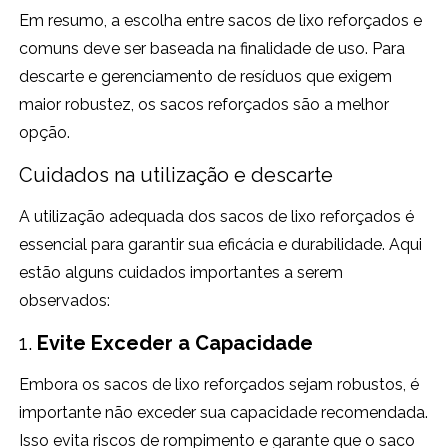
Em resumo, a escolha entre sacos de lixo reforçados e
comuns deve ser baseada na finalidade de uso. Para
descarte e gerenciamento de resíduos que exigem
maior robustez, os sacos reforçados são a melhor
opção.
Cuidados na utilização e descarte
A utilização adequada dos sacos de lixo reforçados é
essencial para garantir sua eficácia e durabilidade. Aqui
estão alguns cuidados importantes a serem
observados:
1.
Evite Exceder a Capacidade
Embora os sacos de lixo reforçados sejam robustos, é
importante não exceder sua capacidade recomendada.
Isso evita riscos de rompimento e garante que o saco