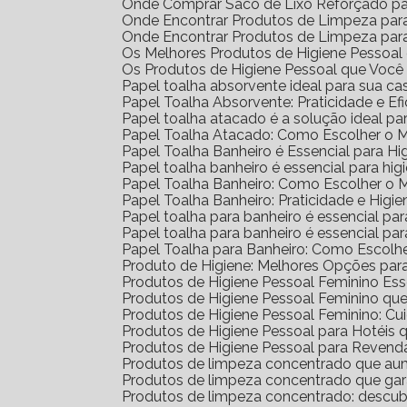
Onde Comprar Saco de Lixo Reforçado pa
Onde Encontrar Produtos de Limpeza pa
Onde Encontrar Produtos de Limpeza par
Os Melhores Produtos de Higiene Pessoa
Os Produtos de Higiene Pessoal que Você
Papel toalha absorvente ideal para sua ca
Papel Toalha Absorvente: Praticidade e Ef
Papel toalha atacado é a solução ideal p
Papel Toalha Atacado: Como Escolher o 
Papel Toalha Banheiro é Essencial para H
Papel toalha banheiro é essencial para h
Papel Toalha Banheiro: Como Escolher o 
Papel Toalha Banheiro: Praticidade e Higie
Papel toalha para banheiro é essencial par
Papel toalha para banheiro é essencial p
Papel Toalha para Banheiro: Como Escolh
Produto de Higiene: Melhores Opções para
Produtos de Higiene Pessoal Feminino Ess
Produtos de Higiene Pessoal Feminino q
Produtos de Higiene Pessoal Feminino: Cu
Produtos de Higiene Pessoal para Hotéi
Produtos de Higiene Pessoal para Reven
Produtos de limpeza concentrado que au
Produtos de limpeza concentrado que gar
Produtos de limpeza concentrado: descub