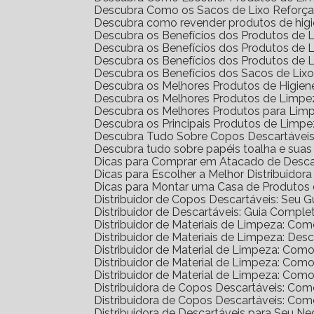
Descubra Como os Sacos de Lixo Reforç
Descubra como revender produtos de hig
Descubra os Benefícios dos Produtos de
Descubra os Benefícios dos Produtos de
Descubra os Benefícios dos Produtos de 
Descubra os Benefícios dos Sacos de Lix
Descubra os Melhores Produtos de Higien
Descubra os Melhores Produtos de Limpez
Descubra os Melhores Produtos para Lim
Descubra os Principais Produtos de Limp
Descubra Tudo Sobre Copos Descartáveis: 
Descubra tudo sobre papéis toalha e sua
Dicas para Comprar em Atacado de Desca
Dicas para Escolher a Melhor Distribuidor
Dicas para Montar uma Casa de Produtos 
Distribuidor de Copos Descartáveis: Seu 
Distribuidor de Descartáveis: Guia Comple
Distribuidor de Materiais de Limpeza: Co
Distribuidor de Materiais de Limpeza: D
Distribuidor de Material de Limpeza: Com
Distribuidor de Material de Limpeza: Co
Distribuidor de Material de Limpeza: Co
Distribuidora de Copos Descartáveis: C
Distribuidora de Copos Descartáveis: C
Distribuidora de Descartáveis para Seu N