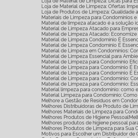
Loja de Material de Limpeza: Dicas para E
Loja de Material de Limpeza: Ofertas Impe
Loja de Produtos de Limpeza: Qualidade 
Materiais de Limpeza para Condomínios 
Material de limpeza atacado é a solução 
Material de Limpeza Atacado para Empre
Material de Limpeza Atacado: Economize 
Material de Limpeza Condomínio É Essenc
Material de Limpeza Condomínio É Essenc
Material de Limpeza em Condomínios: Co
Material de Limpeza Essencial para Amb
Material de Limpeza para Condomínio Efic
Material de Limpeza para Condomínio É 
Material de Limpeza para Condomínio É 
Material de Limpeza para Condomínio: C
Material de Limpeza para Condomínio: Ess
Material limpeza para condomínio: como e
Material Limpeza para Condomínio: Como
Melhore a Gestão de Resíduos em Condom
Melhores Distribuidoras de Produto de L
Melhores Materiais de Limpeza para Cond
Melhores Produtos de Higiene Pessoal
Me
Melhores produtos de higiene pessoal par
Melhores Produtos de Limpeza para Sua 
Motivos para Escolher um Distribuidor d