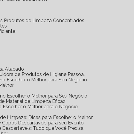
dos Produtos de Limpeza Concentrados
ntes
iciente
eza Atacado
ibuidora de Produtos de Higiene Pessoal
Como Escolher o Melhor para Seu Negócio
 Melhor
Como Escolher o Melhor para Seu Negócio
r de Material de Limpeza Eficaz
mo Escolher o Melhor para o Negócio
al de Limpeza: Dicas para Escolher o Melhor
 de Copos Descartáveis para seu Evento
 de Descartáveis: Tudo que Você Precisa
lhor