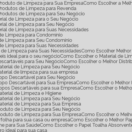
e Produto de Limpeza para Sua Empresa
Como Escolher a Mel
e Produtos de Limpeza para Revenda
e Produtos de Limpeza para Seu Negócio
rial de Limpeza para o Seu Negócio
rial de Limpeza para Seu Negócio
rial de Limpeza para Suas Necessidades
l de Limpeza para Condomínio
l de Limpeza para Seu Condomínio
l de Limpeza para Suas Necessidades
s de Limpeza para Suas Necessidades
Como Escolher Melhor 
eis ideal para o seu negócio
Como Escolher o Material de Li
Descartáveis para Seu Negócio
Como Escolher o Melhor Distri
Material de Limpeza para Seu Negócio
aterial de limpeza para sua empresa
Copo Descartável para Seu Negócio
Copo Descartável para Sua Empresa
Como Escolher o Melhor
Copos Descartáveis para sua Empresa
Como Escolher o Melho
terial de Limpeza e Higiene
aterial de Limpeza para Seu Negócio
aterial de Limpeza para Sua Empresa
Produto de Limpeza para Seu Negócio
Produto de Limpeza para Sua Empresa
Como Escolher o Melh
erfolha para sua casa ou empresa
Como Escolher o Melhor Pa
ene para Sua Saúde
Como Escolher o Papel Toalha Absorvent
ro ideal para sua casa