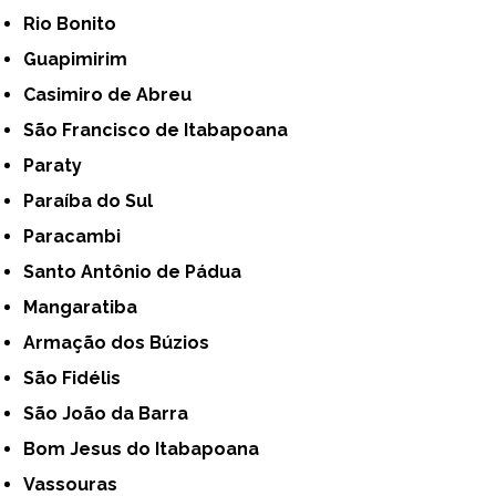
Rio Bonito
Guapimirim
Casimiro de Abreu
São Francisco de Itabapoana
Paraty
Paraíba do Sul
Paracambi
Santo Antônio de Pádua
Mangaratiba
Armação dos Búzios
São Fidélis
São João da Barra
Bom Jesus do Itabapoana
Vassouras