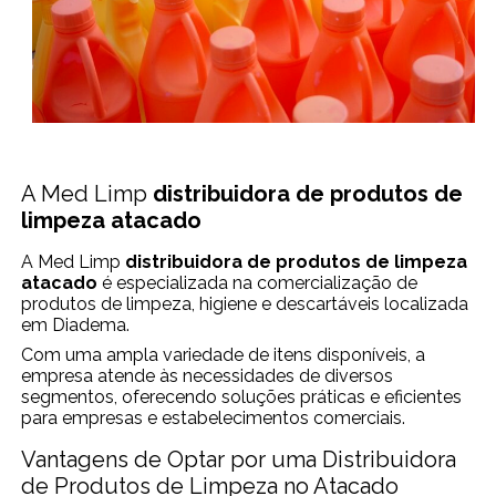
A Med Limp
distribuidora de produtos de
limpeza atacado
A Med Limp
distribuidora de produtos de limpeza
atacado
é especializada na comercialização de
produtos de limpeza, higiene e descartáveis localizada
em Diadema.
Com uma ampla variedade de itens disponíveis, a
empresa atende às necessidades de diversos
segmentos, oferecendo soluções práticas e eficientes
para empresas e estabelecimentos comerciais.
Vantagens de Optar por uma Distribuidora
de Produtos de Limpeza no Atacado