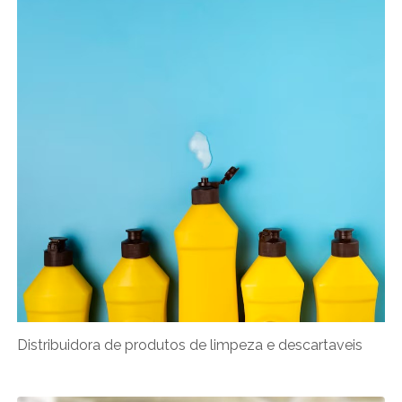
Distribuidora de produtos de limpeza e descartaveis