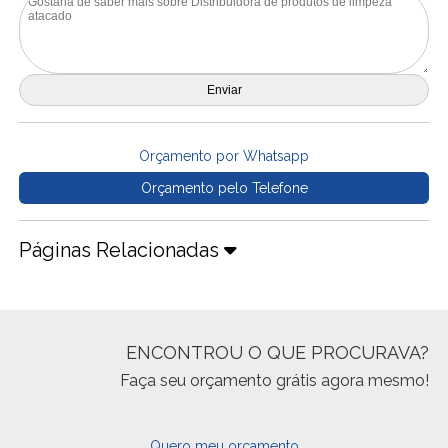
Orçamento por Whatsapp
Orçamento pelo Telefone
Páginas Relacionadas
ENCONTROU O QUE PROCURAVA?
Faça seu orçamento grátis agora mesmo!
Quero meu orçamento