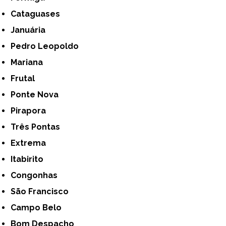
Cataguases
Januária
Pedro Leopoldo
Mariana
Frutal
Ponte Nova
Pirapora
Três Pontas
Extrema
Itabirito
Congonhas
São Francisco
Campo Belo
Bom Despacho