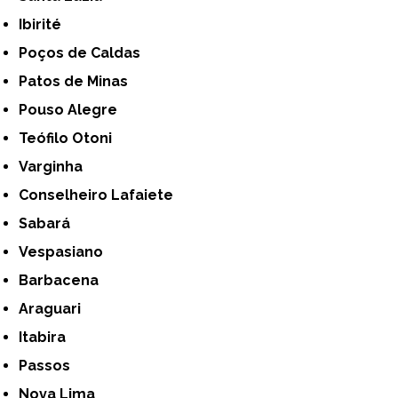
Ibirité
Poços de Caldas
Patos de Minas
Pouso Alegre
Teófilo Otoni
Varginha
Conselheiro Lafaiete
Sabará
Vespasiano
Barbacena
Araguari
Itabira
Passos
Nova Lima