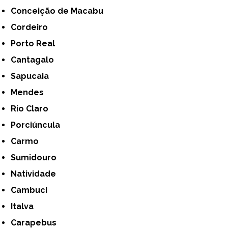
Conceição de Macabu
Cordeiro
Porto Real
Cantagalo
Sapucaia
Mendes
Rio Claro
Porciúncula
Carmo
Sumidouro
Natividade
Cambuci
Italva
Carapebus