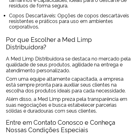
tamanhos e capacidades, ideais para o descarte de
resíduos de forma segura.
Copos Descartáveis: Opções de copos descartáveis
resistentes e práticos para uso em ambientes
corporativos.
Por que Escolher a Med Limp
Distribuidora?
A Med Limp Distribuidora se destaca no mercado pela
qualidade de seus produtos, agilidade na entrega e
atendimento personalizado.
Com uma equipe altamente capacitada, a empresa
está sempre pronta para auxiliar seus clientes na
escolha dos produtos ideais para cada necessidade.
Além disso, a Med Limp preza pela transparência em
suas negociações e busca estabelecer parcerias
sólidas e duradouras com seus clientes.
Entre em Contato Conosco e Conheça
Nossas Condições Especiais