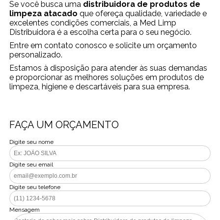
Se você busca uma
distribuidora de produtos de
limpeza atacado
que ofereça qualidade, variedade e
excelentes condições comerciais, a Med Limp
Distribuidora é a escolha certa para o seu negócio.
Entre em contato conosco e solicite um orçamento
personalizado.
Estamos à disposição para atender às suas demandas
e proporcionar as melhores soluções em produtos de
limpeza, higiene e descartáveis para sua empresa.
FAÇA UM ORÇAMENTO
Digite seu nome
Digite seu email
Digite seu telefone
Mensagem