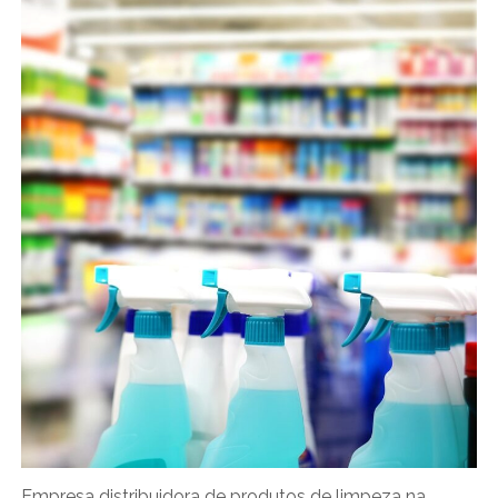
Empresa distribuidora de produtos de limpeza na