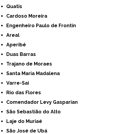
Quatis
Cardoso Moreira
Engenheiro Paulo de Frontin
Areal
Aperibé
Duas Barras
Trajano de Moraes
Santa Maria Madalena
Varre-Sai
Rio das Flores
Comendador Levy Gasparian
São Sebastião do Alto
Laje do Muriaé
São José de Ubá