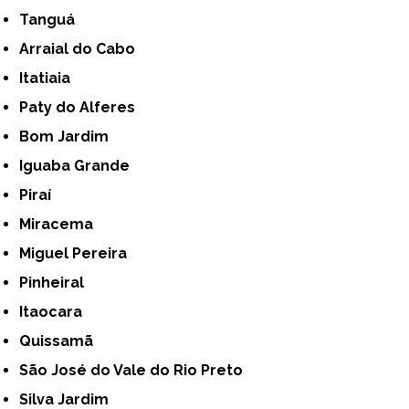
Tanguá
Arraial do Cabo
Itatiaia
Paty do Alferes
Bom Jardim
Iguaba Grande
Piraí
Miracema
Miguel Pereira
Pinheiral
Itaocara
Quissamã
São José do Vale do Rio Preto
Silva Jardim