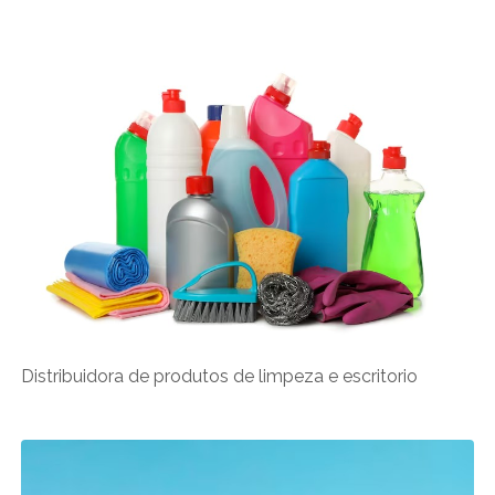
Distribuidora de produtos de limpeza e escritorio