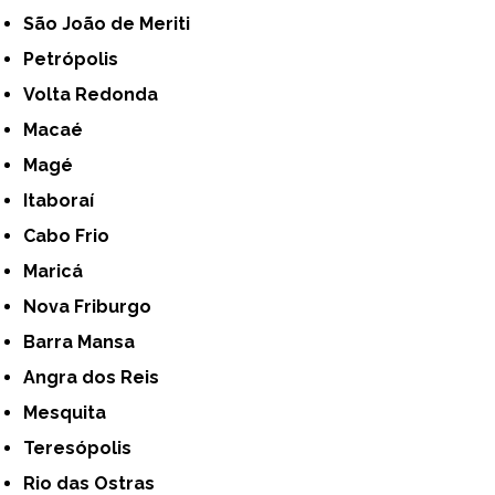
São João de Meriti
Petrópolis
Volta Redonda
Macaé
Magé
Itaboraí
Cabo Frio
Maricá
Nova Friburgo
Barra Mansa
Angra dos Reis
Mesquita
Teresópolis
Rio das Ostras