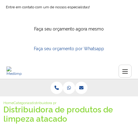
Entre em contato com um de nossos especialistas!
Faça seu orçamento agora mesmo
Faça seu orçamento por Whatsapp
Home
Categorias
distribuidora produtos limpeza atacado
Distribuidora de produtos de
limpeza atacado