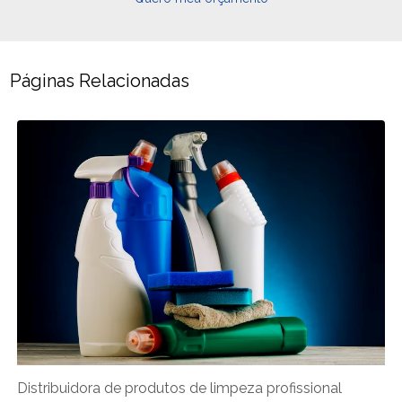
Páginas Relacionadas
Distribuidora de produtos de limpeza profissional