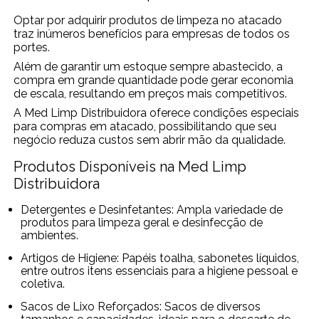
Optar por adquirir produtos de limpeza no atacado
traz inúmeros benefícios para empresas de todos os
portes.
Além de garantir um estoque sempre abastecido, a
compra em grande quantidade pode gerar economia
de escala, resultando em preços mais competitivos.
A Med Limp Distribuidora oferece condições especiais
para compras em atacado, possibilitando que seu
negócio reduza custos sem abrir mão da qualidade.
Produtos Disponíveis na Med Limp
Distribuidora
Detergentes e Desinfetantes: Ampla variedade de
produtos para limpeza geral e desinfecção de
ambientes.
Artigos de Higiene: Papéis toalha, sabonetes líquidos,
entre outros itens essenciais para a higiene pessoal e
coletiva.
Sacos de Lixo Reforçados: Sacos de diversos