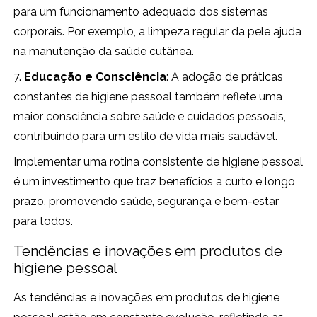
para um funcionamento adequado dos sistemas
corporais. Por exemplo, a limpeza regular da pele ajuda
na manutenção da saúde cutânea.
7.
Educação e Consciência
: A adoção de práticas
constantes de higiene pessoal também reflete uma
maior consciência sobre saúde e cuidados pessoais,
contribuindo para um estilo de vida mais saudável.
Implementar uma rotina consistente de higiene pessoal
é um investimento que traz benefícios a curto e longo
prazo, promovendo saúde, segurança e bem-estar
para todos.
Tendências e inovações em produtos de
higiene pessoal
As tendências e inovações em produtos de higiene