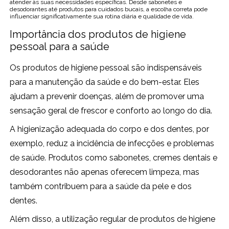
atender às suas necessidades específicas. Desde sabonetes e
desodorantes até produtos para cuidados bucais, a escolha correta pode
influenciar significativamente sua rotina diária e qualidade de vida.
Importância dos produtos de higiene
pessoal para a saúde
Os produtos de higiene pessoal são indispensáveis
para a manutenção da saúde e do bem-estar. Eles
ajudam a prevenir doenças, além de promover uma
sensação geral de frescor e conforto ao longo do dia.
A higienização adequada do corpo e dos dentes, por
exemplo, reduz a incidência de infecções e problemas
de saúde. Produtos como sabonetes, cremes dentais e
desodorantes não apenas oferecem limpeza, mas
também contribuem para a saúde da pele e dos
dentes.
Além disso, a utilização regular de produtos de higiene