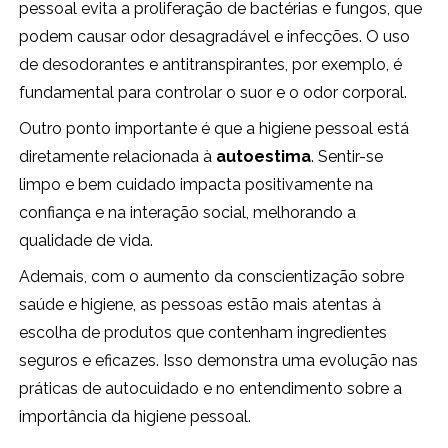
pessoal evita a proliferação de bactérias e fungos, que
podem causar odor desagradável e infecções. O uso
de desodorantes e antitranspirantes, por exemplo, é
fundamental para controlar o suor e o odor corporal.
Outro ponto importante é que a higiene pessoal está
diretamente relacionada à
autoestima
. Sentir-se
limpo e bem cuidado impacta positivamente na
confiança e na interação social, melhorando a
qualidade de vida.
Ademais, com o aumento da conscientização sobre
saúde e higiene, as pessoas estão mais atentas à
escolha de produtos que contenham ingredientes
seguros e eficazes. Isso demonstra uma evolução nas
práticas de autocuidado e no entendimento sobre a
importância da higiene pessoal.