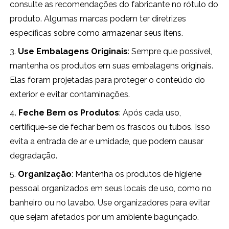
consulte as recomendações do fabricante no rótulo do
produto. Algumas marcas podem ter diretrizes
específicas sobre como armazenar seus itens.
3.
Use Embalagens Originais
: Sempre que possível,
mantenha os produtos em suas embalagens originais.
Elas foram projetadas para proteger o conteúdo do
exterior e evitar contaminações.
4.
Feche Bem os Produtos
: Após cada uso,
certifique-se de fechar bem os frascos ou tubos. Isso
evita a entrada de ar e umidade, que podem causar
degradação.
5.
Organização
: Mantenha os produtos de higiene
pessoal organizados em seus locais de uso, como no
banheiro ou no lavabo. Use organizadores para evitar
que sejam afetados por um ambiente bagunçado.