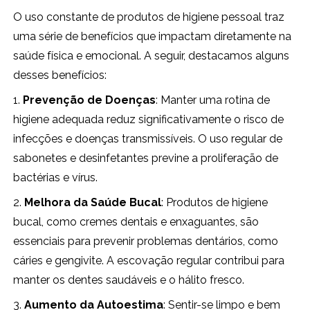
O uso constante de produtos de higiene pessoal traz
uma série de benefícios que impactam diretamente na
saúde física e emocional. A seguir, destacamos alguns
desses benefícios:
1.
Prevenção de Doenças
: Manter uma rotina de
higiene adequada reduz significativamente o risco de
infecções e doenças transmissíveis. O uso regular de
sabonetes e desinfetantes previne a proliferação de
bactérias e vírus.
2.
Melhora da Saúde Bucal
: Produtos de higiene
bucal, como cremes dentais e enxaguantes, são
essenciais para prevenir problemas dentários, como
cáries e gengivite. A escovação regular contribui para
manter os dentes saudáveis e o hálito fresco.
3.
Aumento da Autoestima
: Sentir-se limpo e bem