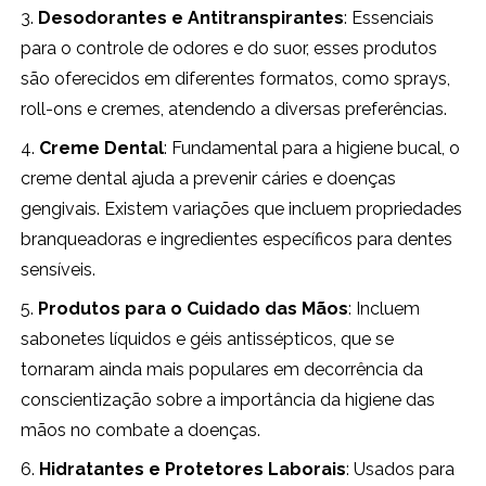
3.
Desodorantes e Antitranspirantes
: Essenciais
para o controle de odores e do suor, esses produtos
são oferecidos em diferentes formatos, como sprays,
roll-ons e cremes, atendendo a diversas preferências.
4.
Creme Dental
: Fundamental para a higiene bucal, o
creme dental ajuda a prevenir cáries e doenças
gengivais. Existem variações que incluem propriedades
branqueadoras e ingredientes específicos para dentes
sensíveis.
5.
Produtos para o Cuidado das Mãos
: Incluem
sabonetes líquidos e géis antissépticos, que se
tornaram ainda mais populares em decorrência da
conscientização sobre a importância da higiene das
mãos no combate a doenças.
6.
Hidratantes e Protetores Laborais
: Usados para