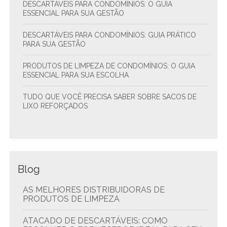
DESCARTÁVEIS PARA CONDOMÍNIOS: O GUIA
ESSENCIAL PARA SUA GESTÃO
DESCARTÁVEIS PARA CONDOMÍNIOS: GUIA PRÁTICO
PARA SUA GESTÃO
PRODUTOS DE LIMPEZA DE CONDOMÍNIOS: O GUIA
ESSENCIAL PARA SUA ESCOLHA
TUDO QUE VOCÊ PRECISA SABER SOBRE SACOS DE
LIXO REFORÇADOS
Blog
AS MELHORES DISTRIBUIDORAS DE
PRODUTOS DE LIMPEZA
ATACADO DE DESCARTÁVEIS: COMO