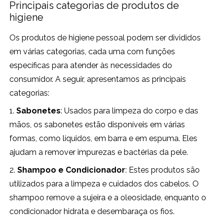
Principais categorias de produtos de
higiene
Os produtos de higiene pessoal podem ser divididos
em várias categorias, cada uma com funções
específicas para atender às necessidades do
consumidor. A seguir, apresentamos as principais
categorias:
1.
Sabonetes
: Usados para limpeza do corpo e das
mãos, os sabonetes estão disponíveis em várias
formas, como líquidos, em barra e em espuma. Eles
ajudam a remover impurezas e bactérias da pele.
2.
Shampoo e Condicionador
: Estes produtos são
utilizados para a limpeza e cuidados dos cabelos. O
shampoo remove a sujeira e a oleosidade, enquanto o
condicionador hidrata e desembaraça os fios.