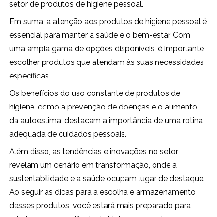
setor de produtos de higiene pessoal.
Em suma, a atenção aos produtos de higiene pessoal é
essencial para manter a saúde e o bem-estar. Com
uma ampla gama de opções disponíveis, é importante
escolher produtos que atendam às suas necessidades
específicas.
Os benefícios do uso constante de produtos de
higiene, como a prevenção de doenças e o aumento
da autoestima, destacam a importância de uma rotina
adequada de cuidados pessoais.
Além disso, as tendências e inovações no setor
revelam um cenário em transformação, onde a
sustentabilidade e a saúde ocupam lugar de destaque.
Ao seguir as dicas para a escolha e armazenamento
desses produtos, você estará mais preparado para