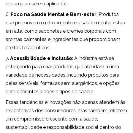
espuma ao serem aplicados.
6.
Foco na Saúde Mental e Bem-estar
: Produtos
que promovem o relaxamento e a saúde mental estão
em alta, como sabonetes e cremes corporais com
aromas calmantes e ingredientes que proporcionam
efeitos terapêuticos.
7.
Acessibilidade e Inclusão
: A indústria está se
esforçando para criar produtos que atendam a uma
variedade de necessidades, incluindo produtos para
peles sensíveis, fórmulas sem alergênicos, e opções
para diferentes idades e tipos de cabelo.
Essas tendências e inovações não apenas atendem às
expectativas dos consumidores, mas também refletem
um compromisso crescente com a saúde,
sustentabilidade e responsabilidade social dentro do