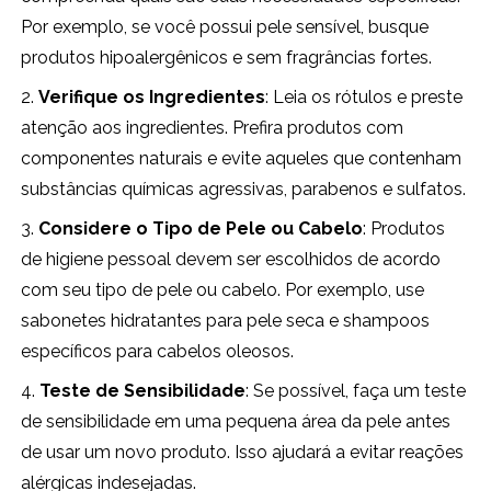
Por exemplo, se você possui pele sensível, busque
produtos hipoalergênicos e sem fragrâncias fortes.
2.
Verifique os Ingredientes
: Leia os rótulos e preste
atenção aos ingredientes. Prefira produtos com
componentes naturais e evite aqueles que contenham
substâncias químicas agressivas, parabenos e sulfatos.
3.
Considere o Tipo de Pele ou Cabelo
: Produtos
de higiene pessoal devem ser escolhidos de acordo
com seu tipo de pele ou cabelo. Por exemplo, use
sabonetes hidratantes para pele seca e shampoos
específicos para cabelos oleosos.
4.
Teste de Sensibilidade
: Se possível, faça um teste
de sensibilidade em uma pequena área da pele antes
de usar um novo produto. Isso ajudará a evitar reações
alérgicas indesejadas.