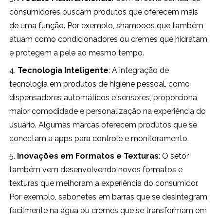
consumidores buscam produtos que oferecem mais
de uma função. Por exemplo, shampoos que também
atuam como condicionadores ou cremes que hidratam
e protegem a pele ao mesmo tempo.
4.
Tecnologia Inteligente
: A integração de
tecnologia em produtos de higiene pessoal, como
dispensadores automáticos e sensores, proporciona
maior comodidade e personalização na experiência do
usuário. Algumas marcas oferecem produtos que se
conectam a apps para controle e monitoramento.
5.
Inovações em Formatos e Texturas
: O setor
também vem desenvolvendo novos formatos e
texturas que melhoram a experiência do consumidor.
Por exemplo, sabonetes em barras que se desintegram
facilmente na água ou cremes que se transformam em