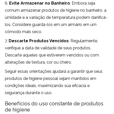
6.
Evite Armazenar no Banheiro
: Embora seja
comum armazenar produtos de higiene no banheiro, a
umidade e a variação de temperatura podem danificá-
los. Considere guardá-los em um armário em um
cômodo mais seco.
7.
Descarte Produtos Vencidos
: Regularmente,
verifique a data de validade de seus produtos.
Descarte aqueles que estiverem vencidos ou com
alterações de textura, cor ou cheiro.
Seguir essas orientações ajudará a garantir que seus
produtos de higiene pessoal sejam mantidos em
condições ideais, maximizando sua eficácia e
segurança durante o uso.
Benefícios do uso constante de produtos
de higiene