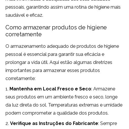
pessoais, garantindo assim uma rotina de higiene mais
saudável e eficaz.
Como armazenar produtos de higiene
corretamente
O armazenamento adequado de produtos de higiene
pessoal é essencial para garantir sua eficácia e
prolongar a vida útil. Aqui estão algumas diretrizes
importantes para armazenar esses produtos
corretamente:
1.
Mantenha em Local Fresco e Seco
: Armazene
seus produtos em um ambiente fresco e seco, longe
da luz direta do sol. Temperaturas extremas e umidade
podem comprometer a qualidade dos produtos.
2.
Verifique as Instruções do Fabricante
: Sempre