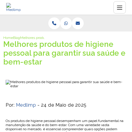
Home
Blog
Melhores produtos de higiene pessoal para garantir sua saúde e bem-
Melhores produtos de higiene
pessoal para garantir sua saúde e
bem-estar
Por:
Medlimp
- 24 de Maio de 2025
Os produtos de higiene pessoal desempenham um papel fundamental na
manutenção da saúde e do bem-estar. Com uma variedade vasta
disponível no mercado, é essencial compreender quais opções podem