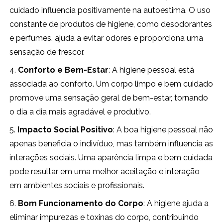
cuidado influencia positivamente na autoestima. O uso
constante de produtos de higiene, como desodorantes
e perfumes, ajuda a evitar odores e proporciona uma
sensação de frescor.
4.
Conforto e Bem-Estar
: A higiene pessoal está
associada ao conforto. Um corpo limpo e bem cuidado
promove uma sensação geral de bem-estar, tornando
o dia a dia mais agradável e produtivo.
5.
Impacto Social Positivo
: A boa higiene pessoal não
apenas beneficia o indivíduo, mas também influencia as
interações sociais. Uma aparência limpa e bem cuidada
pode resultar em uma melhor aceitação e interação
em ambientes sociais e profissionais.
6.
Bom Funcionamento do Corpo
: A higiene ajuda a
eliminar impurezas e toxinas do corpo, contribuindo