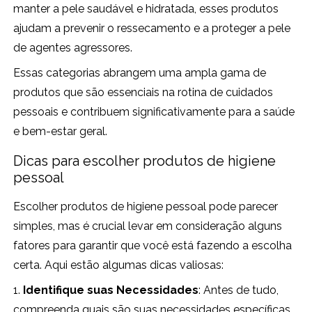
manter a pele saudável e hidratada, esses produtos
ajudam a prevenir o ressecamento e a proteger a pele
de agentes agressores.
Essas categorias abrangem uma ampla gama de
produtos que são essenciais na rotina de cuidados
pessoais e contribuem significativamente para a saúde
e bem-estar geral.
Dicas para escolher produtos de higiene
pessoal
Escolher produtos de higiene pessoal pode parecer
simples, mas é crucial levar em consideração alguns
fatores para garantir que você está fazendo a escolha
certa. Aqui estão algumas dicas valiosas:
1.
Identifique suas Necessidades
: Antes de tudo,
compreenda quais são suas necessidades específicas.