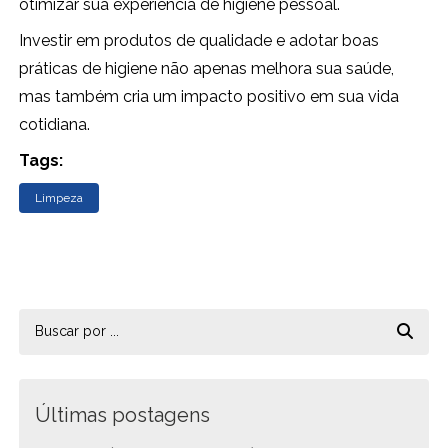
otimizar sua experiência de higiene pessoal.
Investir em produtos de qualidade e adotar boas
práticas de higiene não apenas melhora sua saúde,
mas também cria um impacto positivo em sua vida
cotidiana.
Tags:
Limpeza
Últimas postagens