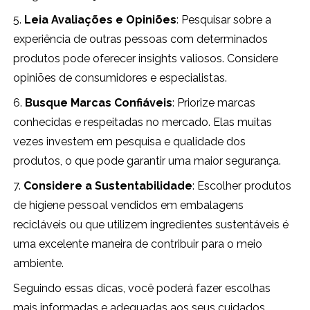
5.
Leia Avaliações e Opiniões
: Pesquisar sobre a
experiência de outras pessoas com determinados
produtos pode oferecer insights valiosos. Considere
opiniões de consumidores e especialistas.
6.
Busque Marcas Confiáveis
: Priorize marcas
conhecidas e respeitadas no mercado. Elas muitas
vezes investem em pesquisa e qualidade dos
produtos, o que pode garantir uma maior segurança.
7.
Considere a Sustentabilidade
: Escolher produtos
de higiene pessoal vendidos em embalagens
recicláveis ou que utilizem ingredientes sustentáveis é
uma excelente maneira de contribuir para o meio
ambiente.
Seguindo essas dicas, você poderá fazer escolhas
mais informadas e adequadas aos seus cuidados