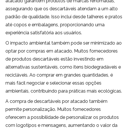
atacado garantem produtos de marcas renomadas,
assegurando que os descartáveis atendam a um alto
padrão de qualidade. Isso incluí desde talheres e pratos
até copos e embalagens, proporcionando uma
experiência satisfatória aos usuários.
O impacto ambiental também pode ser minimizado ao
optar por compras em atacado. Muitos fornecedores
de produtos descartáveis estão investindo em
alternativas sustentáveis, como itens biodegradáveis e
recicláveis. Ao comprar em grandes quantidades, é
mais fácil negociar e selecionar essas opções
ambientais, contribuindo para práticas mais ecológicas.
A compra de descartáveis por atacado também
permite personalização. Muitos fornecedores
oferecem a possibilidade de personalizar os produtos
com logotipos e mensagens, aumentando o valor da