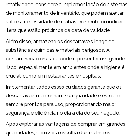
rotatividade, considere a implementação de sistemas
de monitoramento de inventário, que podem alertar
sobre a necessidade de reabastecimento ou indicar
itens que estão próximos da data de validade.
Além disso, armazene os descartáveis longe de
substâncias químicas e materiais perigosos. A
contaminação cruzada pode representar um grande
risco, especialmente em ambientes onde a higiene é
crucial, como em restaurantes e hospitais.
Implementar todos esses cuidados garante que os
descartáveis mantenham sua qualidade e estejam
sempre prontos para uso, proporcionando maior
segurança e eficiência no dia a dia do seu negócio.
Após explorar as vantagens de comprar em grandes
quantidades, otimizar a escolha dos melhores