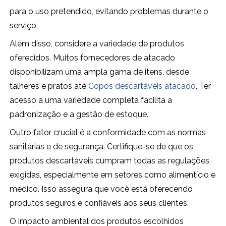
para o uso pretendido, evitando problemas durante o
serviço.
Além disso, considere a variedade de produtos
oferecidos. Muitos fornecedores de atacado
disponibilizam uma ampla gama de itens, desde
talheres e pratos até
Copos descartáveis atacado
. Ter
acesso a uma variedade completa facilita a
padronização e a gestão de estoque.
Outro fator crucial é a conformidade com as normas
sanitárias e de segurança. Certifique-se de que os
produtos descartáveis cumpram todas as regulações
exigidas, especialmente em setores como alimentício e
médico. Isso assegura que você está oferecendo
produtos seguros e confiáveis aos seus clientes.
O impacto ambiental dos produtos escolhidos