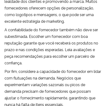
lealdade dos clientes e promovendo a marca. Muitos
fornecedores oferecem opções de personalização,
como logotipos e mensagens, o que pode ser uma
excelente estratégia de marketing.
A confiabilidade do fornecedor também não deve ser
subestimada. Escolher um fornecedor com boa
reputação garante que você receberá os produtos no
prazo e nas condições esperadas. Leia avaliações e
peça recomendações para escolher um parceiro de
confiança.
Por fim, considere a capacidade do fornecedor em lidar
com flutuações na demanda. Negócios que
experimentam variações sazonais ou picos de
demanda precisam de fornecedores que possam
ajustar o fornecimento rapidamente, garantindo que
nunca há falta de itens essenciais.