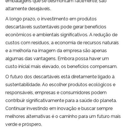
embalagens que se desmontam facilmente, são
altamente desejáveis.
A longo prazo, o investimento em produtos
descartáveis sustentáveis pode gerar benefícios
econômicos e ambientais significativos. A redução de
custos com resíduos, a economia de recursos naturais
e a melhoria na imagem da empresa são apenas
algumas das vantagens. Embora possa haver um
custo inicial mais elevado, os benefícios compensam.
O futuro dos descartáveis está diretamente ligado à
sustentabilidade. Ao escolher produtos ecológicos e
responsáveis, empresas e consumidores podem
contribuir significativamente para a saúde do planeta.
Continuar investindo em inovação e buscar sempre
melhores alternativas é o caminho para um futuro mais
verde e próspero.