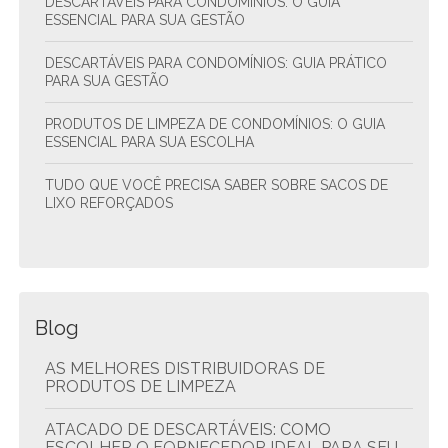
DESCARTÁVEIS PARA CONDOMÍNIOS: O GUIA
ESSENCIAL PARA SUA GESTÃO
DESCARTÁVEIS PARA CONDOMÍNIOS: GUIA PRÁTICO
PARA SUA GESTÃO
PRODUTOS DE LIMPEZA DE CONDOMÍNIOS: O GUIA
ESSENCIAL PARA SUA ESCOLHA
TUDO QUE VOCÊ PRECISA SABER SOBRE SACOS DE
LIXO REFORÇADOS
Blog
AS MELHORES DISTRIBUIDORAS DE
PRODUTOS DE LIMPEZA
ATACADO DE DESCARTÁVEIS: COMO
ESCOLHER O FORNECEDOR IDEAL PARA SEU