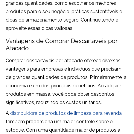
grandes quantidades, como escolher os melhores
produtos para o seu negócio, práticas sustentáveis e
dicas de armazenamento seguro. Continue lendo e
aproveite essas dicas valiosas!
Vantagens de Comprar Descartáveis por
Atacado
Comprar descartáveis por atacado oferece diversas
vantagens para empresas e indivíduos que precisam
de grandes quantidades de produtos. Primeiramente, a
economia é um dos principais benefícios. Ao adquirir
produtos em massa, você pode obter descontos
significativos, reduzindo os custos unitários.
A
distribuidora de produtos de limpeza para revenda
também proporciona um maior controle sobre o
estoque. Com uma quantidade maior de produtos à