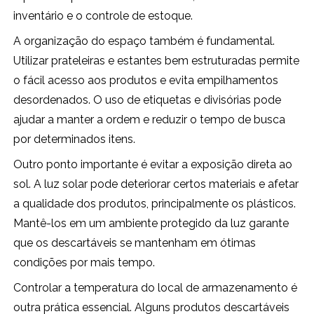
inventário e o controle de estoque.
A organização do espaço também é fundamental.
Utilizar prateleiras e estantes bem estruturadas permite
o fácil acesso aos produtos e evita empilhamentos
desordenados. O uso de etiquetas e divisórias pode
ajudar a manter a ordem e reduzir o tempo de busca
por determinados itens.
Outro ponto importante é evitar a exposição direta ao
sol. A luz solar pode deteriorar certos materiais e afetar
a qualidade dos produtos, principalmente os plásticos.
Mantê-los em um ambiente protegido da luz garante
que os descartáveis se mantenham em ótimas
condições por mais tempo.
Controlar a temperatura do local de armazenamento é
outra prática essencial. Alguns produtos descartáveis