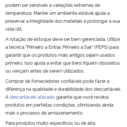
podem ser sensíveis a variações extremas de
temperatura. Manter um ambiente estável ajuda a
preservar a integridade dos materiais e prolongar a sua
vida útil.
A rotação de estoque deve ser bem gerenciada. Utilize
a técnica "Primeiro a Entrar, Primeiro a Sair" (PEPS) para
garantir que os produtos mais antigos sejam usados
primeiro. Isso ajuda a evitar que itens fiquem obsoletos
ou vençam antes de serem utilizados.
Comprar de fornecedores confiáveis pode fazer a
diferença na qualidade e durabilidade dos descartáveis.
A
descartáveis atacado
garante que você receba
produtos em perfeitas condições, otimizando ainda
mais o processo de armazenamento.
Para produtos muito específicos ou de alta