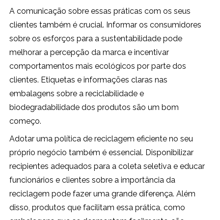
A comunicação sobre essas práticas com os seus
clientes também é crucial. Informar os consumidores
sobre os esforços para a sustentabilidade pode
melhorar a percepção da marca e incentivar
comportamentos mais ecológicos por parte dos
clientes. Etiquetas e informações claras nas
embalagens sobre a reciclabilidade e
biodegradabilidade dos produtos são um bom
começo.
Adotar uma política de reciclagem eficiente no seu
próprio negócio também é essencial. Disponibilizar
recipientes adequados para a coleta seletiva e educar
funcionários e clientes sobre a importância da
reciclagem pode fazer uma grande diferença. Além
disso, produtos que facilitam essa prática, como