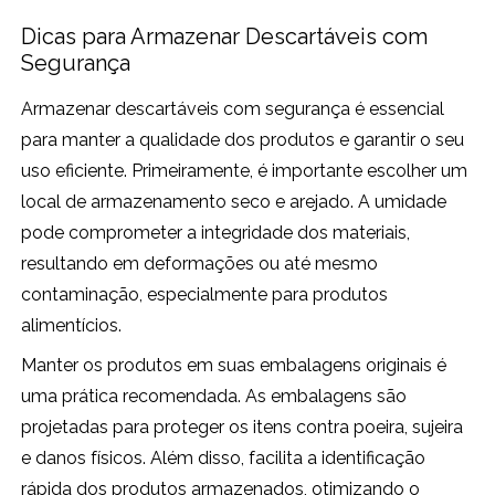
Dicas para Armazenar Descartáveis com
Segurança
Armazenar descartáveis com segurança é essencial
para manter a qualidade dos produtos e garantir o seu
uso eficiente. Primeiramente, é importante escolher um
local de armazenamento seco e arejado. A umidade
pode comprometer a integridade dos materiais,
resultando em deformações ou até mesmo
contaminação, especialmente para produtos
alimentícios.
Manter os produtos em suas embalagens originais é
uma prática recomendada. As embalagens são
projetadas para proteger os itens contra poeira, sujeira
e danos físicos. Além disso, facilita a identificação
rápida dos produtos armazenados, otimizando o