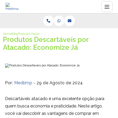
Home
Blog
Produtos Descartáveis por Atacado: Economize Já
Produtos Descartáveis por
Atacado: Economize Já
Por:
Medlimp
- 29 de Agosto de 2024
Descartáveis atacado é uma excelente opção para
quem busca economia e praticidade. Neste artigo,
você vai descobrir as vantagens de comprar em