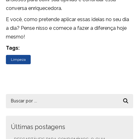
conversa enriquecedora.
E você, como pretende aplicar essas ideias no seu dia
a dia? Pense nisso e comece a fazer a diferença hoje
mesmo!
Tags:
Limpeza
Últimas postagens