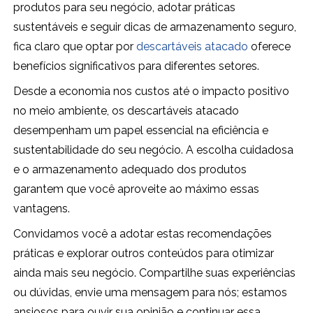
produtos para seu negócio, adotar práticas
sustentáveis e seguir dicas de armazenamento seguro,
fica claro que optar por
descartáveis atacado
oferece
benefícios significativos para diferentes setores.
Desde a economia nos custos até o impacto positivo
no meio ambiente, os descartáveis atacado
desempenham um papel essencial na eficiência e
sustentabilidade do seu negócio. A escolha cuidadosa
e o armazenamento adequado dos produtos
garantem que você aproveite ao máximo essas
vantagens.
Convidamos você a adotar estas recomendações
práticas e explorar outros conteúdos para otimizar
ainda mais seu negócio. Compartilhe suas experiências
ou dúvidas, envie uma mensagem para nós; estamos
ansiosos para ouvir sua opinião e continuar essa