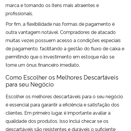
marca e tornando os itens mais atraentes e
profissionais.
Por fim, a flexibilidade nas formas de pagamento é
outra vantagem notável. Compradores de atacado
muitas vezes possuem acesso a condições especiais
de pagamento, facilitando a gestão do fluxo de caixa e
permitindo que o investimento em estoque não se
torne um ônus financeiro imediato.
Como Escolher os Melhores Descartáveis
para seu Negócio
Escolher os melhores descartáveis para o seu negócio
é essencial para garantir a eficiência e satisfação dos
clientes. Em primeiro lugar, é importante avaliar a
qualidade dos produtos. Isso inclui checar se os
descartáveis são resistentes e duráveis o suficiente