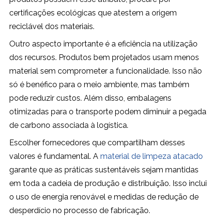
certificações ecológicas que atestem a origem
reciclável dos materiais.
Outro aspecto importante é a eficiência na utilização
dos recursos. Produtos bem projetados usam menos
material sem comprometer a funcionalidade. Isso não
só é benéfico para o meio ambiente, mas também
pode reduzir custos. Além disso, embalagens
otimizadas para o transporte podem diminuir a pegada
de carbono associada à logística.
Escolher fornecedores que compartilham desses
valores é fundamental. A
material de limpeza atacado
garante que as práticas sustentáveis sejam mantidas
em toda a cadeia de produção e distribuição. Isso inclui
o uso de energia renovável e medidas de redução de
desperdício no processo de fabricação.