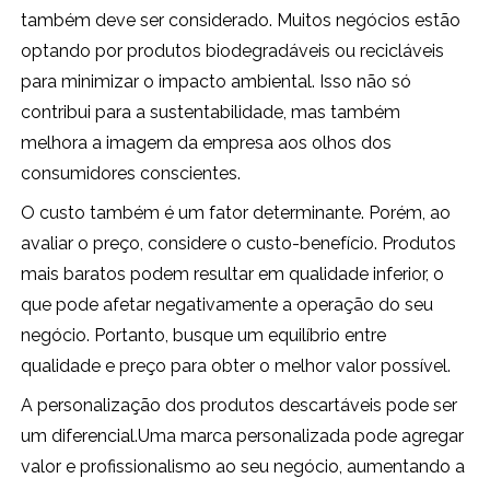
também deve ser considerado. Muitos negócios estão
optando por produtos biodegradáveis ou recicláveis
para minimizar o impacto ambiental. Isso não só
contribui para a sustentabilidade, mas também
melhora a imagem da empresa aos olhos dos
consumidores conscientes.
O custo também é um fator determinante. Porém, ao
avaliar o preço, considere o custo-benefício. Produtos
mais baratos podem resultar em qualidade inferior, o
que pode afetar negativamente a operação do seu
negócio. Portanto, busque um equilíbrio entre
qualidade e preço para obter o melhor valor possível.
A personalização dos produtos descartáveis pode ser
um diferencial.Uma marca personalizada pode agregar
valor e profissionalismo ao seu negócio, aumentando a