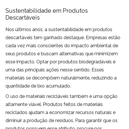
Sustentabilidade em Produtos
Descartáveis
Nos últimos anos, a sustentabilidade em produtos
descartáveis tem ganhado destaque. Empresas estão
cada vez mais conscientes do impacto ambiental de
seus produtos e buscam alternativas que minimizem
esse impacto. Optar por produtos biodegradáveis é
uma das principais ações nesse sentido. Esses
materiais se decompõem naturalmente, reduzindo a
quantidade de lixo acumulado.
O uso de materiais recicláveis também é uma opção
altamente viável. Produtos feitos de materiais
reciclados ajudam a economizar recursos naturais e
diminuir a produção de resíduos. Para garantir que os
produtos possuem esse atributo, procure por