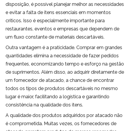
disposição, é possível planejar melhor as necessidades
e evitar a falta de itens essenciais em momentos
críticos. Isso é especialmente importante para
restaurantes, eventos e empresas que dependem de
um fluxo constante de materiais descartáveis.
Outra vantagem é a praticidade. Comprar em grandes
quantidades elimina a necessidade de fazer pedidos
frequentes, economizando tempo e esforço na gestão
de suprimentos. Além disso, ao adquirir diretamente de
um fornecedor de atacado, a chance de encontrar
todos os tipos de produtos descartáveis no mesmo
lugar é maior, facilitando a logística e garantindo
consistência na qualidade dos itens.
A qualidade dos produtos adquiridos por atacado não
é comprometida. Muitas vezes, os fornecedores de