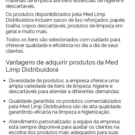
materiais de limpeza até itens essenciais de higiene e
descartáveis.
Os produtos disponibilizados pela Med Limp
Distribuidora incluem sacos de lixo reforçados, papéis
toalha, copos descartáveis, produtos de limpeza em
geral e muito mais.
Todos os itens são selecionados com cuidado para
oferecer qualidade e eficiência no dia a dia de seus
clientes.
Vantagens de adquirir produtos da Med
Limp Distribuidora
Diversidade de produtos: a empresa oferece uma
ampla variedade de itens de limpeza, higiene e
descartáveis para atender a diferentes demandas.
Qualidade garantida: os produtos comercializados
pela Med Limp Distribuidora são de alta qualidade,
garantindo eficácia na limpeza e higienização.
Atendimento personalizado: a equipe da empresa
está sempre disponível para auxiliar os clientes na
escolha dos produtos mais adequados para suas