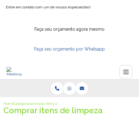
Entre em contato com um de nossos especialistas!
Faça seu orçamento agora mesmo
Faça seu orçamento por Whatsapp
Home
Categorias
comprar itens limpeza
Comprar itens de limpeza