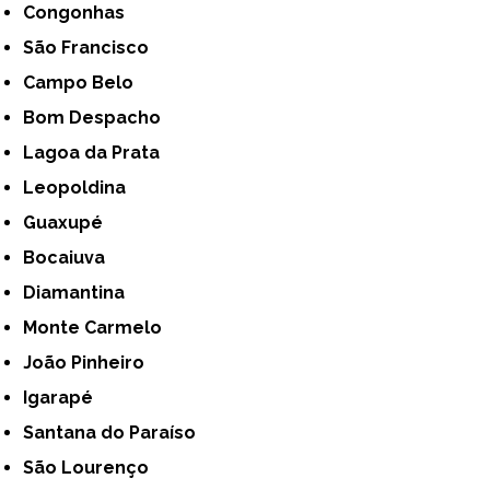
Congonhas
São Francisco
Campo Belo
Bom Despacho
Lagoa da Prata
Leopoldina
Guaxupé
Bocaiuva
Diamantina
Monte Carmelo
João Pinheiro
Igarapé
Santana do Paraíso
São Lourenço