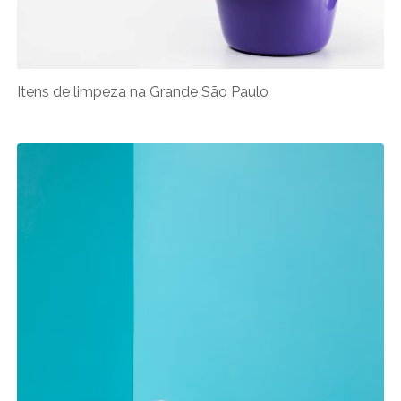
Itens de limpeza na Grande São Paulo