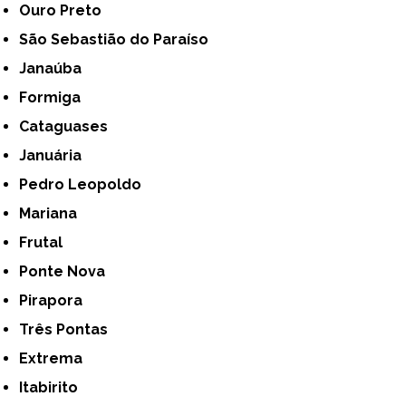
Ouro Preto
São Sebastião do Paraíso
Janaúba
Formiga
Cataguases
Januária
Pedro Leopoldo
Mariana
Frutal
Ponte Nova
Pirapora
Três Pontas
Extrema
Itabirito