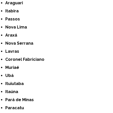
Araguari
Itabira
Passos
Nova Lima
Araxá
Nova Serrana
Lavras
Coronel Fabriciano
Muriaé
Ubá
Ituiutaba
Itaúna
Pará de Minas
Paracatu