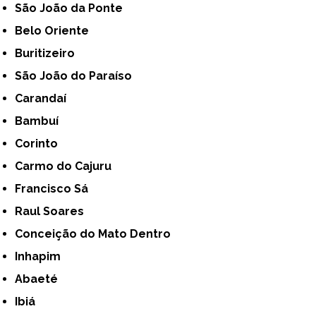
São João da Ponte
Belo Oriente
Buritizeiro
São João do Paraíso
Carandaí
Bambuí
Corinto
Carmo do Cajuru
Francisco Sá
Raul Soares
Conceição do Mato Dentro
Inhapim
Abaeté
Ibiá