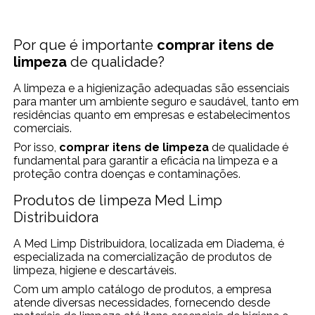
Por que é importante
comprar itens de
limpeza
de qualidade?
A limpeza e a higienização adequadas são essenciais
para manter um ambiente seguro e saudável, tanto em
residências quanto em empresas e estabelecimentos
comerciais.
Por isso,
comprar itens de limpeza
de qualidade é
fundamental para garantir a eficácia na limpeza e a
proteção contra doenças e contaminações.
Produtos de limpeza Med Limp
Distribuidora
A Med Limp Distribuidora, localizada em Diadema, é
especializada na comercialização de produtos de
limpeza, higiene e descartáveis.
Com um amplo catálogo de produtos, a empresa
atende diversas necessidades, fornecendo desde