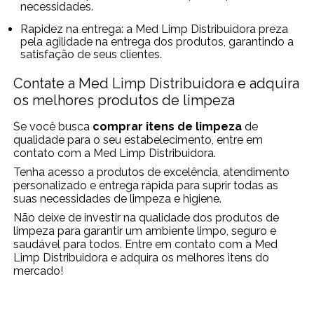
necessidades.
Rapidez na entrega: a Med Limp Distribuidora preza
pela agilidade na entrega dos produtos, garantindo a
satisfação de seus clientes.
Contate a Med Limp Distribuidora e adquira
os melhores produtos de limpeza
Se você busca
comprar itens de limpeza
de
qualidade para o seu estabelecimento, entre em
contato com a Med Limp Distribuidora.
Tenha acesso a produtos de excelência, atendimento
personalizado e entrega rápida para suprir todas as
suas necessidades de limpeza e higiene.
Não deixe de investir na qualidade dos produtos de
limpeza para garantir um ambiente limpo, seguro e
saudável para todos. Entre em contato com a Med
Limp Distribuidora e adquira os melhores itens do
mercado!