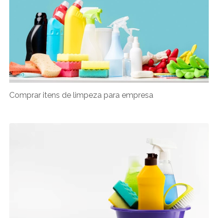
Comprar itens de limpeza para empresa