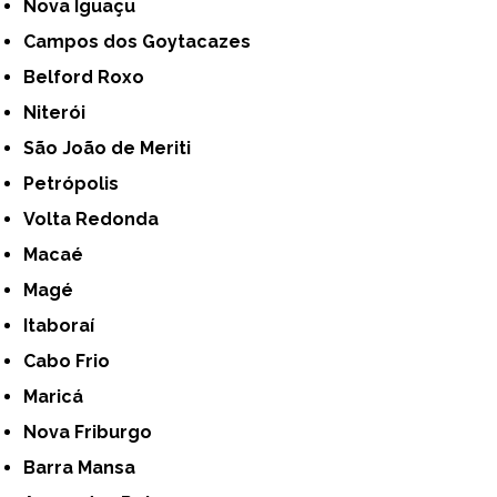
Nova Iguaçu
Campos dos Goytacazes
Belford Roxo
Niterói
São João de Meriti
Petrópolis
Volta Redonda
Macaé
Magé
Itaboraí
Cabo Frio
Maricá
Nova Friburgo
Barra Mansa