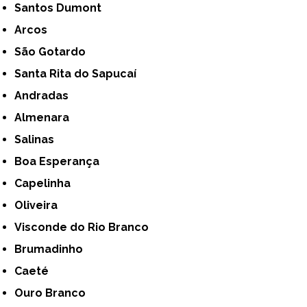
Santos Dumont
Arcos
São Gotardo
Santa Rita do Sapucaí
Andradas
Almenara
Salinas
Boa Esperança
Capelinha
Oliveira
Visconde do Rio Branco
Brumadinho
Caeté
Ouro Branco