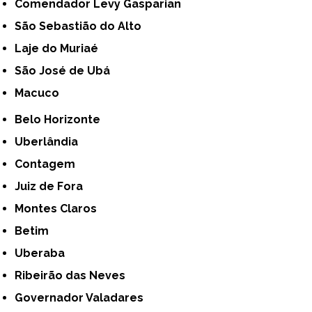
Comendador Levy Gasparian
São Sebastião do Alto
Laje do Muriaé
São José de Ubá
Macuco
Belo Horizonte
Uberlândia
Contagem
Juiz de Fora
Montes Claros
Betim
Uberaba
Ribeirão das Neves
Governador Valadares