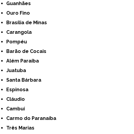
Guanhães
Ouro Fino
Brasília de Minas
Carangola
Pompéu
Barão de Cocais
Além Paraíba
Juatuba
Santa Bárbara
Espinosa
Cláudio
Cambuí
Carmo do Paranaíba
Três Marias