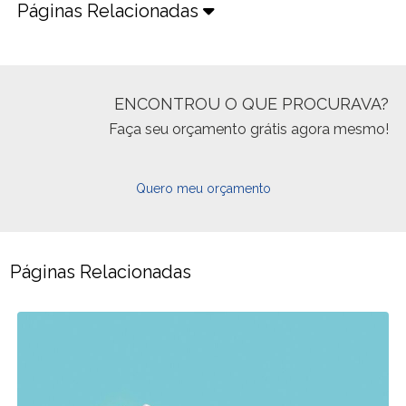
Páginas Relacionadas
ENCONTROU O QUE PROCURAVA?
Faça seu orçamento grátis agora mesmo!
Quero meu orçamento
Páginas Relacionadas