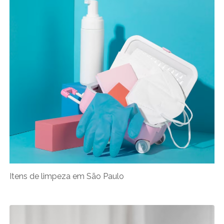
Itens de limpeza em São Paulo