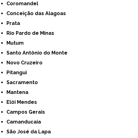
Coromandel
Conceição das Alagoas
Prata
Rio Pardo de Minas
Mutum
Santo Antônio do Monte
Novo Cruzeiro
Pitangui
Sacramento
Mantena
Elói Mendes
Campos Gerais
Camanducaia
São José da Lapa