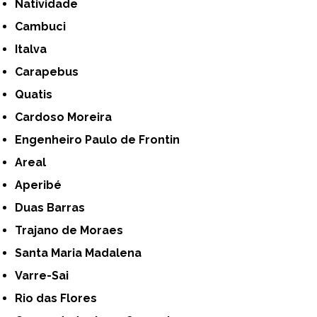
Natividade
Cambuci
Italva
Carapebus
Quatis
Cardoso Moreira
Engenheiro Paulo de Frontin
Areal
Aperibé
Duas Barras
Trajano de Moraes
Santa Maria Madalena
Varre-Sai
Rio das Flores