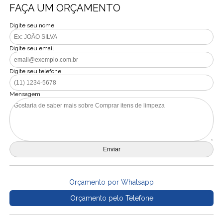
FAÇA UM ORÇAMENTO
Digite seu nome
Digite seu email
Digite seu telefone
Mensagem
Orçamento por Whatsapp
Orçamento pelo Telefone