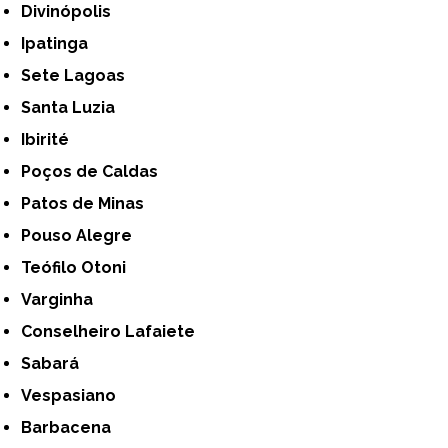
Divinópolis
Ipatinga
Sete Lagoas
Santa Luzia
Ibirité
Poços de Caldas
Patos de Minas
Pouso Alegre
Teófilo Otoni
Varginha
Conselheiro Lafaiete
Sabará
Vespasiano
Barbacena