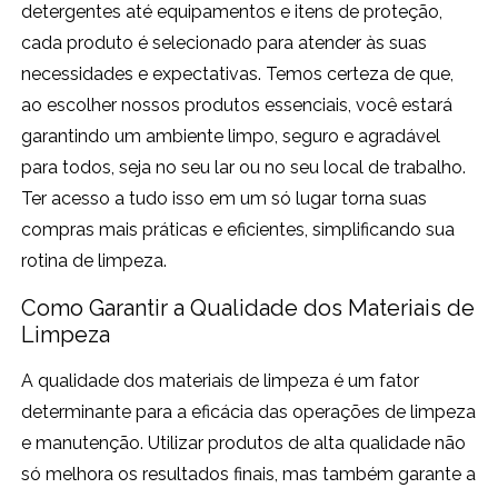
detergentes até equipamentos e itens de proteção,
cada produto é selecionado para atender às suas
necessidades e expectativas. Temos certeza de que,
ao escolher nossos produtos essenciais, você estará
garantindo um ambiente limpo, seguro e agradável
para todos, seja no seu lar ou no seu local de trabalho.
Ter acesso a tudo isso em um só lugar torna suas
compras mais práticas e eficientes, simplificando sua
rotina de limpeza.
Como Garantir a Qualidade dos Materiais de
Limpeza
A qualidade dos materiais de limpeza é um fator
determinante para a eficácia das operações de limpeza
e manutenção. Utilizar produtos de alta qualidade não
só melhora os resultados finais, mas também garante a