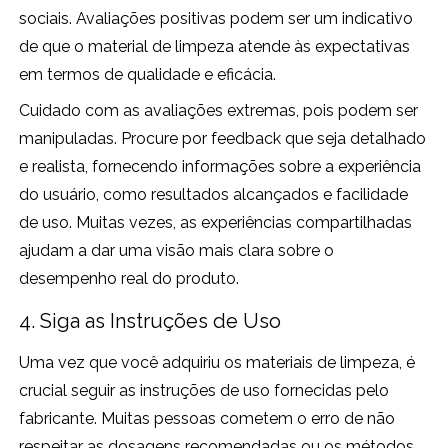
sociais. Avaliações positivas podem ser um indicativo
de que o material de limpeza atende às expectativas
em termos de qualidade e eficácia.
Cuidado com as avaliações extremas, pois podem ser
manipuladas. Procure por feedback que seja detalhado
e realista, fornecendo informações sobre a experiência
do usuário, como resultados alcançados e facilidade
de uso. Muitas vezes, as experiências compartilhadas
ajudam a dar uma visão mais clara sobre o
desempenho real do produto.
4. Siga as Instruções de Uso
Uma vez que você adquiriu os materiais de limpeza, é
crucial seguir as instruções de uso fornecidas pelo
fabricante. Muitas pessoas cometem o erro de não
respeitar as dosagens recomendadas ou os métodos