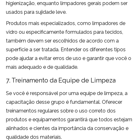
higienização, enquanto limpadores gerais podem ser
usados para sujidade leve.
Produtos mais especializados, como limpadores de
vidro ou especificamente formulados para tecidos,
também devem ser escolhidos de acordo com a
superfície a ser tratada. Entender os diferentes tipos
pode ajudar a evitar erros de uso e garantir que você o
mais adequado e de qualidade.
7. Treinamento da Equipe de Limpeza
Se você é responsável por uma equipe de limpeza, a
capacitação desse grupo é fundamental. Oferecer
treinamentos regulares sobre o uso correto dos
produtos e equipamentos garantirá que todos estejam
alinhados e cientes da importância da conservação e
qualidade dos materiais.