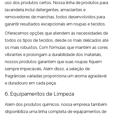
uso dos produtos certos. Nossa linha de produtos para
lavanderia inclui detergentes, amaciantes e
removedores de manchas, todos desenvolvidos para
garantir resultados excepcionais em roupas e tecidos.
Oferecemos opções que atendem às necessidades de
todos os tipos de tecidos, desde os mais delicados até
os mais robustos. Com fórmulas que mantêm as cores
vibrantes e prolongam a durabilidade dos materiais,
nossos produtos garantem que suas roupas fiquem
sempre impecáveis. Além disso, a seleção de
fragrâncias variadas proporciona um aroma agradável
e duradouro em cada peça.
6. Equipamentos de Limpeza
Além dos produtos químicos, nossa empresa também
disponibiliza uma linha completa de equipamentos de