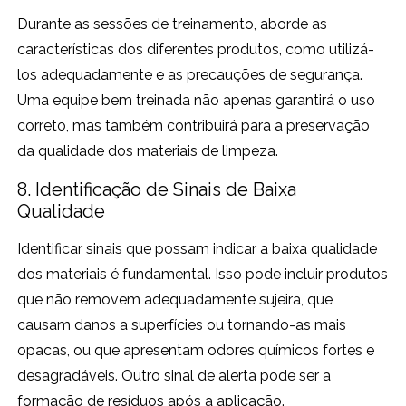
Durante as sessões de treinamento, aborde as
características dos diferentes produtos, como utilizá-
los adequadamente e as precauções de segurança.
Uma equipe bem treinada não apenas garantirá o uso
correto, mas também contribuirá para a preservação
da qualidade dos materiais de limpeza.
8. Identificação de Sinais de Baixa
Qualidade
Identificar sinais que possam indicar a baixa qualidade
dos materiais é fundamental. Isso pode incluir produtos
que não removem adequadamente sujeira, que
causam danos a superfícies ou tornando-as mais
opacas, ou que apresentam odores químicos fortes e
desagradáveis. Outro sinal de alerta pode ser a
formação de resíduos após a aplicação.