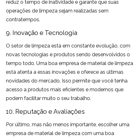
reduz o tempo de inatividade e garante que suas
operações de limpeza sejam realizadas sem
contratempos.
9. Inovação e Tecnologia
O setor de limpeza está em constante evolução, com
novas tecnologias e produtos sendo desenvolvidos o
tempo todo. Uma boa empresa de material de limpeza
está atenta a essas inovações e oferece as últimas
novidades do mercado. Isso permite que você tenha
acesso a produtos mais eficientes e modernos que
podem facilitar muito o seu trabalho.
10. Reputação e Avaliações
Por último, mas não menos importante, escolher uma
empresa de material de limpeza com uma boa