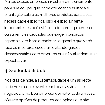
Muitas dessas empresas investem em treinamento
para sua equipe, que pode oferecer consultoria e
orientação sobre os melhores produtos para a sua
necessidade específica. Isso é especialmente
importante se você está lidando com equipamentos
ou superfícies delicadas que exigem cuidados
especiais. Um bom atendimento garante que você
faça as melhores escolhas, evitando gastos
desnecessários com produtos que não atendem suas
expectativas.
4. Sustentabilidade
Nos dias de hoje, a sustentabilidade é um aspecte
cada vez mais relevante em todas as áreas de
negócios. Uma boa empresa de material de limpeza
oferece opções de produtos ecológicos que não