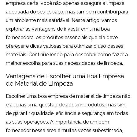
empresa certa, você não apenas assegura a limpeza
adequada do seu espaço, mas também contribui para
um ambiente mais saudável. Neste artigo, vamos
explorar as vantagens de investir em uma boa
fornecedora, os produtos essenciais que ela deve
oferecer e dicas valiosas para otimizar o uso desses
materiais. Continue lendo para descobrir como fazer a
melhor escolha para suas necessidades de limpeza.
Vantagens de Escolher uma Boa Empresa
de Material de Limpeza
Escolher uma boa empresa de material de limpeza não
é apenas uma questão de adquirir produtos, mas sim
de garantir qualidade, eficiência e segurança em todas
as suas operações. A importância de um bom
fornecedor nessa área é muitas vezes subestimada,