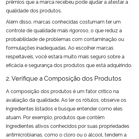
prêmios que a marca recebeu pode ajudar a atestar a
qualidade dos produtos.
Além disso, marcas conhecidas costumam ter um
controle de qualidade mais rigoroso, o que reduz a
probabilidade de problemas com contaminação ou
formulações inadequadas. Ao escolher marcas
respeitáveis, você estará muito mais seguro sobre a
eficácia e segurança dos produtos que está adquirindo.
2. Verifique a Composição dos Produtos
A composição dos produtos é um fator crítico na
avaliação da qualidade. Ao ler os rótulos, observe os
ingredientes listados e busque entender como eles
atuam. Por exemplo, produtos que contêm
ingredientes ativos conhecidos por suas propriedades
antimicrobianas, como o cloro ou o álcool, tendem a