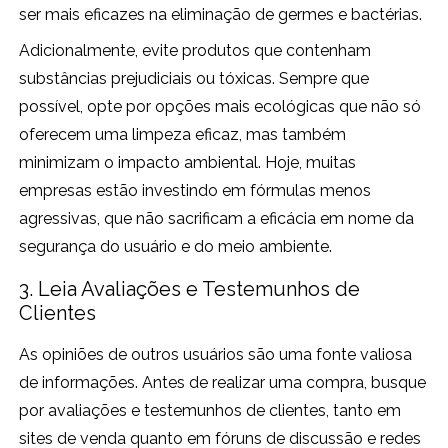
ser mais eficazes na eliminação de germes e bactérias.
Adicionalmente, evite produtos que contenham
substâncias prejudiciais ou tóxicas. Sempre que
possível, opte por opções mais ecológicas que não só
oferecem uma limpeza eficaz, mas também
minimizam o impacto ambiental. Hoje, muitas
empresas estão investindo em fórmulas menos
agressivas, que não sacrificam a eficácia em nome da
segurança do usuário e do meio ambiente.
3. Leia Avaliações e Testemunhos de
Clientes
As opiniões de outros usuários são uma fonte valiosa
de informações. Antes de realizar uma compra, busque
por avaliações e testemunhos de clientes, tanto em
sites de venda quanto em fóruns de discussão e redes