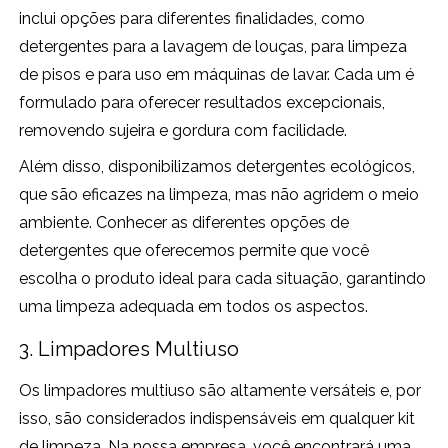
inclui opções para diferentes finalidades, como
detergentes para a lavagem de louças, para limpeza
de pisos e para uso em máquinas de lavar. Cada um é
formulado para oferecer resultados excepcionais,
removendo sujeira e gordura com facilidade.
Além disso, disponibilizamos detergentes ecológicos,
que são eficazes na limpeza, mas não agridem o meio
ambiente. Conhecer as diferentes opções de
detergentes que oferecemos permite que você
escolha o produto ideal para cada situação, garantindo
uma limpeza adequada em todos os aspectos.
3. Limpadores Multiuso
Os limpadores multiuso são altamente versáteis e, por
isso, são considerados indispensáveis em qualquer kit
de limpeza. Na nossa empresa, você encontrará uma