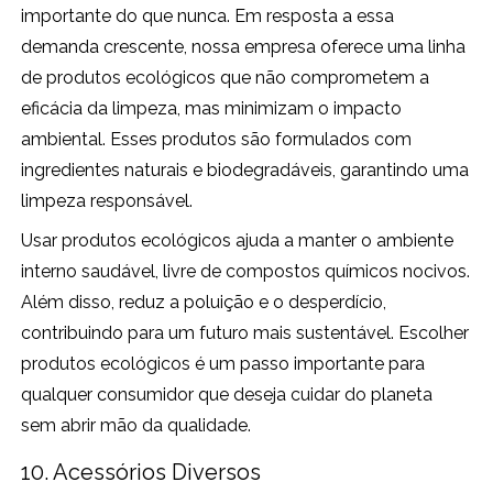
importante do que nunca. Em resposta a essa
demanda crescente, nossa empresa oferece uma linha
de produtos ecológicos que não comprometem a
eficácia da limpeza, mas minimizam o impacto
ambiental. Esses produtos são formulados com
ingredientes naturais e biodegradáveis, garantindo uma
limpeza responsável.
Usar produtos ecológicos ajuda a manter o ambiente
interno saudável, livre de compostos químicos nocivos.
Além disso, reduz a poluição e o desperdício,
contribuindo para um futuro mais sustentável. Escolher
produtos ecológicos é um passo importante para
qualquer consumidor que deseja cuidar do planeta
sem abrir mão da qualidade.
10. Acessórios Diversos