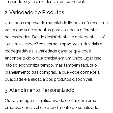
limpando, seja ele residencial ou comercial.
2. Variedade de Produtos
Uma boa empresa de material de limpeza oferece uma
vasta gama de produtos para atender a diferentes
necessidades. Desde desinfetantes e detergentes, até
itens mais específicos como limpadores industriais e
biodegradáveis, a variedade garante que você
encontre tudo o que precisa em um único lugar. Isso
não só economiza tempo, mas também facilita o
planejamento das compras, já que você conhece a
qualidade e a eficácia dos produtos disponíveis.
3. Atendimento Personalizado
Outra vantagem significativa de contar com uma
empresa confiável é o atendimento personalizado.