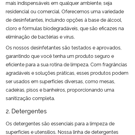
mais indispensáveis em qualquer ambiente, seja
residencial ou comercial. Oferecemos uma variedade
de desinfetantes, incluindo opções à base de álcool,
cloro e fórmulas biodegradáveis, que são eficazes na
eliminação de bactérias e vírus.
Os nossos desinfetantes são testados e aprovados,
garantindo que você tenha um produto seguro e
eficiente para a sua rotina de limpeza. Com fragrâncias
agradáveis e soluções práticas, esses produtos podem
ser usados em superfícies diversas, como mesas,
cadeiras, pisos e banheiros, proporcionando uma
sanitização completa.
2. Detergentes
Os detergentes são essenciais para a limpeza de
superfícies e utensílios. Nossa linha de detergentes