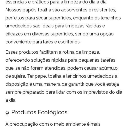
essenciais e práticos para a limpeza do dia a dia.
Nossos papéis toalha são absorventes e resistentes,
perfeitos para secar superfícies, enquanto os lencinhos
umedecidos são ideais para limpezas rápidas e
eficazes em diversas superfícies, sendo uma opção
conveniente para lares e escritórios.
Esses produtos facilitam a rotina de limpeza,
oferecendo soluções rápidas para pequenas tarefas
que, se não forem atendidas, podem causar acúmulo
de sujeira. Ter papel toalha e lencinhos umedecidos à
disposição é uma maneira de garantir que você esteja
sempre preparado para lidar com os imprevistos do dia
a dia.
9. Produtos Ecológicos
A preocupação com o meio ambiente é mais