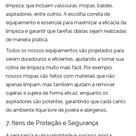
limpeza, que incluem vassouras, mopas, baldes,
aspiradores, entre outros. A escolha correta de
equipamento é essencial para maximizar a eficácia da
limpeza e garantir que tarefas diárias sejam realizadas
de maneira prática.
Todos os nossos equipamentos são projetados para
serem duradouros e eficientes, ajudando a tornar sua
rotina de limpeza muito mais fácil. Por exemplo,
nossos mopas são feitos com materiais que não
apenas limpam, mas também ajudam a remover
sujeiras e sujeira de forma eficaz, enquanto os
aspiradores são potentes, garantindo que cada canto
do ambiente fique livre de poeira e alérgenos.
7. Itens de Proteção e Segurança
A segurança é uma prioridade e, por isso, nossa