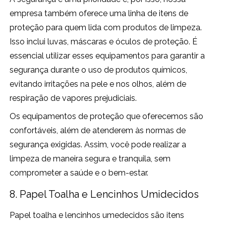
empresa também oferece uma linha de itens de
proteção para quem lida com produtos de limpeza.
Isso inclui luvas, máscaras e óculos de proteção. É
essencial utilizar esses equipamentos para garantir a
segurança durante o uso de produtos químicos,
evitando irritações na pele e nos olhos, além de
respiração de vapores prejudiciais.
Os equipamentos de proteção que oferecemos são
confortáveis, além de atenderem às normas de
segurança exigidas. Assim, você pode realizar a
limpeza de maneira segura e tranquila, sem
comprometer a saúde e o bem-estar.
8. Papel Toalha e Lencinhos Umidecidos
Papel toalha e lencinhos umedecidos são itens