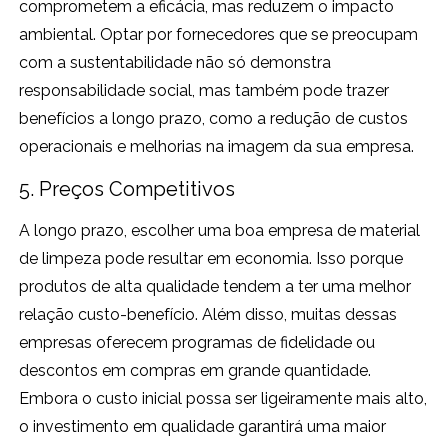
comprometem a eficácia, mas reduzem o impacto
ambiental. Optar por fornecedores que se preocupam
com a sustentabilidade não só demonstra
responsabilidade social, mas também pode trazer
benefícios a longo prazo, como a redução de custos
operacionais e melhorias na imagem da sua empresa.
5. Preços Competitivos
A longo prazo, escolher uma boa empresa de material
de limpeza pode resultar em economia. Isso porque
produtos de alta qualidade tendem a ter uma melhor
relação custo-benefício. Além disso, muitas dessas
empresas oferecem programas de fidelidade ou
descontos em compras em grande quantidade.
Embora o custo inicial possa ser ligeiramente mais alto,
o investimento em qualidade garantirá uma maior