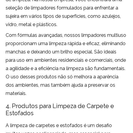
seleção de limpadores formulados para enfrentar a
sujeira em vários tipos de superfícies, como azulejos,
vidro, metal e plásticos.
Com fórmulas avançadas, nossos limpadores multiuso
proporcionam uma limpeza rápida e eficaz, eliminando
manchas e deixando um brilho especial. São ideais
para uso em ambientes residenciais e comerciais, onde
a agilidade e a eficiência na limpeza são fundamentais.
O uso desses produtos não só melhora a aparência
dos ambientes, mas também ajuda a preservar os
materiais.
4. Produtos para Limpeza de Carpete e
Estofados
A limpeza de carpetes e estofados é um desafio