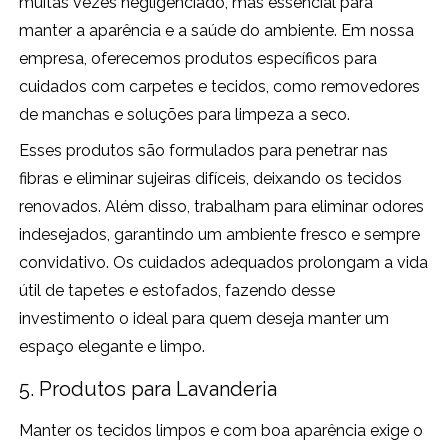
muitas vezes negligenciado, mas essencial para
manter a aparência e a saúde do ambiente. Em nossa
empresa, oferecemos produtos específicos para
cuidados com carpetes e tecidos, como removedores
de manchas e soluções para limpeza a seco.
Esses produtos são formulados para penetrar nas
fibras e eliminar sujeiras difíceis, deixando os tecidos
renovados. Além disso, trabalham para eliminar odores
indesejados, garantindo um ambiente fresco e sempre
convidativo. Os cuidados adequados prolongam a vida
útil de tapetes e estofados, fazendo desse
investimento o ideal para quem deseja manter um
espaço elegante e limpo.
5. Produtos para Lavanderia
Manter os tecidos limpos e com boa aparência exige o