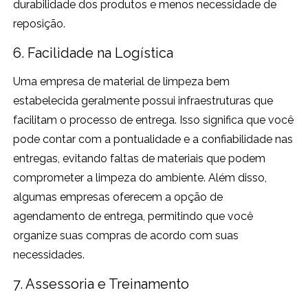
durabilidade dos produtos e menos necessidade de
reposição.
6. Facilidade na Logística
Uma empresa de material de limpeza bem
estabelecida geralmente possui infraestruturas que
facilitam o processo de entrega. Isso significa que você
pode contar com a pontualidade e a confiabilidade nas
entregas, evitando faltas de materiais que podem
comprometer a limpeza do ambiente. Além disso,
algumas empresas oferecem a opção de
agendamento de entrega, permitindo que você
organize suas compras de acordo com suas
necessidades.
7. Assessoria e Treinamento