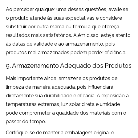
Ao perceber qualquer uma dessas questões, avalie se
o produto atende às suas expectativas e considere
substituir por outra marca ou fórmula que ofereça
resultados mais satisfatórios. Além disso, esteja atento
às datas de validade e ao armazenamento, pois
produtos mal armazenados podem perder eficiência.
9. Armazenamento Adequado dos Produtos
Mais importante ainda, armazene os produtos de
limpeza de maneira adequada, pois influenciará
diretamente sua durabilidade e eficácia. A exposição a
temperaturas extremas, luz solar direta e umidade
pode comprometer a qualidade dos materiais com o
passar do tempo.
Certifique-se de manter a embalagem original e