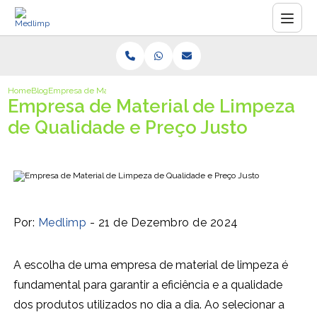
Home
Blog
Empresa de Material de Limpeza de Qualidade e Preço Justo
Empresa de Material de Limpeza
de Qualidade e Preço Justo
Por:
Medlimp
- 21 de Dezembro de 2024
A escolha de uma empresa de material de limpeza é
fundamental para garantir a eficiência e a qualidade
dos produtos utilizados no dia a dia. Ao selecionar a