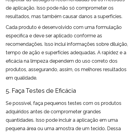
de aplicação. Isso pode não só comprometer os
resultados, mas também causar danos a superfícies.
Cada produto é desenvolvido com uma formulação
específica e deve ser aplicado conforme as
recomendações. Isso inclui informações sobre diluição,
tempo de ação e superfícies adequadas. A rapidez e a
eficácia na limpeza dependem do uso correto dos
produtos, assegurando, assim, os melhores resultados
em qualidade.
5. Faça Testes de Eficácia
Se possível, faça pequenos testes com os produtos
adquiridos antes de comprometer grandes
quantidades. Isso pode incluir a aplicação em uma
pequena área ou uma amostra de um tecido. Dessa