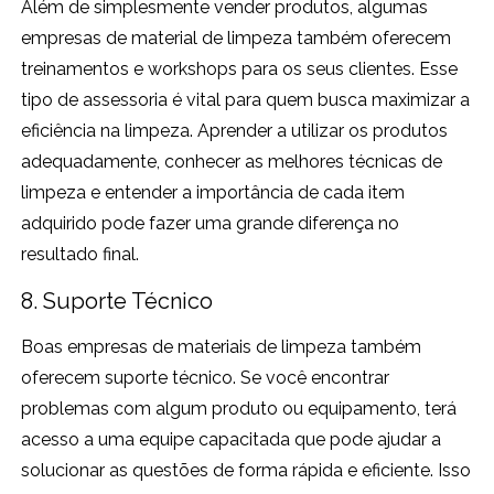
Além de simplesmente vender produtos, algumas
empresas de material de limpeza também oferecem
treinamentos e workshops para os seus clientes. Esse
tipo de assessoria é vital para quem busca maximizar a
eficiência na limpeza. Aprender a utilizar os produtos
adequadamente, conhecer as melhores técnicas de
limpeza e entender a importância de cada item
adquirido pode fazer uma grande diferença no
resultado final.
8. Suporte Técnico
Boas empresas de materiais de limpeza também
oferecem suporte técnico. Se você encontrar
problemas com algum produto ou equipamento, terá
acesso a uma equipe capacitada que pode ajudar a
solucionar as questões de forma rápida e eficiente. Isso