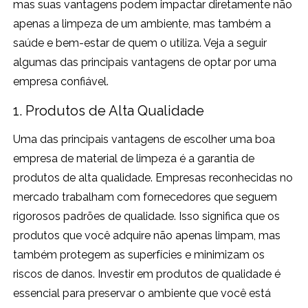
mas suas vantagens podem impactar diretamente não
apenas a limpeza de um ambiente, mas também a
saúde e bem-estar de quem o utiliza. Veja a seguir
algumas das principais vantagens de optar por uma
empresa confiável.
1. Produtos de Alta Qualidade
Uma das principais vantagens de escolher uma boa
empresa de material de limpeza é a garantia de
produtos de alta qualidade. Empresas reconhecidas no
mercado trabalham com fornecedores que seguem
rigorosos padrões de qualidade. Isso significa que os
produtos que você adquire não apenas limpam, mas
também protegem as superfícies e minimizam os
riscos de danos. Investir em produtos de qualidade é
essencial para preservar o ambiente que você está