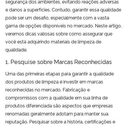
segurança dos ambientes, evitando reações adversas
e danos a superfícies. Contudo, garantir essa qualidade
pode ser um desafio, especialmente com a vasta
gama de opções disponíveis no mercado. Neste artigo,
veremos dicas valiosas sobre como assegurar que
você está adquirindo materiais de limpeza de
qualidade.
1. Pesquise sobre Marcas Reconhecidas
Uma das primeiras etapas para garantir a qualidade
dos produtos de limpeza é investir em marcas
reconhecidas no mercado. Fabricação e
compromissos com a qualidade em sua linha de
produtos diferenciada são aspectos que empresas
renomadas geralmente adotam para manter sua
reputação. Pesquisar sobre a história, certificações e