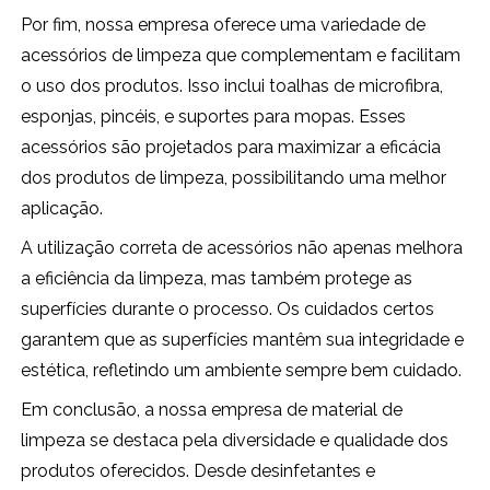
Por fim, nossa empresa oferece uma variedade de
acessórios de limpeza que complementam e facilitam
o uso dos produtos. Isso inclui toalhas de microfibra,
esponjas, pincéis, e suportes para mopas. Esses
acessórios são projetados para maximizar a eficácia
dos produtos de limpeza, possibilitando uma melhor
aplicação.
A utilização correta de acessórios não apenas melhora
a eficiência da limpeza, mas também protege as
superfícies durante o processo. Os cuidados certos
garantem que as superfícies mantêm sua integridade e
estética, refletindo um ambiente sempre bem cuidado.
Em conclusão, a nossa empresa de material de
limpeza se destaca pela diversidade e qualidade dos
produtos oferecidos. Desde desinfetantes e