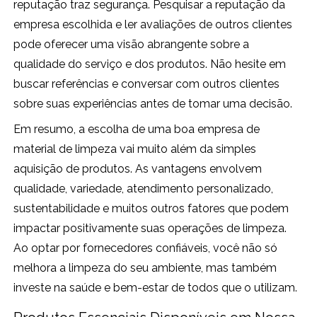
reputação traz segurança. Pesquisar a reputação da
empresa escolhida e ler avaliações de outros clientes
pode oferecer uma visão abrangente sobre a
qualidade do serviço e dos produtos. Não hesite em
buscar referências e conversar com outros clientes
sobre suas experiências antes de tomar uma decisão.
Em resumo, a escolha de uma boa empresa de
material de limpeza vai muito além da simples
aquisição de produtos. As vantagens envolvem
qualidade, variedade, atendimento personalizado,
sustentabilidade e muitos outros fatores que podem
impactar positivamente suas operações de limpeza.
Ao optar por fornecedores confiáveis, você não só
melhora a limpeza do seu ambiente, mas também
investe na saúde e bem-estar de todos que o utilizam.