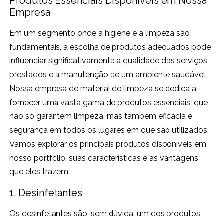
Produtos Essenciais Disponíveis em Nossa
Empresa
Em um segmento onde a higiene e a limpeza são
fundamentais, a escolha de produtos adequados pode
influenciar significativamente a qualidade dos serviços
prestados e a manutenção de um ambiente saudável.
Nossa empresa de material de limpeza se dedica a
fornecer uma vasta gama de produtos essenciais, que
não só garantem limpeza, mas também eficácia e
segurança em todos os lugares em que são utilizados.
Vamos explorar os principais produtos disponíveis em
nosso portfólio, suas características e as vantagens
que eles trazem.
1. Desinfetantes
Os desinfetantes são, sem dúvida, um dos produtos