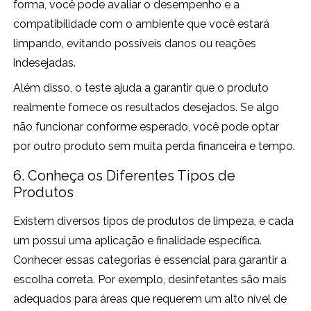
forma, você pode avaliar o desempenho e a
compatibilidade com o ambiente que você estará
limpando, evitando possíveis danos ou reações
indesejadas.
Além disso, o teste ajuda a garantir que o produto
realmente fornece os resultados desejados. Se algo
não funcionar conforme esperado, você pode optar
por outro produto sem muita perda financeira e tempo.
6. Conheça os Diferentes Tipos de
Produtos
Existem diversos tipos de produtos de limpeza, e cada
um possui uma aplicação e finalidade específica.
Conhecer essas categorias é essencial para garantir a
escolha correta. Por exemplo, desinfetantes são mais
adequados para áreas que requerem um alto nível de