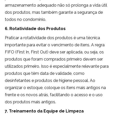
armazenamento adequado não só prolonga a vida útil
dos produtos, mas também garante a segurança de
todos no condomínio.
6. Rotatividade dos Produtos
Praticar a rotatividade dos produtos é uma técnica
importante para evitar o vencimento de itens. A regra
FIFO (First In, First Out) deve ser aplicada, ou seja, os
produtos que foram comprados primeiro devem ser
utilizados primeiro. Isso é especialmente relevante para
produtos que têm data de validade, como
desinfetantes e produtos de higiene pessoal. Ao
organizar o estoque, coloque os itens mais antigos na
frente e os novos atrás, facilitando o acesso e o uso
dos produtos mais antigos.
7. Treinamento da Equipe de Limpeza