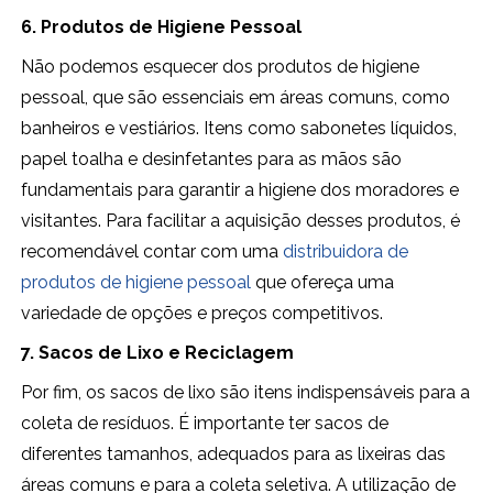
6. Produtos de Higiene Pessoal
Não podemos esquecer dos produtos de higiene
pessoal, que são essenciais em áreas comuns, como
banheiros e vestiários. Itens como sabonetes líquidos,
papel toalha e desinfetantes para as mãos são
fundamentais para garantir a higiene dos moradores e
visitantes. Para facilitar a aquisição desses produtos, é
recomendável contar com uma
distribuidora de
produtos de higiene pessoal
que ofereça uma
variedade de opções e preços competitivos.
7. Sacos de Lixo e Reciclagem
Por fim, os sacos de lixo são itens indispensáveis para a
coleta de resíduos. É importante ter sacos de
diferentes tamanhos, adequados para as lixeiras das
áreas comuns e para a coleta seletiva. A utilização de