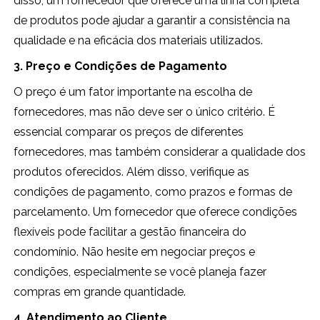
disso, um fornecedor que oferece uma linha completa
de produtos pode ajudar a garantir a consistência na
qualidade e na eficácia dos materiais utilizados.
3. Preço e Condições de Pagamento
O preço é um fator importante na escolha de
fornecedores, mas não deve ser o único critério. É
essencial comparar os preços de diferentes
fornecedores, mas também considerar a qualidade dos
produtos oferecidos. Além disso, verifique as
condições de pagamento, como prazos e formas de
parcelamento. Um fornecedor que oferece condições
flexíveis pode facilitar a gestão financeira do
condomínio. Não hesite em negociar preços e
condições, especialmente se você planeja fazer
compras em grande quantidade.
4. Atendimento ao Cliente