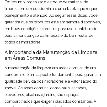
Em resumo, organizar o estoque de material de
limpeza em um condomínio é uma tarefa que requer
planejamento e atenção. Ao seguir essas dicas, você
garantirá que os produtos estejam sempre disponíveis,
em boas condições e prontos para uso, contribuindo
para a manutenção da limpeza e do bem-estar de
todos os moradores.
A Importância da Manutenção da Limpeza
em Áreas Comuns
A manutenção da limpeza em áreas comuns de um
condomínio é um aspecto fundamental para garantir a
qualidade de vida dos moradores e a valorização do
imóvel. As áreas comuns, como halls, escadas,
elevadores, piscinas e jardins, são espaços
compartilhados que exigem cuidados constantes. A