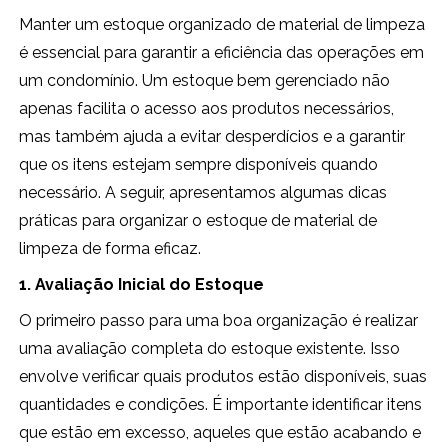
Manter um estoque organizado de material de limpeza
é essencial para garantir a eficiência das operações em
um condomínio. Um estoque bem gerenciado não
apenas facilita o acesso aos produtos necessários,
mas também ajuda a evitar desperdícios e a garantir
que os itens estejam sempre disponíveis quando
necessário. A seguir, apresentamos algumas dicas
práticas para organizar o estoque de material de
limpeza de forma eficaz.
1. Avaliação Inicial do Estoque
O primeiro passo para uma boa organização é realizar
uma avaliação completa do estoque existente. Isso
envolve verificar quais produtos estão disponíveis, suas
quantidades e condições. É importante identificar itens
que estão em excesso, aqueles que estão acabando e