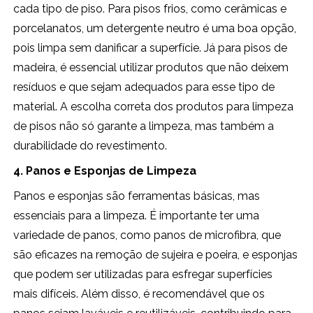
cada tipo de piso. Para pisos frios, como cerâmicas e
porcelanatos, um detergente neutro é uma boa opção,
pois limpa sem danificar a superfície. Já para pisos de
madeira, é essencial utilizar produtos que não deixem
resíduos e que sejam adequados para esse tipo de
material. A escolha correta dos produtos para limpeza
de pisos não só garante a limpeza, mas também a
durabilidade do revestimento.
4. Panos e Esponjas de Limpeza
Panos e esponjas são ferramentas básicas, mas
essenciais para a limpeza. É importante ter uma
variedade de panos, como panos de microfibra, que
são eficazes na remoção de sujeira e poeira, e esponjas
que podem ser utilizadas para esfregar superfícies
mais difíceis. Além disso, é recomendável que os