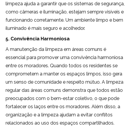
limpeza ajuda a garantir que os sistemas de segurança,
como câmeras e iluminação, estejam sempre visíveis e
funcionando corretamente. Um ambiente limpo e bem
iluminado é mais seguro e acolhedor.
5. Convivência Harmoniosa
A manutenção da limpeza em áreas comuns é
essencial para promover uma convivência harmoniosa
entre os moradores. Quando todos os residentes se
comprometem a manter os espaços limpos, isso gera
um senso de comunidade e respeito mútuo. A limpeza
regular das áreas comuns demonstra que todos estão
preocupados com o bem-estar coletivo, o que pode
fortalecer os laços entre os moradores. Além disso, a
organização e a limpeza ajudam a evitar conflitos
relacionados ao uso dos espaços compartilhados.