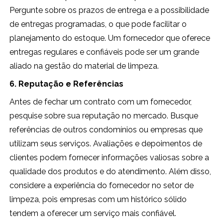
Pergunte sobre os prazos de entrega e a possibilidade
de entregas programadas, o que pode facilitar o
planejamento do estoque. Um fornecedor que oferece
entregas regulares e confiáveis pode ser um grande
aliado na gestão do material de limpeza.
6. Reputação e Referências
Antes de fechar um contrato com um fornecedor,
pesquise sobre sua reputação no mercado. Busque
referências de outros condomínios ou empresas que
utilizam seus serviços. Avaliações e depoimentos de
clientes podem fornecer informações valiosas sobre a
qualidade dos produtos e do atendimento. Além disso,
considere a experiência do fornecedor no setor de
limpeza, pois empresas com um histórico sólido
tendem a oferecer um serviço mais confiável.