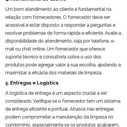
Um bom atendimento ao cliente é fundamental na
relação com fornecedores. O fornecedor deve ser
acessível e estar disposto a responder a perguntas e
resolver problemas de forma rápida e eficiente. Avalie a
disponibilidade do atendimento, seja por telefone, e-
mail ou chat online. Um fornecedor que oferece
suporte técnico e consultoria sobre o uso dos
produtos pode agregar valor à sua escolha, ajudando a
maximizar a eficácia dos materiais de limpeza.
5. Entregas e Logística
A logística de entrega é um aspecto crucial a ser
considerado. Verifique se o fornecedor tem um sistema
de entrega eficiente e pontual. Atrasos nas entregas
podem comprometer a manutenção da limpeza no
condomínio, especialmente se os produtos acabarem.