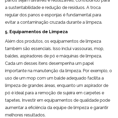
panos sejam laváveis e reutilizáveis, contribuindo para
a sustentabilidade e redução de resíduos. A troca
regular dos panos e esponjas é fundamental para
evitar a contaminação cruzada durante a limpeza.
5. Equipamentos de Limpeza
Além dos produtos, os equipamentos de limpeza
também são essenciais. Isso inclui vassouras, mop,
baldes, aspiradores de pó e máquinas de limpeza.
Cada um desses itens desempenha um papel
importante na manutenção da limpeza. Por exemplo, o
uso de um mop com um balde adequado facilita a
limpeza de grandes áreas, enquanto um aspirador de
pó é ideal para a remoção de sujeira em carpetes e
tapetes. Investir em equipamentos de qualidade pode
aumentar a eficiência da equipe de limpeza e garantir
melhores resultados.