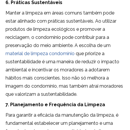
6. Práticas Sustentáveis
Manter a limpeza em áreas comuns também pode
estar alinhado com práticas sustentáveis. Ao utilizar
produtos de limpeza ecológicos e promover a
reciclagem, o condomínio pode contribuir para a
preservação do meio ambiente. A escolha de um
material de limpeza condomínio
que priorize a
sustentabilidade é uma maneira de reduzir o impacto
ambiental e incentivar os moradores a adotarem
hábitos mais conscientes. Isso não só melhora a
imagem do condomínio, mas também atrai moradores
que valorizam a sustentabilidade.
7. Planejamento e Frequência da Limpeza
Para garantir a eficácia da manutenção da limpeza, é
fundamental estabelecer um planejamento e uma