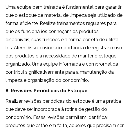
Uma equipe bem treinada é fundamental para garantir
que o estoque de material de limpeza seja utilizado de
forma eficiente. Realize treinamentos regulares para
que os funcionários conheçam os produtos
disponíveis, suas funções e a forma correta de utilizá-
los. Além disso, ensine a importância de registrar o uso
dos produtos e a necessidade de manter o estoque
organizado. Uma equipe informada e comprometida
contribui significativamente para a manutenção da
limpeza e organização do condomínio.
8. Revisões Periódicas do Estoque
Realizar revisões periódicas do estoque é uma prática
que deve ser incorporada à rotina de gestão do
condomínio. Essas revisões permitem identificar
produtos que estão em falta, aqueles que precisam ser