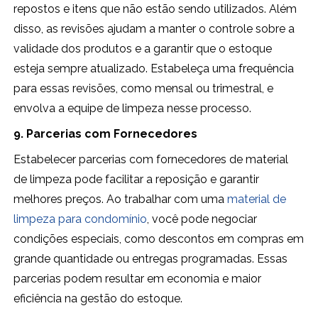
repostos e itens que não estão sendo utilizados. Além
disso, as revisões ajudam a manter o controle sobre a
validade dos produtos e a garantir que o estoque
esteja sempre atualizado. Estabeleça uma frequência
para essas revisões, como mensal ou trimestral, e
envolva a equipe de limpeza nesse processo.
9. Parcerias com Fornecedores
Estabelecer parcerias com fornecedores de material
de limpeza pode facilitar a reposição e garantir
melhores preços. Ao trabalhar com uma
material de
limpeza para condomínio
, você pode negociar
condições especiais, como descontos em compras em
grande quantidade ou entregas programadas. Essas
parcerias podem resultar em economia e maior
eficiência na gestão do estoque.