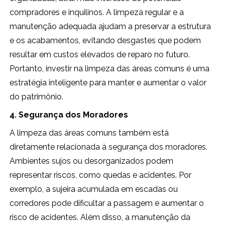
compradores e inquilinos. A limpeza regular e a
manutenção adequada ajudam a preservar a estrutura
e os acabamentos, evitando desgastes que podem
resultar em custos elevados de reparo no futuro.
Portanto, investir na limpeza das áreas comuns é uma
estratégia inteligente para manter e aumentar o valor
do patrimônio.
4. Segurança dos Moradores
A limpeza das áreas comuns também está
diretamente relacionada à segurança dos moradores.
Ambientes sujos ou desorganizados podem
representar riscos, como quedas e acidentes. Por
exemplo, a sujeira acumulada em escadas ou
corredores pode dificultar a passagem e aumentar o
risco de acidentes. Além disso, a manutenção da