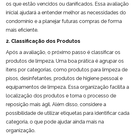
os que estão vencidos ou danificados. Essa avaliação
inicial ajudará a entender melhor as necessidades do
condomínio e a planejar futuras compras de forma
mais eficiente.
2. Classificação dos Produtos
Após a avaliação, o próximo passo é classificar os
produtos de limpeza. Uma boa prática é agrupar os
itens por categorias, como produtos para limpeza de
pisos, desinfetantes, produtos de higiene pessoal e
equipamentos de limpeza. Essa organização facilita a
localização dos produtos e torna o processo de
reposição mais ágil. Além disso, considere a
possibilidade de utilizar etiquetas para identificar cada
categoria, o que pode ajudar ainda mais na
organização.