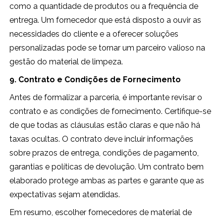
como a quantidade de produtos ou a frequência de
entrega. Um fornecedor que está disposto a ouvir as
necessidades do cliente e a oferecer soluções
personalizadas pode se tornar um parceiro valioso na
gestão do material de limpeza.
9. Contrato e Condições de Fornecimento
Antes de formalizar a parceria, é importante revisar o
contrato e as condições de fornecimento. Certifique-se
de que todas as cláusulas estão claras e que não há
taxas ocultas. O contrato deve incluir informações
sobre prazos de entrega, condições de pagamento,
garantias e políticas de devolução. Um contrato bem
elaborado protege ambas as partes e garante que as
expectativas sejam atendidas.
Em resumo, escolher fornecedores de material de