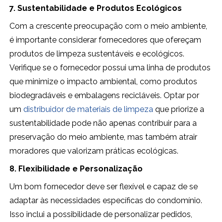
7. Sustentabilidade e Produtos Ecológicos
Com a crescente preocupação com o meio ambiente,
é importante considerar fornecedores que ofereçam
produtos de limpeza sustentáveis e ecológicos.
Verifique se o fornecedor possui uma linha de produtos
que minimize o impacto ambiental, como produtos
biodegradáveis e embalagens recicláveis. Optar por
um
distribuidor de materiais de limpeza
que priorize a
sustentabilidade pode não apenas contribuir para a
preservação do meio ambiente, mas também atrair
moradores que valorizam práticas ecológicas.
8. Flexibilidade e Personalização
Um bom fornecedor deve ser flexível e capaz de se
adaptar às necessidades específicas do condomínio.
Isso inclui a possibilidade de personalizar pedidos,