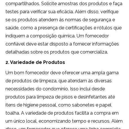
compartilhados. Solicite amostras dos produtos e faça
testes para verificar sua eficácia. Além disso, verifique
se os produtos atendem às normas de segurança e
saúde, como a presença de certificações e rótulos que
indiquem a composição química. Um fornecedor
confiável deve estar disposto a fornecer informações
detalhadas sobre os produtos que comercializa.
2. Variedade de Produtos
Um bom fornecedor deve oferecer uma ampla gama
de produtos de limpeza, que atendam às diversas
necessidades do condomínio. Isso inclui desde
produtos para limpeza de pisos e desinfetantes até
itens de higiene pessoal, como sabonetes e papel
toalha. A variedade de produtos facilita a compra em
um único local, economizando tempo e recursos. Além