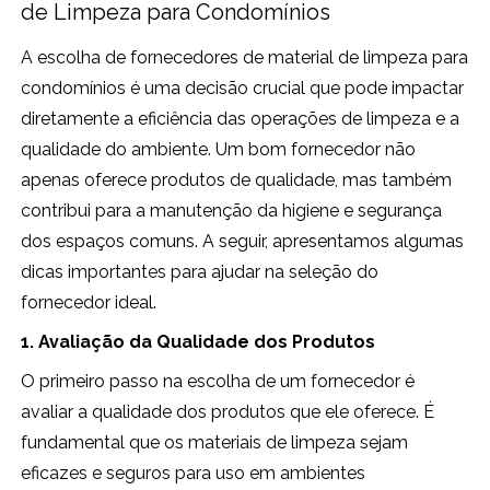
de Limpeza para Condomínios
A escolha de fornecedores de material de limpeza para
condomínios é uma decisão crucial que pode impactar
diretamente a eficiência das operações de limpeza e a
qualidade do ambiente. Um bom fornecedor não
apenas oferece produtos de qualidade, mas também
contribui para a manutenção da higiene e segurança
dos espaços comuns. A seguir, apresentamos algumas
dicas importantes para ajudar na seleção do
fornecedor ideal.
1. Avaliação da Qualidade dos Produtos
O primeiro passo na escolha de um fornecedor é
avaliar a qualidade dos produtos que ele oferece. É
fundamental que os materiais de limpeza sejam
eficazes e seguros para uso em ambientes