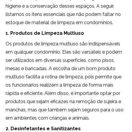
higiene e a conservação desses espaços. A seguir,
listamos os itens essenciais que não podem faltar no
estoque de material de limpeza em condomínios.
1. Produtos de Limpeza Multiuso
Os produtos de limpeza multiuso são indispensáveis
em qualquer condomínio. Eles são versáteis e podem
ser utilizados em diversas superfícies, como pisos,
mesas e bancadas. A escolha de um bom produto
multiuso facilita a rotina de limpeza, pois permite que
os funcionários realizem a limpeza de forma mais
rápida e eficiente. Além disso, é importante optar por
produtos que sejam eficazes na remoção de sujeira e
manchas, mas que também sejam seguros para o uso
em ambientes com crianças e animais.
2. Desinfetantes e Sanitizantes