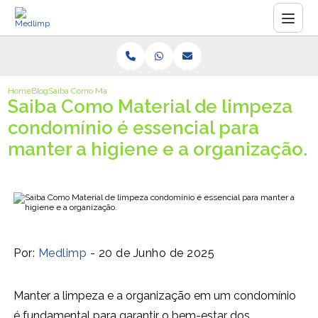
Home
Blog
Saiba Como Material de limpeza condomínio é essencial para manter a 
Saiba Como Material de limpeza
condomínio é essencial para
manter a higiene e a organização.
Por:
Medlimp
- 20 de Junho de 2025
Manter a limpeza e a organização em um condomínio
é fundamental para garantir o bem-estar dos