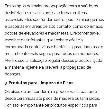
Em tempos de maior preocupação com a saúde, os
desinfetantes e sanitizantes se tornaram itens
essenciais. Eles são fundamentais para eliminar germes
e bactérias em áreas de alto contato, como corrimãos,
botões de elevadores e maçanetas. É recomendável
escolher desinfetantes que tenham eficácia
comprovada contra vírus e bactérias, garantindo assim
um ambiente mais seguro para todos os moradores.
Além disso, a aplicação regular desses produtos ajuda
a manter a higiene e a prevenir a propagação de
doenças.
3. Produtos para Limpeza de Pisos
Os pisos de um condomínio podem variar bastante,
desde cerâmicas até pisos de madeira ou laminados.
Por isso, é importante ter produtos específicos para