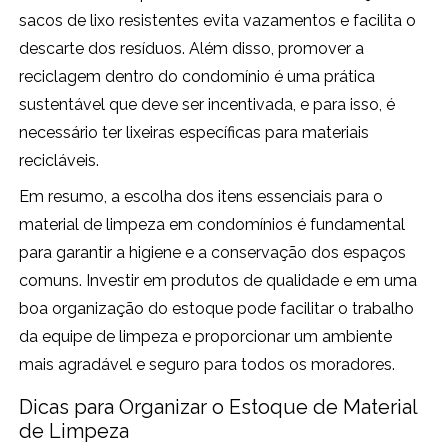
sacos de lixo resistentes evita vazamentos e facilita o
descarte dos resíduos. Além disso, promover a
reciclagem dentro do condomínio é uma prática
sustentável que deve ser incentivada, e para isso, é
necessário ter lixeiras específicas para materiais
recicláveis.
Em resumo, a escolha dos itens essenciais para o
material de limpeza em condomínios é fundamental
para garantir a higiene e a conservação dos espaços
comuns. Investir em produtos de qualidade e em uma
boa organização do estoque pode facilitar o trabalho
da equipe de limpeza e proporcionar um ambiente
mais agradável e seguro para todos os moradores.
Dicas para Organizar o Estoque de Material
de Limpeza