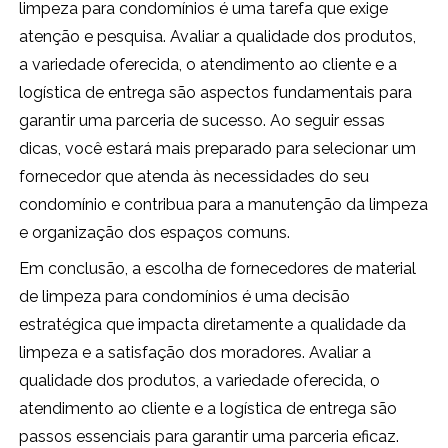
limpeza para condomínios é uma tarefa que exige
atenção e pesquisa. Avaliar a qualidade dos produtos,
a variedade oferecida, o atendimento ao cliente e a
logística de entrega são aspectos fundamentais para
garantir uma parceria de sucesso. Ao seguir essas
dicas, você estará mais preparado para selecionar um
fornecedor que atenda às necessidades do seu
condomínio e contribua para a manutenção da limpeza
e organização dos espaços comuns.
Em conclusão, a escolha de fornecedores de material
de limpeza para condomínios é uma decisão
estratégica que impacta diretamente a qualidade da
limpeza e a satisfação dos moradores. Avaliar a
qualidade dos produtos, a variedade oferecida, o
atendimento ao cliente e a logística de entrega são
passos essenciais para garantir uma parceria eficaz.