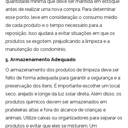
quantidade mínima que deve ser mantida em estoque
antes de realizar uma nova compra. Para determinar
esse ponto, leve em consideração o consumo médio
de cada produto e o tempo necessário para a
reposição. Isso ajudará a evitar situações em que os
produtos se esgotem, prejudicando a limpeza e a
manutenção do condomínio.
5. Armazenamento Adequado
O armazenamento dos produtos de limpeza deve ser
feito de forma adequada para garantir a segurança e a
preservação dos itens. É importante escolher um local
seco, arejado e longe da luz solar direta. Além disso, os
produtos químicos devem ser armazenados em
prateleiras altas e fora do alcance de crianças e
animais. Utilize caixas ou organizadores para separar os
produtos e evitar que eles se misturem. Um