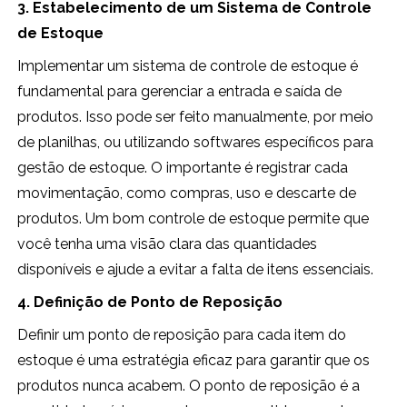
3. Estabelecimento de um Sistema de Controle
de Estoque
Implementar um sistema de controle de estoque é
fundamental para gerenciar a entrada e saída de
produtos. Isso pode ser feito manualmente, por meio
de planilhas, ou utilizando softwares específicos para
gestão de estoque. O importante é registrar cada
movimentação, como compras, uso e descarte de
produtos. Um bom controle de estoque permite que
você tenha uma visão clara das quantidades
disponíveis e ajude a evitar a falta de itens essenciais.
4. Definição de Ponto de Reposição
Definir um ponto de reposição para cada item do
estoque é uma estratégia eficaz para garantir que os
produtos nunca acabem. O ponto de reposição é a