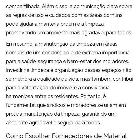
compartilhada. Além disso, a comunicação clara sobre
as regras de uso e cuidados com as áreas comuns
pode ajudar a manter a ordem e a limpeza,
promovendo um ambiente mais agradável para todos.
Em resumo, a manutenção da limpeza em áreas
comuns de um condomínio é de extrema importância
para a saúde, segurança e bem-estar dos moradores.
Investir na limpeza e organização desses espaços não
só melhora a qualidade de vida, mas também contribui
para a valorização do imóvel e a convivência
harmoniosa entre os residentes. Portanto, é
fundamental que síndicos e moradores se unam em
prol da manutenção da limpeza, garantindo um
ambiente agradável e seguro para todos.
Como Escolher Fornecedores de Material