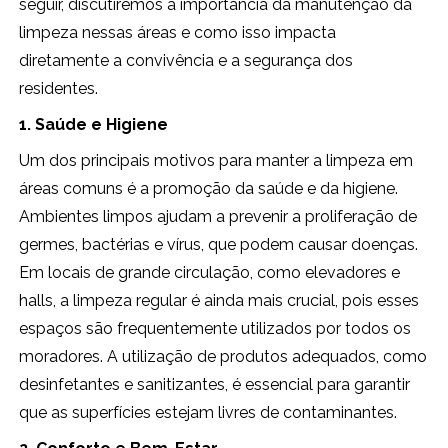
seguir, discutiremos a importância da manutenção da
limpeza nessas áreas e como isso impacta
diretamente a convivência e a segurança dos
residentes.
1. Saúde e Higiene
Um dos principais motivos para manter a limpeza em
áreas comuns é a promoção da saúde e da higiene.
Ambientes limpos ajudam a prevenir a proliferação de
germes, bactérias e vírus, que podem causar doenças.
Em locais de grande circulação, como elevadores e
halls, a limpeza regular é ainda mais crucial, pois esses
espaços são frequentemente utilizados por todos os
moradores. A utilização de produtos adequados, como
desinfetantes e sanitizantes, é essencial para garantir
que as superfícies estejam livres de contaminantes.