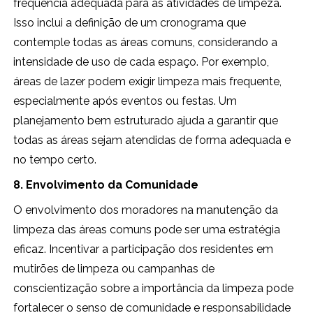
frequência adequada para as atividades de limpeza.
Isso inclui a definição de um cronograma que
contemple todas as áreas comuns, considerando a
intensidade de uso de cada espaço. Por exemplo,
áreas de lazer podem exigir limpeza mais frequente,
especialmente após eventos ou festas. Um
planejamento bem estruturado ajuda a garantir que
todas as áreas sejam atendidas de forma adequada e
no tempo certo.
8. Envolvimento da Comunidade
O envolvimento dos moradores na manutenção da
limpeza das áreas comuns pode ser uma estratégia
eficaz. Incentivar a participação dos residentes em
mutirões de limpeza ou campanhas de
conscientização sobre a importância da limpeza pode
fortalecer o senso de comunidade e responsabilidade