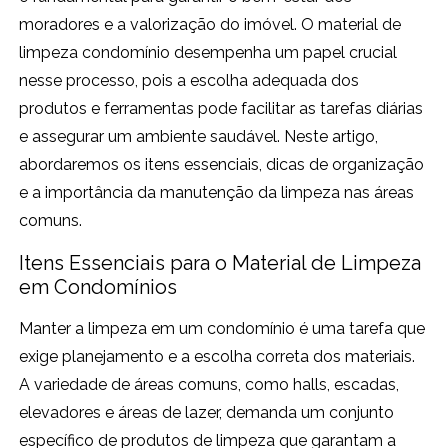
moradores e a valorização do imóvel. O material de
limpeza condomínio desempenha um papel crucial
nesse processo, pois a escolha adequada dos
produtos e ferramentas pode facilitar as tarefas diárias
e assegurar um ambiente saudável. Neste artigo,
abordaremos os itens essenciais, dicas de organização
e a importância da manutenção da limpeza nas áreas
comuns.
Itens Essenciais para o Material de Limpeza
em Condomínios
Manter a limpeza em um condomínio é uma tarefa que
exige planejamento e a escolha correta dos materiais.
A variedade de áreas comuns, como halls, escadas,
elevadores e áreas de lazer, demanda um conjunto
específico de produtos de limpeza que garantam a