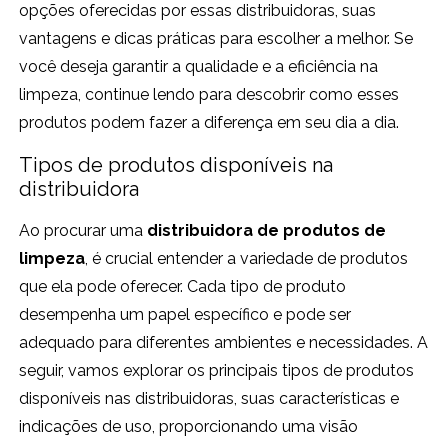
opções oferecidas por essas distribuidoras, suas
vantagens e dicas práticas para escolher a melhor. Se
você deseja garantir a qualidade e a eficiência na
limpeza, continue lendo para descobrir como esses
produtos podem fazer a diferença em seu dia a dia.
Tipos de produtos disponíveis na
distribuidora
Ao procurar uma
distribuidora de produtos de
limpeza
, é crucial entender a variedade de produtos
que ela pode oferecer. Cada tipo de produto
desempenha um papel específico e pode ser
adequado para diferentes ambientes e necessidades. A
seguir, vamos explorar os principais tipos de produtos
disponíveis nas distribuidoras, suas características e
indicações de uso, proporcionando uma visão