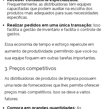
Frequentemente, as distribuidoras têm equipes
capacitadas que podem auxiliar na escolha dos
produtos mais adequados para suas necessidades
específicas.
Realizar pedidos em uma única transação:
Isso
facilita a gestão de inventário e facilita o controle de
gastos.
Essa economia de tempo e esforço repercute em
aumento de produtividade, permitindo que você ou
sua equipe foquem em outras tarefas importantes.
3. Preços competitivos
As distribuidoras de produtos de limpeza possuem
uma rede de fornecedores que lhes permite oferecer
preços mais competitivos. Isso se deve a vários
fatores:
Compra em grandes quantidades:
As