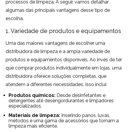
processos de limpeza. A seguir, vamos detalhar
algumas das principais vantagens desse tipo de
escolha.
1. Variedade de produtos e equipamentos
Uma das maiores vantagens de escolher uma
distribuidora de limpeza é a ampla variedade de
produtos e equipamentos disponíveis. Ao invés de ter
que comprar produtos individualmente em lojas, uma
distribuidora oferece soluções completas, que
atendem a diferentes necessidades. Isso inclui:
Produtos químicos:
Desde desinfetantes e
detergentes até desengordurantes e limpadores
especializados.
Materiais de limpeza:
Inserindo panos, luvas,
métodos e uma gama de acessórios que tornam a
limpeza mais eficiente.