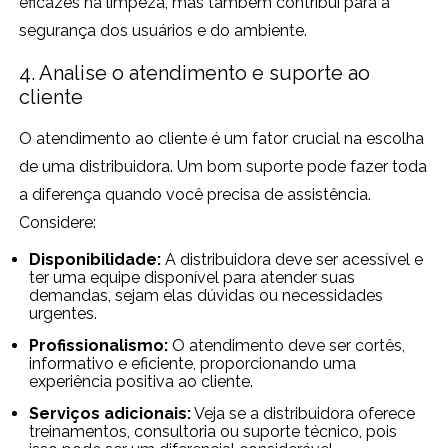
eficazes na limpeza, mas também contribui para a
segurança dos usuários e do ambiente.
4. Analise o atendimento e suporte ao
cliente
O atendimento ao cliente é um fator crucial na escolha
de uma distribuidora. Um bom suporte pode fazer toda
a diferença quando você precisa de assistência.
Considere:
Disponibilidade:
A distribuidora deve ser acessível e
ter uma equipe disponível para atender suas
demandas, sejam elas dúvidas ou necessidades
urgentes.
Profissionalismo:
O atendimento deve ser cortês,
informativo e eficiente, proporcionando uma
experiência positiva ao cliente.
Serviços adicionais:
Veja se a distribuidora oferece
treinamentos, consultoria ou suporte técnico, pois