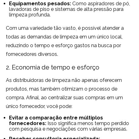
Equipamentos pesados:
Como aspiradores de pó,
lavadoras de piso e sistemas de alta pressão para
limpeza profunda.
Com uma variedade tão vasto, é possível atender a
todas as demandas de limpeza em um único local,
reduzindo o tempo e esforço gastos na busca por
fornecedores diversos.
2. Economia de tempo e esforço
As distribuidoras de limpeza não apenas oferecem
produtos, mas também otimizam o processo de
compra. Afinal, ao centralizar suas compras em um
único fornecedor, você pode:
Evitar a comparação entre múltiplos
fornecedores:
Isso significa menos tempo perdido
com pesquisa e negociações com várias empresas.
Receber consultoria especializada: