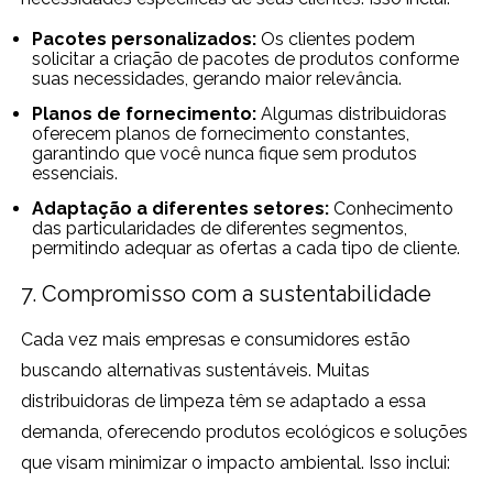
Pacotes personalizados:
Os clientes podem
solicitar a criação de pacotes de produtos conforme
suas necessidades, gerando maior relevância.
Planos de fornecimento:
Algumas distribuidoras
oferecem planos de fornecimento constantes,
garantindo que você nunca fique sem produtos
essenciais.
Adaptação a diferentes setores:
Conhecimento
das particularidades de diferentes segmentos,
permitindo adequar as ofertas a cada tipo de cliente.
7. Compromisso com a sustentabilidade
Cada vez mais empresas e consumidores estão
buscando alternativas sustentáveis. Muitas
distribuidoras de limpeza têm se adaptado a essa
demanda, oferecendo produtos ecológicos e soluções
que visam minimizar o impacto ambiental. Isso inclui: