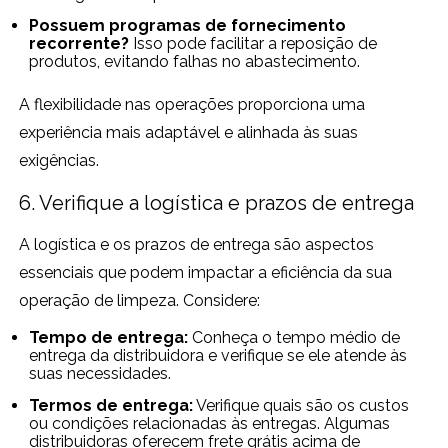
Possuem programas de fornecimento
recorrente?
Isso pode facilitar a reposição de
produtos, evitando falhas no abastecimento.
A flexibilidade nas operações proporciona uma
experiência mais adaptável e alinhada às suas
exigências.
6. Verifique a logística e prazos de entrega
A logística e os prazos de entrega são aspectos
essenciais que podem impactar a eficiência da sua
operação de limpeza. Considere:
Tempo de entrega:
Conheça o tempo médio de
entrega da distribuidora e verifique se ele atende às
suas necessidades.
Termos de entrega:
Verifique quais são os custos
ou condições relacionadas às entregas. Algumas
distribuidoras oferecem frete grátis acima de