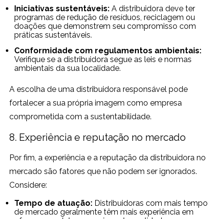
Iniciativas sustentáveis:
A distribuidora deve ter
programas de redução de resíduos, reciclagem ou
doações que demonstrem seu compromisso com
práticas sustentáveis.
Conformidade com regulamentos ambientais:
Verifique se a distribuidora segue as leis e normas
ambientais da sua localidade.
A escolha de uma distribuidora responsável pode
fortalecer a sua própria imagem como empresa
comprometida com a sustentabilidade.
8. Experiência e reputação no mercado
Por fim, a experiência e a reputação da distribuidora no
mercado são fatores que não podem ser ignorados.
Considere:
Tempo de atuação:
Distribuidoras com mais tempo
de mercado geralmente têm mais experiência em