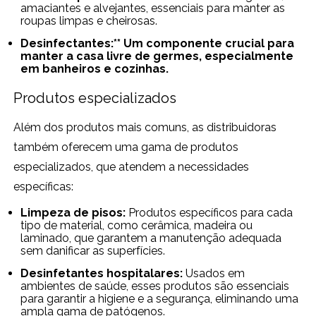
amaciantes e alvejantes, essenciais para manter as
roupas limpas e cheirosas.
Desinfectantes:** Um componente crucial para
manter a casa livre de germes, especialmente
em banheiros e cozinhas.
Produtos especializados
Além dos produtos mais comuns, as distribuidoras
também oferecem uma gama de produtos
especializados, que atendem a necessidades
específicas:
Limpeza de pisos:
Produtos específicos para cada
tipo de material, como cerâmica, madeira ou
laminado, que garantem a manutenção adequada
sem danificar as superfícies.
Desinfetantes hospitalares:
Usados em
ambientes de saúde, esses produtos são essenciais
para garantir a higiene e a segurança, eliminando uma
ampla gama de patógenos.