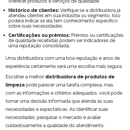
oferecer produtos e serviços de qualidade.
Histórico de clientes:
Verifique se a distribuidora já
atendeu clientes em sua indústria ou segmento. Isso
poderá indicar se ela tem conhecimento específico
sobre suas necessidades.
Certificações ou prêmios:
Prêmios ou certificações
de qualidade recebidas podem ser indicadores de
uma reputação consolidada.
Uma distribuidora com uma boa reputação e anos de
experiência certamente será uma escolha mais segura.
Escolher a melhor
distribuidora de produtos de
limpeza
pode parecer uma tarefa complexa, mas,
com as informações e critérios adequados, você pode
tomar uma decisão informada que atenda às suas
necessidades e expectativas. Ao identificar suas
necessidades, pesquisar o mercado e avaliar
cuidadosamente a qualidade do atendimento,