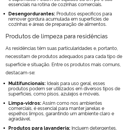
essenciais na rotina de cozinhas comerciais.
Desengordurantes:
Produtos específicos para
remover gordura acumulada em superfícies de
cozinhas e áreas de preparação de alimentos.
Produtos de limpeza para residências
As residências têm suas particularidades e, portanto,
necessitam de produtos adequados para cada tipo de
superfície e situação. Entre os produtos mais comuns,
destacam-se:
Multifuncionais:
Ideais para uso geral, esses
produtos podem ser utilizados em diversos tipos de
superfícies, como pisos, azulejos e móveis.
Limpa-vidros:
Assim como nos ambientes
comerciais, é essencial para manter janelas e
espelhos limpos, garantindo um ambiente claro e
agradável.
Produtos para lavanderia:
Incluem detergentes,