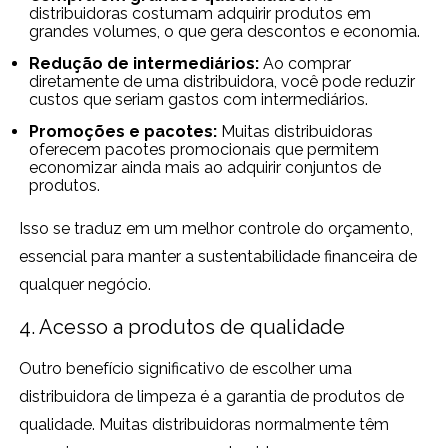
distribuidoras costumam adquirir produtos em
grandes volumes, o que gera descontos e economia.
Redução de intermediários:
Ao comprar
diretamente de uma distribuidora, você pode reduzir
custos que seriam gastos com intermediários.
Promoções e pacotes:
Muitas distribuidoras
oferecem pacotes promocionais que permitem
economizar ainda mais ao adquirir conjuntos de
produtos.
Isso se traduz em um melhor controle do orçamento,
essencial para manter a sustentabilidade financeira de
qualquer negócio.
4. Acesso a produtos de qualidade
Outro benefício significativo de escolher uma
distribuidora de limpeza é a garantia de produtos de
qualidade. Muitas distribuidoras normalmente têm