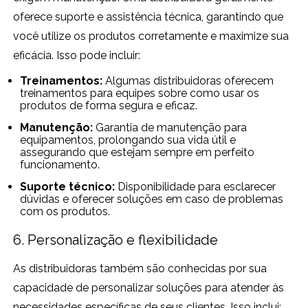
oferece suporte e assistência técnica, garantindo que
você utilize os produtos corretamente e maximize sua
eficácia. Isso pode incluir:
Treinamentos:
Algumas distribuidoras oferecem
treinamentos para equipes sobre como usar os
produtos de forma segura e eficaz.
Manutenção:
Garantia de manutenção para
equipamentos, prolongando sua vida útil e
assegurando que estejam sempre em perfeito
funcionamento.
Suporte técnico:
Disponibilidade para esclarecer
dúvidas e oferecer soluções em caso de problemas
com os produtos.
6. Personalização e flexibilidade
As distribuidoras também são conhecidas por sua
capacidade de personalizar soluções para atender às
necessidades específicas de seus clientes. Isso inclui: