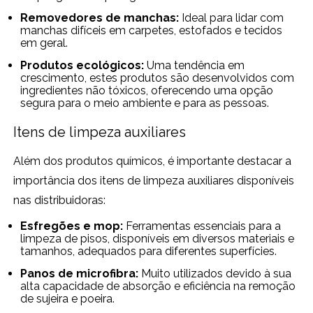
Removedores de manchas:
Ideal para lidar com
manchas difíceis em carpetes, estofados e tecidos
em geral.
Produtos ecológicos:
Uma tendência em
crescimento, estes produtos são desenvolvidos com
ingredientes não tóxicos, oferecendo uma opção
segura para o meio ambiente e para as pessoas.
Itens de limpeza auxiliares
Além dos produtos químicos, é importante destacar a
importância dos itens de limpeza auxiliares disponíveis
nas distribuidoras:
Esfregões e mop:
Ferramentas essenciais para a
limpeza de pisos, disponíveis em diversos materiais e
tamanhos, adequados para diferentes superfícies.
Panos de microfibra:
Muito utilizados devido à sua
alta capacidade de absorção e eficiência na remoção
de sujeira e poeira.