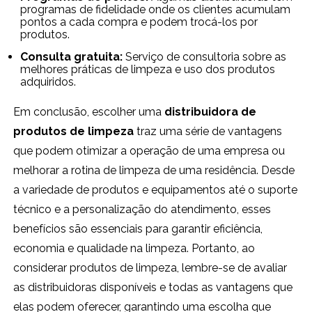
programas de fidelidade onde os clientes acumulam
pontos a cada compra e podem trocá-los por
produtos.
Consulta gratuita:
Serviço de consultoria sobre as
melhores práticas de limpeza e uso dos produtos
adquiridos.
Em conclusão, escolher uma
distribuidora de
produtos de limpeza
traz uma série de vantagens
que podem otimizar a operação de uma empresa ou
melhorar a rotina de limpeza de uma residência. Desde
a variedade de produtos e equipamentos até o suporte
técnico e a personalização do atendimento, esses
benefícios são essenciais para garantir eficiência,
economia e qualidade na limpeza. Portanto, ao
considerar produtos de limpeza, lembre-se de avaliar
as distribuidoras disponíveis e todas as vantagens que
elas podem oferecer, garantindo uma escolha que