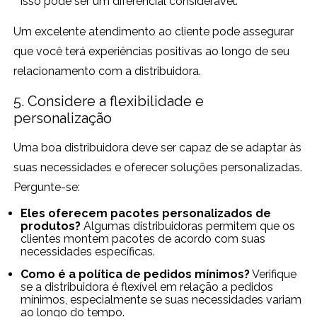
isso pode ser um diferencial considerável.
Um excelente atendimento ao cliente pode assegurar
que você terá experiências positivas ao longo de seu
relacionamento com a distribuidora.
5. Considere a flexibilidade e
personalização
Uma boa distribuidora deve ser capaz de se adaptar às
suas necessidades e oferecer soluções personalizadas.
Pergunte-se:
Eles oferecem pacotes personalizados de
produtos?
Algumas distribuidoras permitem que os
clientes montem pacotes de acordo com suas
necessidades específicas.
Como é a política de pedidos mínimos?
Verifique
se a distribuidora é flexível em relação a pedidos
mínimos, especialmente se suas necessidades variam
ao longo do tempo.