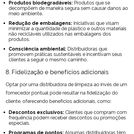
Produtos biodegradáveis:
Produtos que se
decompõem de maneira segura sem causar danos ao
meio ambiente.
Redução de embalagens:
Iniciativas que visam
minimizar a quantidade de plástico e outros materiais
não recicláveis utilizados nas embalagens dos
produtos.
Consciência ambiental:
Distribuidoras que
promovem práticas sustentáveis e incentivam seus
clientes a seguir o mesmo caminho.
8. Fidelização e benefícios adicionais
Optar por uma distribuidora de limpeza ao invés de um
fornecedor pontual pode resultar na fidelização do
cliente, oferecendo benefícios adicionais, como:
Descontos exclusivos:
Clientes que compram com
frequência podem receber descontos ou promoções
especiais.
Programas de pontos:
Algumas distribuidoras têm