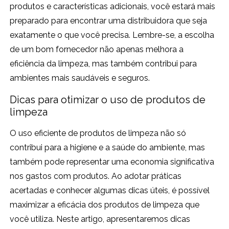
produtos e características adicionais, você estará mais
preparado para encontrar uma distribuidora que seja
exatamente o que você precisa. Lembre-se, a escolha
de um bom fornecedor não apenas melhora a
eficiência da limpeza, mas também contribui para
ambientes mais saudáveis e seguros.
Dicas para otimizar o uso de produtos de
limpeza
O uso eficiente de produtos de limpeza não só
contribui para a higiene e a saúde do ambiente, mas
também pode representar uma economia significativa
nos gastos com produtos. Ao adotar práticas
acertadas e conhecer algumas dicas úteis, é possível
maximizar a eficácia dos produtos de limpeza que
você utiliza. Neste artigo, apresentaremos dicas