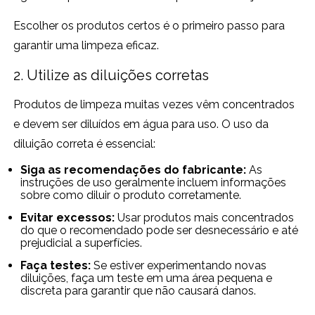
Escolher os produtos certos é o primeiro passo para
garantir uma limpeza eficaz.
2. Utilize as diluições corretas
Produtos de limpeza muitas vezes vêm concentrados
e devem ser diluídos em água para uso. O uso da
diluição correta é essencial:
Siga as recomendações do fabricante:
As
instruções de uso geralmente incluem informações
sobre como diluir o produto corretamente.
Evitar excessos:
Usar produtos mais concentrados
do que o recomendado pode ser desnecessário e até
prejudicial a superfícies.
Faça testes:
Se estiver experimentando novas
diluições, faça um teste em uma área pequena e
discreta para garantir que não causará danos.