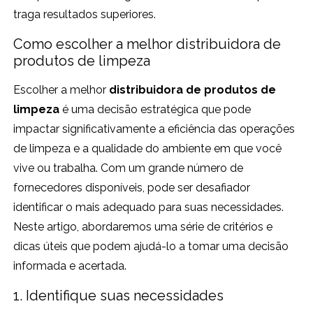
traga resultados superiores.
Como escolher a melhor distribuidora de
produtos de limpeza
Escolher a melhor
distribuidora de produtos de
limpeza
é uma decisão estratégica que pode
impactar significativamente a eficiência das operações
de limpeza e a qualidade do ambiente em que você
vive ou trabalha. Com um grande número de
fornecedores disponíveis, pode ser desafiador
identificar o mais adequado para suas necessidades.
Neste artigo, abordaremos uma série de critérios e
dicas úteis que podem ajudá-lo a tomar uma decisão
informada e acertada.
1. Identifique suas necessidades