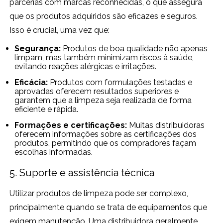
parcerias com marcas reconhecidas, o que assegura
que os produtos adquiridos são eficazes e seguros.
Isso é crucial, uma vez que:
Segurança:
Produtos de boa qualidade não apenas
limpam, mas também minimizam riscos à saúde,
evitando reações alérgicas e irritações.
Eficácia:
Produtos com formulações testadas e
aprovadas oferecem resultados superiores e
garantem que a limpeza seja realizada de forma
eficiente e rápida.
Formações e certificações:
Muitas distribuidoras
oferecem informações sobre as certificações dos
produtos, permitindo que os compradores façam
escolhas informadas.
5. Suporte e assistência técnica
Utilizar produtos de limpeza pode ser complexo,
principalmente quando se trata de equipamentos que
exigem manutenção. Uma distribuidora geralmente