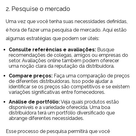
2. Pesquise o mercado
Uma vez que você tenha suas necessidades definidas,
é hora de fazer uma pesquisa de mercado. Aqui estão
algumas estratégias que podem ser úteis:
Consulte referências e avaliações:
Busque
recomendações de colegas, amigos ou empresas do
setor. Avaliações online também podem oferecer
uma noção clara da reputação da distribuidora.
Compare preços:
Faça uma comparação de preços
de diferentes distribuidoras. Isso pode ajudar a
identificar se os preços são competitivos e se existem
variações significativas entre fornecedores.
Análise de portfólio:
Veja quais produtos estão
disponíveis e a variedade oferecida. Uma boa
distribuidora terá um portfólio diversificado que
abrange diferentes necessidades.
Esse processo de pesquisa permitirá que você