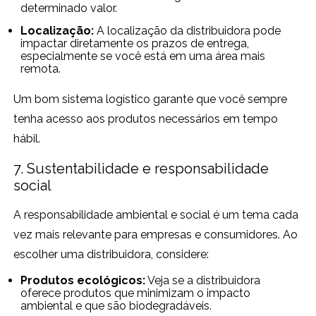
determinado valor.
Localização:
A localização da distribuidora pode
impactar diretamente os prazos de entrega,
especialmente se você está em uma área mais
remota.
Um bom sistema logístico garante que você sempre
tenha acesso aos produtos necessários em tempo
hábil.
7. Sustentabilidade e responsabilidade
social
A responsabilidade ambiental e social é um tema cada
vez mais relevante para empresas e consumidores. Ao
escolher uma distribuidora, considere:
Produtos ecológicos:
Veja se a distribuidora
oferece produtos que minimizam o impacto
ambiental e que são biodegradáveis.