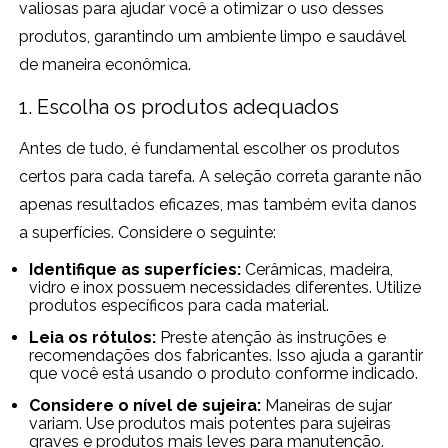
valiosas para ajudar você a otimizar o uso desses
produtos, garantindo um ambiente limpo e saudável
de maneira econômica.
1. Escolha os produtos adequados
Antes de tudo, é fundamental escolher os produtos
certos para cada tarefa. A seleção correta garante não
apenas resultados eficazes, mas também evita danos
a superfícies. Considere o seguinte:
Identifique as superfícies:
Cerâmicas, madeira,
vidro e inox possuem necessidades diferentes. Utilize
produtos específicos para cada material.
Leia os rótulos:
Preste atenção às instruções e
recomendações dos fabricantes. Isso ajuda a garantir
que você está usando o produto conforme indicado.
Considere o nível de sujeira:
Maneiras de sujar
variam. Use produtos mais potentes para sujeiras
graves e produtos mais leves para manutenção.