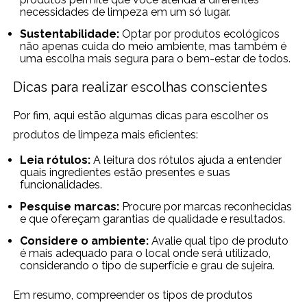
necessidades de limpeza em um só lugar.
Sustentabilidade:
Optar por produtos ecológicos
não apenas cuida do meio ambiente, mas também é
uma escolha mais segura para o bem-estar de todos.
Dicas para realizar escolhas conscientes
Por fim, aqui estão algumas dicas para escolher os
produtos de limpeza mais eficientes:
Leia rótulos:
A leitura dos rótulos ajuda a entender
quais ingredientes estão presentes e suas
funcionalidades.
Pesquise marcas:
Procure por marcas reconhecidas
e que ofereçam garantias de qualidade e resultados.
Considere o ambiente:
Avalie qual tipo de produto
é mais adequado para o local onde será utilizado,
considerando o tipo de superfície e grau de sujeira.
Em resumo, compreender os tipos de produtos