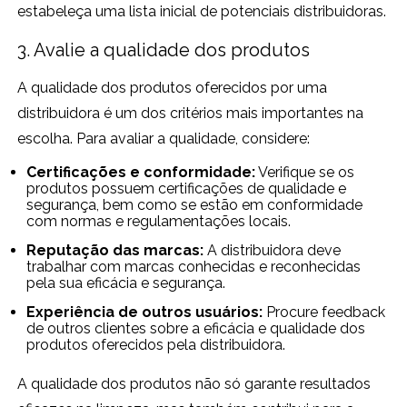
estabeleça uma lista inicial de potenciais distribuidoras.
3. Avalie a qualidade dos produtos
A qualidade dos produtos oferecidos por uma
distribuidora é um dos critérios mais importantes na
escolha. Para avaliar a qualidade, considere:
Certificações e conformidade:
Verifique se os
produtos possuem certificações de qualidade e
segurança, bem como se estão em conformidade
com normas e regulamentações locais.
Reputação das marcas:
A distribuidora deve
trabalhar com marcas conhecidas e reconhecidas
pela sua eficácia e segurança.
Experiência de outros usuários:
Procure feedback
de outros clientes sobre a eficácia e qualidade dos
produtos oferecidos pela distribuidora.
A qualidade dos produtos não só garante resultados