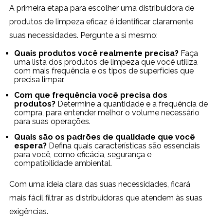
A primeira etapa para escolher uma distribuidora de
produtos de limpeza eficaz é identificar claramente
suas necessidades. Pergunte a si mesmo:
Quais produtos você realmente precisa?
Faça
uma lista dos produtos de limpeza que você utiliza
com mais frequência e os tipos de superfícies que
precisa limpar.
Com que frequência você precisa dos
produtos?
Determine a quantidade e a frequência de
compra, para entender melhor o volume necessário
para suas operações.
Quais são os padrões de qualidade que você
espera?
Defina quais características são essenciais
para você, como eficácia, segurança e
compatibilidade ambiental.
Com uma ideia clara das suas necessidades, ficará
mais fácil filtrar as distribuidoras que atendem às suas
exigências.