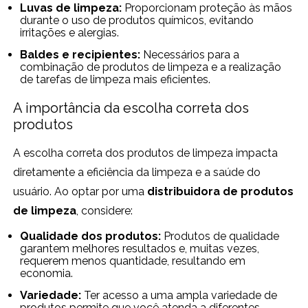
Luvas de limpeza:
Proporcionam proteção às mãos
durante o uso de produtos químicos, evitando
irritações e alergias.
Baldes e recipientes:
Necessários para a
combinação de produtos de limpeza e a realização
de tarefas de limpeza mais eficientes.
A importância da escolha correta dos
produtos
A escolha correta dos produtos de limpeza impacta
diretamente a eficiência da limpeza e a saúde do
usuário. Ao optar por uma
distribuidora de produtos
de limpeza
, considere:
Qualidade dos produtos:
Produtos de qualidade
garantem melhores resultados e, muitas vezes,
requerem menos quantidade, resultando em
economia.
Variedade:
Ter acesso a uma ampla variedade de
produtos permite que você atenda a diferentes