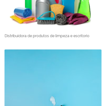
Distribuidora de produtos de limpeza e escritorio