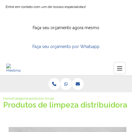
Entre em contato com um de nossos especialistas!
Faça seu orçamento agora mesmo
Faça seu orçamento por Whatsapp
Home
Categorias
produtos limpeza distribuidora
Produtos de limpeza distribuidora