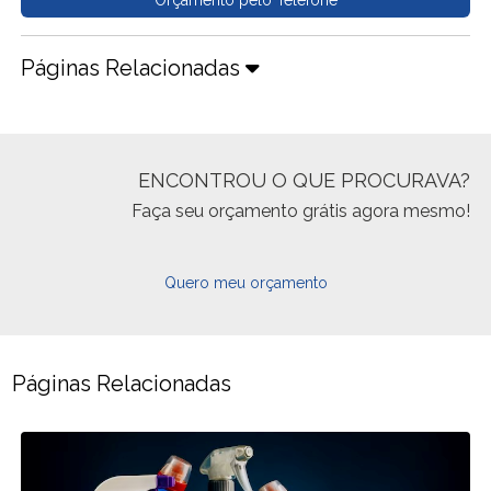
Páginas Relacionadas
ENCONTROU O QUE PROCURAVA?
Faça seu orçamento grátis agora mesmo!
Quero meu orçamento
Páginas Relacionadas