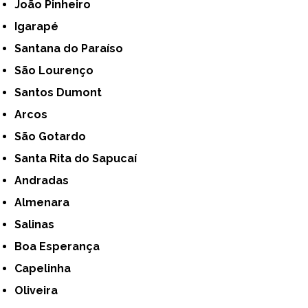
João Pinheiro
Igarapé
Santana do Paraíso
São Lourenço
Santos Dumont
Arcos
São Gotardo
Santa Rita do Sapucaí
Andradas
Almenara
Salinas
Boa Esperança
Capelinha
Oliveira