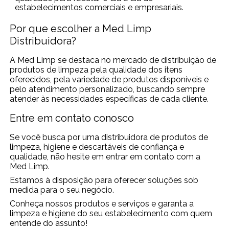
estabelecimentos comerciais e empresariais.
Por que escolher a Med Limp
Distribuidora?
A Med Limp se destaca no mercado de distribuição de
produtos de limpeza pela qualidade dos itens
oferecidos, pela variedade de produtos disponíveis e
pelo atendimento personalizado, buscando sempre
atender às necessidades específicas de cada cliente.
Entre em contato conosco
Se você busca por uma distribuidora de produtos de
limpeza, higiene e descartáveis de confiança e
qualidade, não hesite em entrar em contato com a
Med Limp.
Estamos à disposição para oferecer soluções sob
medida para o seu negócio.
Conheça nossos produtos e serviços e garanta a
limpeza e higiene do seu estabelecimento com quem
entende do assunto!