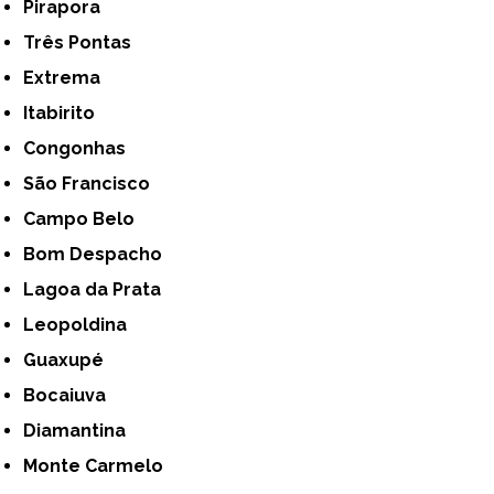
Pirapora
Três Pontas
Extrema
Itabirito
Congonhas
São Francisco
Campo Belo
Bom Despacho
Lagoa da Prata
Leopoldina
Guaxupé
Bocaiuva
Diamantina
Monte Carmelo