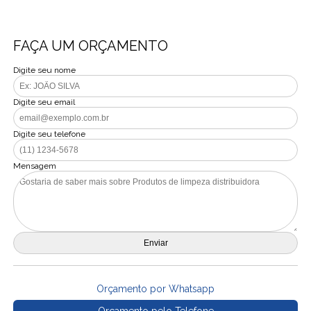
FAÇA UM ORÇAMENTO
Digite seu nome
Digite seu email
Digite seu telefone
Mensagem
Orçamento por Whatsapp
Orçamento pelo Telefone