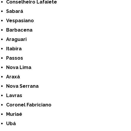
Conselheiro Lafaiete
Sabará
Vespasiano
Barbacena
Araguari
Itabira
Passos
Nova Lima
Araxá
Nova Serrana
Lavras
Coronel Fabriciano
Muriaé
Ubá