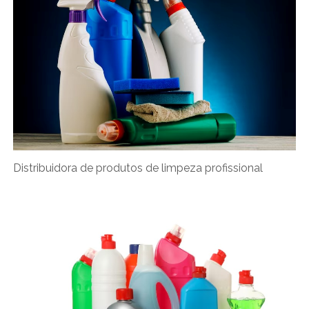
Distribuidora de produtos de limpeza profissional