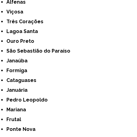
Alfenas
Viçosa
Três Corações
Lagoa Santa
Ouro Preto
São Sebastião do Paraíso
Janaúba
Formiga
Cataguases
Januária
Pedro Leopoldo
Mariana
Frutal
Ponte Nova