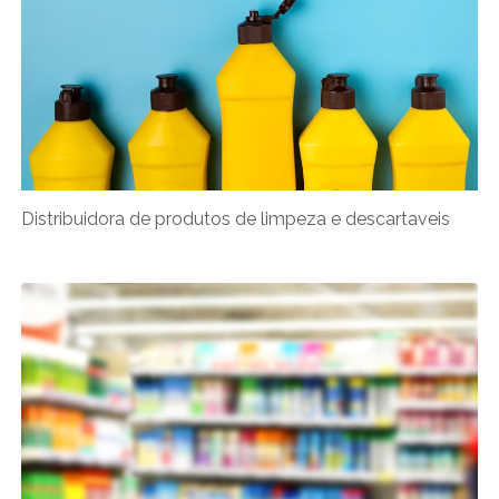
Distribuidora de produtos de limpeza e descartaveis