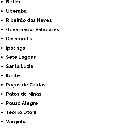
Betim
Uberaba
Ribeirão das Neves
Governador Valadares
Divinópolis
Ipatinga
Sete Lagoas
Santa Luzia
Ibirité
Poços de Caldas
Patos de Minas
Pouso Alegre
Teófilo Otoni
Varginha