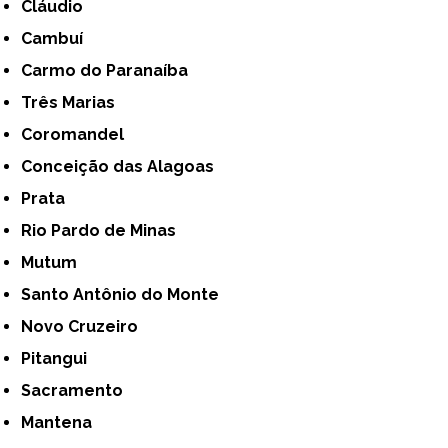
Cláudio
Cambuí
Carmo do Paranaíba
Três Marias
Coromandel
Conceição das Alagoas
Prata
Rio Pardo de Minas
Mutum
Santo Antônio do Monte
Novo Cruzeiro
Pitangui
Sacramento
Mantena