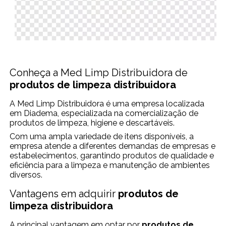
Conheça a Med Limp Distribuidora de
produtos de limpeza distribuidora
A Med Limp Distribuidora é uma empresa localizada
em Diadema, especializada na comercialização de
produtos de limpeza, higiene e descartáveis.
Com uma ampla variedade de itens disponíveis, a
empresa atende a diferentes demandas de empresas e
estabelecimentos, garantindo produtos de qualidade e
eficiência para a limpeza e manutenção de ambientes
diversos.
Vantagens em adquirir
produtos de
limpeza distribuidora
A principal vantagem em optar por
produtos de