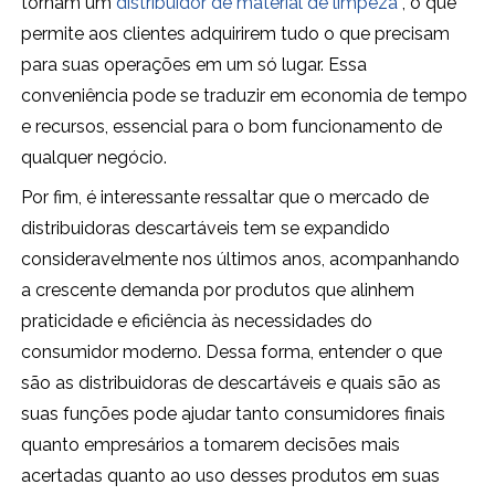
tornam um
distribuidor de material de limpeza
, o que
permite aos clientes adquirirem tudo o que precisam
para suas operações em um só lugar. Essa
conveniência pode se traduzir em economia de tempo
e recursos, essencial para o bom funcionamento de
qualquer negócio.
Por fim, é interessante ressaltar que o mercado de
distribuidoras descartáveis tem se expandido
consideravelmente nos últimos anos, acompanhando
a crescente demanda por produtos que alinhem
praticidade e eficiência às necessidades do
consumidor moderno. Dessa forma, entender o que
são as distribuidoras de descartáveis e quais são as
suas funções pode ajudar tanto consumidores finais
quanto empresários a tomarem decisões mais
acertadas quanto ao uso desses produtos em suas