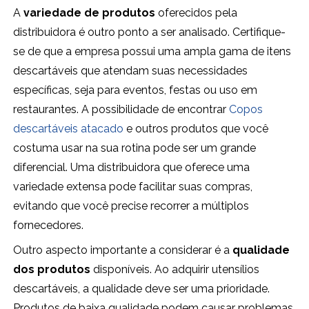
A
variedade de produtos
oferecidos pela
distribuidora é outro ponto a ser analisado. Certifique-
se de que a empresa possui uma ampla gama de itens
descartáveis que atendam suas necessidades
específicas, seja para eventos, festas ou uso em
restaurantes. A possibilidade de encontrar
Copos
descartáveis atacado
e outros produtos que você
costuma usar na sua rotina pode ser um grande
diferencial. Uma distribuidora que oferece uma
variedade extensa pode facilitar suas compras,
evitando que você precise recorrer a múltiplos
fornecedores.
Outro aspecto importante a considerar é a
qualidade
dos produtos
disponíveis. Ao adquirir utensílios
descartáveis, a qualidade deve ser uma prioridade.
Produtos de baixa qualidade podem causar problemas