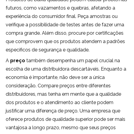
futuros, como vazamentos e quebras, afetando a
experiência do consumidor final. Peça amostras ou
verifique a possibilidade de testes antes de fazer uma
compra grande. Além disso, procure por certificações
que comprovem que os produtos atendem a padrões
específicos de segurança e qualidade.
A
preço
também desempenha um papel crucial na
escolha de uma distribuidora descartáveis. Enquanto a
economia é importante, não deve ser a única
consideração. Compare preços entre diferentes
distribuidores, mas tenha em mente que a qualidade
dos produtos e o atendimento ao cliente podem
justificar uma diferença de preço. Uma empresa que
oferece produtos de qualidade superior pode ser mais
vantajosa a longo prazo, mesmo que seus preços