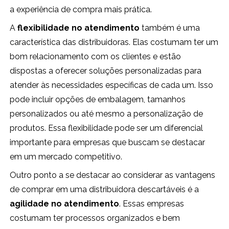
a experiência de compra mais prática.
A
flexibilidade no atendimento
também é uma
característica das distribuidoras. Elas costumam ter um
bom relacionamento com os clientes e estão
dispostas a oferecer soluções personalizadas para
atender às necessidades específicas de cada um. Isso
pode incluir opções de embalagem, tamanhos
personalizados ou até mesmo a personalização de
produtos. Essa flexibilidade pode ser um diferencial
importante para empresas que buscam se destacar
em um mercado competitivo.
Outro ponto a se destacar ao considerar as vantagens
de comprar em uma distribuidora descartáveis é a
agilidade no atendimento
. Essas empresas
costumam ter processos organizados e bem