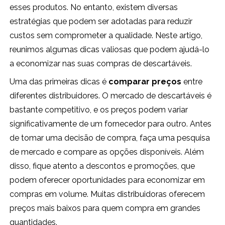
esses produtos. No entanto, existem diversas
estratégias que podem ser adotadas para reduzir
custos sem comprometer a qualidade. Neste artigo,
reunimos algumas dicas valiosas que podem ajudá-lo
a economizar nas suas compras de descartáveis.
Uma das primeiras dicas é
comparar preços
entre
diferentes distribuidores. O mercado de descartáveis é
bastante competitivo, e os preços podem variar
significativamente de um fornecedor para outro. Antes
de tomar uma decisão de compra, faça uma pesquisa
de mercado e compare as opções disponíveis. Além
disso, fique atento a descontos e promoções, que
podem oferecer oportunidades para economizar em
compras em volume. Muitas distribuidoras oferecem
preços mais baixos para quem compra em grandes
quantidades.