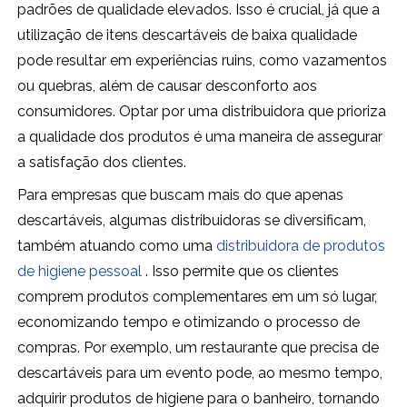
padrões de qualidade elevados. Isso é crucial, já que a
utilização de itens descartáveis de baixa qualidade
pode resultar em experiências ruins, como vazamentos
ou quebras, além de causar desconforto aos
consumidores. Optar por uma distribuidora que prioriza
a qualidade dos produtos é uma maneira de assegurar
a satisfação dos clientes.
Para empresas que buscam mais do que apenas
descartáveis, algumas distribuidoras se diversificam,
também atuando como uma
distribuidora de produtos
de higiene pessoal
. Isso permite que os clientes
comprem produtos complementares em um só lugar,
economizando tempo e otimizando o processo de
compras. Por exemplo, um restaurante que precisa de
descartáveis para um evento pode, ao mesmo tempo,
adquirir produtos de higiene para o banheiro, tornando