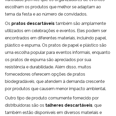
escolham os produtos que melhor se adaptam ao
tema da festa e ao número de convidados.
Os
pratos descartáveis
também são amplamente
utilizados em celebrações e eventos. Eles podem ser
encontrados em diferentes materiais, incluindo papel,
plástico e espuma. Os pratos de papel e plástico são
uma escolha popular para eventos informais, enquanto
os pratos de espuma são apreciados por sua
resistência e durabilidade. Além disso, muitos
fornecedores oferecem opções de pratos
biodegradáveis, que atendem à demanda crescente
por produtos que causem menor impacto ambiental.
Outro tipo de produto comumente fornecido por
distribuidoras são os
talheres descartáveis
, que
também estão disponíveis em diversos materiais e