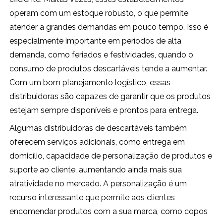
operam com um estoque robusto, o que permite
atender a grandes demandas em pouco tempo. Isso é
especialmente importante em períodos de alta
demanda, como feriados e festividades, quando o
consumo de produtos descartáveis tende a aumentar.
Com um bom planejamento logístico, essas
distribuidoras são capazes de garantir que os produtos
estejam sempre disponíveis e prontos para entrega.
Algumas distribuidoras de descartáveis também
oferecem serviços adicionais, como entrega em
domicílio, capacidade de personalização de produtos e
suporte ao cliente, aumentando ainda mais sua
atratividade no mercado. A personalização é um
recurso interessante que permite aos clientes
encomendar produtos com a sua marca, como copos