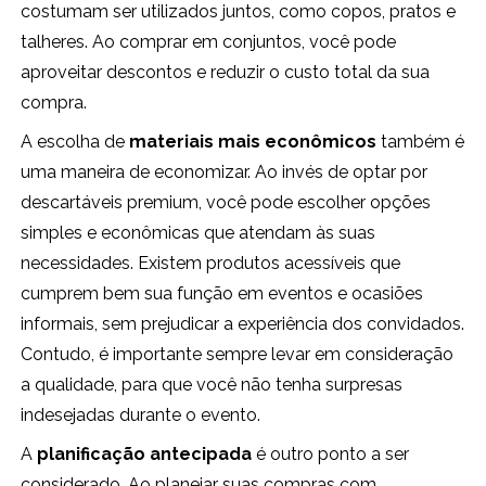
costumam ser utilizados juntos, como copos, pratos e
talheres. Ao comprar em conjuntos, você pode
aproveitar descontos e reduzir o custo total da sua
compra.
A escolha de
materiais mais econômicos
também é
uma maneira de economizar. Ao invés de optar por
descartáveis premium, você pode escolher opções
simples e econômicas que atendam às suas
necessidades. Existem produtos acessíveis que
cumprem bem sua função em eventos e ocasiões
informais, sem prejudicar a experiência dos convidados.
Contudo, é importante sempre levar em consideração
a qualidade, para que você não tenha surpresas
indesejadas durante o evento.
A
planificação antecipada
é outro ponto a ser
considerado. Ao planejar suas compras com