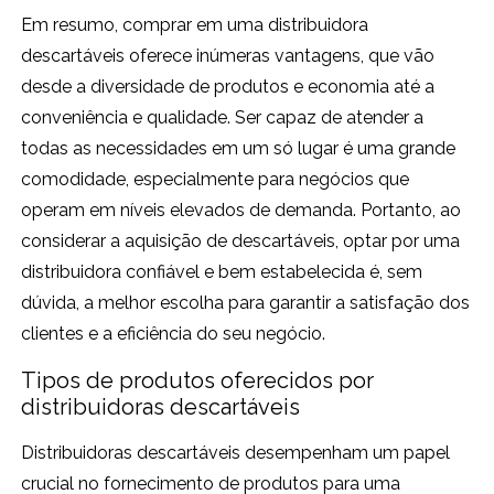
Em resumo, comprar em uma distribuidora
descartáveis oferece inúmeras vantagens, que vão
desde a diversidade de produtos e economia até a
conveniência e qualidade. Ser capaz de atender a
todas as necessidades em um só lugar é uma grande
comodidade, especialmente para negócios que
operam em níveis elevados de demanda. Portanto, ao
considerar a aquisição de descartáveis, optar por uma
distribuidora confiável e bem estabelecida é, sem
dúvida, a melhor escolha para garantir a satisfação dos
clientes e a eficiência do seu negócio.
Tipos de produtos oferecidos por
distribuidoras descartáveis
Distribuidoras descartáveis desempenham um papel
crucial no fornecimento de produtos para uma