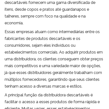
descartáveis fornecem uma gama diversificada de
itens, desde copos e pratos até guardanapos e
talheres, sempre com foco na qualidade e na
economia.
Essas empresas atuam como intermediárias entre os
fabricantes de produtos descartáveis e os
consumidores, sejam eles indivíduos ou
estabelecimentos comerciais. Ao adquirir produtos em
uma distribuidora, os clientes conseguem obter preços
mais competitivos e uma variedade maior de opções,
já que esses distribuidores geralmente trabalham com
múltiplos fornecedores, garantindo que seus clientes
tenham acesso a diversas marcas e estilos.
A principal função da distribuidora descartáveis é
facilitar o acesso a esses produtos de forma rápida e
eficiente. Muitas vezes, esses estabelecimentos