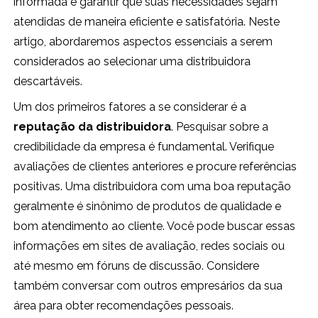
informada e garantir que suas necessidades sejam
atendidas de maneira eficiente e satisfatória. Neste
artigo, abordaremos aspectos essenciais a serem
considerados ao selecionar uma distribuidora
descartáveis.
Um dos primeiros fatores a se considerar é a
reputação da distribuidora
. Pesquisar sobre a
credibilidade da empresa é fundamental. Verifique
avaliações de clientes anteriores e procure referências
positivas. Uma distribuidora com uma boa reputação
geralmente é sinônimo de produtos de qualidade e
bom atendimento ao cliente. Você pode buscar essas
informações em sites de avaliação, redes sociais ou
até mesmo em fóruns de discussão. Considere
também conversar com outros empresários da sua
área para obter recomendações pessoais.