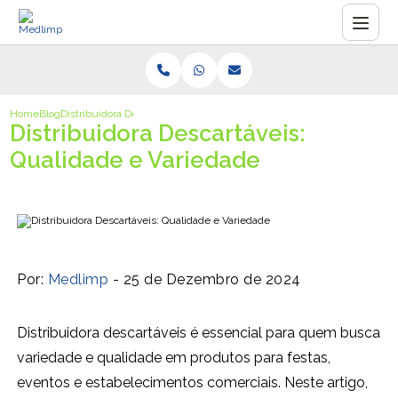
Home
Blog
Distribuidora Descartáveis: Qualidade e Variedade
Distribuidora Descartáveis:
Qualidade e Variedade
Por:
Medlimp
- 25 de Dezembro de 2024
Distribuidora descartáveis é essencial para quem busca
variedade e qualidade em produtos para festas,
eventos e estabelecimentos comerciais. Neste artigo,