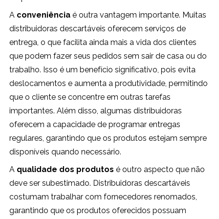
A
conveniência
é outra vantagem importante. Muitas
distribuidoras descartáveis oferecem serviços de
entrega, o que facilita ainda mais a vida dos clientes
que podem fazer seus pedidos sem sair de casa ou do
trabalho. Isso é um benefício significativo, pois evita
deslocamentos e aumenta a produtividade, permitindo
que o cliente se concentre em outras tarefas
importantes. Além disso, algumas distribuidoras
oferecem a capacidade de programar entregas
regulares, garantindo que os produtos estejam sempre
disponíveis quando necessário.
A
qualidade dos produtos
é outro aspecto que não
deve ser subestimado. Distribuidoras descartáveis
costumam trabalhar com fornecedores renomados,
garantindo que os produtos oferecidos possuam