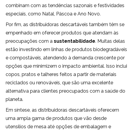
combinam com as tendências sazonais e festividades
especiais, como Natal, Páscoa e Ano Novo.
Por fim, as distribuidoras descartáveis também têm se
empenhado em oferecer produtos que atendam às
preocupações com a
sustentabilidade
. Muitas delas
estão investindo em linhas de produtos biodegradáveis
e compostáveis, atendendo à demanda crescente por
opções que minimizem o impacto ambiental. Isso inclui
copos, pratos e talheres feitos a partir de materiais
reciclados ou renováveis, que são uma excelente
alternativa para clientes preocupados com a saúde do
planeta.
Em síntese, as distribuidoras descartáveis oferecem
uma ampla gama de produtos que vão desde
utensílios de mesa até opções de embalagem e