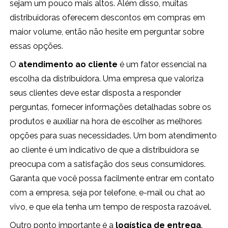
sejam um pouco mais altos. Além disso, muitas
distribuidoras oferecem descontos em compras em
maior volume, então não hesite em perguntar sobre
essas opções.
O
atendimento ao cliente
é um fator essencial na
escolha da distribuidora. Uma empresa que valoriza
seus clientes deve estar disposta a responder
perguntas, fornecer informações detalhadas sobre os
produtos e auxiliar na hora de escolher as melhores
opções para suas necessidades. Um bom atendimento
ao cliente é um indicativo de que a distribuidora se
preocupa com a satisfação dos seus consumidores.
Garanta que você possa facilmente entrar em contato
com a empresa, seja por telefone, e-mail ou chat ao
vivo, e que ela tenha um tempo de resposta razoável.
Outro ponto importante é a
logística de entrega
.