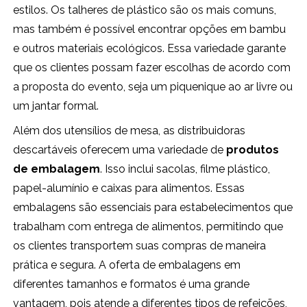
estilos. Os talheres de plástico são os mais comuns,
mas também é possível encontrar opções em bambu
e outros materiais ecológicos. Essa variedade garante
que os clientes possam fazer escolhas de acordo com
a proposta do evento, seja um piquenique ao ar livre ou
um jantar formal.
Além dos utensílios de mesa, as distribuidoras
descartáveis oferecem uma variedade de
produtos
de embalagem
. Isso inclui sacolas, filme plástico,
papel-alumínio e caixas para alimentos. Essas
embalagens são essenciais para estabelecimentos que
trabalham com entrega de alimentos, permitindo que
os clientes transportem suas compras de maneira
prática e segura. A oferta de embalagens em
diferentes tamanhos e formatos é uma grande
vantagem, pois atende a diferentes tipos de refeições,