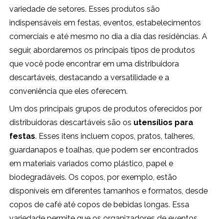
variedade de setores. Esses produtos são
indispensáveis em festas, eventos, estabelecimentos
comerciais e até mesmo no dia a dia das residências. A
seguir, abordaremos os principais tipos de produtos
que você pode encontrar em uma distribuidora
descartáveis, destacando a versatilidade e a
conveniência que eles oferecem.
Um dos principais grupos de produtos oferecidos por
distribuidoras descartáveis são os
utensílios para
festas
. Esses itens incluem copos, pratos, talheres,
guardanapos e toalhas, que podem ser encontrados
em materiais variados como plástico, papel e
biodegradáveis. Os copos, por exemplo, estão
disponíveis em diferentes tamanhos e formatos, desde
copos de café até copos de bebidas longas. Essa
variedade permite que os organizadores de eventos