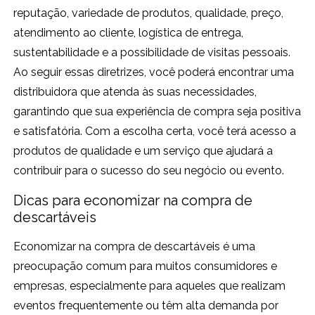
reputação, variedade de produtos, qualidade, preço,
atendimento ao cliente, logística de entrega,
sustentabilidade e a possibilidade de visitas pessoais.
Ao seguir essas diretrizes, você poderá encontrar uma
distribuidora que atenda às suas necessidades,
garantindo que sua experiência de compra seja positiva
e satisfatória. Com a escolha certa, você terá acesso a
produtos de qualidade e um serviço que ajudará a
contribuir para o sucesso do seu negócio ou evento.
Dicas para economizar na compra de
descartáveis
Economizar na compra de descartáveis é uma
preocupação comum para muitos consumidores e
empresas, especialmente para aqueles que realizam
eventos frequentemente ou têm alta demanda por