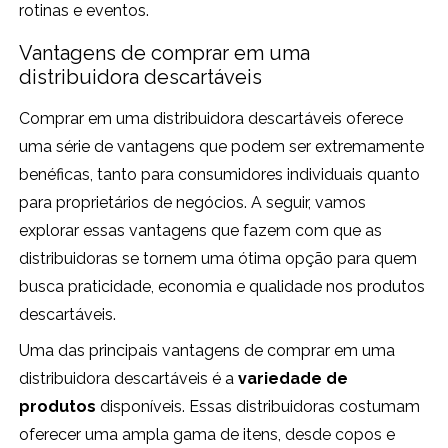
rotinas e eventos.
Vantagens de comprar em uma
distribuidora descartáveis
Comprar em uma distribuidora descartáveis oferece
uma série de vantagens que podem ser extremamente
benéficas, tanto para consumidores individuais quanto
para proprietários de negócios. A seguir, vamos
explorar essas vantagens que fazem com que as
distribuidoras se tornem uma ótima opção para quem
busca praticidade, economia e qualidade nos produtos
descartáveis.
Uma das principais vantagens de comprar em uma
distribuidora descartáveis é a
variedade de
produtos
disponíveis. Essas distribuidoras costumam
oferecer uma ampla gama de itens, desde copos e