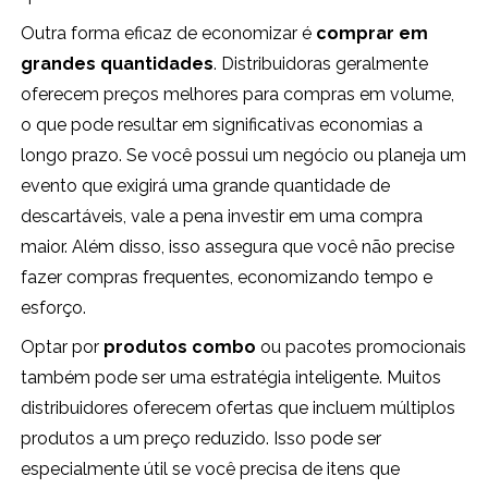
Outra forma eficaz de economizar é
comprar em
grandes quantidades
. Distribuidoras geralmente
oferecem preços melhores para compras em volume,
o que pode resultar em significativas economias a
longo prazo. Se você possui um negócio ou planeja um
evento que exigirá uma grande quantidade de
descartáveis, vale a pena investir em uma compra
maior. Além disso, isso assegura que você não precise
fazer compras frequentes, economizando tempo e
esforço.
Optar por
produtos combo
ou pacotes promocionais
também pode ser uma estratégia inteligente. Muitos
distribuidores oferecem ofertas que incluem múltiplos
produtos a um preço reduzido. Isso pode ser
especialmente útil se você precisa de itens que