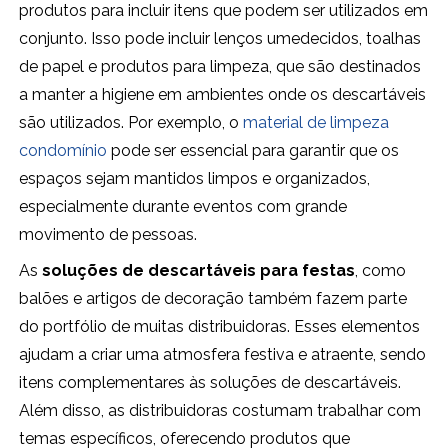
produtos para incluir itens que podem ser utilizados em
conjunto. Isso pode incluir lenços umedecidos, toalhas
de papel e produtos para limpeza, que são destinados
a manter a higiene em ambientes onde os descartáveis
são utilizados. Por exemplo, o
material de limpeza
condomínio
pode ser essencial para garantir que os
espaços sejam mantidos limpos e organizados,
especialmente durante eventos com grande
movimento de pessoas.
As
soluções de descartáveis para festas
, como
balões e artigos de decoração também fazem parte
do portfólio de muitas distribuidoras. Esses elementos
ajudam a criar uma atmosfera festiva e atraente, sendo
itens complementares às soluções de descartáveis.
Além disso, as distribuidoras costumam trabalhar com
temas específicos, oferecendo produtos que