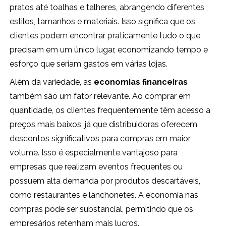
pratos até toalhas e talheres, abrangendo diferentes
estilos, tamanhos e materiais. Isso significa que os
clientes podem encontrar praticamente tudo o que
precisam em um único lugar, economizando tempo e
esforço que seriam gastos em várias lojas.
Além da variedade, as
economias financeiras
também são um fator relevante. Ao comprar em
quantidade, os clientes frequentemente têm acesso a
preços mais baixos, já que distribuidoras oferecem
descontos significativos para compras em maior
volume. Isso é especialmente vantajoso para
empresas que realizam eventos frequentes ou
possuem alta demanda por produtos descartáveis,
como restaurantes e lanchonetes. A economia nas
compras pode ser substancial, permitindo que os
empresários retenham mais lucros.