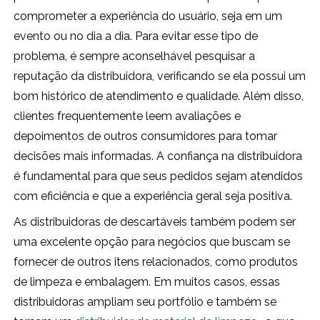
comprometer a experiência do usuário, seja em um
evento ou no dia a dia. Para evitar esse tipo de
problema, é sempre aconselhável pesquisar a
reputação da distribuidora, verificando se ela possui um
bom histórico de atendimento e qualidade. Além disso,
clientes frequentemente leem avaliações e
depoimentos de outros consumidores para tomar
decisões mais informadas. A confiança na distribuidora
é fundamental para que seus pedidos sejam atendidos
com eficiência e que a experiência geral seja positiva.
As distribuidoras de descartáveis também podem ser
uma excelente opção para negócios que buscam se
fornecer de outros itens relacionados, como produtos
de limpeza e embalagem. Em muitos casos, essas
distribuidoras ampliam seu portfólio e também se