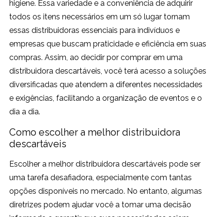
higiene. Essa variedade e a conveniência de adquirir
todos os itens necessários em um só lugar tornam
essas distribuidoras essenciais para indivíduos e
empresas que buscam praticidade e eficiência em suas
compras. Assim, ao decidir por comprar em uma
distribuidora descartáveis, você terá acesso a soluções
diversificadas que atendem a diferentes necessidades
e exigências, facilitando a organização de eventos e o
dia a dia.
Como escolher a melhor distribuidora
descartáveis
Escolher a melhor distribuidora descartáveis pode ser
uma tarefa desafiadora, especialmente com tantas
opções disponíveis no mercado. No entanto, algumas
diretrizes podem ajudar você a tomar uma decisão