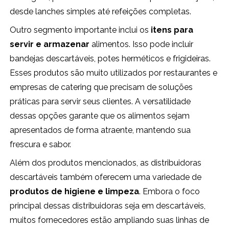
desde lanches simples até refeições completas.
Outro segmento importante inclui os
itens para
servir e armazenar
alimentos. Isso pode incluir
bandejas descartáveis, potes herméticos e frigideiras.
Esses produtos são muito utilizados por restaurantes e
empresas de catering que precisam de soluções
práticas para servir seus clientes. A versatilidade
dessas opções garante que os alimentos sejam
apresentados de forma atraente, mantendo sua
frescura e sabor.
Além dos produtos mencionados, as distribuidoras
descartáveis também oferecem uma variedade de
produtos de higiene e limpeza
. Embora o foco
principal dessas distribuidoras seja em descartáveis,
muitos fornecedores estão ampliando suas linhas de