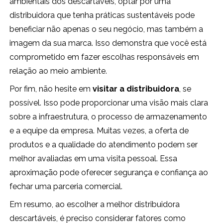
ambientais dos descartáveis, optar por uma
distribuidora que tenha práticas sustentáveis pode
beneficiar não apenas o seu negócio, mas também a
imagem da sua marca. Isso demonstra que você está
comprometido em fazer escolhas responsáveis em
relação ao meio ambiente.
Por fim, não hesite em
visitar a distribuidora
, se
possível. Isso pode proporcionar uma visão mais clara
sobre a infraestrutura, o processo de armazenamento
e a equipe da empresa. Muitas vezes, a oferta de
produtos e a qualidade do atendimento podem ser
melhor avaliadas em uma visita pessoal. Essa
aproximação pode oferecer segurança e confiança ao
fechar uma parceria comercial.
Em resumo, ao escolher a melhor distribuidora
descartáveis, é preciso considerar fatores como