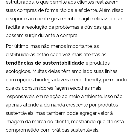
estruturados, o que permite aos clientes realizarem
suas compras de forma rápida e eficiente. Além disso,
o suporte ao cliente geralmente é ágil e eficaz, o que
facilita a resolução de problemas e dúvidas que
possam surgir durante a compra.
Por último, mas não menos importante, as
distribuidoras estão cada vez mais atentas às
tendências de sustentabilidade
e produtos
ecológicos. Muitas delas têm ampliado suas linhas
com opções biodegradáveis e eco-friendly, permitindo
que os consumidores façam escolhas mais
responsáveis em relação ao meio ambiente. Isso não
apenas atende à demanda crescente por produtos
sustentáveis, mas também pode agregar valor à
imagem da marca do cliente, mostrando que ele está
comprometido com práticas sustentáveis.