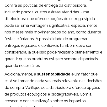
Confira as políticas de entrega da distribuidora,
incluindo prazos, custos e áreas atendidas. Uma
distribuidora que oferece opções de entrega rápida
pode ser uma vantagem significativa, especialmente
nos meses mais movimentados do ano, como durante
festas e feriados. A possibilidade de programar
entregas regulares e confiáveis também deve ser
considerada, já que isso pode facilitar o planejamento e
garantir que os produtos estejam sempre disponíveis
quando necessários.
Adicionalmente, a
sustentabilidade
é um fator que
está se tornando cada vez mais relevante nas decisões
de compra. Verifique se a distribuidora oferece opções
de produtos ecológicos e biodegradáveis. Com a
crescente conscientização sobre os impactos