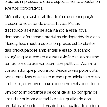
e pratos impressos, o que é especialmente popular em
eventos corporativos.
Além disso, a sustentabilidade é uma preocupação
crescente no setor de descartáveis. Muitas
distribuidoras estão se adaptando a essa nova
demanda, oferecendo produtos biodegradáveis e eco-
friendly. Isso mostra que as empresas estão cientes
das preocupações ambientais e estão buscando
soluções que atendam a essas exigências, ao mesmo
tempo em que permanecem competitivas. Assim, o
consumidor que procura por descartáveis pode optar
por alternativas que sejam menos prejudiciais ao meio
ambiente, promovendo um consumo mais consciente.
Um ponto importante a se considerar ao comprar de
uma distribuidora descartáveis é a qualidade dos
produtos oferecidos. Itens de baixa qualidade podem