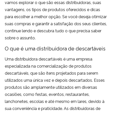
vamos explorar o que são essas distribuidoras, suas
vantagens, os tipos de produtos oferecidos e dicas
para escolher a melhor opção. Se você deseja otimizar
suas compras e garantir a satisfação dos seus clientes,
continue lendo e descubra tudo o que precisa saber
sobre o assunto.
O que é uma distribuidora de descartáveis
Uma distribuidora descartáveis é uma empresa
especializada na comercialização de produtos
descartáveis, que são itens projetados para serem
utilizados uma única vez e depois descartados. Esses
produtos são amplamente utilizados em diversas
ocasiões, como festas, eventos, restaurantes,
lanchonetes, escolas e até mesmo em lares, devido à
sua conveniência e praticidade. As distribuidoras de