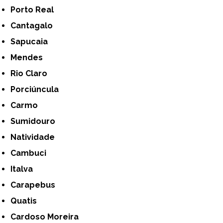
Porto Real
Cantagalo
Sapucaia
Mendes
Rio Claro
Porciúncula
Carmo
Sumidouro
Natividade
Cambuci
Italva
Carapebus
Quatis
Cardoso Moreira