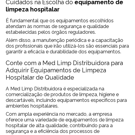
Cuidados na Escolha do
equipamento de
limpeza hospitalar
É fundamental que os equipamentos escolhidos
atendam às normas de segurança e qualidade
estabelecidas pelos órgãos reguladores.
Além disso, a manutenção periódica e a capacitação
dos profissionais que irão utilizá-los são essenciais para
garantir a eficácia e durabilidade dos equipamentos.
Conte com a Med Limp Distribuidora para
Adquirir Equipamentos de Limpeza
Hospitalar de Qualidade
A Med Limp Distribuidora é especializada na
comercialização de produtos de limpeza, higiene e
descartáveis, incluindo equipamentos específicos para
ambientes hospitalares.
Com ampla experiência no mercado, a empresa
oferece uma variedade de equipamentos de limpeza
hospitalar de alta qualidade, contribuindo para a
segurança e a eficiência dos processos de