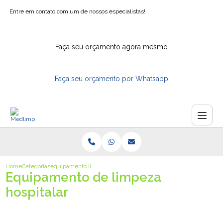
Entre em contato com um de nossos especialistas!
Faça seu orçamento agora mesmo
Faça seu orçamento por Whatsapp
Home
Categorias
equipamento limpeza hospitalar
Equipamento de limpeza
hospitalar