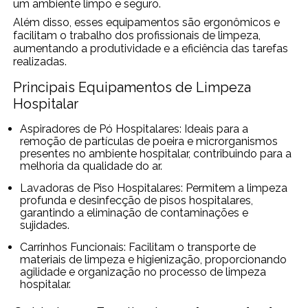
um ambiente limpo e seguro.
Além disso, esses equipamentos são ergonômicos e
facilitam o trabalho dos profissionais de limpeza,
aumentando a produtividade e a eficiência das tarefas
realizadas.
Principais Equipamentos de Limpeza
Hospitalar
Aspiradores de Pó Hospitalares: Ideais para a
remoção de partículas de poeira e microrganismos
presentes no ambiente hospitalar, contribuindo para a
melhoria da qualidade do ar.
Lavadoras de Piso Hospitalares: Permitem a limpeza
profunda e desinfecção de pisos hospitalares,
garantindo a eliminação de contaminações e
sujidades.
Carrinhos Funcionais: Facilitam o transporte de
materiais de limpeza e higienização, proporcionando
agilidade e organização no processo de limpeza
hospitalar.