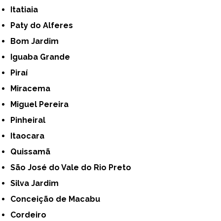
Itatiaia
Paty do Alferes
Bom Jardim
Iguaba Grande
Piraí
Miracema
Miguel Pereira
Pinheiral
Itaocara
Quissamã
São José do Vale do Rio Preto
Silva Jardim
Conceição de Macabu
Cordeiro