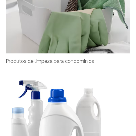
Produtos de limpeza para condominios