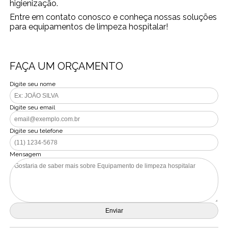
higienização.
Entre em contato conosco e conheça nossas soluções
para equipamentos de limpeza hospitalar!
FAÇA UM ORÇAMENTO
Digite seu nome
Digite seu email
Digite seu telefone
Mensagem