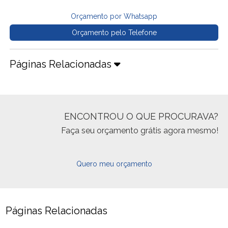
Orçamento por Whatsapp
Orçamento pelo Telefone
Páginas Relacionadas
ENCONTROU O QUE PROCURAVA?
Faça seu orçamento grátis agora mesmo!
Quero meu orçamento
Páginas Relacionadas