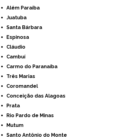
Além Paraíba
Juatuba
Santa Bárbara
Espinosa
Cláudio
Cambuí
Carmo do Paranaíba
Três Marias
Coromandel
Conceição das Alagoas
Prata
Rio Pardo de Minas
Mutum
Santo Antônio do Monte