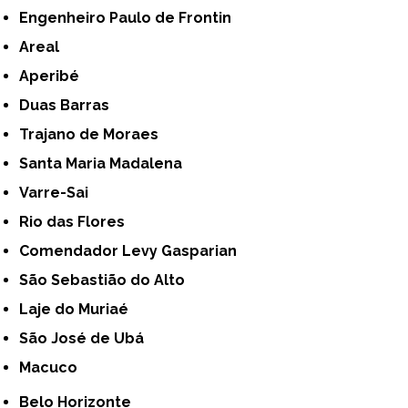
Engenheiro Paulo de Frontin
Areal
Aperibé
Duas Barras
Trajano de Moraes
Santa Maria Madalena
Varre-Sai
Rio das Flores
Comendador Levy Gasparian
São Sebastião do Alto
Laje do Muriaé
São José de Ubá
Macuco
Belo Horizonte