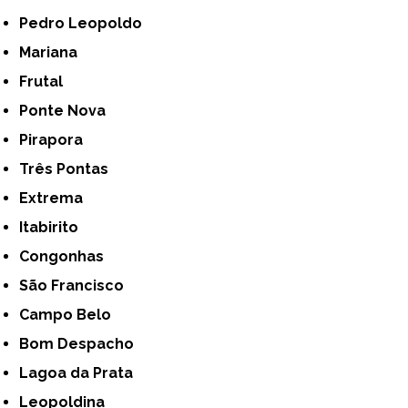
Pedro Leopoldo
Mariana
Frutal
Ponte Nova
Pirapora
Três Pontas
Extrema
Itabirito
Congonhas
São Francisco
Campo Belo
Bom Despacho
Lagoa da Prata
Leopoldina