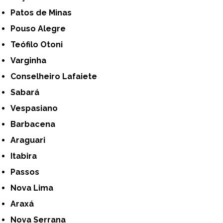
Patos de Minas
Pouso Alegre
Teófilo Otoni
Varginha
Conselheiro Lafaiete
Sabará
Vespasiano
Barbacena
Araguari
Itabira
Passos
Nova Lima
Araxá
Nova Serrana