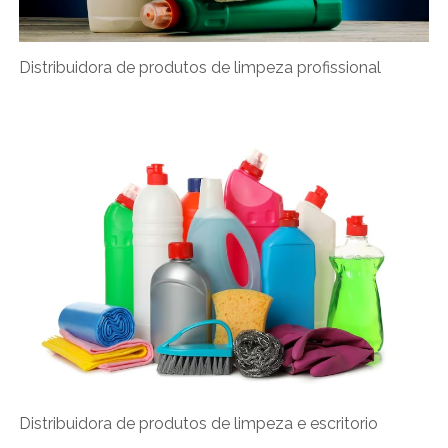
Distribuidora de produtos de limpeza profissional
Distribuidora de produtos de limpeza e escritorio