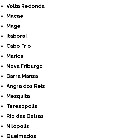
Volta Redonda
Macaé
Magé
Itaboraí
Cabo Frio
Maricá
Nova Friburgo
Barra Mansa
Angra dos Reis
Mesquita
Teresópolis
Rio das Ostras
Nilópolis
Queimados