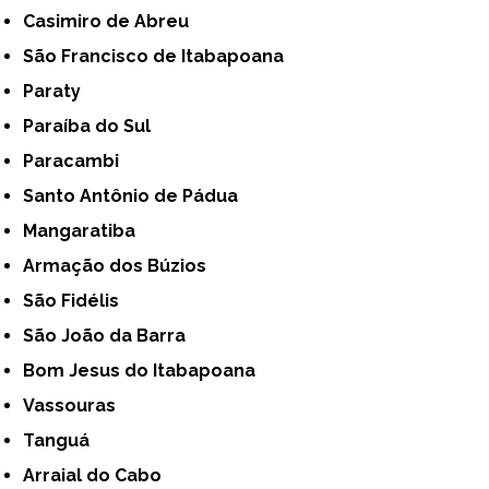
Casimiro de Abreu
São Francisco de Itabapoana
Paraty
Paraíba do Sul
Paracambi
Santo Antônio de Pádua
Mangaratiba
Armação dos Búzios
São Fidélis
São João da Barra
Bom Jesus do Itabapoana
Vassouras
Tanguá
Arraial do Cabo