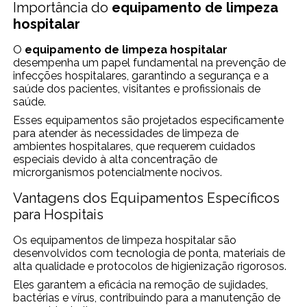
Importância do
equipamento de limpeza
hospitalar
O
equipamento de limpeza hospitalar
desempenha um papel fundamental na prevenção de
infecções hospitalares, garantindo a segurança e a
saúde dos pacientes, visitantes e profissionais de
saúde.
Esses equipamentos são projetados especificamente
para atender às necessidades de limpeza de
ambientes hospitalares, que requerem cuidados
especiais devido à alta concentração de
microrganismos potencialmente nocivos.
Vantagens dos Equipamentos Específicos
para Hospitais
Os equipamentos de limpeza hospitalar são
desenvolvidos com tecnologia de ponta, materiais de
alta qualidade e protocolos de higienização rigorosos.
Eles garantem a eficácia na remoção de sujidades,
bactérias e vírus, contribuindo para a manutenção de