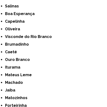
Salinas
Boa Esperança
Capelinha
Oliveira
Visconde do Rio Branco
Brumadinho
Caeté
Ouro Branco
Iturama
Mateus Leme
Machado
Jaíba
Matozinhos
Porteirinha