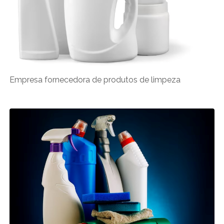
Empresa fornecedora de produtos de limpeza