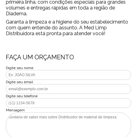
primeira linha, com condições especiais para grandes
volumes e entregas rápidas em toda a região de
Diadema.
Garanta a limpeza e a higiene do seu estabelecimento
com quem entende do assunto. A Med Limp
Distribuidora está pronta para atender você!
FAÇA UM ORÇAMENTO
Digite seu nome
Digite seu email
Digite seu telefone
Mensagem