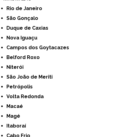
Rio de Janeiro
São Gonçalo
Duque de Caxias
Nova Iguaçu
Campos dos Goytacazes
Belford Roxo
Niterói
São João de Meriti
Petrópolis
Volta Redonda
Macaé
Magé
Itaboraí
Cabo Frio