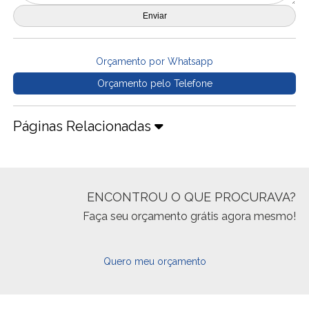
Orçamento por Whatsapp
Orçamento pelo Telefone
Páginas Relacionadas
ENCONTROU O QUE PROCURAVA?
Faça seu orçamento grátis agora mesmo!
Quero meu orçamento