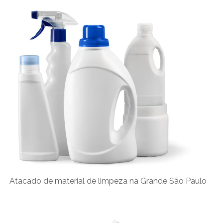
Atacado de material de limpeza na Grande São Paulo