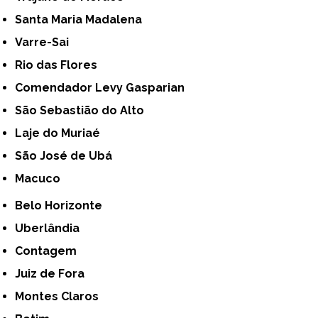
Santa Maria Madalena
Varre-Sai
Rio das Flores
Comendador Levy Gasparian
São Sebastião do Alto
Laje do Muriaé
São José de Ubá
Macuco
Belo Horizonte
Uberlândia
Contagem
Juiz de Fora
Montes Claros