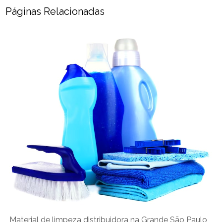
Páginas Relacionadas
Material de limpeza distribuidora na Grande São Paulo