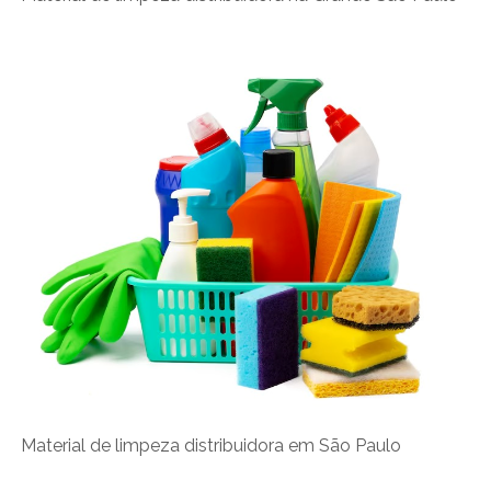
Material de limpeza distribuidora em São Paulo