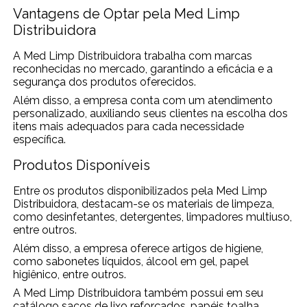
Vantagens de Optar pela Med Limp
Distribuidora
A Med Limp Distribuidora trabalha com marcas
reconhecidas no mercado, garantindo a eficácia e a
segurança dos produtos oferecidos.
Além disso, a empresa conta com um atendimento
personalizado, auxiliando seus clientes na escolha dos
itens mais adequados para cada necessidade
específica.
Produtos Disponíveis
Entre os produtos disponibilizados pela Med Limp
Distribuidora, destacam-se os materiais de limpeza,
como desinfetantes, detergentes, limpadores multiuso,
entre outros.
Além disso, a empresa oferece artigos de higiene,
como sabonetes líquidos, álcool em gel, papel
higiênico, entre outros.
A Med Limp Distribuidora também possui em seu
catálogo sacos de lixo reforçados, papéis toalha,