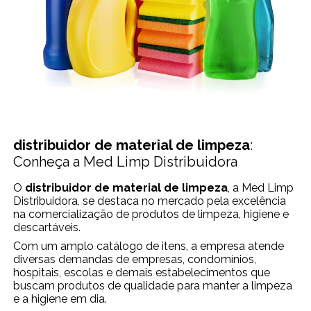
distribuidor de material de limpeza
:
Conheça a Med Limp Distribuidora
O
distribuidor de material de limpeza
, a Med Limp
Distribuidora, se destaca no mercado pela excelência
na comercialização de produtos de limpeza, higiene e
descartáveis.
Com um amplo catálogo de itens, a empresa atende
diversas demandas de empresas, condomínios,
hospitais, escolas e demais estabelecimentos que
buscam produtos de qualidade para manter a limpeza
e a higiene em dia.