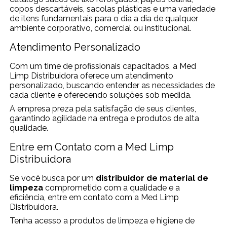
copos descartáveis, sacolas plásticas e uma variedade
de itens fundamentais para o dia a dia de qualquer
ambiente corporativo, comercial ou institucional.
Atendimento Personalizado
Com um time de profissionais capacitados, a Med
Limp Distribuidora oferece um atendimento
personalizado, buscando entender as necessidades de
cada cliente e oferecendo soluções sob medida.
A empresa preza pela satisfação de seus clientes,
garantindo agilidade na entrega e produtos de alta
qualidade.
Entre em Contato com a Med Limp
Distribuidora
Se você busca por um
distribuidor de material de
limpeza
comprometido com a qualidade e a
eficiência, entre em contato com a Med Limp
Distribuidora.
Tenha acesso a produtos de limpeza e higiene de