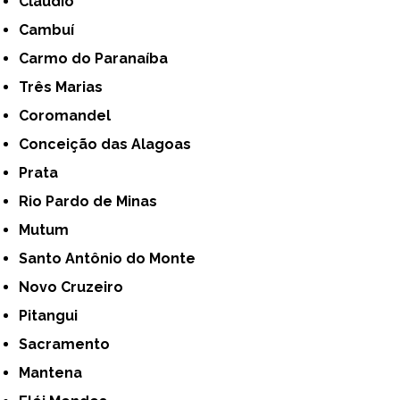
Cláudio
Cambuí
Carmo do Paranaíba
Três Marias
Coromandel
Conceição das Alagoas
Prata
Rio Pardo de Minas
Mutum
Santo Antônio do Monte
Novo Cruzeiro
Pitangui
Sacramento
Mantena