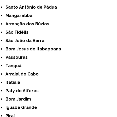
Santo Antônio de Pádua
Mangaratiba
Armação dos Búzios
São Fidélis
São João da Barra
Bom Jesus do Itabapoana
Vassouras
Tanguá
Arraial do Cabo
Itatiaia
Paty do Alferes
Bom Jardim
Iguaba Grande
Piraí