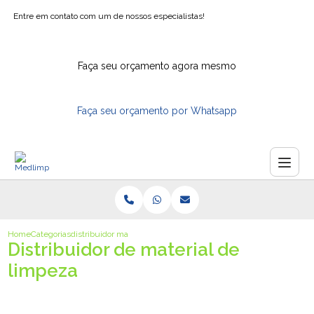
Entre em contato com um de nossos especialistas!
Faça seu orçamento agora mesmo
Faça seu orçamento por Whatsapp
Home
Categorias
distribuidor material limpeza
Distribuidor de material de
limpeza