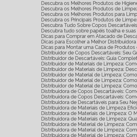
Descubra os Melhores Produtos de Higien
Descubra os Melhores Produtos de Limpez
Descubra os Melhores Produtos para Lim
Descubra os Principais Produtos de Limp
Descubra Tudo Sobre Copos Descartáveis: 
Descubra tudo sobre papéis toalha e sua
Dicas para Comprar em Atacado de Desca
Dicas para Escolher a Melhor Distribuidor
Dicas para Montar uma Casa de Produtos 
Distribuidor de Copos Descartáveis: Seu 
Distribuidor de Descartáveis: Guia Comple
Distribuidor de Materiais de Limpeza: Co
Distribuidor de Materiais de Limpeza: D
Distribuidor de Material de Limpeza: Com
Distribuidor de Material de Limpeza: Co
Distribuidor de Material de Limpeza: Co
Distribuidora de Copos Descartáveis: C
Distribuidora de Copos Descartáveis: C
Distribuidora de Descartáveis para Seu N
Distribuidora de Materiais de Limpeza Efic
Distribuidora de Materiais de Limpeza: O
Distribuidora de Materiais de Limpeza: Qu
Distribuidora de Material de Limpeza: C
Distribuidora de Material de Limpeza: C
Distribuidora de Material de Limpeza: C