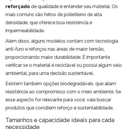
reforçado
de qualidade é entender seu material. Os
mais comuns são feitos de polietileno de alta
densidade, que oferece boa resistência e
impermeabilidade.
Além disso, alguns modelos contam com tecnologia
anti-furo e reforços nas áreas de maior tensão,
proporcionando maior durabilidade. É importante
verificar se o material é reciclável ou possui algum selo
ambiental, para uma decisão sustentável.
Existem também opções biodegradáveis, que aliam
resistência ao compromisso com o meio ambiente. Se
esse aspecto for relevante para você, vale buscar
produtos que conciliem reforço e sustentabilidade.
Tamanhos e capacidade ideais para cada
necessidade