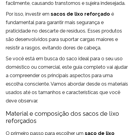
facilmente, causando transtornos e sujeira indesejada.
Por isso, investir em
sacos de lixo reforçado
é
fundamental para garantir mais segurança e
praticidade no descarte de resíduos. Esses produtos
são desenvolvidos para suportar cargas maiores e
resistir a rasgos, evitando dores de cabeça.
Se você está em busca do saco ideal para o seu uso
doméstico ou comercial, este guia completo vai ajudar
a compreender os principais aspectos para uma
escolha consciente. Vamos abordar desde os materiais
usados até os tamanhos e características que você
deve observar.
Material e composição dos sacos de lixo
reforçados
O primeiro passo para escolher um
saco de lixo