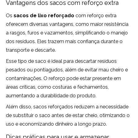
Vantagens dos sacos com reforço extra
Os
sacos de lixo reforçado
com reforço extra
oferecem diversas vantagens, como maior resistência
a rasgos, furos e vazamentos, simplificando o manejo
dos resíduos. Eles trazem mais confiança durante o
transporte e descarte.
Esse tipo de saco é ideal para descartar resíduos
pesados ou pontiagudos, além de evitar mau cheiro e
contaminações. O reforço pode estar presente em
áreas críticas, como costuras e fechamentos,
aumentando a durabilidade do produto.
Além disso, sacos reforçados reduzem a necessidade
de substituir o saco antes de estar cheio, otimizando o
uso e economizando dinheiro a longo prazo.
Dicas práticas para usar e armazenar