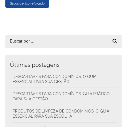
Sacos de lixo reforçado
Últimas postagens
DESCARTÁVEIS PARA CONDOMÍNIOS: O GUIA
ESSENCIAL PARA SUA GESTÃO
DESCARTÁVEIS PARA CONDOMÍNIOS: GUIA PRÁTICO
PARA SUA GESTÃO
PRODUTOS DE LIMPEZA DE CONDOMÍNIOS: O GUIA
ESSENCIAL PARA SUA ESCOLHA