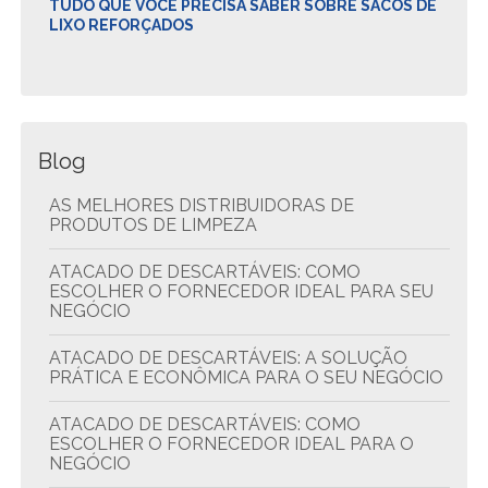
TUDO QUE VOCÊ PRECISA SABER SOBRE SACOS DE
LIXO REFORÇADOS
Blog
AS MELHORES DISTRIBUIDORAS DE
PRODUTOS DE LIMPEZA
ATACADO DE DESCARTÁVEIS: COMO
ESCOLHER O FORNECEDOR IDEAL PARA SEU
NEGÓCIO
ATACADO DE DESCARTÁVEIS: A SOLUÇÃO
PRÁTICA E ECONÔMICA PARA O SEU NEGÓCIO
ATACADO DE DESCARTÁVEIS: COMO
ESCOLHER O FORNECEDOR IDEAL PARA O
NEGÓCIO