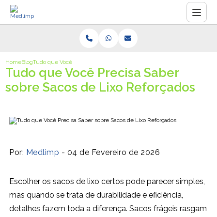
Home
Blog
Tudo que Você Precisa Saber sobre Sacos de Lixo Reforçados
Tudo que Você Precisa Saber
sobre Sacos de Lixo Reforçados
Por:
Medlimp
- 04 de Fevereiro de 2026
Escolher os sacos de lixo certos pode parecer simples,
mas quando se trata de durabilidade e eficiência,
detalhes fazem toda a diferença. Sacos frágeis rasgam