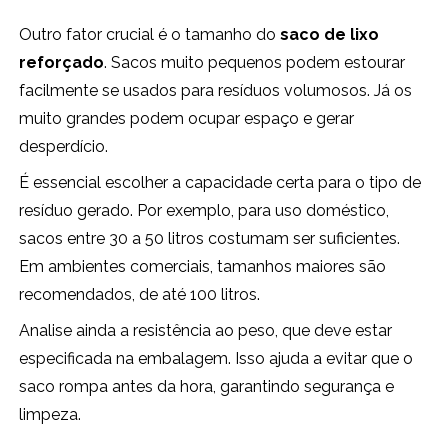
Outro fator crucial é o tamanho do
saco de lixo
reforçado
. Sacos muito pequenos podem estourar
facilmente se usados para resíduos volumosos. Já os
muito grandes podem ocupar espaço e gerar
desperdício.
É essencial escolher a capacidade certa para o tipo de
resíduo gerado. Por exemplo, para uso doméstico,
sacos entre 30 a 50 litros costumam ser suficientes.
Em ambientes comerciais, tamanhos maiores são
recomendados, de até 100 litros.
Analise ainda a resistência ao peso, que deve estar
especificada na embalagem. Isso ajuda a evitar que o
saco rompa antes da hora, garantindo segurança e
limpeza.