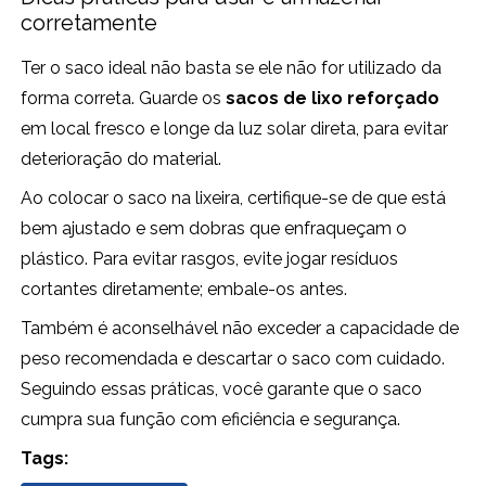
corretamente
Ter o saco ideal não basta se ele não for utilizado da
forma correta. Guarde os
sacos de lixo reforçado
em local fresco e longe da luz solar direta, para evitar
deterioração do material.
Ao colocar o saco na lixeira, certifique-se de que está
bem ajustado e sem dobras que enfraqueçam o
plástico. Para evitar rasgos, evite jogar resíduos
cortantes diretamente; embale-os antes.
Também é aconselhável não exceder a capacidade de
peso recomendada e descartar o saco com cuidado.
Seguindo essas práticas, você garante que o saco
cumpra sua função com eficiência e segurança.
Tags: