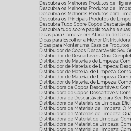
Descubra os Melhores Produtos de Higien
Descubra os Melhores Produtos de Limpez
Descubra os Melhores Produtos para Lim
Descubra os Principais Produtos de Limp
Descubra Tudo Sobre Copos Descartáveis: 
Descubra tudo sobre papéis toalha e sua
Dicas para Comprar em Atacado de Desca
Dicas para Escolher a Melhor Distribuidor
Dicas para Montar uma Casa de Produtos 
Distribuidor de Copos Descartáveis: Seu 
Distribuidor de Descartáveis: Guia Comple
Distribuidor de Materiais de Limpeza: Co
Distribuidor de Materiais de Limpeza: D
Distribuidor de Material de Limpeza: Com
Distribuidor de Material de Limpeza: Co
Distribuidor de Material de Limpeza: Co
Distribuidora de Copos Descartáveis: C
Distribuidora de Copos Descartáveis: C
Distribuidora de Descartáveis para Seu N
Distribuidora de Materiais de Limpeza Efic
Distribuidora de Materiais de Limpeza: O
Distribuidora de Materiais de Limpeza: Qu
Distribuidora de Material de Limpeza: C
Distribuidora de Material de Limpeza: C
Distribuidora de Material de Limpeza: C