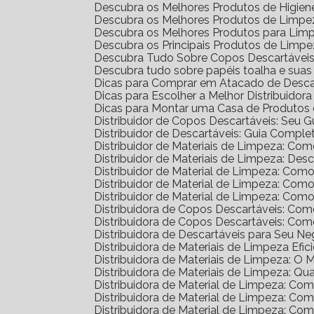
Descubra os Melhores Produtos de Higien
Descubra os Melhores Produtos de Limpez
Descubra os Melhores Produtos para Lim
Descubra os Principais Produtos de Limp
Descubra Tudo Sobre Copos Descartáveis: 
Descubra tudo sobre papéis toalha e sua
Dicas para Comprar em Atacado de Desca
Dicas para Escolher a Melhor Distribuidor
Dicas para Montar uma Casa de Produtos 
Distribuidor de Copos Descartáveis: Seu 
Distribuidor de Descartáveis: Guia Comple
Distribuidor de Materiais de Limpeza: Co
Distribuidor de Materiais de Limpeza: D
Distribuidor de Material de Limpeza: Com
Distribuidor de Material de Limpeza: Co
Distribuidor de Material de Limpeza: Co
Distribuidora de Copos Descartáveis: C
Distribuidora de Copos Descartáveis: C
Distribuidora de Descartáveis para Seu N
Distribuidora de Materiais de Limpeza Efic
Distribuidora de Materiais de Limpeza: O
Distribuidora de Materiais de Limpeza: Qu
Distribuidora de Material de Limpeza: C
Distribuidora de Material de Limpeza: C
Distribuidora de Material de Limpeza: C