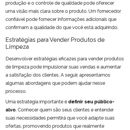
produção e o controle de qualidade pode oferecer
uma visão mais clara sobre o produto. Um fornecedor
confiável pode fornecer informações adicionais que
confirmam a qualidade do que você está adquirindo.
Estratégias para Vender Produtos de
Limpeza
Desenvolver estratégias eficazes para vender produtos
de limpeza pode impulsionar suas vendas e aumentar
a satisfação dos clientes. A seguir, apresentamos
algumas abordagens que podem ajudar nesse
processo.
Uma estratégia importante é
definir seu público-
alvo
. Conhecer quem são seus clientes e entender
suas necessidades permitirá que você adapte suas
ofertas, promovendo produtos que realmente