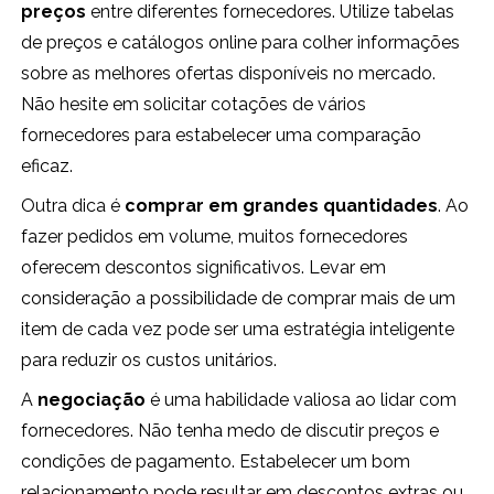
preços
entre diferentes fornecedores. Utilize tabelas
de preços e catálogos online para colher informações
sobre as melhores ofertas disponíveis no mercado.
Não hesite em solicitar cotações de vários
fornecedores para estabelecer uma comparação
eficaz.
Outra dica é
comprar em grandes quantidades
. Ao
fazer pedidos em volume, muitos fornecedores
oferecem descontos significativos. Levar em
consideração a possibilidade de comprar mais de um
item de cada vez pode ser uma estratégia inteligente
para reduzir os custos unitários.
A
negociação
é uma habilidade valiosa ao lidar com
fornecedores. Não tenha medo de discutir preços e
condições de pagamento. Estabelecer um bom
relacionamento pode resultar em descontos extras ou