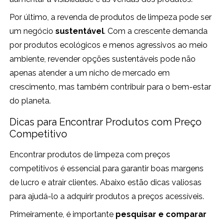
Por último, a revenda de produtos de limpeza pode ser
um negócio
sustentável
. Com a crescente demanda
por produtos ecológicos e menos agressivos ao meio
ambiente, revender opções sustentáveis pode não
apenas atender a um nicho de mercado em
crescimento, mas também contribuir para o bem-estar
do planeta.
Dicas para Encontrar Produtos com Preço
Competitivo
Encontrar produtos de limpeza com preços
competitivos é essencial para garantir boas margens
de lucro e atrair clientes. Abaixo estão dicas valiosas
para ajudá-lo a adquirir produtos a preços acessíveis.
Primeiramente, é importante
pesquisar e comparar