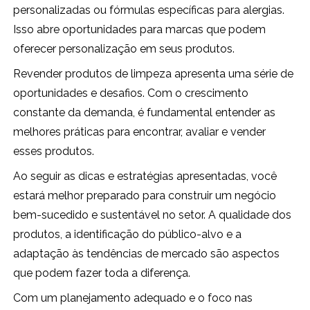
personalizadas ou fórmulas específicas para alergias.
Isso abre oportunidades para marcas que podem
oferecer personalização em seus produtos.
Revender produtos de limpeza apresenta uma série de
oportunidades e desafios. Com o crescimento
constante da demanda, é fundamental entender as
melhores práticas para encontrar, avaliar e vender
esses produtos.
Ao seguir as dicas e estratégias apresentadas, você
estará melhor preparado para construir um negócio
bem-sucedido e sustentável no setor. A qualidade dos
produtos, a identificação do público-alvo e a
adaptação às tendências de mercado são aspectos
que podem fazer toda a diferença.
Com um planejamento adequado e o foco nas