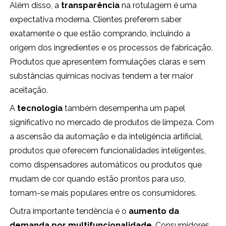
Além disso, a
transparência
na rotulagem é uma
expectativa moderna. Clientes preferem saber
exatamente o que estão comprando, incluindo a
origem dos ingredientes e os processos de fabricação.
Produtos que apresentem formulações claras e sem
substâncias químicas nocivas tendem a ter maior
aceitação.
A
tecnologia
também desempenha um papel
significativo no mercado de produtos de limpeza. Com
a ascensão da automação e da inteligência artificial,
produtos que oferecem funcionalidades inteligentes,
como dispensadores automáticos ou produtos que
mudam de cor quando estão prontos para uso,
tornam-se mais populares entre os consumidores.
Outra importante tendência é o
aumento da
demanda por multifuncionalidade
. Consumidores