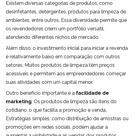
Existem diversas categorias de produtos, como
desinfetantes, detergentes, produtos para limpeza de
ambientes, entre outros. Essa diversidade permite que
os revendedores criem um portfólio versátil,
atendendo diferentes nichos de mercado.
Além disso, o investimento inicial para iniciar a revenda
é relativamente baixo em comparação com outros
setores. Muitos produtos de limpeza têm preços
acessíveis e permitem aos empreendedores começar
suas atividades com um capital menor.
Outro benefício importante é a
facilidade de
marketing
. Os produtos de limpeza são itens do
cotidiano, o que facilita a promoção e venda.
Estratégias simples, como distribuição de amostras ou
promoções em redes sociais, podem ajudar a
aumentar a visibilidade e as vendas dos produtos.