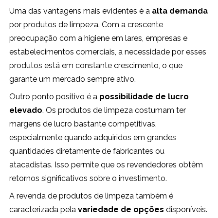
Uma das vantagens mais evidentes é a
alta demanda
por produtos de limpeza. Com a crescente
preocupação com a higiene em lares, empresas e
estabelecimentos comerciais, a necessidade por esses
produtos está em constante crescimento, o que
garante um mercado sempre ativo.
Outro ponto positivo é a
possibilidade de lucro
elevado
. Os produtos de limpeza costumam ter
margens de lucro bastante competitivas,
especialmente quando adquiridos em grandes
quantidades diretamente de fabricantes ou
atacadistas. Isso permite que os revendedores obtêm
retornos significativos sobre o investimento.
A revenda de produtos de limpeza também é
caracterizada pela
variedade de opções
disponíveis.