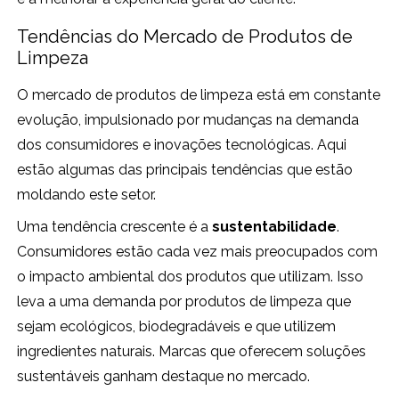
Tendências do Mercado de Produtos de
Limpeza
O mercado de produtos de limpeza está em constante
evolução, impulsionado por mudanças na demanda
dos consumidores e inovações tecnológicas. Aqui
estão algumas das principais tendências que estão
moldando este setor.
Uma tendência crescente é a
sustentabilidade
.
Consumidores estão cada vez mais preocupados com
o impacto ambiental dos produtos que utilizam. Isso
leva a uma demanda por produtos de limpeza que
sejam ecológicos, biodegradáveis e que utilizem
ingredientes naturais. Marcas que oferecem soluções
sustentáveis ganham destaque no mercado.