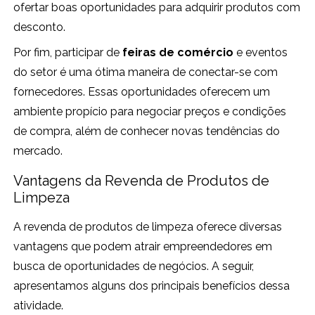
ofertar boas oportunidades para adquirir produtos com
desconto.
Por fim, participar de
feiras de comércio
e eventos
do setor é uma ótima maneira de conectar-se com
fornecedores. Essas oportunidades oferecem um
ambiente propício para negociar preços e condições
de compra, além de conhecer novas tendências do
mercado.
Vantagens da Revenda de Produtos de
Limpeza
A revenda de produtos de limpeza oferece diversas
vantagens que podem atrair empreendedores em
busca de oportunidades de negócios. A seguir,
apresentamos alguns dos principais benefícios dessa
atividade.