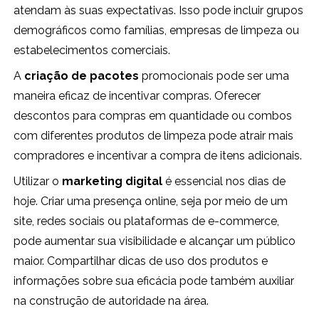
atendam às suas expectativas. Isso pode incluir grupos
demográficos como famílias, empresas de limpeza ou
estabelecimentos comerciais.
A
criação de pacotes
promocionais pode ser uma
maneira eficaz de incentivar compras. Oferecer
descontos para compras em quantidade ou combos
com diferentes produtos de limpeza pode atrair mais
compradores e incentivar a compra de itens adicionais.
Utilizar o
marketing digital
é essencial nos dias de
hoje. Criar uma presença online, seja por meio de um
site, redes sociais ou plataformas de e-commerce,
pode aumentar sua visibilidade e alcançar um público
maior. Compartilhar dicas de uso dos produtos e
informações sobre sua eficácia pode também auxiliar
na construção de autoridade na área.