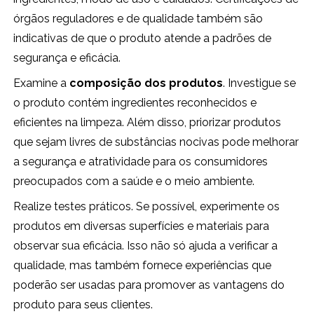
órgãos reguladores e de qualidade também são
indicativas de que o produto atende a padrões de
segurança e eficácia.
Examine a
composição dos produtos
. Investigue se
o produto contém ingredientes reconhecidos e
eficientes na limpeza. Além disso, priorizar produtos
que sejam livres de substâncias nocivas pode melhorar
a segurança e atratividade para os consumidores
preocupados com a saúde e o meio ambiente.
Realize testes práticos. Se possível, experimente os
produtos em diversas superfícies e materiais para
observar sua eficácia. Isso não só ajuda a verificar a
qualidade, mas também fornece experiências que
poderão ser usadas para promover as vantagens do
produto para seus clientes.