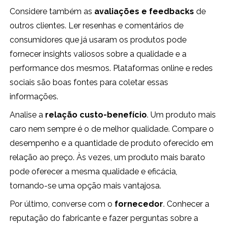
Considere também as
avaliações e feedbacks
de
outros clientes. Ler resenhas e comentários de
consumidores que já usaram os produtos pode
fornecer insights valiosos sobre a qualidade e a
performance dos mesmos. Plataformas online e redes
sociais são boas fontes para coletar essas
informações.
Analise a
relação custo-benefício
. Um produto mais
caro nem sempre é o de melhor qualidade. Compare o
desempenho e a quantidade de produto oferecido em
relação ao preço. Às vezes, um produto mais barato
pode oferecer a mesma qualidade e eficácia,
tornando-se uma opção mais vantajosa.
Por último, converse com o
fornecedor
. Conhecer a
reputação do fabricante e fazer perguntas sobre a