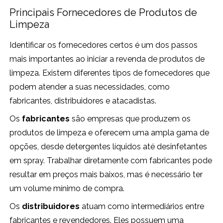
Principais Fornecedores de Produtos de
Limpeza
Identificar os fornecedores certos é um dos passos
mais importantes ao iniciar a revenda de produtos de
limpeza. Existem diferentes tipos de fornecedores que
podem atender a suas necessidades, como
fabricantes, distribuidores e atacadistas.
Os
fabricantes
são empresas que produzem os
produtos de limpeza e oferecem uma ampla gama de
opções, desde detergentes líquidos até desinfetantes
em spray. Trabalhar diretamente com fabricantes pode
resultar em preços mais baixos, mas é necessário ter
um volume mínimo de compra.
Os
distribuidores
atuam como intermediários entre
fabricantes e revendedores. Eles possuem uma