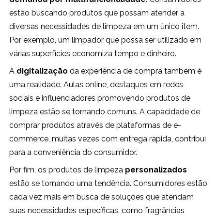
estão buscando produtos que possam atender a
diversas necessidades de limpeza em um único item.
Por exemplo, um limpador que possa ser utilizado em
várias superfícies economiza tempo e dinheiro.
A
digitalização
da experiência de compra também é
uma realidade. Aulas online, destaques em redes
sociais e influenciadores promovendo produtos de
limpeza estão se tornando comuns. A capacidade de
comprar produtos através de plataformas de e-
commerce, muitas vezes com entrega rápida, contribui
para a conveniência do consumidor.
Por fim, os produtos de limpeza
personalizados
estão se tornando uma tendência. Consumidores estão
cada vez mais em busca de soluções que atendam
suas necessidades específicas, como fragrâncias