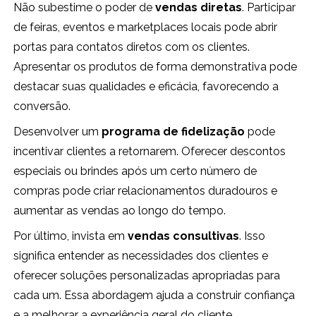
Não subestime o poder de
vendas diretas
. Participar
de feiras, eventos e marketplaces locais pode abrir
portas para contatos diretos com os clientes.
Apresentar os produtos de forma demonstrativa pode
destacar suas qualidades e eficácia, favorecendo a
conversão.
Desenvolver um
programa de fidelização
pode
incentivar clientes a retornarem. Oferecer descontos
especiais ou brindes após um certo número de
compras pode criar relacionamentos duradouros e
aumentar as vendas ao longo do tempo.
Por último, invista em
vendas consultivas
. Isso
significa entender as necessidades dos clientes e
oferecer soluções personalizadas apropriadas para
cada um. Essa abordagem ajuda a construir confiança
e a melhorar a experiência geral do cliente.