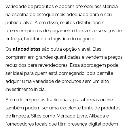
variedade de produtos e podem oferecer assistência
na escolha do estoque mais adequado para o seu
público-alvo. Além disso, muitos distribuidores
oferecem prazos de pagamento flexíveis e serviços de
entrega, facilitando a logística do negócio.
Os
atacadistas
são outra opção viável. Eles
compram em grandes quantidades e vendem a preços
reduzidos para revendedores. Essa abordagem pode
ser ideal para quem está começando, pois permite
adquirir uma variedade de produtos sem um alto
investimento inicial.
Além de empresas tradicionais, plataformas online
também podem ser uma excelente fonte de produtos
de limpeza. Sites como Mercado Livre, Alibaba e
fornecedores locais que têm presença digital podem