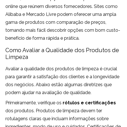
online que reúnem diversos fornecedores. Sites como
Alibaba e Mercado Livre podem oferecer uma ampla
gama de produtos com comparação de preços,
tornando mais fácil descobrir opções com bom custo-
benefício de forma rápida e prática.
Como Avaliar a Qualidade dos Produtos de
Limpeza
Avaliar a qualidade dos produtos de limpeza é crucial
para garantir a satisfação dos clientes e a longevidade
dos negócios. Abaixo estão algumas diretrizes que
podem ajudar na avaliação de qualidade.
Primeiramente, verifique os
rótulos e certificações
dos produtos. Produtos de limpeza devem ter
rotulagens claras que incluam informações sobre
ingredientes, modo de uso e cuidados. Certificações de