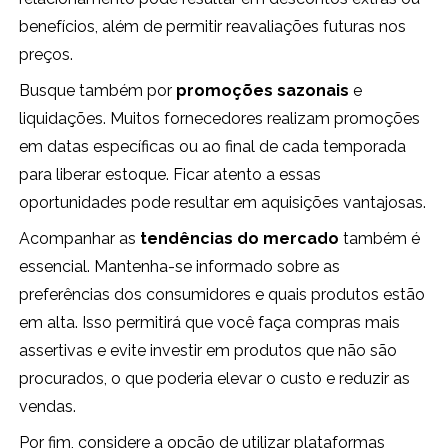
benefícios, além de permitir reavaliações futuras nos
preços.
Busque também por
promoções sazonais
e
liquidações. Muitos fornecedores realizam promoções
em datas específicas ou ao final de cada temporada
para liberar estoque. Ficar atento a essas
oportunidades pode resultar em aquisições vantajosas.
Acompanhar as
tendências do mercado
também é
essencial. Mantenha-se informado sobre as
preferências dos consumidores e quais produtos estão
em alta. Isso permitirá que você faça compras mais
assertivas e evite investir em produtos que não são
procurados, o que poderia elevar o custo e reduzir as
vendas.
Por fim, considere a opção de utilizar plataformas