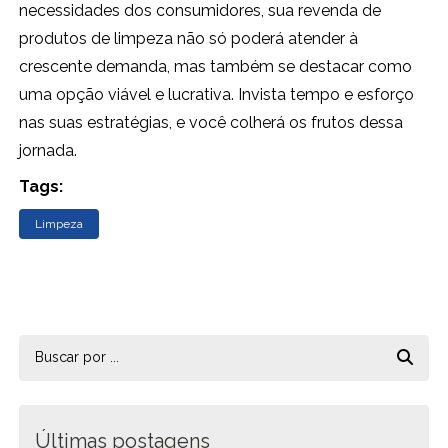
necessidades dos consumidores, sua revenda de
produtos de limpeza não só poderá atender à
crescente demanda, mas também se destacar como
uma opção viável e lucrativa. Invista tempo e esforço
nas suas estratégias, e você colherá os frutos dessa
jornada.
Tags:
Limpeza
Últimas postagens