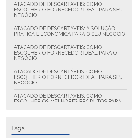
ATACADO DE DESCARTÁVEIS: COMO
ESCOLHER O FORNECEDOR IDEAL PARA SEU
NEGÓCIO
ATACADO DE DESCARTÁVEIS: A SOLUÇÃO
PRÁTICA E ECONÔMICA PARA O SEU NEGÓCIO
ATACADO DE DESCARTÁVEIS: COMO
ESCOLHER O FORNECEDOR IDEAL PARA O
NEGÓCIO
ATACADO DE DESCARTÁVEIS: COMO
ESCOLHER O FORNECEDOR IDEAL PARA SEU
NEGÓCIO
ATACADO DE DESCARTÁVEIS: COMO
ESCOLHER OS MELHORES PRODUTOS PARA
SEU NEGÓCIO
ATACADO DE DESCARTÁVEIS: DICAS PARA
ECONOMIZAR E COMPRAR MELHOR
Tags