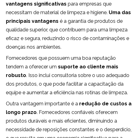
vantagens significativas
para empresas que
necessitam de material de limpeza e higiene.
Uma das
principais vantagens
é a garantia de produtos de
qualidade superior, que contribuem para uma limpeza
eficaz e segura, reduzindo o risco de contaminações e
doenças nos ambientes.
Fornecedores que possuem uma boa reputação
tendem a oferecer um
suporte ao cliente mais
robusto
. Isso inclui consultoria sobre o uso adequado
dos produtos, o que pode facilitar a capacitação da
equipe e aumentar a eficiência nas rotinas de limpeza.
Outra vantagem importante é a
redução de custos a
longo prazo
. Fornecedores confiáveis oferecem
produtos duráveis e mais eficientes, diminuindo a
necessidade de reposições constantes e o desperdício,