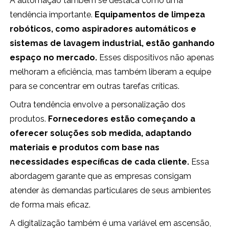
A automação também se destaca como uma
tendência importante.
Equipamentos de limpeza
robóticos, como aspiradores automáticos e
sistemas de lavagem industrial, estão ganhando
espaço no mercado.
Esses dispositivos não apenas
melhoram a eficiência, mas também liberam a equipe
para se concentrar em outras tarefas críticas.
Outra tendência envolve a personalização dos
produtos.
Fornecedores estão começando a
oferecer soluções sob medida, adaptando
materiais e produtos com base nas
necessidades específicas de cada cliente.
Essa
abordagem garante que as empresas consigam
atender às demandas particulares de seus ambientes
de forma mais eficaz.
A digitalização também é uma variável em ascensão,