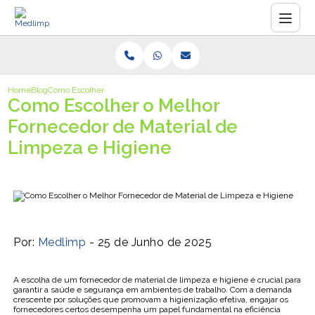
Home
Blog
Como Escolher o Melhor Fornecedor de Material de Limpeza e Higien
Como Escolher o Melhor
Fornecedor de Material de
Limpeza e Higiene
Por:
Medlimp
- 25 de Junho de 2025
A escolha de um fornecedor de material de limpeza e higiene é crucial para
garantir a saúde e segurança em ambientes de trabalho. Com a demanda
crescente por soluções que promovam a higienização efetiva, engajar os
fornecedores certos desempenha um papel fundamental na eficiência