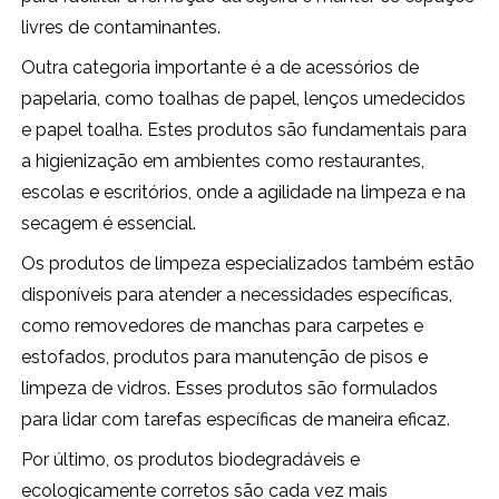
livres de contaminantes.
Outra categoria importante é a de acessórios de
papelaria, como toalhas de papel, lenços umedecidos
e papel toalha. Estes produtos são fundamentais para
a higienização em ambientes como restaurantes,
escolas e escritórios, onde a agilidade na limpeza e na
secagem é essencial.
Os produtos de limpeza especializados também estão
disponíveis para atender a necessidades específicas,
como removedores de manchas para carpetes e
estofados, produtos para manutenção de pisos e
limpeza de vidros. Esses produtos são formulados
para lidar com tarefas específicas de maneira eficaz.
Por último, os produtos biodegradáveis e
ecologicamente corretos são cada vez mais