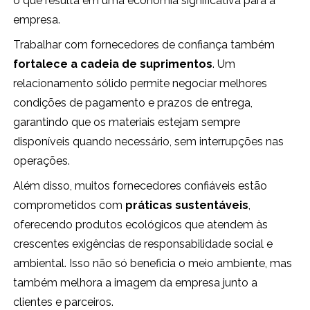
o que resulta em uma economia significativa para a
empresa.
Trabalhar com fornecedores de confiança também
fortalece a cadeia de suprimentos
. Um
relacionamento sólido permite negociar melhores
condições de pagamento e prazos de entrega,
garantindo que os materiais estejam sempre
disponíveis quando necessário, sem interrupções nas
operações.
Além disso, muitos fornecedores confiáveis estão
comprometidos com
práticas sustentáveis
,
oferecendo produtos ecológicos que atendem às
crescentes exigências de responsabilidade social e
ambiental. Isso não só beneficia o meio ambiente, mas
também melhora a imagem da empresa junto a
clientes e parceiros.