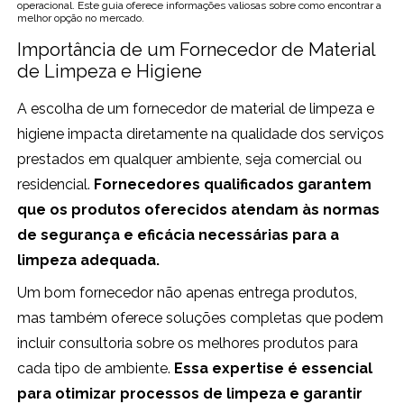
operacional. Este guia oferece informações valiosas sobre como encontrar a
melhor opção no mercado.
Importância de um Fornecedor de Material
de Limpeza e Higiene
A escolha de um fornecedor de material de limpeza e
higiene impacta diretamente na qualidade dos serviços
prestados em qualquer ambiente, seja comercial ou
residencial.
Fornecedores qualificados garantem
que os produtos oferecidos atendam às normas
de segurança e eficácia necessárias para a
limpeza adequada.
Um bom fornecedor não apenas entrega produtos,
mas também oferece soluções completas que podem
incluir consultoria sobre os melhores produtos para
cada tipo de ambiente.
Essa expertise é essencial
para otimizar processos de limpeza e garantir