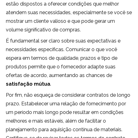
estão dispostos a oferecer condições que melhor
atendem suas necessidades, especialmente se você se
mostrar um cliente valioso e que pode gerar um
volume significativo de compras.
É fundamental ser claro sobre suas expectativas e
necessidades específicas. Comunicar o que você
espera em termos de qualidade, prazos e tipo de
produtos permite que o fornecedor adapte suas
ofertas de acordo, aumentando as chances de
satisfação mútua
.
Por fim, não esqueça de considerar contratos de longo
prazo. Estabelecer uma relação de fornecimento por
um período mais longo pode resultar em condições
melhores e mais estáveis, além de facilitar o
planejamento para aquisição contínua de materiais.