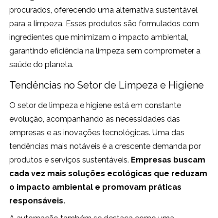
procurados, oferecendo uma alternativa sustentável
para a limpeza. Esses produtos são formulados com
ingredientes que minimizam o impacto ambiental,
garantindo eficiência na limpeza sem comprometer a
saúde do planeta.
Tendências no Setor de Limpeza e Higiene
O setor de limpeza e higiene está em constante
evolução, acompanhando as necessidades das
empresas e as inovações tecnológicas. Uma das
tendências mais notáveis é a crescente demanda por
produtos e serviços sustentáveis.
Empresas buscam
cada vez mais soluções ecológicas que reduzam
o impacto ambiental e promovam práticas
responsáveis.