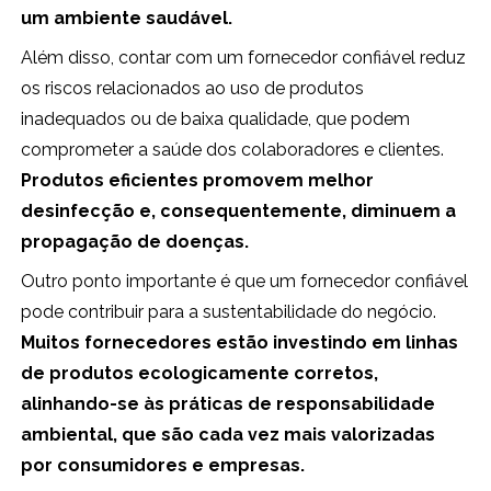
um ambiente saudável.
Além disso, contar com um fornecedor confiável reduz
os riscos relacionados ao uso de produtos
inadequados ou de baixa qualidade, que podem
comprometer a saúde dos colaboradores e clientes.
Produtos eficientes promovem melhor
desinfecção e, consequentemente, diminuem a
propagação de doenças.
Outro ponto importante é que um fornecedor confiável
pode contribuir para a sustentabilidade do negócio.
Muitos fornecedores estão investindo em linhas
de produtos ecologicamente corretos,
alinhando-se às práticas de responsabilidade
ambiental, que são cada vez mais valorizadas
por consumidores e empresas.