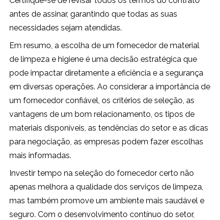
Certifique-se de revisar todos os termos do contrato
antes de assinar, garantindo que todas as suas
necessidades sejam atendidas.
Em resumo, a escolha de um fornecedor de material
de limpeza e higiene é uma decisão estratégica que
pode impactar diretamente a eficiência e a segurança
em diversas operações. Ao considerar a importância de
um fornecedor confiável, os critérios de seleção, as
vantagens de um bom relacionamento, os tipos de
materiais disponíveis, as tendências do setor e as dicas
para negociação, as empresas podem fazer escolhas
mais informadas.
Investir tempo na seleção do fornecedor certo não
apenas melhora a qualidade dos serviços de limpeza,
mas também promove um ambiente mais saudável e
seguro. Com o desenvolvimento contínuo do setor,