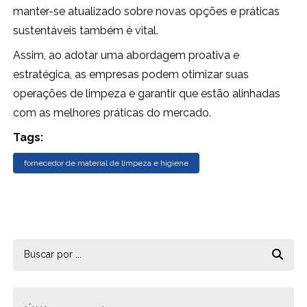
manter-se atualizado sobre novas opções e práticas
sustentáveis também é vital.
Assim, ao adotar uma abordagem proativa e
estratégica, as empresas podem otimizar suas
operações de limpeza e garantir que estão alinhadas
com as melhores práticas do mercado.
Tags:
fornecedor de material de limpeza e higiene