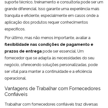
suporte técnico, treinamento e consultoria pode ser um
grande diferencial. Isso garante uma experiência mais
tranquila e eficiente, especialmente em casos onde a
aplicação dos produtos requer conhecimentos
específicos.
Por último, mas não menos importante, avaliar a
flexibilidade nas condições de pagamento e
prazos de entrega
pode ser essencial. Um
fornecedor que se adapta às necessidades do seu
negócio, oferecendo soluções personalizadas, pode
ser vital para manter a continuidade e a eficiência
operacional.
Vantagens de Trabalhar com Fornecedores
Confiáveis
Trabalhar com fornecedores confiáveis traz diversas