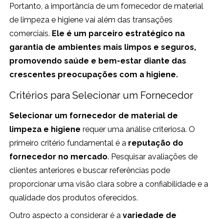
Portanto, a importância de um fornecedor de material
de limpeza e higiene vai além das transações
comerciais.
Ele é um parceiro estratégico na
garantia de ambientes mais limpos e seguros,
promovendo saúde e bem-estar diante das
crescentes preocupações com a higiene.
Critérios para Selecionar um Fornecedor
Selecionar um fornecedor de material de
limpeza e higiene
requer uma análise criteriosa. O
primeiro critério fundamental é a
reputação do
fornecedor no mercado
. Pesquisar avaliações de
clientes anteriores e buscar referências pode
proporcionar uma visão clara sobre a confiabilidade e a
qualidade dos produtos oferecidos.
Outro aspecto a considerar é a
variedade de