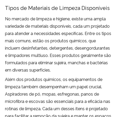
Tipos de Materiais de Limpeza Disponíveis
No mercado de limpeza e higiene, existe uma ampla
variedade de materiais disponíveis, cada um projetado
para atender a necessidades específicas. Entre os tipos
mais comuns, estão os produtos químicos, que
incluem desinfetantes, detergentes, desengordurantes
e limpadores multiuso. Esses produtos geralmente são
formulados para eliminar sujeira, manchas e bactérias
em diversas superfícies.
Além dos produtos químicos, os equipamentos de
limpeza também desempenham um papel crucial.
Aspiradores de pó, mopas, esfregonas, panos de
microfibra e escovas são essenciais para a eficácia nas
rotinas de limpeza. Cada um desses itens é projetado
para facilitar a remoção da sujeira e manter os espaços