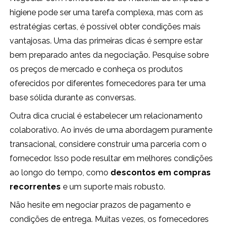
higiene pode ser uma tarefa complexa, mas com as
estratégias certas, é possível obter condições mais
vantajosas. Uma das primeiras dicas é sempre estar
bem preparado antes da negociação. Pesquise sobre
os preços de mercado e conheça os produtos
oferecidos por diferentes fornecedores para ter uma
base sólida durante as conversas.
Outra dica crucial é estabelecer um relacionamento
colaborativo. Ao invés de uma abordagem puramente
transacional, considere construir uma parceria com o
fornecedor. Isso pode resultar em melhores condições
ao longo do tempo, como
descontos em compras
recorrentes
e um suporte mais robusto.
Não hesite em negociar prazos de pagamento e
condições de entrega. Muitas vezes, os fornecedores