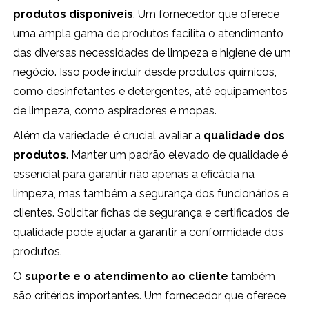
produtos disponíveis
. Um fornecedor que oferece
uma ampla gama de produtos facilita o atendimento
das diversas necessidades de limpeza e higiene de um
negócio. Isso pode incluir desde produtos químicos,
como desinfetantes e detergentes, até equipamentos
de limpeza, como aspiradores e mopas.
Além da variedade, é crucial avaliar a
qualidade dos
produtos
. Manter um padrão elevado de qualidade é
essencial para garantir não apenas a eficácia na
limpeza, mas também a segurança dos funcionários e
clientes. Solicitar fichas de segurança e certificados de
qualidade pode ajudar a garantir a conformidade dos
produtos.
O
suporte e o atendimento ao cliente
também
são critérios importantes. Um fornecedor que oferece