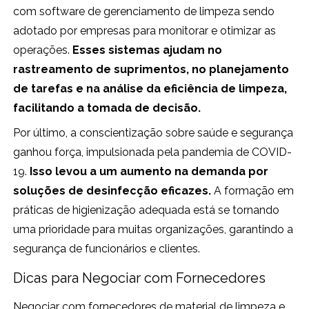
com software de gerenciamento de limpeza sendo
adotado por empresas para monitorar e otimizar as
operações.
Esses sistemas ajudam no
rastreamento de suprimentos, no planejamento
de tarefas e na análise da eficiência de limpeza,
facilitando a tomada de decisão.
Por último, a conscientização sobre saúde e segurança
ganhou força, impulsionada pela pandemia de COVID-
19.
Isso levou a um aumento na demanda por
soluções de desinfecção eficazes.
A formação em
práticas de higienização adequada está se tornando
uma prioridade para muitas organizações, garantindo a
segurança de funcionários e clientes.
Dicas para Negociar com Fornecedores
Negociar com fornecedores de material de limpeza e