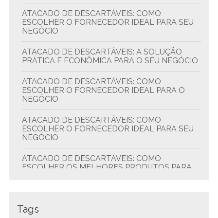
ATACADO DE DESCARTÁVEIS: COMO
ESCOLHER O FORNECEDOR IDEAL PARA SEU
NEGÓCIO
ATACADO DE DESCARTÁVEIS: A SOLUÇÃO
PRÁTICA E ECONÔMICA PARA O SEU NEGÓCIO
ATACADO DE DESCARTÁVEIS: COMO
ESCOLHER O FORNECEDOR IDEAL PARA O
NEGÓCIO
ATACADO DE DESCARTÁVEIS: COMO
ESCOLHER O FORNECEDOR IDEAL PARA SEU
NEGÓCIO
ATACADO DE DESCARTÁVEIS: COMO
ESCOLHER OS MELHORES PRODUTOS PARA
SEU NEGÓCIO
ATACADO DE DESCARTÁVEIS: DICAS PARA
ECONOMIZAR E COMPRAR MELHOR
Tags