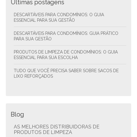
Últimas postagens
DESCARTÁVEIS PARA CONDOMÍNIOS: O GUIA
ESSENCIAL PARA SUA GESTÃO
DESCARTÁVEIS PARA CONDOMÍNIOS: GUIA PRÁTICO
PARA SUA GESTÃO
PRODUTOS DE LIMPEZA DE CONDOMÍNIOS: O GUIA
ESSENCIAL PARA SUA ESCOLHA
TUDO QUE VOCÊ PRECISA SABER SOBRE SACOS DE
LIXO REFORÇADOS
Blog
AS MELHORES DISTRIBUIDORAS DE
PRODUTOS DE LIMPEZA