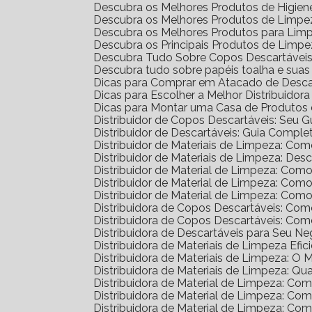
Descubra os Melhores Produtos de Higien
Descubra os Melhores Produtos de Limpez
Descubra os Melhores Produtos para Lim
Descubra os Principais Produtos de Limp
Descubra Tudo Sobre Copos Descartáveis: 
Descubra tudo sobre papéis toalha e sua
Dicas para Comprar em Atacado de Desca
Dicas para Escolher a Melhor Distribuidor
Dicas para Montar uma Casa de Produtos 
Distribuidor de Copos Descartáveis: Seu 
Distribuidor de Descartáveis: Guia Comple
Distribuidor de Materiais de Limpeza: Co
Distribuidor de Materiais de Limpeza: D
Distribuidor de Material de Limpeza: Com
Distribuidor de Material de Limpeza: Co
Distribuidor de Material de Limpeza: Co
Distribuidora de Copos Descartáveis: C
Distribuidora de Copos Descartáveis: C
Distribuidora de Descartáveis para Seu N
Distribuidora de Materiais de Limpeza Efic
Distribuidora de Materiais de Limpeza: O
Distribuidora de Materiais de Limpeza: Qu
Distribuidora de Material de Limpeza: C
Distribuidora de Material de Limpeza: C
Distribuidora de Material de Limpeza: C