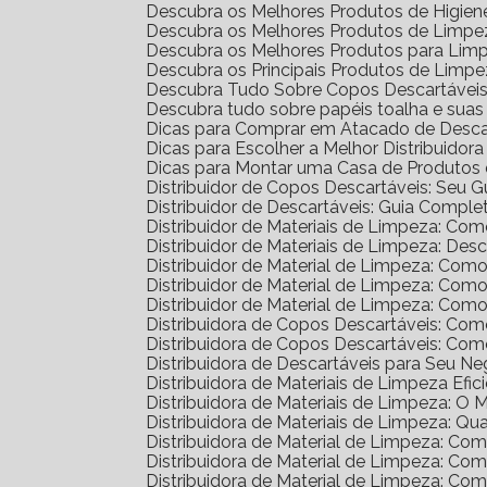
Descubra os Melhores Produtos de Higien
Descubra os Melhores Produtos de Limpez
Descubra os Melhores Produtos para Lim
Descubra os Principais Produtos de Limp
Descubra Tudo Sobre Copos Descartáveis: 
Descubra tudo sobre papéis toalha e sua
Dicas para Comprar em Atacado de Desca
Dicas para Escolher a Melhor Distribuidor
Dicas para Montar uma Casa de Produtos 
Distribuidor de Copos Descartáveis: Seu 
Distribuidor de Descartáveis: Guia Comple
Distribuidor de Materiais de Limpeza: Co
Distribuidor de Materiais de Limpeza: D
Distribuidor de Material de Limpeza: Com
Distribuidor de Material de Limpeza: Co
Distribuidor de Material de Limpeza: Co
Distribuidora de Copos Descartáveis: C
Distribuidora de Copos Descartáveis: C
Distribuidora de Descartáveis para Seu N
Distribuidora de Materiais de Limpeza Efic
Distribuidora de Materiais de Limpeza: O
Distribuidora de Materiais de Limpeza: Qu
Distribuidora de Material de Limpeza: C
Distribuidora de Material de Limpeza: C
Distribuidora de Material de Limpeza: C