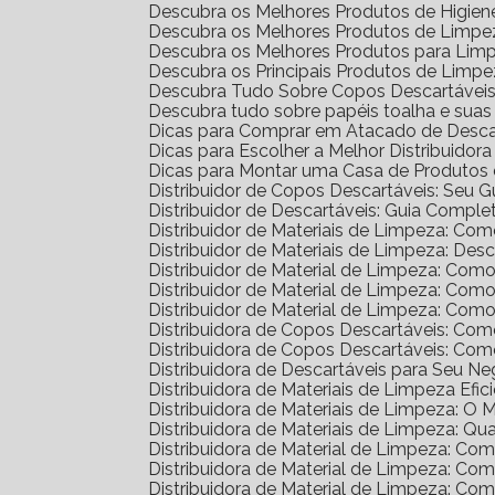
Descubra os Melhores Produtos de Higien
Descubra os Melhores Produtos de Limpez
Descubra os Melhores Produtos para Lim
Descubra os Principais Produtos de Limp
Descubra Tudo Sobre Copos Descartáveis: 
Descubra tudo sobre papéis toalha e sua
Dicas para Comprar em Atacado de Desca
Dicas para Escolher a Melhor Distribuidor
Dicas para Montar uma Casa de Produtos 
Distribuidor de Copos Descartáveis: Seu 
Distribuidor de Descartáveis: Guia Comple
Distribuidor de Materiais de Limpeza: Co
Distribuidor de Materiais de Limpeza: D
Distribuidor de Material de Limpeza: Com
Distribuidor de Material de Limpeza: Co
Distribuidor de Material de Limpeza: Co
Distribuidora de Copos Descartáveis: C
Distribuidora de Copos Descartáveis: C
Distribuidora de Descartáveis para Seu N
Distribuidora de Materiais de Limpeza Efic
Distribuidora de Materiais de Limpeza: O
Distribuidora de Materiais de Limpeza: Qu
Distribuidora de Material de Limpeza: C
Distribuidora de Material de Limpeza: C
Distribuidora de Material de Limpeza: C