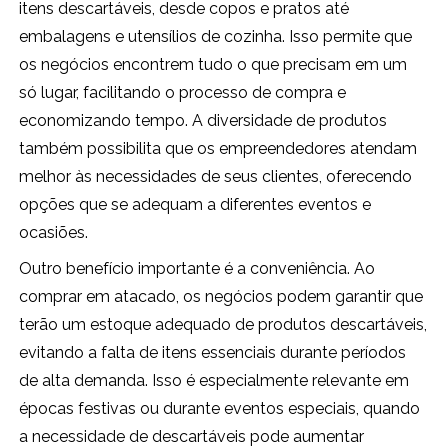
itens descartáveis, desde copos e pratos até
embalagens e utensílios de cozinha. Isso permite que
os negócios encontrem tudo o que precisam em um
só lugar, facilitando o processo de compra e
economizando tempo. A diversidade de produtos
também possibilita que os empreendedores atendam
melhor às necessidades de seus clientes, oferecendo
opções que se adequam a diferentes eventos e
ocasiões.
Outro benefício importante é a conveniência. Ao
comprar em atacado, os negócios podem garantir que
terão um estoque adequado de produtos descartáveis,
evitando a falta de itens essenciais durante períodos
de alta demanda. Isso é especialmente relevante em
épocas festivas ou durante eventos especiais, quando
a necessidade de descartáveis pode aumentar