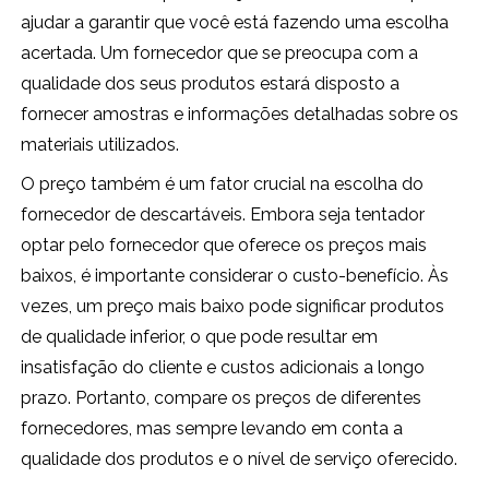
ajudar a garantir que você está fazendo uma escolha
acertada. Um fornecedor que se preocupa com a
qualidade dos seus produtos estará disposto a
fornecer amostras e informações detalhadas sobre os
materiais utilizados.
O preço também é um fator crucial na escolha do
fornecedor de descartáveis. Embora seja tentador
optar pelo fornecedor que oferece os preços mais
baixos, é importante considerar o custo-benefício. Às
vezes, um preço mais baixo pode significar produtos
de qualidade inferior, o que pode resultar em
insatisfação do cliente e custos adicionais a longo
prazo. Portanto, compare os preços de diferentes
fornecedores, mas sempre levando em conta a
qualidade dos produtos e o nível de serviço oferecido.