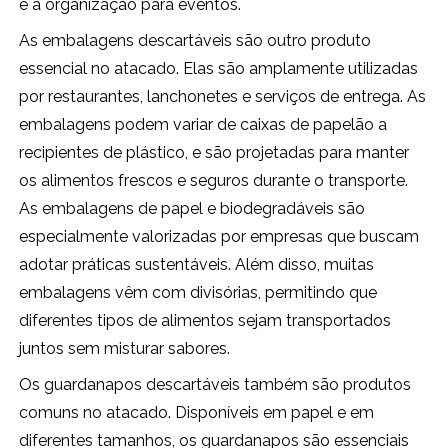
e a organização para eventos.
As embalagens descartáveis são outro produto
essencial no atacado. Elas são amplamente utilizadas
por restaurantes, lanchonetes e serviços de entrega. As
embalagens podem variar de caixas de papelão a
recipientes de plástico, e são projetadas para manter
os alimentos frescos e seguros durante o transporte.
As embalagens de papel e biodegradáveis são
especialmente valorizadas por empresas que buscam
adotar práticas sustentáveis. Além disso, muitas
embalagens vêm com divisórias, permitindo que
diferentes tipos de alimentos sejam transportados
juntos sem misturar sabores.
Os guardanapos descartáveis também são produtos
comuns no atacado. Disponíveis em papel e em
diferentes tamanhos, os guardanapos são essenciais