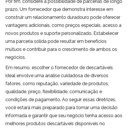
Por fim, considere a possibilidade de parcerias de longo
prazo. Um fornecedor que demonstra interesse em
construir um relacionamento duradouro pode oferecer
vantagens adicionais, como preços especiais, acesso a
novos produtos e suporte personalizado. Estabelecer
uma parceria sólida pode resultar em benefícios
mútuos e contribuir para o crescimento de ambos os
negócios.
Em resumo, escolher o fornecedor de descartáveis
ideal envolve uma análise cuidadosa de diversos
fatores, como reputação, variedade de produtos,
qualidade, preço, flexibilidade, comunicação e
condições de pagamento. Ao seguir essas diretrizes,
você estará mais preparado para tomar uma decisão
informada e garantir que seu negócio tenha acesso aos
melhores produtos descartáveis disponíveis no