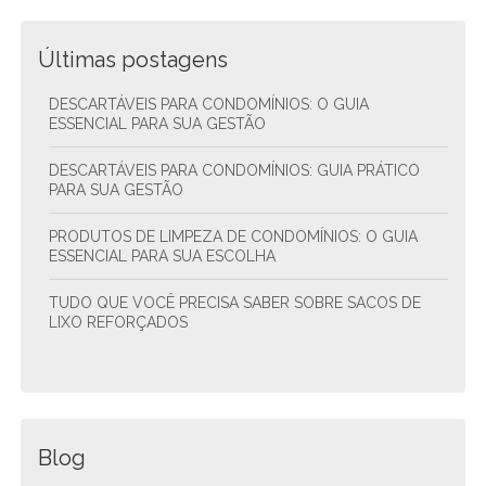
Últimas postagens
DESCARTÁVEIS PARA CONDOMÍNIOS: O GUIA
ESSENCIAL PARA SUA GESTÃO
DESCARTÁVEIS PARA CONDOMÍNIOS: GUIA PRÁTICO
PARA SUA GESTÃO
PRODUTOS DE LIMPEZA DE CONDOMÍNIOS: O GUIA
ESSENCIAL PARA SUA ESCOLHA
TUDO QUE VOCÊ PRECISA SABER SOBRE SACOS DE
LIXO REFORÇADOS
Blog