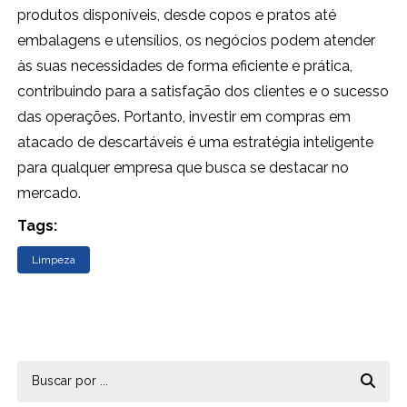
produtos disponíveis, desde copos e pratos até
embalagens e utensílios, os negócios podem atender
às suas necessidades de forma eficiente e prática,
contribuindo para a satisfação dos clientes e o sucesso
das operações. Portanto, investir em compras em
atacado de descartáveis é uma estratégia inteligente
para qualquer empresa que busca se destacar no
mercado.
Tags:
Limpeza