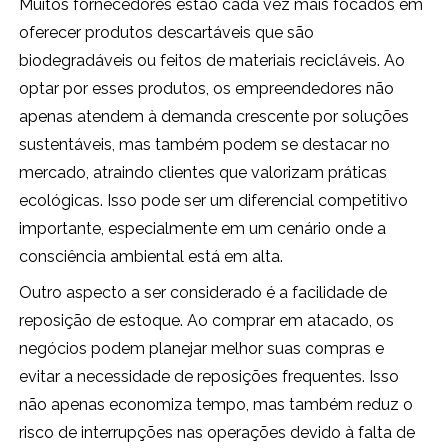
Muitos fornecedores estão cada vez mais focados em
oferecer produtos descartáveis que são
biodegradáveis ou feitos de materiais recicláveis. Ao
optar por esses produtos, os empreendedores não
apenas atendem à demanda crescente por soluções
sustentáveis, mas também podem se destacar no
mercado, atraindo clientes que valorizam práticas
ecológicas. Isso pode ser um diferencial competitivo
importante, especialmente em um cenário onde a
consciência ambiental está em alta.
Outro aspecto a ser considerado é a facilidade de
reposição de estoque. Ao comprar em atacado, os
negócios podem planejar melhor suas compras e
evitar a necessidade de reposições frequentes. Isso
não apenas economiza tempo, mas também reduz o
risco de interrupções nas operações devido à falta de