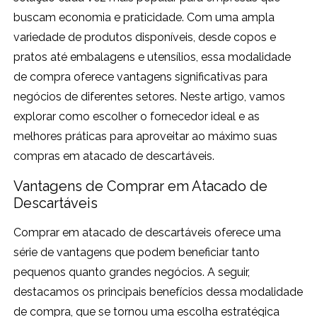
buscam economia e praticidade. Com uma ampla
variedade de produtos disponíveis, desde copos e
pratos até embalagens e utensílios, essa modalidade
de compra oferece vantagens significativas para
negócios de diferentes setores. Neste artigo, vamos
explorar como escolher o fornecedor ideal e as
melhores práticas para aproveitar ao máximo suas
compras em atacado de descartáveis.
Vantagens de Comprar em Atacado de
Descartáveis
Comprar em atacado de descartáveis oferece uma
série de vantagens que podem beneficiar tanto
pequenos quanto grandes negócios. A seguir,
destacamos os principais benefícios dessa modalidade
de compra, que se tornou uma escolha estratégica