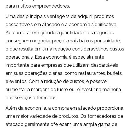
para muitos empreendedores.
Uma das principais vantagens de adquirir produtos
descartáveis em atacado é a economia significativa.
Ao comprar em grandes quantidades, os negócios
conseguem negociar preços mais baixos por unidade,
o que resulta em uma redução considerável nos custos
operacionais. Essa economia é especialmente
importante para empresas que utilizam descartáveis
em suas operações diárias, como restaurantes, buffets,
e eventos. Com a redução de custos, é possível
aumentar a margem de lucro ou reinvestir na melhoria
dos serviços oferecidos.
Além da economia, a compra em atacado proporciona
uma maior variedade de produtos. Os fornecedores de
atacado geralmente oferecem uma ampla gama de