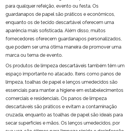
para qualquer refeição, evento ou festa. Os
guardanapos de papel são práticos e econômicos,
enquanto os de tecido descartável oferecem uma
aparência mais sofisticada. Além disso, muitos
fornecedores oferecem guardanapos personalizados,
que podem ser uma ótima maneira de promover uma
marca ou tema de evento.
Os produtos de limpeza descartáveis também têm um
espaço importante no atacado. Itens como panos de
limpeza, toalhas de papel e lenços umedecidos são
essenciais para manter a higiene em estabelecimentos
comerciais e residenciais. Os panos de limpeza
descartáveis são práticos e evitam a contaminação
cruzada, enquanto as toalhas de papel são ideais para
secar superfícies e mãos. Os lenços umedecidos, por