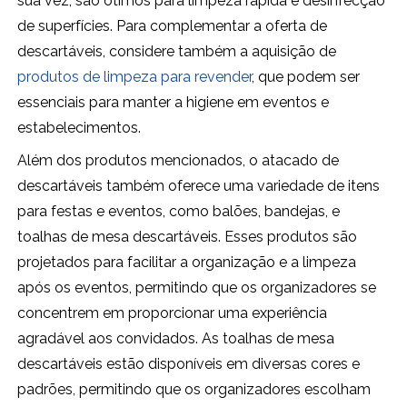
sua vez, são ótimos para limpeza rápida e desinfecção
de superfícies. Para complementar a oferta de
descartáveis, considere também a aquisição de
produtos de limpeza para revender
, que podem ser
essenciais para manter a higiene em eventos e
estabelecimentos.
Além dos produtos mencionados, o atacado de
descartáveis também oferece uma variedade de itens
para festas e eventos, como balões, bandejas, e
toalhas de mesa descartáveis. Esses produtos são
projetados para facilitar a organização e a limpeza
após os eventos, permitindo que os organizadores se
concentrem em proporcionar uma experiência
agradável aos convidados. As toalhas de mesa
descartáveis estão disponíveis em diversas cores e
padrões, permitindo que os organizadores escolham