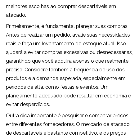
melhores escolhas ao comprar descartáveis em
atacado.
Primeiramente, é fundamental planejar suas compras.
Antes de realizar um pedido, avalie suas necessidades
reais e faça um levantamento do estoque atual. Isso
ajudará a evitar compras excessivas ou desnecessárias,
garantindo que você adquira apenas o que realmente
precisa. Considere também a frequência de uso dos
produtos e a demanda esperada, especialmente em
períodos de alta, como festas e eventos. Um
planejamento adequado pode resultar em economia e
evitar desperdícios.
Outra dica importante é pesquisar e comparar preços
entre diferentes fornecedores. O mercado de atacado
de descartáveis é bastante competitivo, e os preços