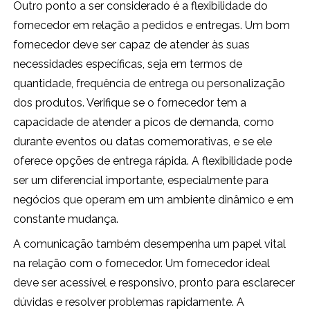
Outro ponto a ser considerado é a flexibilidade do
fornecedor em relação a pedidos e entregas. Um bom
fornecedor deve ser capaz de atender às suas
necessidades específicas, seja em termos de
quantidade, frequência de entrega ou personalização
dos produtos. Verifique se o fornecedor tem a
capacidade de atender a picos de demanda, como
durante eventos ou datas comemorativas, e se ele
oferece opções de entrega rápida. A flexibilidade pode
ser um diferencial importante, especialmente para
negócios que operam em um ambiente dinâmico e em
constante mudança.
A comunicação também desempenha um papel vital
na relação com o fornecedor. Um fornecedor ideal
deve ser acessível e responsivo, pronto para esclarecer
dúvidas e resolver problemas rapidamente. A