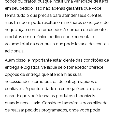
copos ou pratos, busque incluir uma variedade de itens
em seu pedido. Isso não apenas garantirá que você
tenha tudo o que precisa para atender seus clientes,
mas também pode resultar em melhores condições de
negociação com o fornecedor. A compra de diferentes
produtos em um único pedido pode aumentar o
volume total da compra, o que pode levar a descontos
adicionais.
Além disso, é importante estar ciente das condições de
entrega e logística. Verifique se o fornecedor oferece
opções de entrega que atendam às suas
necessidades, como prazos de entrega rápidos e
confiáveis. A pontualidade na entrega é crucial para
garantir que você tenha os produtos disponíveis
quando necessário. Considere também a possibilidade
de realizar pedidos programados, onde você pode