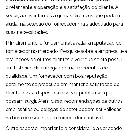
diretamente a operação e a satisfação do cliente. A
seguir, apresentamos algumas diretrizes que podem
ajudar na seleção do fornecedor mais adequado para
suas necessidades.
Primeiramente, é fundamental avaliar a reputação do
fornecedor no mercado. Pesquise sobre a empresa, leia
avaliações de outros clientes e verifique se ela possui
um histórico de entrega pontual e produtos de
qualidade. Um fornecedor com boa reputação
geralmente se preocupa em manter a satisfação do
cliente e está disposto a resolver problemas que
possam surgir. Além disso, recomendações de outros
empresários ou colegas de setor podem ser valiosas
na hora de escolher um fornecedor confiável.
Outro aspecto importante a considerar é a variedade