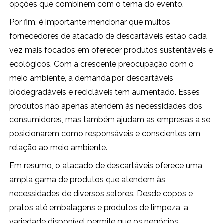
opções que combinem com o tema do evento.
Por fim, é importante mencionar que muitos
fornecedores de atacado de descartáveis estão cada
vez mais focados em oferecer produtos sustentáveis e
ecológicos. Com a crescente preocupação com o
meio ambiente, a demanda por descartáveis
biodegradáveis e recicláveis tem aumentado. Esses
produtos não apenas atendem às necessidades dos
consumidores, mas também ajudam as empresas a se
posicionarem como responsáveis e conscientes em
relação ao meio ambiente.
Em resumo, o atacado de descartáveis oferece uma
ampla gama de produtos que atendem às
necessidades de diversos setores. Desde copos e
pratos até embalagens e produtos de limpeza, a
variedade disponível permite que os negócios