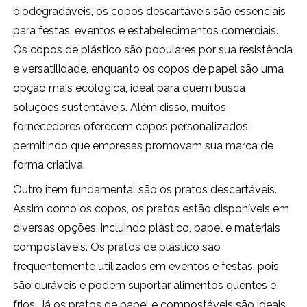
biodegradáveis, os copos descartáveis são essenciais
para festas, eventos e estabelecimentos comerciais.
Os copos de plástico são populares por sua resistência
e versatilidade, enquanto os copos de papel são uma
opção mais ecológica, ideal para quem busca
soluções sustentáveis. Além disso, muitos
fornecedores oferecem copos personalizados,
permitindo que empresas promovam sua marca de
forma criativa.
Outro item fundamental são os pratos descartáveis.
Assim como os copos, os pratos estão disponíveis em
diversas opções, incluindo plástico, papel e materiais
compostáveis. Os pratos de plástico são
frequentemente utilizados em eventos e festas, pois
são duráveis e podem suportar alimentos quentes e
frios. Já os pratos de papel e compostáveis são ideais