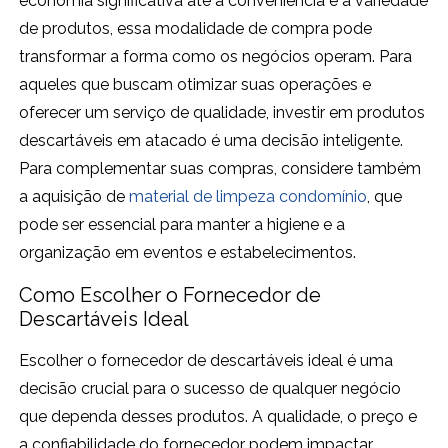
economia significativa até a conveniência e a variedade
de produtos, essa modalidade de compra pode
transformar a forma como os negócios operam. Para
aqueles que buscam otimizar suas operações e
oferecer um serviço de qualidade, investir em produtos
descartáveis em atacado é uma decisão inteligente.
Para complementar suas compras, considere também
a aquisição de
material de limpeza condomínio
, que
pode ser essencial para manter a higiene e a
organização em eventos e estabelecimentos.
Como Escolher o Fornecedor de
Descartáveis Ideal
Escolher o fornecedor de descartáveis ideal é uma
decisão crucial para o sucesso de qualquer negócio
que dependa desses produtos. A qualidade, o preço e
a confiabilidade do fornecedor podem impactar