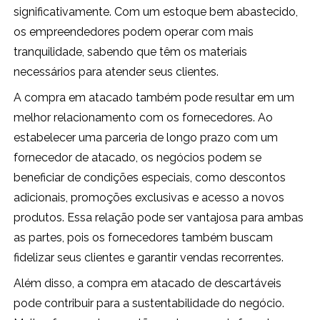
significativamente. Com um estoque bem abastecido,
os empreendedores podem operar com mais
tranquilidade, sabendo que têm os materiais
necessários para atender seus clientes.
A compra em atacado também pode resultar em um
melhor relacionamento com os fornecedores. Ao
estabelecer uma parceria de longo prazo com um
fornecedor de atacado, os negócios podem se
beneficiar de condições especiais, como descontos
adicionais, promoções exclusivas e acesso a novos
produtos. Essa relação pode ser vantajosa para ambas
as partes, pois os fornecedores também buscam
fidelizar seus clientes e garantir vendas recorrentes.
Além disso, a compra em atacado de descartáveis
pode contribuir para a sustentabilidade do negócio.