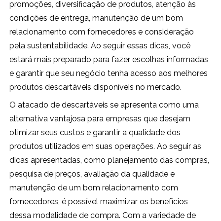
promoções, diversificação de produtos, atenção às
condições de entrega, manutenção de um bom
relacionamento com fornecedores e consideração
pela sustentabilidade. Ao seguir essas dicas, você
estará mais preparado para fazer escolhas informadas
e garantir que seu negócio tenha acesso aos melhores
produtos descartáveis disponíveis no mercado.
O atacado de descartáveis se apresenta como uma
alternativa vantajosa para empresas que desejam
otimizar seus custos e garantir a qualidade dos
produtos utilizados em suas operações. Ao seguir as
dicas apresentadas, como planejamento das compras,
pesquisa de preços, avaliação da qualidade e
manutenção de um bom relacionamento com
fornecedores, é possível maximizar os benefícios
dessa modalidade de compra. Com a variedade de