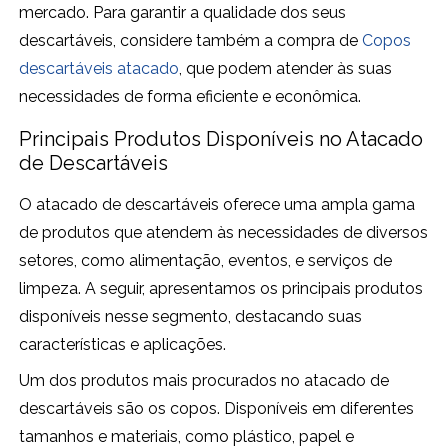
mercado. Para garantir a qualidade dos seus
descartáveis, considere também a compra de
Copos
descartáveis atacado
, que podem atender às suas
necessidades de forma eficiente e econômica.
Principais Produtos Disponíveis no Atacado
de Descartáveis
O atacado de descartáveis oferece uma ampla gama
de produtos que atendem às necessidades de diversos
setores, como alimentação, eventos, e serviços de
limpeza. A seguir, apresentamos os principais produtos
disponíveis nesse segmento, destacando suas
características e aplicações.
Um dos produtos mais procurados no atacado de
descartáveis são os copos. Disponíveis em diferentes
tamanhos e materiais, como plástico, papel e