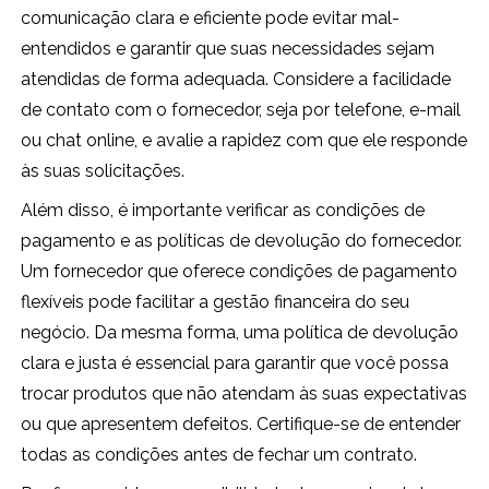
comunicação clara e eficiente pode evitar mal-
entendidos e garantir que suas necessidades sejam
atendidas de forma adequada. Considere a facilidade
de contato com o fornecedor, seja por telefone, e-mail
ou chat online, e avalie a rapidez com que ele responde
às suas solicitações.
Além disso, é importante verificar as condições de
pagamento e as políticas de devolução do fornecedor.
Um fornecedor que oferece condições de pagamento
flexíveis pode facilitar a gestão financeira do seu
negócio. Da mesma forma, uma política de devolução
clara e justa é essencial para garantir que você possa
trocar produtos que não atendam às suas expectativas
ou que apresentem defeitos. Certifique-se de entender
todas as condições antes de fechar um contrato.