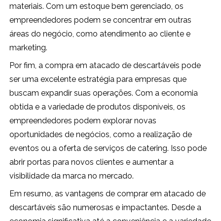
materiais. Com um estoque bem gerenciado, os
empreendedores podem se concentrar em outras
áreas do negócio, como atendimento ao cliente e
marketing.
Por fim, a compra em atacado de descartáveis pode
ser uma excelente estratégia para empresas que
buscam expandir suas operações. Com a economia
obtida e a variedade de produtos disponíveis, os
empreendedores podem explorar novas
oportunidades de negócios, como a realização de
eventos ou a oferta de serviços de catering. Isso pode
abrir portas para novos clientes e aumentar a
visibilidade da marca no mercado.
Em resumo, as vantagens de comprar em atacado de
descartáveis são numerosas e impactantes. Desde a