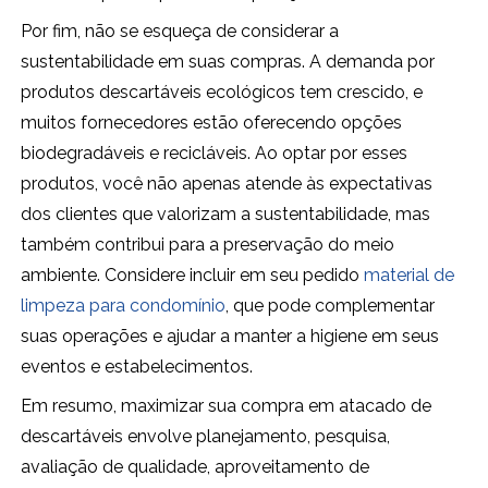
Por fim, não se esqueça de considerar a
sustentabilidade em suas compras. A demanda por
produtos descartáveis ecológicos tem crescido, e
muitos fornecedores estão oferecendo opções
biodegradáveis e recicláveis. Ao optar por esses
produtos, você não apenas atende às expectativas
dos clientes que valorizam a sustentabilidade, mas
também contribui para a preservação do meio
ambiente. Considere incluir em seu pedido
material de
limpeza para condomínio
, que pode complementar
suas operações e ajudar a manter a higiene em seus
eventos e estabelecimentos.
Em resumo, maximizar sua compra em atacado de
descartáveis envolve planejamento, pesquisa,
avaliação de qualidade, aproveitamento de