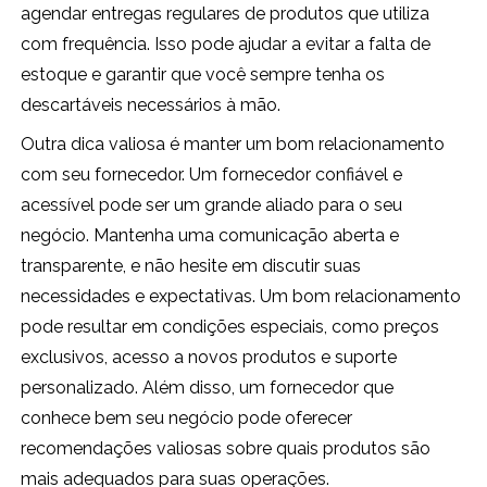
agendar entregas regulares de produtos que utiliza
com frequência. Isso pode ajudar a evitar a falta de
estoque e garantir que você sempre tenha os
descartáveis necessários à mão.
Outra dica valiosa é manter um bom relacionamento
com seu fornecedor. Um fornecedor confiável e
acessível pode ser um grande aliado para o seu
negócio. Mantenha uma comunicação aberta e
transparente, e não hesite em discutir suas
necessidades e expectativas. Um bom relacionamento
pode resultar em condições especiais, como preços
exclusivos, acesso a novos produtos e suporte
personalizado. Além disso, um fornecedor que
conhece bem seu negócio pode oferecer
recomendações valiosas sobre quais produtos são
mais adequados para suas operações.