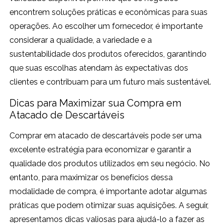
encontrem soluções práticas e econômicas para suas
operações. Ao escolher um fornecedor, é importante
considerar a qualidade, a variedade e a
sustentabilidade dos produtos oferecidos, garantindo
que suas escolhas atendam às expectativas dos
clientes e contribuam para um futuro mais sustentável.
Dicas para Maximizar sua Compra em
Atacado de Descartáveis
Comprar em atacado de descartáveis pode ser uma
excelente estratégia para economizar e garantir a
qualidade dos produtos utilizados em seu negócio. No
entanto, para maximizar os benefícios dessa
modalidade de compra, é importante adotar algumas
práticas que podem otimizar suas aquisições. A seguir,
apresentamos dicas valiosas para ajudá-lo a fazer as