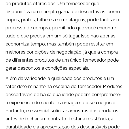
de produtos oferecidos. Um fornecedor que
disponibiliza uma ampla gama de descartáveis, como
copos, pratos, talheres e embalagens, pode facilitar o
processo de compra, permitindo que você encontre
tudo o que precisa em um só lugar. Isso não apenas
economiza tempo, mas também pode resultar em
melhores condições de negociação, já que a compra
de diferentes produtos de um único fornecedor pode
gerar descontos e condições especiais.
Além da variedade, a qualidade dos produtos é um
fator determinante na escolha do fornecedor. Produtos
descartáveis de baixa qualidade podem comprometer
a experiência do cliente e a imagem do seu negócio.
Portanto, é essencial solicitar amostras dos produtos
antes de fechar um contrato. Testar a resistência, a
durabilidade e a apresentação dos descartáveis pode