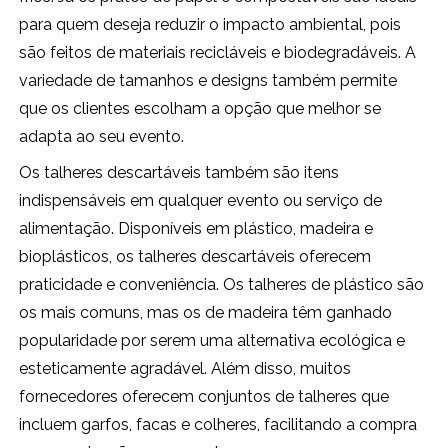
para quem deseja reduzir o impacto ambiental, pois
são feitos de materiais recicláveis e biodegradáveis. A
variedade de tamanhos e designs também permite
que os clientes escolham a opção que melhor se
adapta ao seu evento.
Os talheres descartáveis também são itens
indispensáveis em qualquer evento ou serviço de
alimentação. Disponíveis em plástico, madeira e
bioplásticos, os talheres descartáveis oferecem
praticidade e conveniência. Os talheres de plástico são
os mais comuns, mas os de madeira têm ganhado
popularidade por serem uma alternativa ecológica e
esteticamente agradável. Além disso, muitos
fornecedores oferecem conjuntos de talheres que
incluem garfos, facas e colheres, facilitando a compra