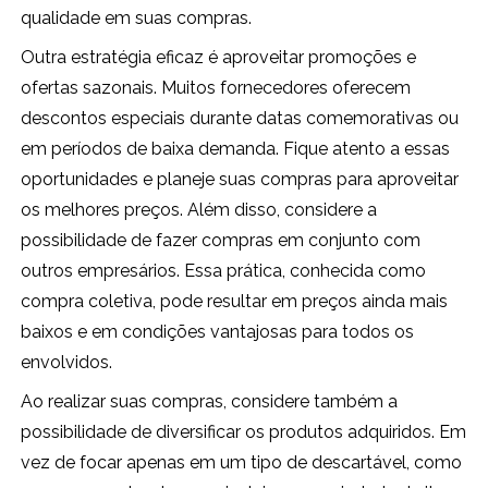
qualidade em suas compras.
Outra estratégia eficaz é aproveitar promoções e
ofertas sazonais. Muitos fornecedores oferecem
descontos especiais durante datas comemorativas ou
em períodos de baixa demanda. Fique atento a essas
oportunidades e planeje suas compras para aproveitar
os melhores preços. Além disso, considere a
possibilidade de fazer compras em conjunto com
outros empresários. Essa prática, conhecida como
compra coletiva, pode resultar em preços ainda mais
baixos e em condições vantajosas para todos os
envolvidos.
Ao realizar suas compras, considere também a
possibilidade de diversificar os produtos adquiridos. Em
vez de focar apenas em um tipo de descartável, como