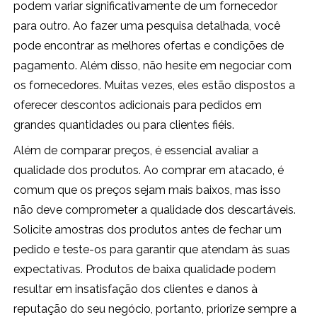
podem variar significativamente de um fornecedor
para outro. Ao fazer uma pesquisa detalhada, você
pode encontrar as melhores ofertas e condições de
pagamento. Além disso, não hesite em negociar com
os fornecedores. Muitas vezes, eles estão dispostos a
oferecer descontos adicionais para pedidos em
grandes quantidades ou para clientes fiéis.
Além de comparar preços, é essencial avaliar a
qualidade dos produtos. Ao comprar em atacado, é
comum que os preços sejam mais baixos, mas isso
não deve comprometer a qualidade dos descartáveis.
Solicite amostras dos produtos antes de fechar um
pedido e teste-os para garantir que atendam às suas
expectativas. Produtos de baixa qualidade podem
resultar em insatisfação dos clientes e danos à
reputação do seu negócio, portanto, priorize sempre a