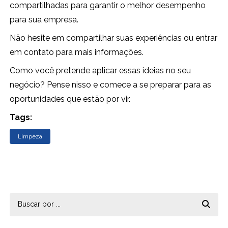
compartilhadas para garantir o melhor desempenho
para sua empresa.
Não hesite em compartilhar suas experiências ou entrar
em contato para mais informações.
Como você pretende aplicar essas ideias no seu
negócio? Pense nisso e comece a se preparar para as
oportunidades que estão por vir.
Tags:
Limpeza