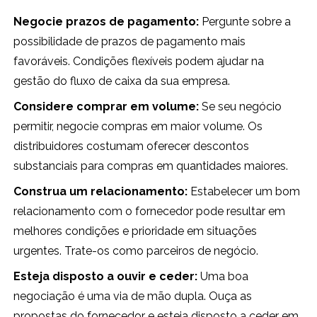
Negocie prazos de pagamento:
Pergunte sobre a
possibilidade de prazos de pagamento mais
favoráveis. Condições flexíveis podem ajudar na
gestão do fluxo de caixa da sua empresa.
Considere comprar em volume:
Se seu negócio
permitir, negocie compras em maior volume. Os
distribuidores costumam oferecer descontos
substanciais para compras em quantidades maiores.
Construa um relacionamento:
Estabelecer um bom
relacionamento com o fornecedor pode resultar em
melhores condições e prioridade em situações
urgentes. Trate-os como parceiros de negócio.
Esteja disposto a ouvir e ceder:
Uma boa
negociação é uma via de mão dupla. Ouça as
propostas do fornecedor e esteja disposto a ceder em