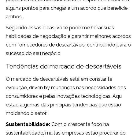
alguns pontos para chegar a um acordo que beneficie
ambos.
Seguindo essas dicas, você pode melhorar suas
habilidades de negociação e garantir melhores acordos
com fornecedores de descartáveis, contribuindo para o
sucesso do seu negócio.
Tendências do mercado de descartáveis
O mercado de descartáveis está em constante
evolução, driven by mudanças nas necessidades dos
consumidores e pelas inovações tecnológicas. Aqui
estão algumas das principais tendências que estão
moldando o setor:
Sustentabilidade:
Com o crescente foco na
sustentabilidade, muitas empresas estão procurando