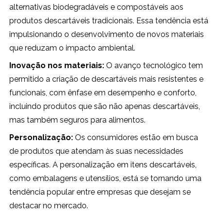
alternativas biodegradáveis e compostáveis aos
produtos descartáveis tradicionais. Essa tendência está
impulsionando o desenvolvimento de novos materiais
que reduzam o impacto ambiental.
Inovação nos materiais:
O avanço tecnológico tem
permitido a criação de descartáveis mais resistentes e
funcionais, com ênfase em desempenho e conforto,
incluindo produtos que são não apenas descartáveis,
mas também seguros para alimentos.
Personalização:
Os consumidores estão em busca
de produtos que atendam às suas necessidades
específicas. A personalização em itens descartáveis,
como embalagens e utensílios, está se tornando uma
tendência popular entre empresas que desejam se
destacar no mercado.