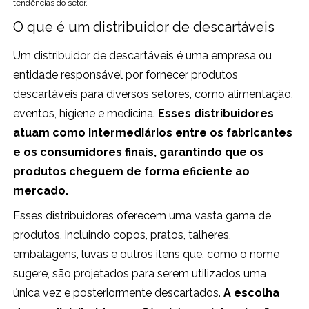
tendências do setor.
O que é um distribuidor de descartáveis
Um distribuidor de descartáveis é uma empresa ou
entidade responsável por fornecer produtos
descartáveis para diversos setores, como alimentação,
eventos, higiene e medicina.
Esses distribuidores
atuam como intermediários entre os fabricantes
e os consumidores finais, garantindo que os
produtos cheguem de forma eficiente ao
mercado.
Esses distribuidores oferecem uma vasta gama de
produtos, incluindo copos, pratos, talheres,
embalagens, luvas e outros itens que, como o nome
sugere, são projetados para serem utilizados uma
única vez e posteriormente descartados.
A escolha