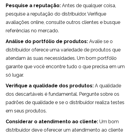
Pesquise a reputação:
Antes de qualquer coisa,
pesquise a reputação do distribuidor. Verifique
avaliações online, consulte outros clientes e busque
referências no mercado.
Análise do portfólio de produtos:
Avalie se o
distribuidor oferece uma variedade de produtos que
atendam às suas necessidades. Um bom portfólio
garante que você encontre tudo o que precisa em um
só lugar.
Verifique a qualidade dos produtos:
A qualidade
dos descartáveis é fundamental. Pergunte sobre os
padrões de qualidade e se o distribuidor realiza testes
em seus produtos.
Considerar o atendimento ao cliente:
Um bom
distribuidor deve oferecer um atendimento ao cliente