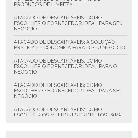
PRODUTOS DE LIMPEZA
ATACADO DE DESCARTÁVEIS: COMO
ESCOLHER O FORNECEDOR IDEAL PARA SEU
NEGÓCIO
ATACADO DE DESCARTÁVEIS: A SOLUÇÃO
PRÁTICA E ECONÔMICA PARA O SEU NEGÓCIO
ATACADO DE DESCARTÁVEIS: COMO
ESCOLHER O FORNECEDOR IDEAL PARA O
NEGÓCIO
ATACADO DE DESCARTÁVEIS: COMO
ESCOLHER O FORNECEDOR IDEAL PARA SEU
NEGÓCIO
ATACADO DE DESCARTÁVEIS: COMO
ESCOLHER OS MELHORES PRODUTOS PARA
SEU NEGÓCIO
ATACADO DE DESCARTÁVEIS: DICAS PARA