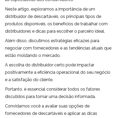
Neste artigo, exploramos a importância de um
distribuidor de descartáveis, os principais tipos de
produtos disponíveis, os benefícios de trabalhar com
distribuidores e dicas para escolher o parceiro ideal.
Além disso, discutimos estratégias eficazes para
negociar com fornecedores e as tendências atuais que
estão moldando o mercado.
A escolha do distribuidor certo pode impactar
positivamente a eficiência operacional do seu negócio
e a satisfação do cliente.
Portanto, é essencial considerar todos os fatores
discutidos para tomar uma decisão informada.
Convidamos você a avaliar suas opções de
fornecedores de descartáveis e aplicar as dicas