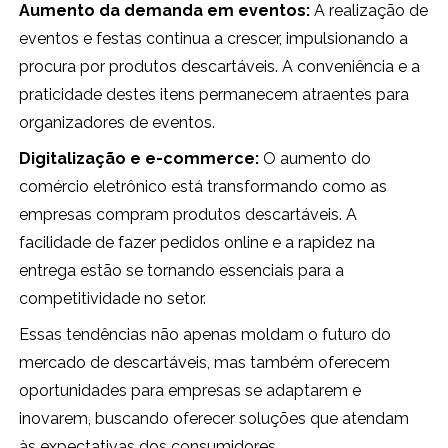
Aumento da demanda em eventos:
A realização de
eventos e festas continua a crescer, impulsionando a
procura por produtos descartáveis. A conveniência e a
praticidade destes itens permanecem atraentes para
organizadores de eventos.
Digitalização e e-commerce:
O aumento do
comércio eletrônico está transformando como as
empresas compram produtos descartáveis. A
facilidade de fazer pedidos online e a rapidez na
entrega estão se tornando essenciais para a
competitividade no setor.
Essas tendências não apenas moldam o futuro do
mercado de descartáveis, mas também oferecem
oportunidades para empresas se adaptarem e
inovarem, buscando oferecer soluções que atendam
às expectativas dos consumidores.