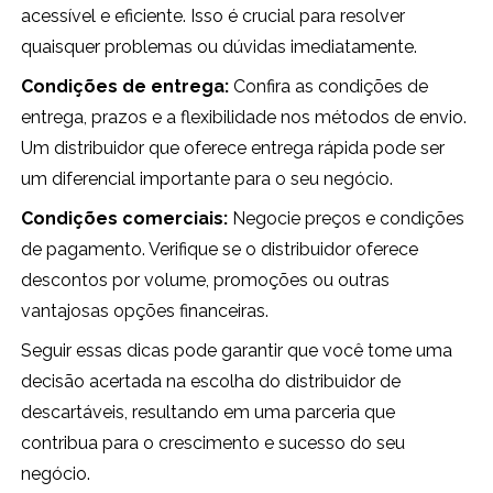
acessível e eficiente. Isso é crucial para resolver
quaisquer problemas ou dúvidas imediatamente.
Condições de entrega:
Confira as condições de
entrega, prazos e a flexibilidade nos métodos de envio.
Um distribuidor que oferece entrega rápida pode ser
um diferencial importante para o seu negócio.
Condições comerciais:
Negocie preços e condições
de pagamento. Verifique se o distribuidor oferece
descontos por volume, promoções ou outras
vantajosas opções financeiras.
Seguir essas dicas pode garantir que você tome uma
decisão acertada na escolha do distribuidor de
descartáveis, resultando em uma parceria que
contribua para o crescimento e sucesso do seu
negócio.