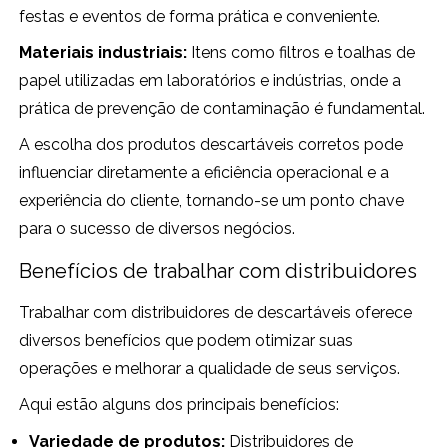
festas e eventos de forma prática e conveniente.
Materiais industriais:
Itens como filtros e toalhas de
papel utilizadas em laboratórios e indústrias, onde a
prática de prevenção de contaminação é fundamental.
A escolha dos produtos descartáveis corretos pode
influenciar diretamente a eficiência operacional e a
experiência do cliente, tornando-se um ponto chave
para o sucesso de diversos negócios.
Benefícios de trabalhar com distribuidores
Trabalhar com distribuidores de descartáveis oferece
diversos benefícios que podem otimizar suas
operações e melhorar a qualidade de seus serviços.
Aqui estão alguns dos principais benefícios:
Variedade de produtos:
Distribuidores de