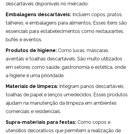
descartáveis disponíveis no mercado:
Embalagens descartáveis:
Incluem copos, pratos,
talheres, e embalagens para alimentos. Esses itens são
essenciais para estabelecimentos como restaurantes,
bufês e eventos.
Produtos de higiene:
Como luvas, máscaras,
aventais e toalhas descartáveis. São muito utilizados
em setores como saúde, gastronomia e estética, onde
a higiene é uma prioridade.
Materiais de limpeza:
Integram panos descartáveis,
toalhas de papel e lenços umedecidos. Esses produtos
ajudam na manutenção da limpeza em ambientes
comerciais e residenciais.
Supra-materiais para festas:
Como copos e
utensílios decorativos que permitem a realização de