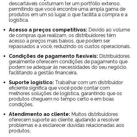
descartáveis costumam ter um portfólio extenso,
permitindo que você encontre uma ampla gama de
produtos em um só lugar, o que facilita a compra e a
logística.
Acesso a preços competitivos:
Devido ao volume
de compras que realizam, os distribuidores têm
acesso a preços mais baixos, que podem ser
repassados a você, reduzindo os custos operacionais.
Condições de pagamento flexíveis:
Distribuidores
geralmente oferecem condições de pagamento que
podem se adequar às necessidades do seu negócio,
facilitando a gestão financeira.
Suporte logístico:
Trabalhar com um distribuidor
eficiente significa que você pode contar com
melhores soluções de logística, garantindo que os
produtos cheguem no tempo certo e em boas
condições.
Atendimento ao cliente:
Muitos distribuidores
oferecem suporte ao cliente, ajudando a resolver
problemas e a esclarecer dúvidas relacionadas aos
produtos.