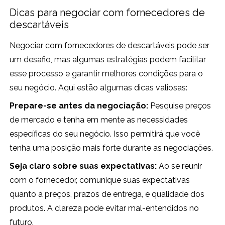
Dicas para negociar com fornecedores de
descartáveis
Negociar com fornecedores de descartáveis pode ser
um desafio, mas algumas estratégias podem facilitar
esse processo e garantir melhores condições para o
seu negócio. Aqui estão algumas dicas valiosas:
Prepare-se antes da negociação:
Pesquise preços
de mercado e tenha em mente as necessidades
específicas do seu negócio. Isso permitirá que você
tenha uma posição mais forte durante as negociações.
Seja claro sobre suas expectativas:
Ao se reunir
com o fornecedor, comunique suas expectativas
quanto a preços, prazos de entrega, e qualidade dos
produtos. A clareza pode evitar mal-entendidos no
futuro.