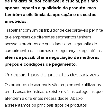
de um distribuidor confiável é crucial, pois não
apenas impacta a qualidade do produto, mas
também a eficiência da operação e os custos
envolvidos.
Trabalhar com um distribuidor de descartáveis permite
que empresas de diferentes segmentos tenham
acesso a produtos de qualidade, com a garantia de
cumprimento das normas de segurança e regulatórias,
além de possibilitar a negociação de melhores
preços e condições de pagamento.
Principais tipos de produtos descartáveis
Os produtos descartáveis são amplamente utilizados
em diversas indústrias, e existem várias categorias que
atendem a diferentes necessidades. Abaixo,
apresentamos os principais tipos de produtos