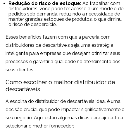
Redução do risco de estoque:
Ao trabalhar com
distribuidores, você pode ter acesso a um modelo de
pedidos sob demanda, reduzindo a necessidade de
manter grandes estoques de produtos, o que diminui
o risco de desperdício.
Esses benefícios fazem com que a parceria com
distribuidores de descartáveis seja uma estratégia
inteligente para empresas que desejam otimizar seus
processos e garantir a qualidade no atendimento aos
seus clientes.
Como escolher o melhor distribuidor de
descartáveis
A escolha do distribuidor de descartáveis ideal é uma
decisão crucial que pode impactar significativamente o
seu negócio. Aqui estão algumas dicas para ajudá-lo a
selecionar o melhor fornecedor: