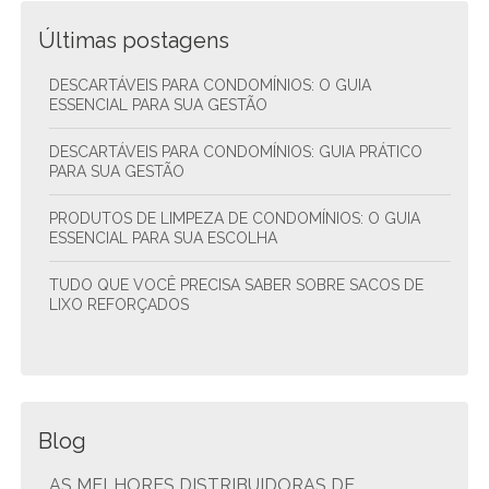
Últimas postagens
DESCARTÁVEIS PARA CONDOMÍNIOS: O GUIA
ESSENCIAL PARA SUA GESTÃO
DESCARTÁVEIS PARA CONDOMÍNIOS: GUIA PRÁTICO
PARA SUA GESTÃO
PRODUTOS DE LIMPEZA DE CONDOMÍNIOS: O GUIA
ESSENCIAL PARA SUA ESCOLHA
TUDO QUE VOCÊ PRECISA SABER SOBRE SACOS DE
LIXO REFORÇADOS
Blog
AS MELHORES DISTRIBUIDORAS DE