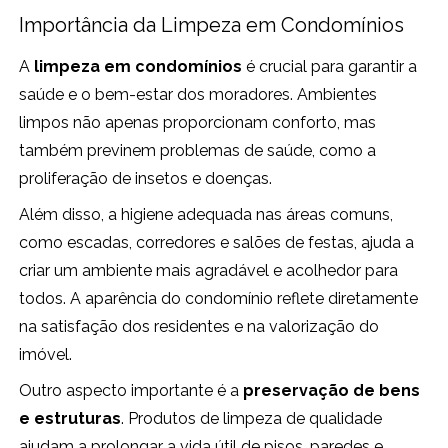
Importância da Limpeza em Condomínios
A
limpeza em condomínios
é crucial para garantir a
saúde e o bem-estar dos moradores. Ambientes
limpos não apenas proporcionam conforto, mas
também previnem problemas de saúde, como a
proliferação de insetos e doenças.
Além disso, a higiene adequada nas áreas comuns,
como escadas, corredores e salões de festas, ajuda a
criar um ambiente mais agradável e acolhedor para
todos. A aparência do condomínio reflete diretamente
na satisfação dos residentes e na valorização do
imóvel.
Outro aspecto importante é a
preservação de bens
e estruturas
. Produtos de limpeza de qualidade
ajudam a prolongar a vida útil de pisos, paredes e