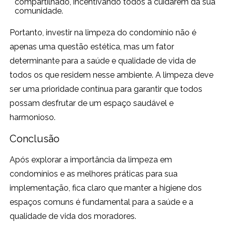
compartilhado, incentivando todos a cuidarem da sua
comunidade.
Portanto, investir na limpeza do condomínio não é
apenas uma questão estética, mas um fator
determinante para a saúde e qualidade de vida de
todos os que residem nesse ambiente. A limpeza deve
ser uma prioridade contínua para garantir que todos
possam desfrutar de um espaço saudável e
harmonioso.
Conclusão
Após explorar a importância da limpeza em
condomínios e as melhores práticas para sua
implementação, fica claro que manter a higiene dos
espaços comuns é fundamental para a saúde e a
qualidade de vida dos moradores.