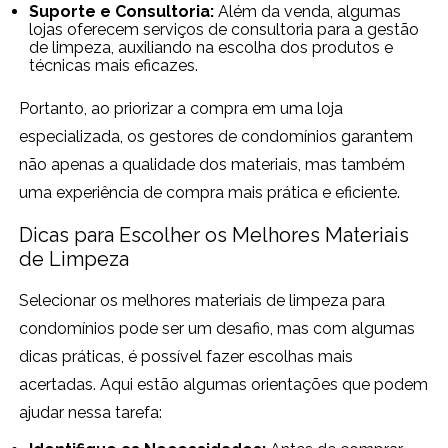
Suporte e Consultoria:
Além da venda, algumas
lojas oferecem serviços de consultoria para a gestão
de limpeza, auxiliando na escolha dos produtos e
técnicas mais eficazes.
Portanto, ao priorizar a compra em uma loja
especializada, os gestores de condomínios garantem
não apenas a qualidade dos materiais, mas também
uma experiência de compra mais prática e eficiente.
Dicas para Escolher os Melhores Materiais
de Limpeza
Selecionar os melhores materiais de limpeza para
condomínios pode ser um desafio, mas com algumas
dicas práticas, é possível fazer escolhas mais
acertadas. Aqui estão algumas orientações que podem
ajudar nessa tarefa: