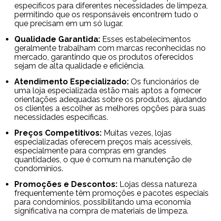
específicos para diferentes necessidades de limpeza,
permitindo que os responsáveis encontrem tudo o
que precisam em um só lugar.
Qualidade Garantida:
Esses estabelecimentos
geralmente trabalham com marcas reconhecidas no
mercado, garantindo que os produtos oferecidos
sejam de alta qualidade e eficiência.
Atendimento Especializado:
Os funcionários de
uma loja especializada estão mais aptos a fornecer
orientações adequadas sobre os produtos, ajudando
os clientes a escolher as melhores opções para suas
necessidades específicas.
Preços Competitivos:
Muitas vezes, lojas
especializadas oferecem preços mais acessíveis,
especialmente para compras em grandes
quantidades, o que é comum na manutenção de
condomínios.
Promoções e Descontos:
Lojas dessa natureza
frequentemente têm promoções e pacotes especiais
para condomínios, possibilitando uma economia
significativa na compra de materiais de limpeza.