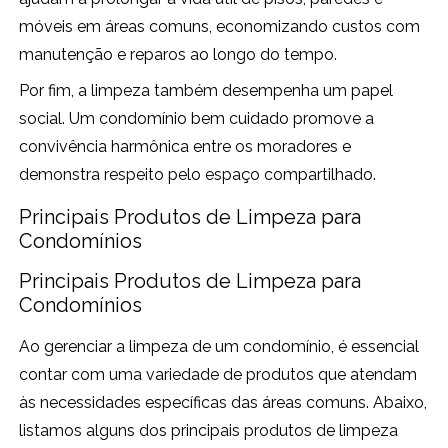
móveis em áreas comuns, economizando custos com
manutenção e reparos ao longo do tempo.
Por fim, a limpeza também desempenha um papel
social. Um condomínio bem cuidado promove a
convivência harmônica entre os moradores e
demonstra respeito pelo espaço compartilhado.
Principais Produtos de Limpeza para
Condomínios
Principais Produtos de Limpeza para
Condomínios
Ao gerenciar a limpeza de um condomínio, é essencial
contar com uma variedade de produtos que atendam
às necessidades específicas das áreas comuns. Abaixo,
listamos alguns dos principais produtos de limpeza