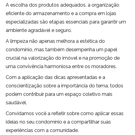
A escolha dos produtos adequados, a organização
eficiente do armazenamento e a compra em lojas
especializadas são etapas essenciais para garantir um
ambiente agradável e seguro.
A limpeza não apenas melhora a estética do
condomínio, mas também desempenha um papel
crucial na valorização do imóvel e na promoção de
uma convivência harmoniosa entre os moradores.
Com a aplicação das dicas apresentadas e a
conscientização sobre a importância do tema, todos
podem contribuir para um espaço coletivo mais
saudável.
Convidamos você a refletir sobre como aplicar essas
ideias no seu condomínio e a compartilhar suas
experiências com a comunidade.