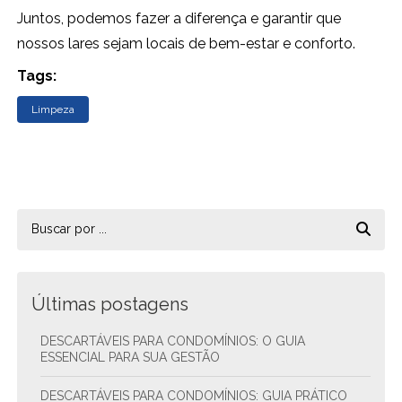
Juntos, podemos fazer a diferença e garantir que
nossos lares sejam locais de bem-estar e conforto.
Tags:
Limpeza
Últimas postagens
DESCARTÁVEIS PARA CONDOMÍNIOS: O GUIA
ESSENCIAL PARA SUA GESTÃO
DESCARTÁVEIS PARA CONDOMÍNIOS: GUIA PRÁTICO