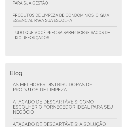
PARA SUA GESTÃO
PRODUTOS DE LIMPEZA DE CONDOMÍNIOS: O GUIA
ESSENCIAL PARA SUA ESCOLHA
TUDO QUE VOCÊ PRECISA SABER SOBRE SACOS DE
LIXO REFORÇADOS
Blog
AS MELHORES DISTRIBUIDORAS DE
PRODUTOS DE LIMPEZA
ATACADO DE DESCARTÁVEIS: COMO
ESCOLHER O FORNECEDOR IDEAL PARA SEU
NEGÓCIO
ATACADO DE DESCARTÁVEIS: A SOLUÇÃO