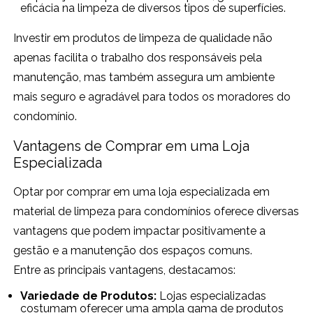
eficácia na limpeza de diversos tipos de superfícies.
Investir em produtos de limpeza de qualidade não
apenas facilita o trabalho dos responsáveis pela
manutenção, mas também assegura um ambiente
mais seguro e agradável para todos os moradores do
condomínio.
Vantagens de Comprar em uma Loja
Especializada
Optar por comprar em uma loja especializada em
material de limpeza para condomínios oferece diversas
vantagens que podem impactar positivamente a
gestão e a manutenção dos espaços comuns.
Entre as principais vantagens, destacamos:
Variedade de Produtos:
Lojas especializadas
costumam oferecer uma ampla gama de produtos