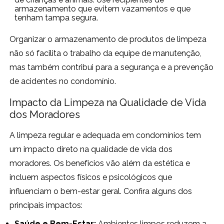
armazenamento que evitem vazamentos e que
tenham tampa segura.
Organizar o armazenamento de produtos de limpeza
não só facilita o trabalho da equipe de manutenção,
mas também contribui para a segurança e a prevenção
de acidentes no condomínio.
Impacto da Limpeza na Qualidade de Vida
dos Moradores
A limpeza regular e adequada em condomínios tem
um impacto direto na qualidade de vida dos
moradores. Os benefícios vão além da estética e
incluem aspectos físicos e psicológicos que
influenciam o bem-estar geral. Confira alguns dos
principais impactos:
Saúde e Bem-Estar:
Ambientes limpos reduzem a