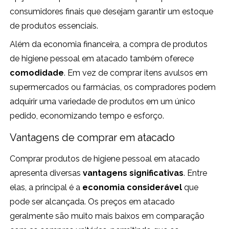
consumidores finais que desejam garantir um estoque
de produtos essenciais.
Além da economia financeira, a compra de produtos
de higiene pessoal em atacado também oferece
comodidade
. Em vez de comprar itens avulsos em
supermercados ou farmácias, os compradores podem
adquirir uma variedade de produtos em um único
pedido, economizando tempo e esforço.
Vantagens de comprar em atacado
Comprar produtos de higiene pessoal em atacado
apresenta diversas
vantagens significativas
. Entre
elas, a principal é a
economia considerável
que
pode ser alcançada. Os preços em atacado
geralmente são muito mais baixos em comparação