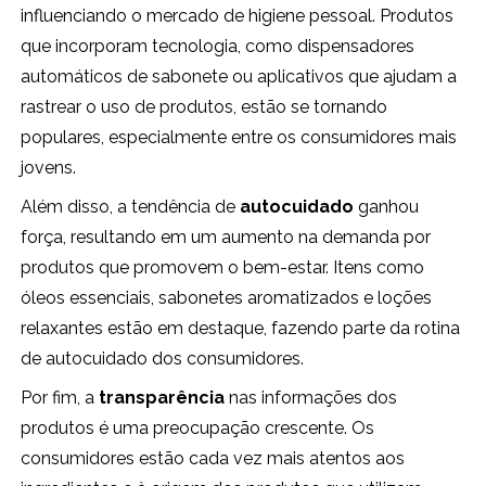
influenciando o mercado de higiene pessoal. Produtos
que incorporam tecnologia, como dispensadores
automáticos de sabonete ou aplicativos que ajudam a
rastrear o uso de produtos, estão se tornando
populares, especialmente entre os consumidores mais
jovens.
Além disso, a tendência de
autocuidado
ganhou
força, resultando em um aumento na demanda por
produtos que promovem o bem-estar. Itens como
óleos essenciais, sabonetes aromatizados e loções
relaxantes estão em destaque, fazendo parte da rotina
de autocuidado dos consumidores.
Por fim, a
transparência
nas informações dos
produtos é uma preocupação crescente. Os
consumidores estão cada vez mais atentos aos