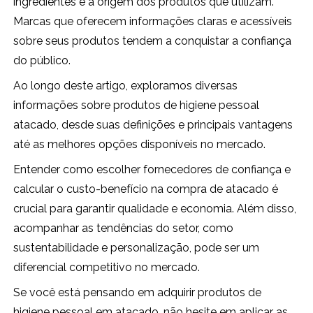
ingredientes e à origem dos produtos que utilizam.
Marcas que oferecem informações claras e acessíveis
sobre seus produtos tendem a conquistar a confiança
do público.
Ao longo deste artigo, exploramos diversas
informações sobre produtos de higiene pessoal
atacado, desde suas definições e principais vantagens
até as melhores opções disponíveis no mercado.
Entender como escolher fornecedores de confiança e
calcular o custo-benefício na compra de atacado é
crucial para garantir qualidade e economia. Além disso,
acompanhar as tendências do setor, como
sustentabilidade e personalização, pode ser um
diferencial competitivo no mercado.
Se você está pensando em adquirir produtos de
higiene pessoal em atacado, não hesite em aplicar as