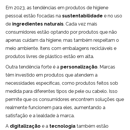
Em 2023, as tendências em produtos de higiene
pessoal estão focadas na
sustentabilidade
e no uso
de
ingredientes naturais
. Cada vez mais
consumidores estão optando por produtos que não
apenas cuidam da higiene, mas também respeitam o
meio ambiente. Itens com embalagens recicláveis e
produtos livres de plástico estão em alta.
Outra tendência forte é a
personalização
. Marcas
têm investido em produtos que atendem a
necessidades específicas, como produtos feitos sob
medida para diferentes tipos de pele ou cabelo. Isso
permite que os consumidores encontrem soluções que
realmente funcionem para eles, aumentando a
satisfação e a lealdade à marca.
A
digitalização
e a
tecnologia
também estão