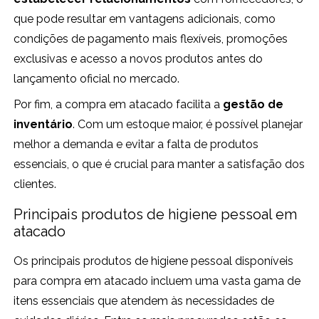
que pode resultar em vantagens adicionais, como
condições de pagamento mais flexíveis, promoções
exclusivas e acesso a novos produtos antes do
lançamento oficial no mercado.
Por fim, a compra em atacado facilita a
gestão de
inventário
. Com um estoque maior, é possível planejar
melhor a demanda e evitar a falta de produtos
essenciais, o que é crucial para manter a satisfação dos
clientes.
Principais produtos de higiene pessoal em
atacado
Os principais produtos de higiene pessoal disponíveis
para compra em atacado incluem uma vasta gama de
itens essenciais que atendem às necessidades de