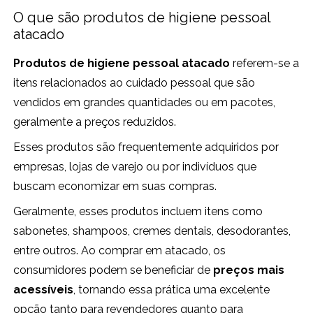
O que são produtos de higiene pessoal
atacado
Produtos de higiene pessoal atacado
referem-se a
itens relacionados ao cuidado pessoal que são
vendidos em grandes quantidades ou em pacotes,
geralmente a preços reduzidos.
Esses produtos são frequentemente adquiridos por
empresas, lojas de varejo ou por indivíduos que
buscam economizar em suas compras.
Geralmente, esses produtos incluem itens como
sabonetes, shampoos, cremes dentais, desodorantes,
entre outros. Ao comprar em atacado, os
consumidores podem se beneficiar de
preços mais
acessíveis
, tornando essa prática uma excelente
opção tanto para revendedores quanto para