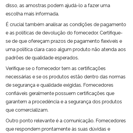
disso, as amostras podem ajudá-lo a fazer uma
escolha mais informada.
É crucial também analisar as condições de pagamento
e as políticas de devolução do fornecedor. Certifique-
se de que ofereçam prazos de pagamento flexíveis e
uma política clara caso algum produto não atenda aos
padrões de qualidade esperados.
Verifique se o fornecedor tem as certificações
necessárias e se os produtos estão dentro das normas
de segurança e qualidade exigidas. Fornecedores
confiáveis geralmente possuem certificações que
garantem a procedência e a segurança dos produtos
que comercializam.
Outro ponto relevante é a comunicação. Fornecedores
que respondem prontamente às suas dúvidas e