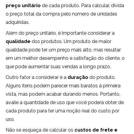
preço unitário
de cada produto. Para calcular, divida
o preço total da compra pelo número de unidades
adquiridas.
Além do preço unitário, é importante considerar a
qualidade
dos produtos. Um produto de maior
qualidade pode ter um preço mais alto, mas resultar
em um melhor desempenho e satisfação do cliente, o
que pode aumentar suas vendas a longo prazo.
Outro fator a considerar é a
duração
do produto.
Alguns itens podem parecer mais baratos à primeira
vista, mas podem acabar durando menos. Portanto,
avalie a quantidade de uso que você poderá obter de
cada produto para ter uma noção real do custo por
uso.
Não se esqueça de calcular os
custos de frete e