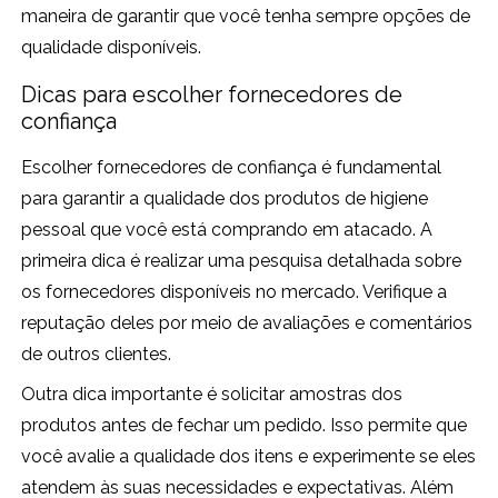
maneira de garantir que você tenha sempre opções de
qualidade disponíveis.
Dicas para escolher fornecedores de
confiança
Escolher fornecedores de confiança é fundamental
para garantir a qualidade dos produtos de higiene
pessoal que você está comprando em atacado. A
primeira dica é realizar uma pesquisa detalhada sobre
os fornecedores disponíveis no mercado. Verifique a
reputação deles por meio de avaliações e comentários
de outros clientes.
Outra dica importante é solicitar amostras dos
produtos antes de fechar um pedido. Isso permite que
você avalie a qualidade dos itens e experimente se eles
atendem às suas necessidades e expectativas. Além