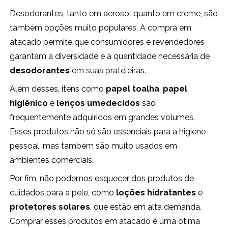
Desodorantes, tanto em aerosol quanto em creme, são
também opções muito populares. A compra em
atacado permite que consumidores e revendedores
garantam a diversidade e a quantidade necessária de
desodorantes
em suas prateleiras.
Além desses, itens como
papel toalha
,
papel
higiênico
e
lenços umedecidos
são
frequentemente adquiridos em grandes volumes.
Esses produtos não só são essenciais para a higiene
pessoal, mas também são muito usados em
ambientes comerciais.
Por fim, não podemos esquecer dos produtos de
cuidados para a pele, como
loções hidratantes
e
protetores solares
, que estão em alta demanda.
Comprar esses produtos em atacado é uma ótima