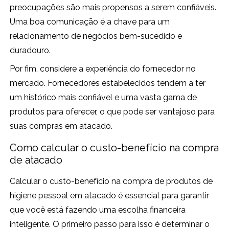
preocupações são mais propensos a serem confiáveis.
Uma boa comunicação é a chave para um
relacionamento de negócios bem-sucedido e
duradouro.
Por fim, considere a experiência do fornecedor no
mercado. Fornecedores estabelecidos tendem a ter
um histórico mais confiável e uma vasta gama de
produtos para oferecer, o que pode ser vantajoso para
suas compras em atacado.
Como calcular o custo-benefício na compra
de atacado
Calcular o custo-benefício na compra de produtos de
higiene pessoal em atacado é essencial para garantir
que você está fazendo uma escolha financeira
inteligente. O primeiro passo para isso é determinar o