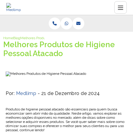
Home
Blog
Melhores Produtos de Higiene Pessoal Atacado
Melhores Produtos de Higiene
Pessoal Atacado
Por:
Medlimp
- 21 de Dezembro de 2024
Produtos de higiene pessoal atacado são essenciais para quem busca
economizar sem abrir mão da qualidade. Neste artigo, vamos explorar as
melhores opções disponíveis no mercado, além de dicas sobre como
selecionar e adquirir esses produtos. Se você quer saber mais sobre como
otimizar suas compras e oferecer o melhor para seus clientes ou para uso
pessoal, continue lendo!