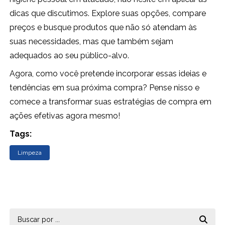
dicas que discutimos. Explore suas opções, compare
preços e busque produtos que não só atendam às
suas necessidades, mas que também sejam
adequados ao seu público-alvo.
Agora, como você pretende incorporar essas ideias e
tendências em sua próxima compra? Pense nisso e
comece a transformar suas estratégias de compra em
ações efetivas agora mesmo!
Tags:
Limpeza