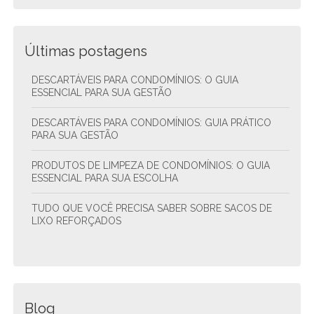
Últimas postagens
DESCARTÁVEIS PARA CONDOMÍNIOS: O GUIA
ESSENCIAL PARA SUA GESTÃO
DESCARTÁVEIS PARA CONDOMÍNIOS: GUIA PRÁTICO
PARA SUA GESTÃO
PRODUTOS DE LIMPEZA DE CONDOMÍNIOS: O GUIA
ESSENCIAL PARA SUA ESCOLHA
TUDO QUE VOCÊ PRECISA SABER SOBRE SACOS DE
LIXO REFORÇADOS
Blog