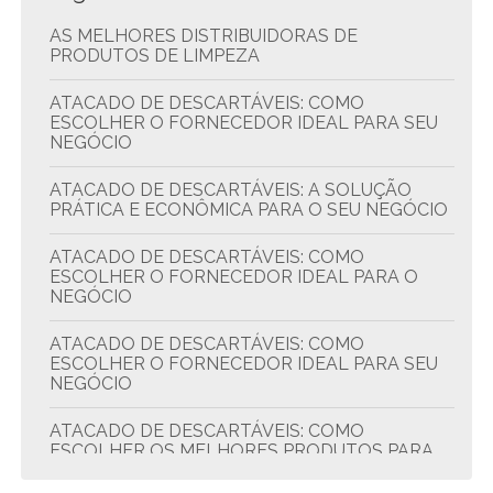
AS MELHORES DISTRIBUIDORAS DE
PRODUTOS DE LIMPEZA
ATACADO DE DESCARTÁVEIS: COMO
ESCOLHER O FORNECEDOR IDEAL PARA SEU
NEGÓCIO
ATACADO DE DESCARTÁVEIS: A SOLUÇÃO
PRÁTICA E ECONÔMICA PARA O SEU NEGÓCIO
ATACADO DE DESCARTÁVEIS: COMO
ESCOLHER O FORNECEDOR IDEAL PARA O
NEGÓCIO
ATACADO DE DESCARTÁVEIS: COMO
ESCOLHER O FORNECEDOR IDEAL PARA SEU
NEGÓCIO
ATACADO DE DESCARTÁVEIS: COMO
ESCOLHER OS MELHORES PRODUTOS PARA
SEU NEGÓCIO