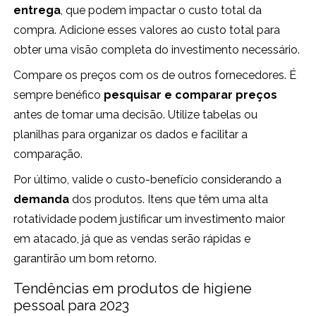
entrega
, que podem impactar o custo total da
compra. Adicione esses valores ao custo total para
obter uma visão completa do investimento necessário.
Compare os preços com os de outros fornecedores. É
sempre benéfico
pesquisar e comparar preços
antes de tomar uma decisão. Utilize tabelas ou
planilhas para organizar os dados e facilitar a
comparação.
Por último, valide o custo-benefício considerando a
demanda
dos produtos. Itens que têm uma alta
rotatividade podem justificar um investimento maior
em atacado, já que as vendas serão rápidas e
garantirão um bom retorno.
Tendências em produtos de higiene
pessoal para 2023