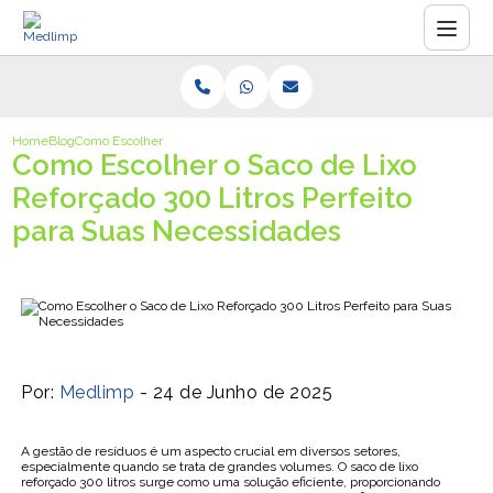
Home
Blog
Como Escolher o Saco de Lixo Reforçado 300 Litros Perfeito para Sua
Como Escolher o Saco de Lixo
Reforçado 300 Litros Perfeito
para Suas Necessidades
Por:
Medlimp
- 24 de Junho de 2025
A gestão de resíduos é um aspecto crucial em diversos setores,
especialmente quando se trata de grandes volumes. O saco de lixo
reforçado 300 litros surge como uma solução eficiente, proporcionando