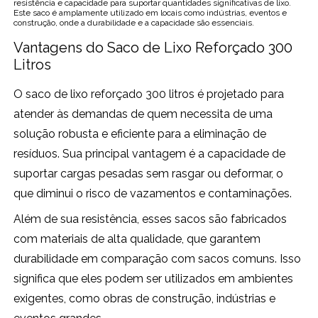
resistência e capacidade para suportar quantidades significativas de lixo.
Este saco é amplamente utilizado em locais como indústrias, eventos e
construção, onde a durabilidade e a capacidade são essenciais.
Vantagens do Saco de Lixo Reforçado 300
Litros
O saco de lixo reforçado 300 litros é projetado para
atender às demandas de quem necessita de uma
solução robusta e eficiente para a eliminação de
resíduos. Sua principal vantagem é a capacidade de
suportar cargas pesadas sem rasgar ou deformar, o
que diminui o risco de vazamentos e contaminações.
Além de sua resistência, esses sacos são fabricados
com materiais de alta qualidade, que garantem
durabilidade em comparação com sacos comuns. Isso
significa que eles podem ser utilizados em ambientes
exigentes, como obras de construção, indústrias e