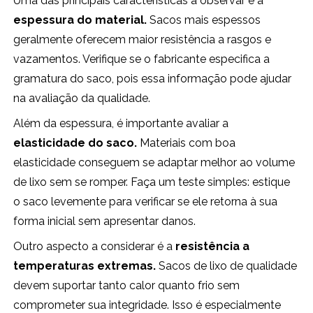
Uma das principais características a observar é a
espessura do material.
Sacos mais espessos
geralmente oferecem maior resistência a rasgos e
vazamentos. Verifique se o fabricante especifica a
gramatura do saco, pois essa informação pode ajudar
na avaliação da qualidade.
Além da espessura, é importante avaliar a
elasticidade do saco.
Materiais com boa
elasticidade conseguem se adaptar melhor ao volume
de lixo sem se romper. Faça um teste simples: estique
o saco levemente para verificar se ele retorna à sua
forma inicial sem apresentar danos.
Outro aspecto a considerar é a
resistência a
temperaturas extremas.
Sacos de lixo de qualidade
devem suportar tanto calor quanto frio sem
comprometer sua integridade. Isso é especialmente