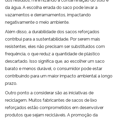
dos resíduos, minimizando a contaminação do solo e
da água. A escolha errada do saco pode levar a
vazamentos e derramamentos, impactando
negativamente o meio ambiente.
Além disso, a durabilidade dos sacos reforçados
contribui para a sustentabilidade. Por serem mais
resistentes, eles não precisam ser substituídos com
frequência, o que reduz a quantidade de plástico
descartado. Isso significa que, ao escolher um saco
barato e menos durável, o consumidor pode estar
contribuindo para um maior impacto ambiental a longo
prazo.
Outro ponto a considerar são as iniciativas de
reciclagem. Muitos fabricantes de sacos de lixo
reforçados estão comprometidos em desenvolver
produtos que sejam recicláveis. A promoção da