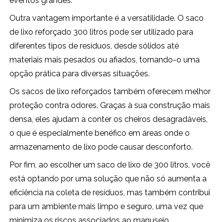
eventos grandes.
Outra vantagem importante é a versatilidade. O saco
de lixo reforçado 300 litros pode ser utilizado para
diferentes tipos de resíduos, desde sólidos até
materiais mais pesados ou afiados, tornando-o uma
opção prática para diversas situações.
Os sacos de lixo reforçados também oferecem melhor
proteção contra odores. Graças à sua construção mais
densa, eles ajudam a conter os cheiros desagradáveis,
o que é especialmente benéfico em áreas onde o
armazenamento de lixo pode causar desconforto.
Por fim, ao escolher um saco de lixo de 300 litros, você
está optando por uma solução que não só aumenta a
eficiência na coleta de resíduos, mas também contribui
para um ambiente mais limpo e seguro, uma vez que
minimiza os riscos associados ao manuseio