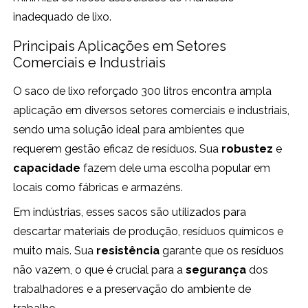
inadequado de lixo.
Principais Aplicações em Setores
Comerciais e Industriais
O saco de lixo reforçado 300 litros encontra ampla
aplicação em diversos setores comerciais e industriais,
sendo uma solução ideal para ambientes que
requerem gestão eficaz de resíduos. Sua
robustez
e
capacidade
fazem dele uma escolha popular em
locais como fábricas e armazéns.
Em indústrias, esses sacos são utilizados para
descartar materiais de produção, resíduos químicos e
muito mais. Sua
resistência
garante que os resíduos
não vazem, o que é crucial para a
segurança
dos
trabalhadores e a preservação do ambiente de