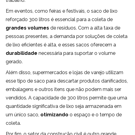
trabalho.
Em eventos, como feiras e festivais, o saco de lixo
reforçado 300 litros é essencial para a coleta de
grandes volumes
de resíduos. Com a alta taxa de
pessoas presentes, a demanda por soluções de coleta
de lixo eficientes é alta, e esses sacos oferecem a
durabilidade
necessária para suportar o volume
gerado.
Além disso, supermercados e lojas de varejo utilizam
esse tipo de saco para descartar produtos danificados,
embalagens e outros itens que não podem mais ser
vendidos. A capacidade de 300 litros permite que uma
quantidade significativa de lixo seja armazenada em
um único saco,
otimizando
o espaço e o tempo de
coleta.
Por fim, o setor da construção civil é outro grande