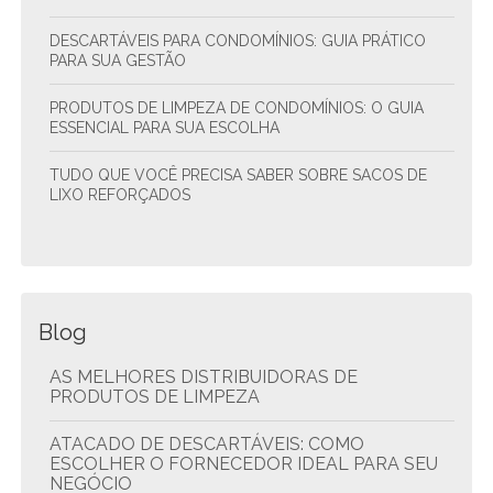
DESCARTÁVEIS PARA CONDOMÍNIOS: GUIA PRÁTICO
PARA SUA GESTÃO
PRODUTOS DE LIMPEZA DE CONDOMÍNIOS: O GUIA
ESSENCIAL PARA SUA ESCOLHA
TUDO QUE VOCÊ PRECISA SABER SOBRE SACOS DE
LIXO REFORÇADOS
Blog
AS MELHORES DISTRIBUIDORAS DE
PRODUTOS DE LIMPEZA
ATACADO DE DESCARTÁVEIS: COMO
ESCOLHER O FORNECEDOR IDEAL PARA SEU
NEGÓCIO