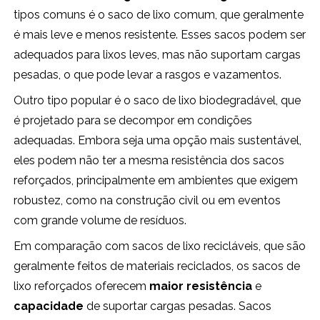
tipos comuns é o saco de lixo comum, que geralmente
é mais leve e menos resistente. Esses sacos podem ser
adequados para lixos leves, mas não suportam cargas
pesadas, o que pode levar a rasgos e vazamentos.
Outro tipo popular é o saco de lixo biodegradável, que
é projetado para se decompor em condições
adequadas. Embora seja uma opção mais sustentável,
eles podem não ter a mesma resistência dos sacos
reforçados, principalmente em ambientes que exigem
robustez, como na construção civil ou em eventos
com grande volume de resíduos.
Em comparação com sacos de lixo recicláveis, que são
geralmente feitos de materiais reciclados, os sacos de
lixo reforçados oferecem
maior resistência
e
capacidade
de suportar cargas pesadas. Sacos