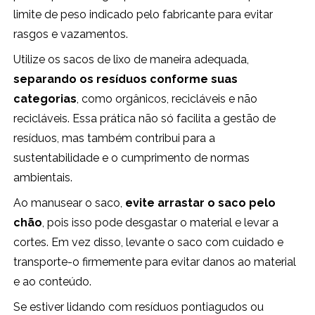
limite de peso indicado pelo fabricante para evitar
rasgos e vazamentos.
Utilize os sacos de lixo de maneira adequada,
separando os resíduos conforme suas
categorias
, como orgânicos, recicláveis e não
recicláveis. Essa prática não só facilita a gestão de
resíduos, mas também contribui para a
sustentabilidade e o cumprimento de normas
ambientais.
Ao manusear o saco,
evite arrastar o saco pelo
chão
, pois isso pode desgastar o material e levar a
cortes. Em vez disso, levante o saco com cuidado e
transporte-o firmemente para evitar danos ao material
e ao conteúdo.
Se estiver lidando com resíduos pontiagudos ou