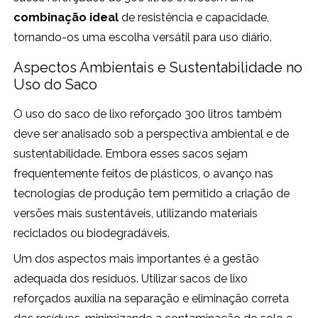
combinação ideal
de resistência e capacidade,
tornando-os uma escolha versátil para uso diário.
Aspectos Ambientais e Sustentabilidade no
Uso do Saco
O uso do saco de lixo reforçado 300 litros também
deve ser analisado sob a perspectiva ambiental e de
sustentabilidade. Embora esses sacos sejam
frequentemente feitos de plásticos, o avanço nas
tecnologias de produção tem permitido a criação de
versões mais sustentáveis, utilizando materiais
reciclados ou biodegradáveis.
Um dos aspectos mais importantes é a gestão
adequada dos resíduos. Utilizar sacos de lixo
reforçados auxilia na separação e eliminação correta