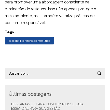
para promover uma abordagem consciente na
eliminação de resíduos. Isso não apenas protege o
meio ambiente, mas também valoriza práticas de
consumo responsável.
Tags:
saco de lixo reforçado 300 litros
Últimas postagens
DESCARTÁVEIS PARA CONDOMÍNIOS: O GUIA
ESSENCIAL PARA SUA GESTÃO