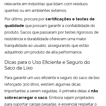
relevante em indústrias que lidam com resíduos
quentes ou em ambientes externos.
Por último, procure por
certificações e testes de
qualidade
que possam garantir a confiabilidade do
produto. Sacos que passaram por testes rigorosos de
resistência e durabilidade oferecem uma maior
tranquilidade ao usuário, assegurando que estão
adquirindo um produto de alta performance.
Dicas para o Uso Eficiente e Seguro do
Saco de Lixo
Para garantir um uso eficiente e seguro do saco de lixo
reforçado 300 litros, existem algumas dicas
importantes a serem seguidas. A primeira delas é
não
sobrecarregar o saco
. Embora sejam projetados
para suportar cargas pesadas, é essencial respeitar o