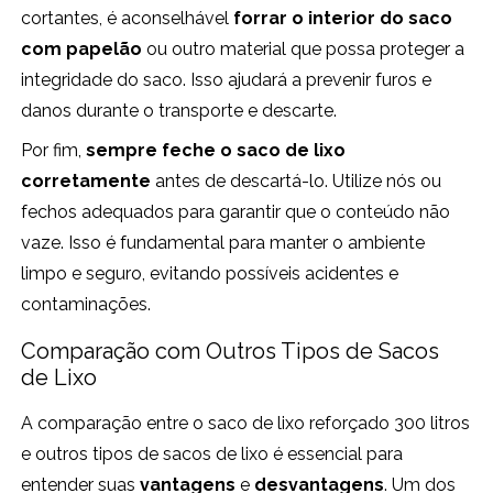
cortantes, é aconselhável
forrar o interior do saco
com papelão
ou outro material que possa proteger a
integridade do saco. Isso ajudará a prevenir furos e
danos durante o transporte e descarte.
Por fim,
sempre feche o saco de lixo
corretamente
antes de descartá-lo. Utilize nós ou
fechos adequados para garantir que o conteúdo não
vaze. Isso é fundamental para manter o ambiente
limpo e seguro, evitando possíveis acidentes e
contaminações.
Comparação com Outros Tipos de Sacos
de Lixo
A comparação entre o saco de lixo reforçado 300 litros
e outros tipos de sacos de lixo é essencial para
entender suas
vantagens
e
desvantagens
. Um dos