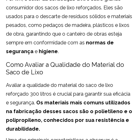
consumidor dos sacos de lixo reforçados. Eles são
usados para o descarte de resíduos sólidos e materiais
pesados, como pedaços de madeira, plásticos e lixos
de obra, garantindo que o canteiro de obras esteja
sempre em conformidade com as
normas de
segurança
e
higiene
.
Como Avaliar a Qualidade do Material do
Saco de Lixo
Avaliar a qualidade do material do saco de lixo
reforçado 300 litros é crucial para garantir sua eficácia
e segurança.
Os materiais mais comuns utilizados
na fabricação desses sacos são o polietileno e o
polipropileno, conhecidos por sua resistência e
durabilidade.