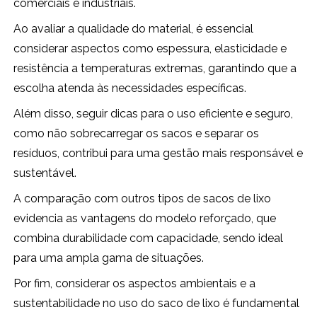
comerciais e industriais.
Ao avaliar a qualidade do material, é essencial
considerar aspectos como espessura, elasticidade e
resistência a temperaturas extremas, garantindo que a
escolha atenda às necessidades específicas.
Além disso, seguir dicas para o uso eficiente e seguro,
como não sobrecarregar os sacos e separar os
resíduos, contribui para uma gestão mais responsável e
sustentável.
A comparação com outros tipos de sacos de lixo
evidencia as vantagens do modelo reforçado, que
combina durabilidade com capacidade, sendo ideal
para uma ampla gama de situações.
Por fim, considerar os aspectos ambientais e a
sustentabilidade no uso do saco de lixo é fundamental