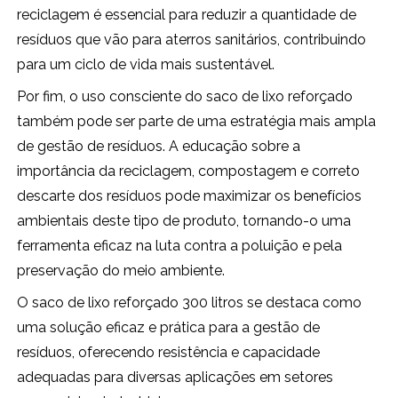
reciclagem é essencial para reduzir a quantidade de
resíduos que vão para aterros sanitários, contribuindo
para um ciclo de vida mais sustentável.
Por fim, o uso consciente do saco de lixo reforçado
também pode ser parte de uma estratégia mais ampla
de gestão de resíduos. A educação sobre a
importância da reciclagem, compostagem e correto
descarte dos resíduos pode maximizar os benefícios
ambientais deste tipo de produto, tornando-o uma
ferramenta eficaz na luta contra a poluição e pela
preservação do meio ambiente.
O saco de lixo reforçado 300 litros se destaca como
uma solução eficaz e prática para a gestão de
resíduos, oferecendo resistência e capacidade
adequadas para diversas aplicações em setores