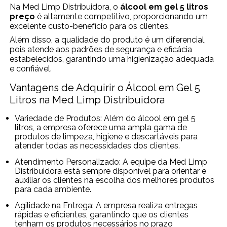
Na Med Limp Distribuidora, o
álcool em gel 5 litros
preço
é altamente competitivo, proporcionando um
excelente custo-benefício para os clientes.
Além disso, a qualidade do produto é um diferencial,
pois atende aos padrões de segurança e eficácia
estabelecidos, garantindo uma higienização adequada
e confiável.
Vantagens de Adquirir o Álcool em Gel 5
Litros na Med Limp Distribuidora
Variedade de Produtos: Além do álcool em gel 5
litros, a empresa oferece uma ampla gama de
produtos de limpeza, higiene e descartáveis para
atender todas as necessidades dos clientes.
Atendimento Personalizado: A equipe da Med Limp
Distribuidora está sempre disponível para orientar e
auxiliar os clientes na escolha dos melhores produtos
para cada ambiente.
Agilidade na Entrega: A empresa realiza entregas
rápidas e eficientes, garantindo que os clientes
tenham os produtos necessários no prazo