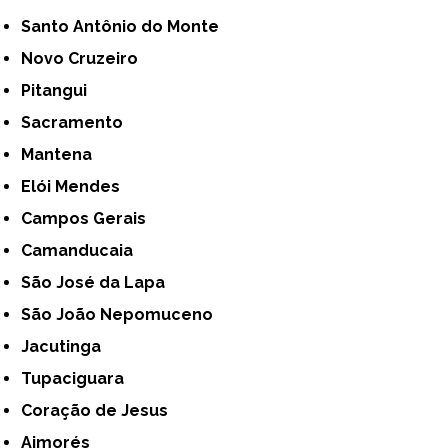
Santo Antônio do Monte
Novo Cruzeiro
Pitangui
Sacramento
Mantena
Elói Mendes
Campos Gerais
Camanducaia
São José da Lapa
São João Nepomuceno
Jacutinga
Tupaciguara
Coração de Jesus
Aimorés