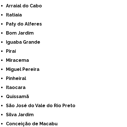
Arraial do Cabo
Itatiaia
Paty do Alferes
Bom Jardim
Iguaba Grande
Piraí
Miracema
Miguel Pereira
Pinheiral
Itaocara
Quissamã
São José do Vale do Rio Preto
Silva Jardim
Conceição de Macabu