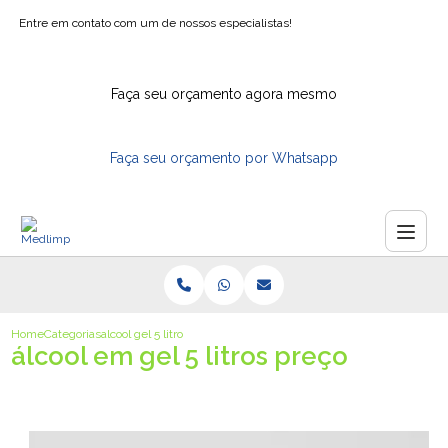
Entre em contato com um de nossos especialistas!
Faça seu orçamento agora mesmo
Faça seu orçamento por Whatsapp
Home
Categorias
alcool gel 5 litros preco
álcool em gel 5 litros preço