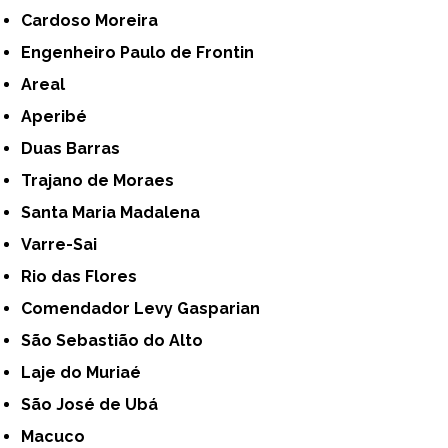
Cardoso Moreira
Engenheiro Paulo de Frontin
Areal
Aperibé
Duas Barras
Trajano de Moraes
Santa Maria Madalena
Varre-Sai
Rio das Flores
Comendador Levy Gasparian
São Sebastião do Alto
Laje do Muriaé
São José de Ubá
Macuco