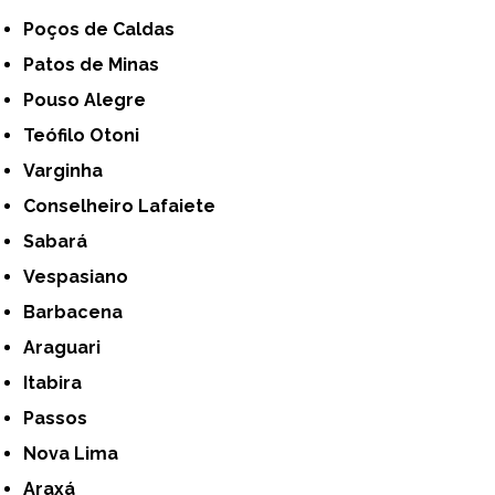
Poços de Caldas
Patos de Minas
Pouso Alegre
Teófilo Otoni
Varginha
Conselheiro Lafaiete
Sabará
Vespasiano
Barbacena
Araguari
Itabira
Passos
Nova Lima
Araxá