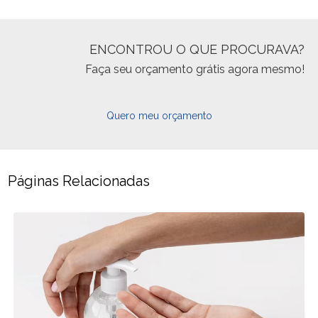
ENCONTROU O QUE PROCURAVA?
Faça seu orçamento grátis agora mesmo!
Quero meu orçamento
Páginas Relacionadas