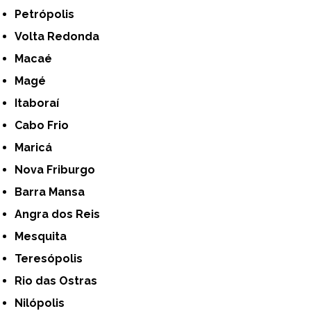
Petrópolis
Volta Redonda
Macaé
Magé
Itaboraí
Cabo Frio
Maricá
Nova Friburgo
Barra Mansa
Angra dos Reis
Mesquita
Teresópolis
Rio das Ostras
Nilópolis