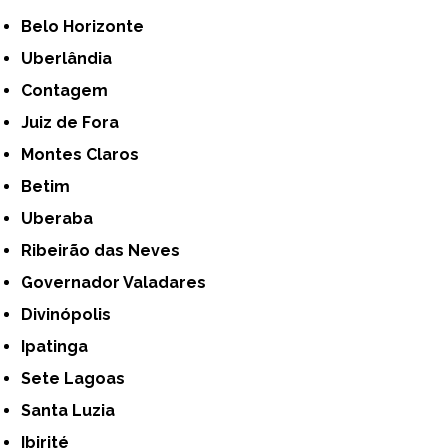
Belo Horizonte
Uberlândia
Contagem
Juiz de Fora
Montes Claros
Betim
Uberaba
Ribeirão das Neves
Governador Valadares
Divinópolis
Ipatinga
Sete Lagoas
Santa Luzia
Ibirité