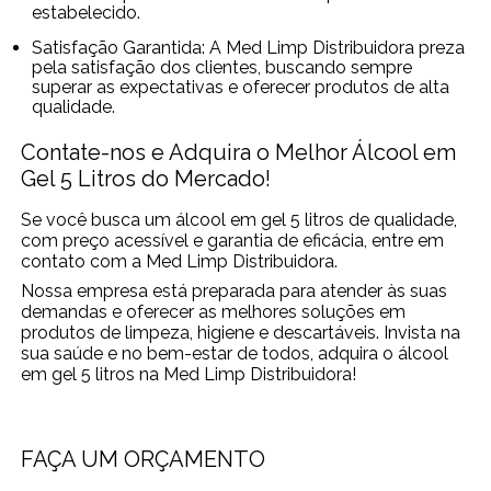
estabelecido.
Satisfação Garantida: A Med Limp Distribuidora preza
pela satisfação dos clientes, buscando sempre
superar as expectativas e oferecer produtos de alta
qualidade.
Contate-nos e Adquira o Melhor Álcool em
Gel 5 Litros do Mercado!
Se você busca um álcool em gel 5 litros de qualidade,
com preço acessível e garantia de eficácia, entre em
contato com a Med Limp Distribuidora.
Nossa empresa está preparada para atender às suas
demandas e oferecer as melhores soluções em
produtos de limpeza, higiene e descartáveis. Invista na
sua saúde e no bem-estar de todos, adquira o álcool
em gel 5 litros na Med Limp Distribuidora!
FAÇA UM ORÇAMENTO