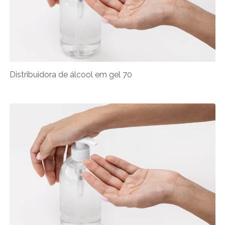
Distribuidora de álcool em gel 70