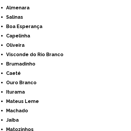
Almenara
Salinas
Boa Esperança
Capelinha
Oliveira
Visconde do Rio Branco
Brumadinho
Caeté
Ouro Branco
Iturama
Mateus Leme
Machado
Jaíba
Matozinhos