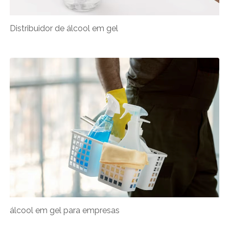
Distribuidor de álcool em gel
álcool em gel para empresas