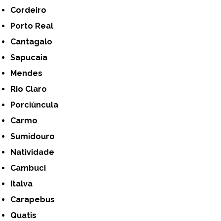
Cordeiro
Porto Real
Cantagalo
Sapucaia
Mendes
Rio Claro
Porciúncula
Carmo
Sumidouro
Natividade
Cambuci
Italva
Carapebus
Quatis