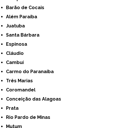
Barão de Cocais
Além Paraíba
Juatuba
Santa Bárbara
Espinosa
Cláudio
Cambuí
Carmo do Paranaíba
Três Marias
Coromandel
Conceição das Alagoas
Prata
Rio Pardo de Minas
Mutum