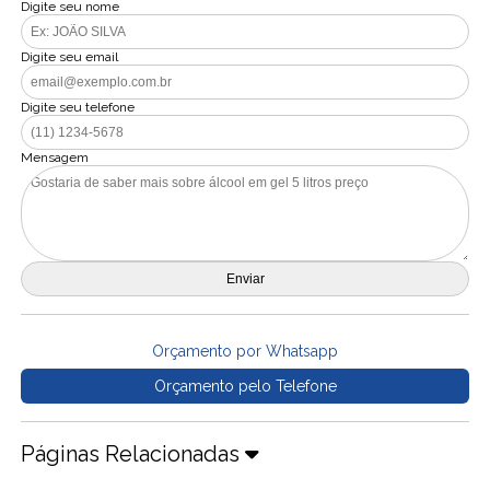
Digite seu nome
Digite seu email
Digite seu telefone
Mensagem
Orçamento por Whatsapp
Orçamento pelo Telefone
Páginas Relacionadas