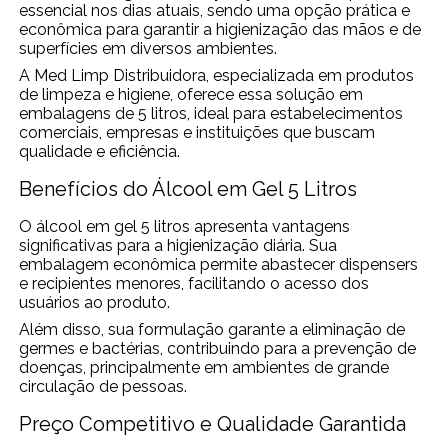
essencial nos dias atuais, sendo uma opção prática e
econômica para garantir a higienização das mãos e de
superfícies em diversos ambientes.
A Med Limp Distribuidora, especializada em produtos
de limpeza e higiene, oferece essa solução em
embalagens de 5 litros, ideal para estabelecimentos
comerciais, empresas e instituições que buscam
qualidade e eficiência.
Benefícios do Álcool em Gel 5 Litros
O álcool em gel 5 litros apresenta vantagens
significativas para a higienização diária. Sua
embalagem econômica permite abastecer dispensers
e recipientes menores, facilitando o acesso dos
usuários ao produto.
Além disso, sua formulação garante a eliminação de
germes e bactérias, contribuindo para a prevenção de
doenças, principalmente em ambientes de grande
circulação de pessoas.
Preço Competitivo e Qualidade Garantida