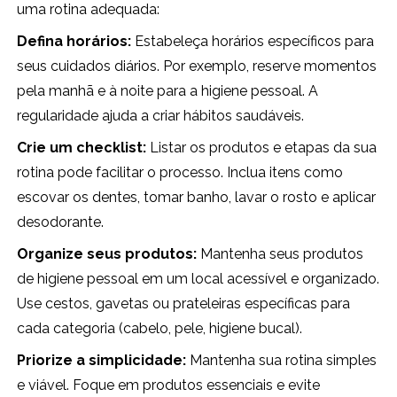
uma rotina adequada:
Defina horários:
Estabeleça horários específicos para
seus cuidados diários. Por exemplo, reserve momentos
pela manhã e à noite para a higiene pessoal. A
regularidade ajuda a criar hábitos saudáveis.
Crie um checklist:
Listar os produtos e etapas da sua
rotina pode facilitar o processo. Inclua itens como
escovar os dentes, tomar banho, lavar o rosto e aplicar
desodorante.
Organize seus produtos:
Mantenha seus produtos
de higiene pessoal em um local acessível e organizado.
Use cestos, gavetas ou prateleiras específicas para
cada categoria (cabelo, pele, higiene bucal).
Priorize a simplicidade:
Mantenha sua rotina simples
e viável. Foque em produtos essenciais e evite