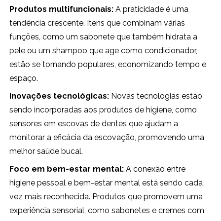
Produtos multifuncionais:
A praticidade é uma
tendência crescente. Itens que combinam várias
funções, como um sabonete que também hidrata a
pele ou um shampoo que age como condicionador,
estão se tornando populares, economizando tempo e
espaço.
Inovações tecnológicas:
Novas tecnologias estão
sendo incorporadas aos produtos de higiene, como
sensores em escovas de dentes que ajudam a
monitorar a eficácia da escovação, promovendo uma
melhor saúde bucal.
Foco em bem-estar mental:
A conexão entre
higiene pessoal e bem-estar mental está sendo cada
vez mais reconhecida. Produtos que promovem uma
experiência sensorial, como sabonetes e cremes com