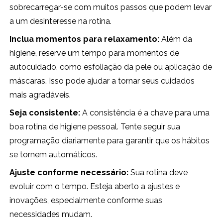
sobrecarregar-se com muitos passos que podem levar
a um desinteresse na rotina.
Inclua momentos para relaxamento:
Além da
higiene, reserve um tempo para momentos de
autocuidado, como esfoliação da pele ou aplicação de
máscaras. Isso pode ajudar a tornar seus cuidados
mais agradáveis.
Seja consistente:
A consistência é a chave para uma
boa rotina de higiene pessoal. Tente seguir sua
programação diariamente para garantir que os hábitos
se tornem automáticos.
Ajuste conforme necessário:
Sua rotina deve
evoluir com o tempo. Esteja aberto a ajustes e
inovações, especialmente conforme suas
necessidades mudam.