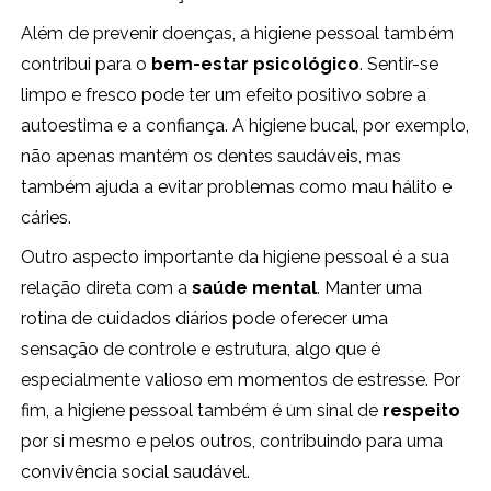
Além de prevenir doenças, a higiene pessoal também
contribui para o
bem-estar psicológico
. Sentir-se
limpo e fresco pode ter um efeito positivo sobre a
autoestima e a confiança. A higiene bucal, por exemplo,
não apenas mantém os dentes saudáveis, mas
também ajuda a evitar problemas como mau hálito e
cáries.
Outro aspecto importante da higiene pessoal é a sua
relação direta com a
saúde mental
. Manter uma
rotina de cuidados diários pode oferecer uma
sensação de controle e estrutura, algo que é
especialmente valioso em momentos de estresse. Por
fim, a higiene pessoal também é um sinal de
respeito
por si mesmo e pelos outros, contribuindo para uma
convivência social saudável.