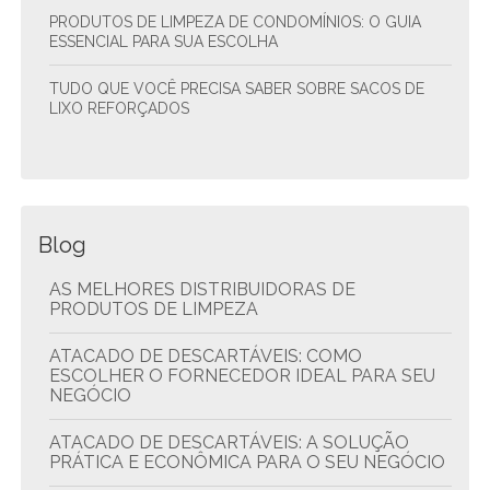
PRODUTOS DE LIMPEZA DE CONDOMÍNIOS: O GUIA
ESSENCIAL PARA SUA ESCOLHA
TUDO QUE VOCÊ PRECISA SABER SOBRE SACOS DE
LIXO REFORÇADOS
Blog
AS MELHORES DISTRIBUIDORAS DE
PRODUTOS DE LIMPEZA
ATACADO DE DESCARTÁVEIS: COMO
ESCOLHER O FORNECEDOR IDEAL PARA SEU
NEGÓCIO
ATACADO DE DESCARTÁVEIS: A SOLUÇÃO
PRÁTICA E ECONÔMICA PARA O SEU NEGÓCIO