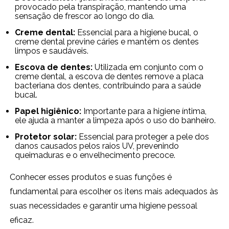
provocado pela transpiração, mantendo uma
sensação de frescor ao longo do dia.
Creme dental:
Essencial para a higiene bucal, o
creme dental previne cáries e mantém os dentes
limpos e saudáveis.
Escova de dentes:
Utilizada em conjunto com o
creme dental, a escova de dentes remove a placa
bacteriana dos dentes, contribuindo para a saúde
bucal.
Papel higiênico:
Importante para a higiene íntima,
ele ajuda a manter a limpeza após o uso do banheiro.
Protetor solar:
Essencial para proteger a pele dos
danos causados pelos raios UV, prevenindo
queimaduras e o envelhecimento precoce.
Conhecer esses produtos e suas funções é
fundamental para escolher os itens mais adequados às
suas necessidades e garantir uma higiene pessoal
eficaz.