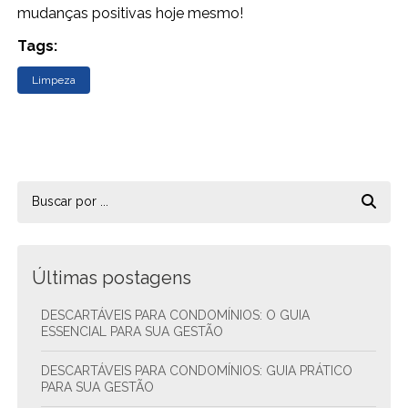
mudanças positivas hoje mesmo!
Tags:
Limpeza
Últimas postagens
DESCARTÁVEIS PARA CONDOMÍNIOS: O GUIA
ESSENCIAL PARA SUA GESTÃO
DESCARTÁVEIS PARA CONDOMÍNIOS: GUIA PRÁTICO
PARA SUA GESTÃO