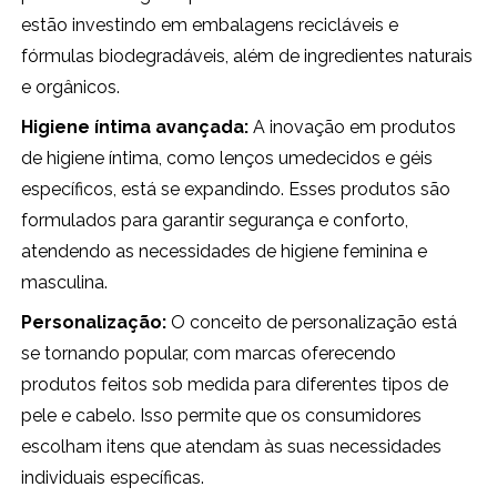
estão investindo em embalagens recicláveis e
fórmulas biodegradáveis, além de ingredientes naturais
e orgânicos.
Higiene íntima avançada:
A inovação em produtos
de higiene íntima, como lenços umedecidos e géis
específicos, está se expandindo. Esses produtos são
formulados para garantir segurança e conforto,
atendendo as necessidades de higiene feminina e
masculina.
Personalização:
O conceito de personalização está
se tornando popular, com marcas oferecendo
produtos feitos sob medida para diferentes tipos de
pele e cabelo. Isso permite que os consumidores
escolham itens que atendam às suas necessidades
individuais específicas.