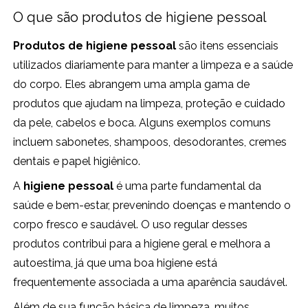
O que são produtos de higiene pessoal
Produtos de higiene pessoal
são itens essenciais
utilizados diariamente para manter a limpeza e a saúde
do corpo. Eles abrangem uma ampla gama de
produtos que ajudam na limpeza, proteção e cuidado
da pele, cabelos e boca. Alguns exemplos comuns
incluem sabonetes, shampoos, desodorantes, cremes
dentais e papel higiênico.
A
higiene pessoal
é uma parte fundamental da
saúde e bem-estar, prevenindo doenças e mantendo o
corpo fresco e saudável. O uso regular desses
produtos contribui para a higiene geral e melhora a
autoestima, já que uma boa higiene está
frequentemente associada a uma aparência saudável.
Além de sua função básica de limpeza, muitos