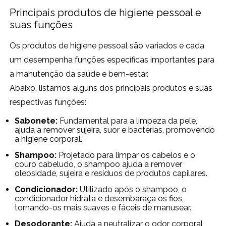
Principais produtos de higiene pessoal e
suas funções
Os produtos de higiene pessoal são variados e cada
um desempenha funções específicas importantes para
a manutenção da saúde e bem-estar.
Abaixo, listamos alguns dos principais produtos e suas
respectivas funções:
Sabonete:
Fundamental para a limpeza da pele,
ajuda a remover sujeira, suor e bactérias, promovendo
a higiene corporal.
Shampoo:
Projetado para limpar os cabelos e o
couro cabeludo, o shampoo ajuda a remover
oleosidade, sujeira e resíduos de produtos capilares.
Condicionador:
Utilizado após o shampoo, o
condicionador hidrata e desembaraça os fios,
tornando-os mais suaves e fáceis de manusear.
Desodorante:
Ajuda a neutralizar o odor corporal