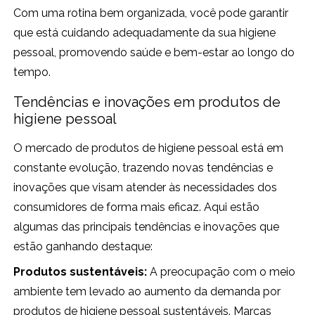
Com uma rotina bem organizada, você pode garantir
que está cuidando adequadamente da sua higiene
pessoal, promovendo saúde e bem-estar ao longo do
tempo.
Tendências e inovações em produtos de
higiene pessoal
O mercado de produtos de higiene pessoal está em
constante evolução, trazendo novas tendências e
inovações que visam atender às necessidades dos
consumidores de forma mais eficaz. Aqui estão
algumas das principais tendências e inovações que
estão ganhando destaque:
Produtos sustentáveis:
A preocupação com o meio
ambiente tem levado ao aumento da demanda por
produtos de higiene pessoal sustentáveis. Marcas