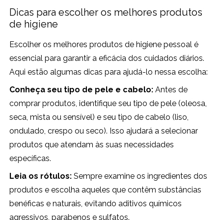
Dicas para escolher os melhores produtos
de higiene
Escolher os melhores produtos de higiene pessoal é
essencial para garantir a eficácia dos cuidados diários.
Aqui estão algumas dicas para ajudá-lo nessa escolha:
Conheça seu tipo de pele e cabelo:
Antes de
comprar produtos, identifique seu tipo de pele (oleosa,
seca, mista ou sensível) e seu tipo de cabelo (liso,
ondulado, crespo ou seco). Isso ajudará a selecionar
produtos que atendam às suas necessidades
específicas.
Leia os rótulos:
Sempre examine os ingredientes dos
produtos e escolha aqueles que contêm substâncias
benéficas e naturais, evitando aditivos químicos
agressivos, parabenos e sulfatos.