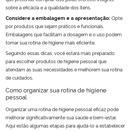
sobre a eficácia e a qualidade dos itens.
Considere a embalagem e a apresentação:
Opte
por produtos que sejam práticos e funcionais.
Embalagens que facilitam a dosagem e o uso podem
tornar sua rotina de higiene mais eficiente.
Seguindo essas dicas, você estará mais preparado
para escolher produtos de higiene pessoal que
atendam às suas necessidades e melhorem sua rotina
de cuidados.
Como organizar sua rotina de higiene
pessoal
Organizar uma rotina de higiene pessoal eficaz pode
melhorar significativamente sua saúde e bem-estar.
Aqui estão algumas etapas para ajudá-lo a estabelecer