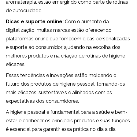
aromaterapia, estão emergindo como parte de rotinas
de autocuidado.
Dicas e suporte online:
Com o aumento da
digitalização, muitas marcas estão oferecendo
plataformas online que fornecem dicas personalizadas
e suporte ao consumidor, ajudando na escolha dos
melhores produtos e na criação de rotinas de higiene
eficazes.
Essas tendências e inovações estão moldando o
futuro dos produtos de higiene pessoal, tornando-os
mais eficazes, sustentáveis e alinhados com as
expectativas dos consumidores.
A higiene pessoal é fundamental para a saúde e bem-
estar, e conhecer os principais produtos e suas funções
é essencial para garantir essa prática no dia a dia.