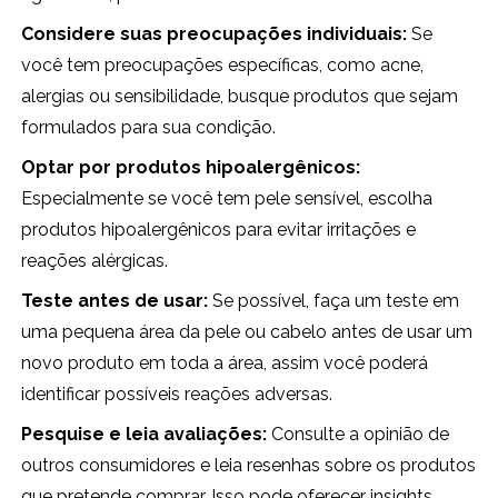
Considere suas preocupações individuais:
Se
você tem preocupações específicas, como acne,
alergias ou sensibilidade, busque produtos que sejam
formulados para sua condição.
Optar por produtos hipoalergênicos:
Especialmente se você tem pele sensível, escolha
produtos hipoalergênicos para evitar irritações e
reações alérgicas.
Teste antes de usar:
Se possível, faça um teste em
uma pequena área da pele ou cabelo antes de usar um
novo produto em toda a área, assim você poderá
identificar possíveis reações adversas.
Pesquise e leia avaliações:
Consulte a opinião de
outros consumidores e leia resenhas sobre os produtos
que pretende comprar. Isso pode oferecer insights