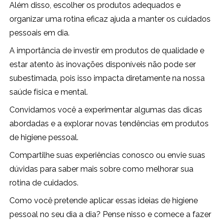
Além disso, escolher os produtos adequados e
organizar uma rotina eficaz ajuda a manter os cuidados
pessoais em dia.
A importância de investir em produtos de qualidade e
estar atento às inovações disponíveis não pode ser
subestimada, pois isso impacta diretamente na nossa
saúde física e mental.
Convidamos você a experimentar algumas das dicas
abordadas e a explorar novas tendências em produtos
de higiene pessoal.
Compartilhe suas experiências conosco ou envie suas
dúvidas para saber mais sobre como melhorar sua
rotina de cuidados.
Como você pretende aplicar essas ideias de higiene
pessoal no seu dia a dia? Pense nisso e comece a fazer