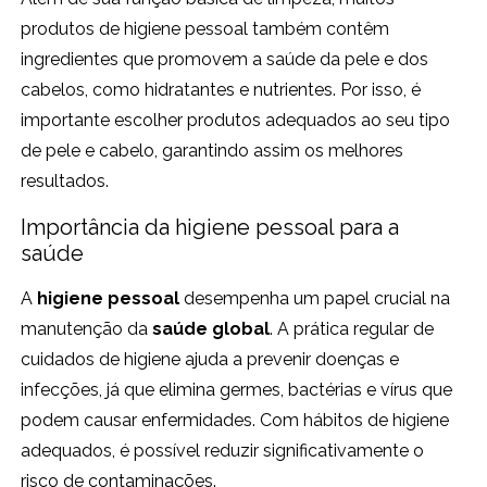
produtos de higiene pessoal também contêm
ingredientes que promovem a saúde da pele e dos
cabelos, como hidratantes e nutrientes. Por isso, é
importante escolher produtos adequados ao seu tipo
de pele e cabelo, garantindo assim os melhores
resultados.
Importância da higiene pessoal para a
saúde
A
higiene pessoal
desempenha um papel crucial na
manutenção da
saúde global
. A prática regular de
cuidados de higiene ajuda a prevenir doenças e
infecções, já que elimina germes, bactérias e vírus que
podem causar enfermidades. Com hábitos de higiene
adequados, é possível reduzir significativamente o
risco de contaminações.