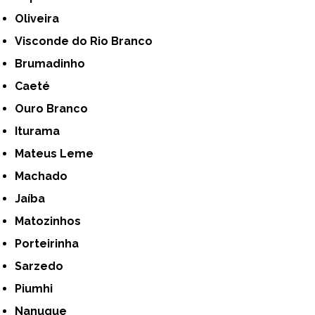
Oliveira
Visconde do Rio Branco
Brumadinho
Caeté
Ouro Branco
Iturama
Mateus Leme
Machado
Jaíba
Matozinhos
Porteirinha
Sarzedo
Piumhi
Nanuque