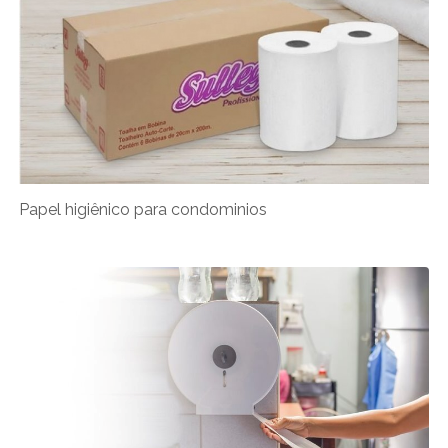
Papel higiênico para condominios