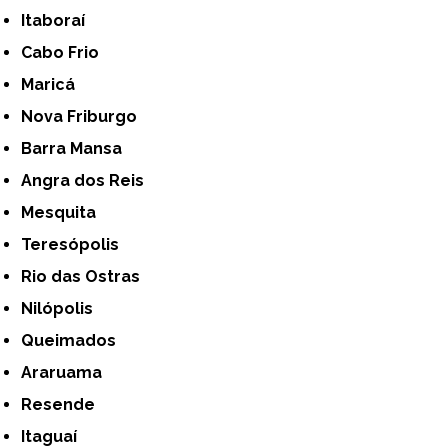
Itaboraí
Cabo Frio
Maricá
Nova Friburgo
Barra Mansa
Angra dos Reis
Mesquita
Teresópolis
Rio das Ostras
Nilópolis
Queimados
Araruama
Resende
Itaguaí