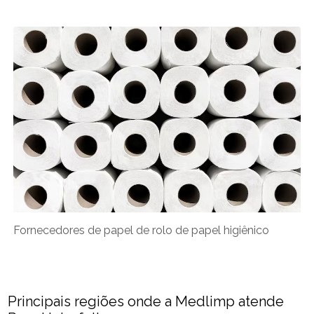
Fornecedores de papel de rolo de papel higiênico​
Principais regiões onde a Medlimp atende