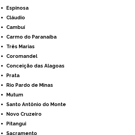
Espinosa
Cláudio
Cambuí
Carmo do Paranaíba
Três Marias
Coromandel
Conceição das Alagoas
Prata
Rio Pardo de Minas
Mutum
Santo Antônio do Monte
Novo Cruzeiro
Pitangui
Sacramento