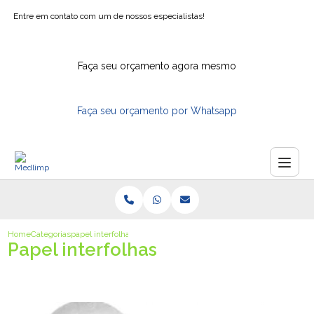
Entre em contato com um de nossos especialistas!
Faça seu orçamento agora mesmo
Faça seu orçamento por Whatsapp
Home
Categorias
papel interfolhas
Papel interfolhas