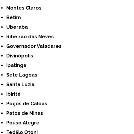
Montes Claros
Betim
Uberaba
Ribeirão das Neves
Governador Valadares
Divinópolis
Ipatinga
Sete Lagoas
Santa Luzia
Ibirité
Poços de Caldas
Patos de Minas
Pouso Alegre
Teófilo Otoni