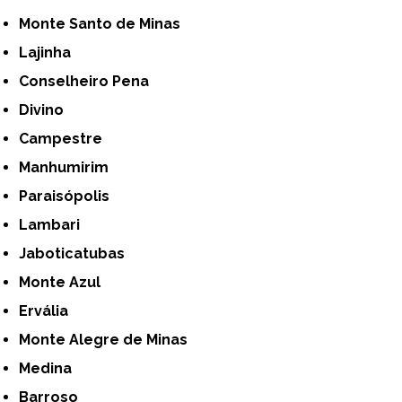
Monte Santo de Minas
Lajinha
Conselheiro Pena
Divino
Campestre
Manhumirim
Paraisópolis
Lambari
Jaboticatubas
Monte Azul
Ervália
Monte Alegre de Minas
Medina
Barroso