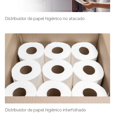
Distribuidor de papel higiênico no atacado​
Distribuidor de papel higiênico interfolhado​