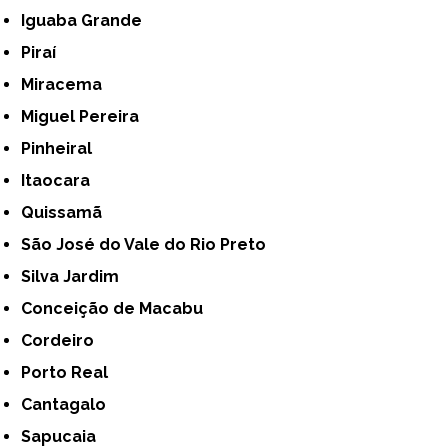
Iguaba Grande
Piraí
Miracema
Miguel Pereira
Pinheiral
Itaocara
Quissamã
São José do Vale do Rio Preto
Silva Jardim
Conceição de Macabu
Cordeiro
Porto Real
Cantagalo
Sapucaia