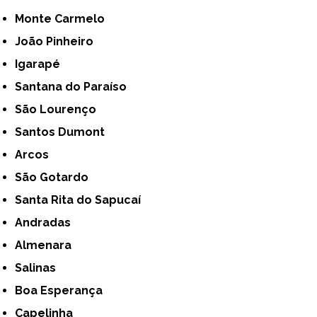
Monte Carmelo
João Pinheiro
Igarapé
Santana do Paraíso
São Lourenço
Santos Dumont
Arcos
São Gotardo
Santa Rita do Sapucaí
Andradas
Almenara
Salinas
Boa Esperança
Capelinha