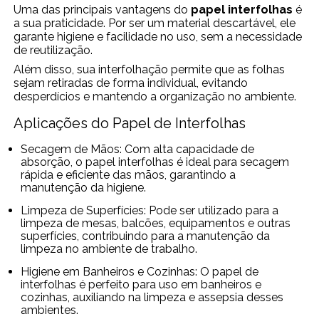
Uma das principais vantagens do
papel interfolhas
é
a sua praticidade. Por ser um material descartável, ele
garante higiene e facilidade no uso, sem a necessidade
de reutilização.
Além disso, sua interfolhação permite que as folhas
sejam retiradas de forma individual, evitando
desperdícios e mantendo a organização no ambiente.
Aplicações do Papel de Interfolhas
Secagem de Mãos: Com alta capacidade de
absorção, o papel interfolhas é ideal para secagem
rápida e eficiente das mãos, garantindo a
manutenção da higiene.
Limpeza de Superfícies: Pode ser utilizado para a
limpeza de mesas, balcões, equipamentos e outras
superfícies, contribuindo para a manutenção da
limpeza no ambiente de trabalho.
Higiene em Banheiros e Cozinhas: O papel de
interfolhas é perfeito para uso em banheiros e
cozinhas, auxiliando na limpeza e assepsia desses
ambientes.