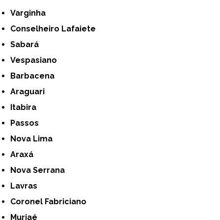
Varginha
Conselheiro Lafaiete
Sabará
Vespasiano
Barbacena
Araguari
Itabira
Passos
Nova Lima
Araxá
Nova Serrana
Lavras
Coronel Fabriciano
Muriaé