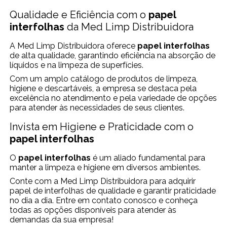
Qualidade e Eficiência com o
papel
interfolhas
da Med Limp Distribuidora
A Med Limp Distribuidora oferece
papel interfolhas
de alta qualidade, garantindo eficiência na absorção de
líquidos e na limpeza de superfícies.
Com um amplo catálogo de produtos de limpeza,
higiene e descartáveis, a empresa se destaca pela
excelência no atendimento e pela variedade de opções
para atender às necessidades de seus clientes.
Invista em Higiene e Praticidade com o
papel interfolhas
O
papel interfolhas
é um aliado fundamental para
manter a limpeza e higiene em diversos ambientes.
Conte com a Med Limp Distribuidora para adquirir
papel de interfolhas de qualidade e garantir praticidade
no dia a dia. Entre em contato conosco e conheça
todas as opções disponíveis para atender às
demandas da sua empresa!