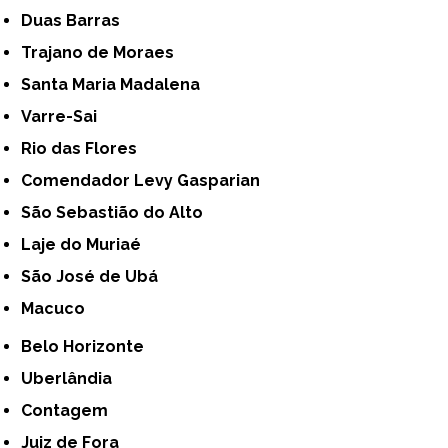
Duas Barras
Trajano de Moraes
Santa Maria Madalena
Varre-Sai
Rio das Flores
Comendador Levy Gasparian
São Sebastião do Alto
Laje do Muriaé
São José de Ubá
Macuco
Belo Horizonte
Uberlândia
Contagem
Juiz de Fora