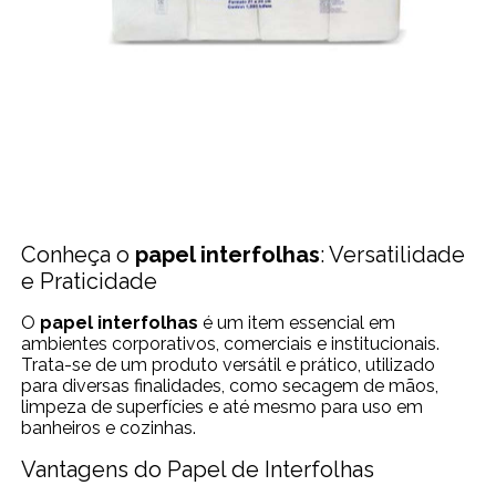
Conheça o
papel interfolhas
: Versatilidade
e Praticidade
O
papel interfolhas
é um item essencial em
ambientes corporativos, comerciais e institucionais.
Trata-se de um produto versátil e prático, utilizado
para diversas finalidades, como secagem de mãos,
limpeza de superfícies e até mesmo para uso em
banheiros e cozinhas.
Vantagens do Papel de Interfolhas