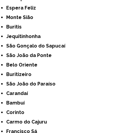
Espera Feliz
Monte Sião
Buritis
Jequitinhonha
São Gonçalo do Sapucaí
São João da Ponte
Belo Oriente
Buritizeiro
São João do Paraíso
Carandaí
Bambuí
Corinto
Carmo do Cajuru
Francisco Sá