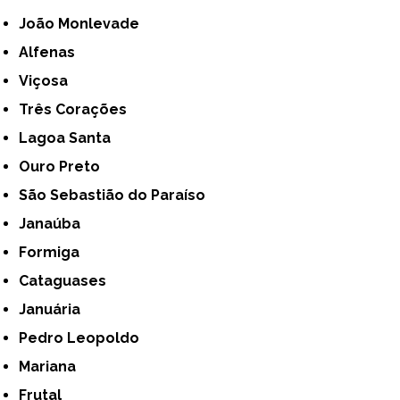
João Monlevade
Alfenas
Viçosa
Três Corações
Lagoa Santa
Ouro Preto
São Sebastião do Paraíso
Janaúba
Formiga
Cataguases
Januária
Pedro Leopoldo
Mariana
Frutal