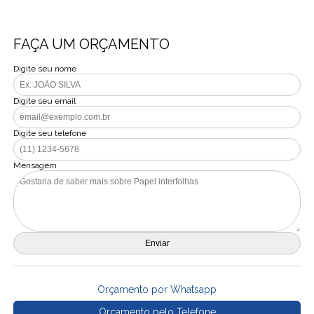
FAÇA UM ORÇAMENTO
Digite seu nome
Digite seu email
Digite seu telefone
Mensagem
Orçamento por Whatsapp
Orçamento pelo Telefone