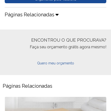
Páginas Relacionadas
ENCONTROU O QUE PROCURAVA?
Faça seu orçamento grátis agora mesmo!
Quero meu orçamento
Páginas Relacionadas