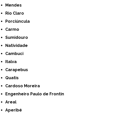
Mendes
Rio Claro
Porciúncula
Carmo
Sumidouro
Natividade
Cambuci
Italva
Carapebus
Quatis
Cardoso Moreira
Engenheiro Paulo de Frontin
Areal
Aperibé