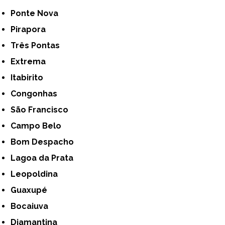
Ponte Nova
Pirapora
Três Pontas
Extrema
Itabirito
Congonhas
São Francisco
Campo Belo
Bom Despacho
Lagoa da Prata
Leopoldina
Guaxupé
Bocaiuva
Diamantina