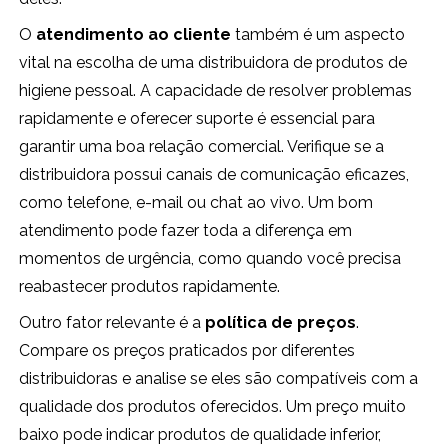
O
atendimento ao cliente
também é um aspecto
vital na escolha de uma distribuidora de produtos de
higiene pessoal. A capacidade de resolver problemas
rapidamente e oferecer suporte é essencial para
garantir uma boa relação comercial. Verifique se a
distribuidora possui canais de comunicação eficazes,
como telefone, e-mail ou chat ao vivo. Um bom
atendimento pode fazer toda a diferença em
momentos de urgência, como quando você precisa
reabastecer produtos rapidamente.
Outro fator relevante é a
política de preços
.
Compare os preços praticados por diferentes
distribuidoras e analise se eles são compatíveis com a
qualidade dos produtos oferecidos. Um preço muito
baixo pode indicar produtos de qualidade inferior,