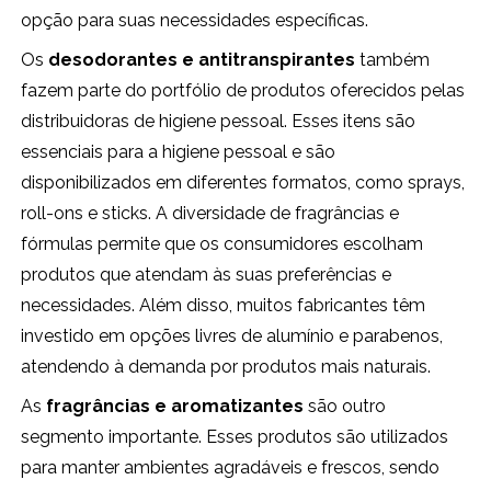
opção para suas necessidades específicas.
Os
desodorantes e antitranspirantes
também
fazem parte do portfólio de produtos oferecidos pelas
distribuidoras de higiene pessoal. Esses itens são
essenciais para a higiene pessoal e são
disponibilizados em diferentes formatos, como sprays,
roll-ons e sticks. A diversidade de fragrâncias e
fórmulas permite que os consumidores escolham
produtos que atendam às suas preferências e
necessidades. Além disso, muitos fabricantes têm
investido em opções livres de alumínio e parabenos,
atendendo à demanda por produtos mais naturais.
As
fragrâncias e aromatizantes
são outro
segmento importante. Esses produtos são utilizados
para manter ambientes agradáveis e frescos, sendo