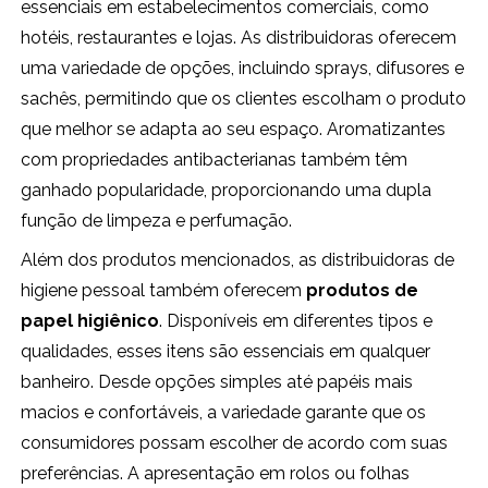
essenciais em estabelecimentos comerciais, como
hotéis, restaurantes e lojas. As distribuidoras oferecem
uma variedade de opções, incluindo sprays, difusores e
sachês, permitindo que os clientes escolham o produto
que melhor se adapta ao seu espaço. Aromatizantes
com propriedades antibacterianas também têm
ganhado popularidade, proporcionando uma dupla
função de limpeza e perfumação.
Além dos produtos mencionados, as distribuidoras de
higiene pessoal também oferecem
produtos de
papel higiênico
. Disponíveis em diferentes tipos e
qualidades, esses itens são essenciais em qualquer
banheiro. Desde opções simples até papéis mais
macios e confortáveis, a variedade garante que os
consumidores possam escolher de acordo com suas
preferências. A apresentação em rolos ou folhas