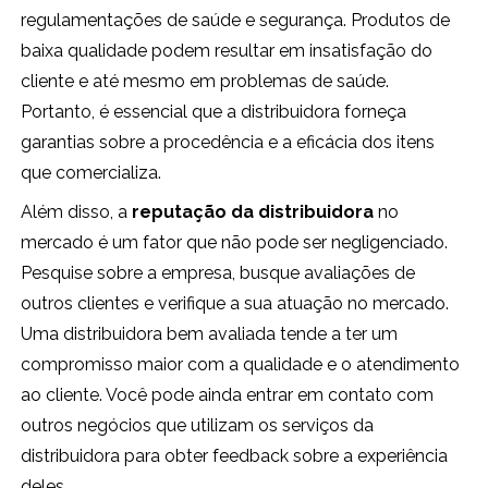
regulamentações de saúde e segurança. Produtos de
baixa qualidade podem resultar em insatisfação do
cliente e até mesmo em problemas de saúde.
Portanto, é essencial que a distribuidora forneça
garantias sobre a procedência e a eficácia dos itens
que comercializa.
Além disso, a
reputação da distribuidora
no
mercado é um fator que não pode ser negligenciado.
Pesquise sobre a empresa, busque avaliações de
outros clientes e verifique a sua atuação no mercado.
Uma distribuidora bem avaliada tende a ter um
compromisso maior com a qualidade e o atendimento
ao cliente. Você pode ainda entrar em contato com
outros negócios que utilizam os serviços da
distribuidora para obter feedback sobre a experiência
deles.