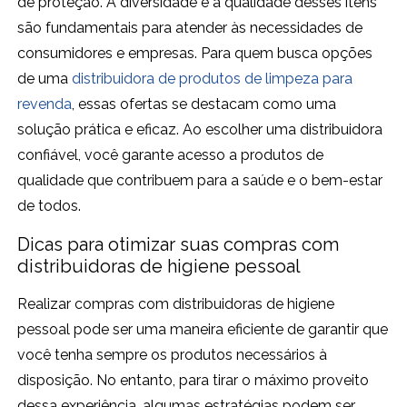
de proteção. A diversidade e a qualidade desses itens
são fundamentais para atender às necessidades de
consumidores e empresas. Para quem busca opções
de uma
distribuidora de produtos de limpeza para
revenda
, essas ofertas se destacam como uma
solução prática e eficaz. Ao escolher uma distribuidora
confiável, você garante acesso a produtos de
qualidade que contribuem para a saúde e o bem-estar
de todos.
Dicas para otimizar suas compras com
distribuidoras de higiene pessoal
Realizar compras com distribuidoras de higiene
pessoal pode ser uma maneira eficiente de garantir que
você tenha sempre os produtos necessários à
disposição. No entanto, para tirar o máximo proveito
dessa experiência, algumas estratégias podem ser