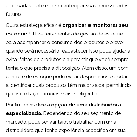
adequadas e até mesmo antecipar suas necessidades
futuras.
Outra estratégia eficaz é
organizar e monitorar seu
estoque
. Utilize ferramentas de gestão de estoque
para acompanhar o consumo dos produtos e prever
quando será necessário reabastecer. Isso pode ajudar a
evitar faltas de produtos e a garantir que você sempre
tenha o que precisa à disposição. Além disso, um bom
controle de estoque pode evitar desperdícios e ajudar
a identificar quais produtos têm maior saída, permitindo
que você faça compras mais inteligentes.
Por fim, considere a
opção de uma distribuidora
especializada
. Dependendo do seu segmento de
mercado, pode ser vantajoso trabalhar com uma
distribuidora que tenha experiência específica em sua