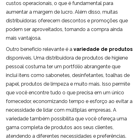
custos operacionais, o que é fundamental para
aumentar a margem de lucro. Além disso, muitas
distribuidoras oferecem descontos e promoções que
podem ser aproveitados, tornando a compra ainda
mais vantajosa.
Outro benefício relevante é a
variedade de produtos
disponíveis. Uma distribuidora de produtos de higiene
pessoal costuma ter um portfólio abrangente que
inclui itens como sabonetes, desinfetantes, toalhas de
papel, produtos de limpeza e muito mais. Isso permite
que você encontre tudo o que precisa em um único
fornecedor, economizando tempo e esforço ao evitar a
necessidade de lidar com múltiplas empresas. A
variedade também possibilita que você ofereça uma
gama completa de produtos aos seus clientes,
atendendo a diferentes necessidades e preferências.