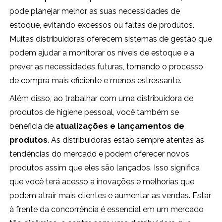
pode planejar melhor as suas necessidades de
estoque, evitando excessos ou faltas de produtos.
Muitas distribuidoras oferecem sistemas de gestão que
podem ajudar a monitorar os níveis de estoque e a
prever as necessidades futuras, tornando o processo
de compra mais eficiente e menos estressante.
Além disso, ao trabalhar com uma distribuidora de
produtos de higiene pessoal, você também se
beneficia de
atualizações e lançamentos de
produtos
. As distribuidoras estão sempre atentas às
tendências do mercado e podem oferecer novos
produtos assim que eles são lançados. Isso significa
que você terá acesso a inovações e melhorias que
podem atrair mais clientes e aumentar as vendas. Estar
à frente da concorrência é essencial em um mercado