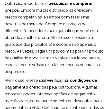
Outra dica importante é
pesquisar e comparar
preços
. Embora muitas distribuidoras ofereçam
preços competitivos, é sempre bom fazer uma
pesquisa de mercado. Compare os preços de
diferentes fornecedores para garantir que você está
obtendo a melhor oferta. Além disso, considere a
qualidade dos produtos oferecidos e não apenas o
preço. Às vezes, pagar um pouco mais por um produto
de qualidade pode ser mais vantajoso a longo prazo,
especialmente se isso resultar em menos quebras ou
desperdícios.
Além disso, é essencial
verificar as condições de
pagamento
oferecidas pela distribuidora. Algumas
empresas podem oferecer opções de pagamento
mais flexíveis, como parcelamento ou descontos para
pagamentos à vista. Certifique-se de entender todas as