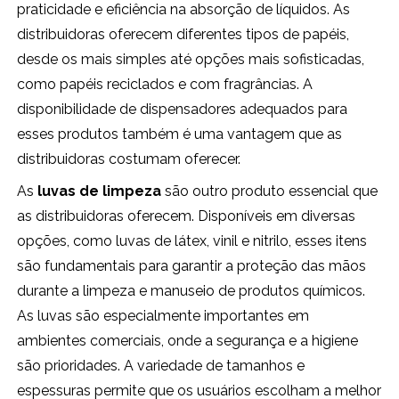
praticidade e eficiência na absorção de líquidos. As
distribuidoras oferecem diferentes tipos de papéis,
desde os mais simples até opções mais sofisticadas,
como papéis reciclados e com fragrâncias. A
disponibilidade de dispensadores adequados para
esses produtos também é uma vantagem que as
distribuidoras costumam oferecer.
As
luvas de limpeza
são outro produto essencial que
as distribuidoras oferecem. Disponíveis em diversas
opções, como luvas de látex, vinil e nitrilo, esses itens
são fundamentais para garantir a proteção das mãos
durante a limpeza e manuseio de produtos químicos.
As luvas são especialmente importantes em
ambientes comerciais, onde a segurança e a higiene
são prioridades. A variedade de tamanhos e
espessuras permite que os usuários escolham a melhor