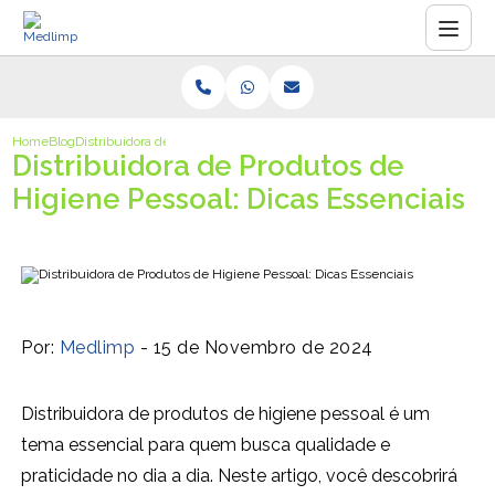
Home
Blog
Distribuidora de Produtos de Higiene Pessoal: Dicas Essenciais
Distribuidora de Produtos de
Higiene Pessoal: Dicas Essenciais
Por:
Medlimp
- 15 de Novembro de 2024
Distribuidora de produtos de higiene pessoal é um
tema essencial para quem busca qualidade e
praticidade no dia a dia. Neste artigo, você descobrirá