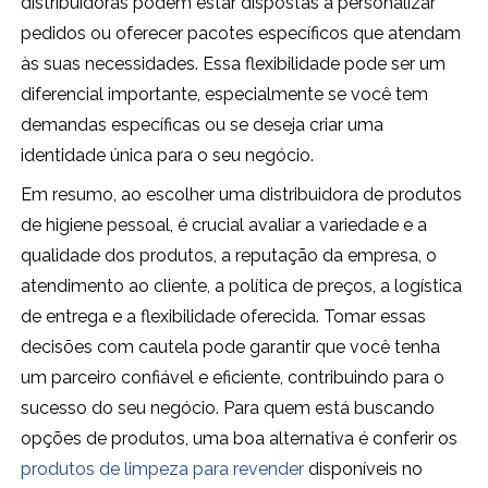
distribuidoras podem estar dispostas a personalizar
pedidos ou oferecer pacotes específicos que atendam
às suas necessidades. Essa flexibilidade pode ser um
diferencial importante, especialmente se você tem
demandas específicas ou se deseja criar uma
identidade única para o seu negócio.
Em resumo, ao escolher uma distribuidora de produtos
de higiene pessoal, é crucial avaliar a variedade e a
qualidade dos produtos, a reputação da empresa, o
atendimento ao cliente, a política de preços, a logística
de entrega e a flexibilidade oferecida. Tomar essas
decisões com cautela pode garantir que você tenha
um parceiro confiável e eficiente, contribuindo para o
sucesso do seu negócio. Para quem está buscando
opções de produtos, uma boa alternativa é conferir os
produtos de limpeza para revender
disponíveis no