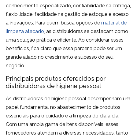
conhecimento especializado, confiabilidade na entrega,
flexibilidade, facilidade na gestão de estoque e acesso
a inovações. Para quem busca opções de
material de
limpeza atacado
, as distribuidoras se destacam como
uma solução prática e eficiente. Ao considerar esses
benefícios, fica claro que essa parceria pode ser um
grande aliado no crescimento e sucesso do seu
negócio.
Principais produtos oferecidos por
distribuidoras de higiene pessoal
As distribuidoras de higiene pessoal desempenham um
papel fundamental no abastecimento de produtos
essenciais para o cuidado e a limpeza do dia a dia.
Com uma ampla gama de itens disponíveis, esses
fornecedores atendem a diversas necessidades, tanto