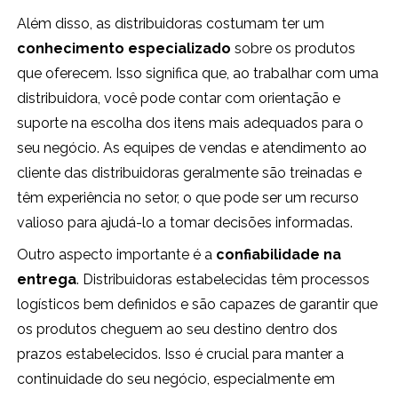
Além disso, as distribuidoras costumam ter um
conhecimento especializado
sobre os produtos
que oferecem. Isso significa que, ao trabalhar com uma
distribuidora, você pode contar com orientação e
suporte na escolha dos itens mais adequados para o
seu negócio. As equipes de vendas e atendimento ao
cliente das distribuidoras geralmente são treinadas e
têm experiência no setor, o que pode ser um recurso
valioso para ajudá-lo a tomar decisões informadas.
Outro aspecto importante é a
confiabilidade na
entrega
. Distribuidoras estabelecidas têm processos
logísticos bem definidos e são capazes de garantir que
os produtos cheguem ao seu destino dentro dos
prazos estabelecidos. Isso é crucial para manter a
continuidade do seu negócio, especialmente em