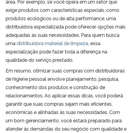
área. Por exemplo, se você opera em um setor que
exige produtos com características especiais, como
produtos ecológicos ou de alta performance, uma
distribuidora especializada pode oferecer opções mais
adequadas às suas necessidades. Para quem busca
uma
distribuidora material de limpeza
, essa
especialização pode fazer toda a diferença na
qualidade do serviço prestado.
Em resumo, otimizar suas compras com distribuidoras
de higiene pessoal envolve planejamento, pesquisa,
conhecimento dos produtos e construção de
relacionamentos. Ao aplicar essas dicas, você poderá
garantir que suas compras sejam mais eficientes,
econômicas e alinhadas às suas necessidades. Com
um bom gerenciamento, você estará preparado para
atender às demandas do seu negócio com qualidade e