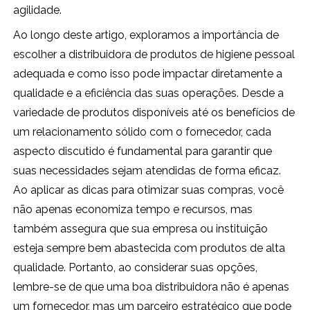
agilidade.
Ao longo deste artigo, exploramos a importância de
escolher a distribuidora de produtos de higiene pessoal
adequada e como isso pode impactar diretamente a
qualidade e a eficiência das suas operações. Desde a
variedade de produtos disponíveis até os benefícios de
um relacionamento sólido com o fornecedor, cada
aspecto discutido é fundamental para garantir que
suas necessidades sejam atendidas de forma eficaz.
Ao aplicar as dicas para otimizar suas compras, você
não apenas economiza tempo e recursos, mas
também assegura que sua empresa ou instituição
esteja sempre bem abastecida com produtos de alta
qualidade. Portanto, ao considerar suas opções,
lembre-se de que uma boa distribuidora não é apenas
um fornecedor, mas um parceiro estratégico que pode