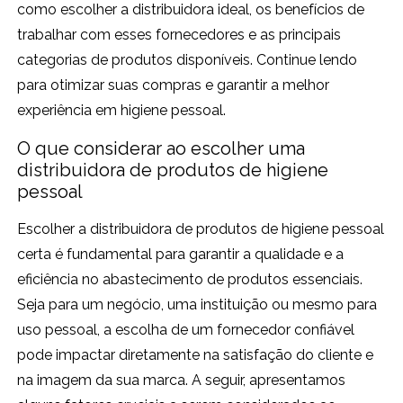
como escolher a distribuidora ideal, os benefícios de
trabalhar com esses fornecedores e as principais
categorias de produtos disponíveis. Continue lendo
para otimizar suas compras e garantir a melhor
experiência em higiene pessoal.
O que considerar ao escolher uma
distribuidora de produtos de higiene
pessoal
Escolher a distribuidora de produtos de higiene pessoal
certa é fundamental para garantir a qualidade e a
eficiência no abastecimento de produtos essenciais.
Seja para um negócio, uma instituição ou mesmo para
uso pessoal, a escolha de um fornecedor confiável
pode impactar diretamente na satisfação do cliente e
na imagem da sua marca. A seguir, apresentamos