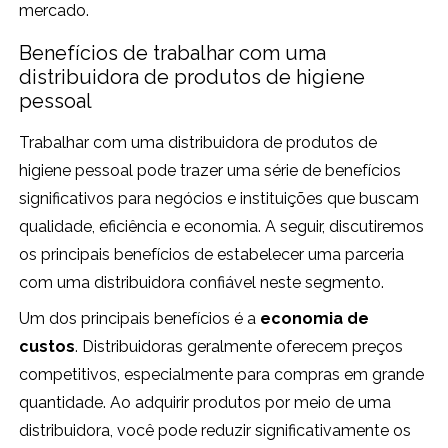
mercado.
Benefícios de trabalhar com uma
distribuidora de produtos de higiene
pessoal
Trabalhar com uma distribuidora de produtos de
higiene pessoal pode trazer uma série de benefícios
significativos para negócios e instituições que buscam
qualidade, eficiência e economia. A seguir, discutiremos
os principais benefícios de estabelecer uma parceria
com uma distribuidora confiável neste segmento.
Um dos principais benefícios é a
economia de
custos
. Distribuidoras geralmente oferecem preços
competitivos, especialmente para compras em grande
quantidade. Ao adquirir produtos por meio de uma
distribuidora, você pode reduzir significativamente os