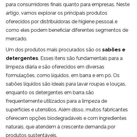
para consumidores finais quanto para empresas. Neste
artigo, vamos explorar os principais produtos
oferecidos por distribuidoras de higiene pessoal e
como eles podem beneficiar diferentes segmentos de
mercado.
Um dos produtos mais procurados são os
sabões e
detergentes
. Esses itens são fundamentais para a
limpeza diária e são oferecidos em diversas
formulações, como líquidos, em barra e em pó. Os
sabões líquidos são ideais para lavar roupas e louças,
enquanto os detergentes em barra são
frequentemente utilizados para a limpeza de
superfícies e utensílios. Além disso, muitos fabricantes
oferecem opções biodegradáveis e com ingredientes
naturais, que atendem à crescente demanda por
produtos sustentáveis.