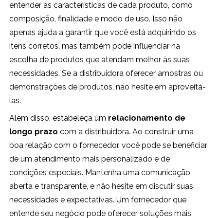
entender as características de cada produto, como
composição, finalidade e modo de uso. Isso não
apenas ajuda a garantir que você está adquirindo os
itens corretos, mas também pode influenciar na
escolha de produtos que atendam melhor às suas
necessidades. Se a distribuidora oferecer amostras ou
demonstrações de produtos, não hesite em aproveitá-
las.
Além disso, estabeleça um
relacionamento de
longo prazo
com a distribuidora. Ao construir uma
boa relação com o fornecedor, você pode se beneficiar
de um atendimento mais personalizado e de
condições especiais. Mantenha uma comunicação
aberta e transparente, e não hesite em discutir suas
necessidades e expectativas. Um fornecedor que
entende seu negócio pode oferecer soluções mais