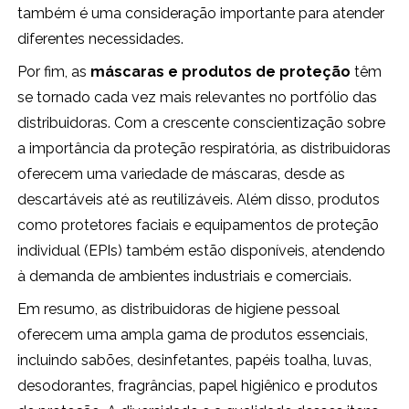
também é uma consideração importante para atender
diferentes necessidades.
Por fim, as
máscaras e produtos de proteção
têm
se tornado cada vez mais relevantes no portfólio das
distribuidoras. Com a crescente conscientização sobre
a importância da proteção respiratória, as distribuidoras
oferecem uma variedade de máscaras, desde as
descartáveis até as reutilizáveis. Além disso, produtos
como protetores faciais e equipamentos de proteção
individual (EPIs) também estão disponíveis, atendendo
à demanda de ambientes industriais e comerciais.
Em resumo, as distribuidoras de higiene pessoal
oferecem uma ampla gama de produtos essenciais,
incluindo sabões, desinfetantes, papéis toalha, luvas,
desodorantes, fragrâncias, papel higiênico e produtos