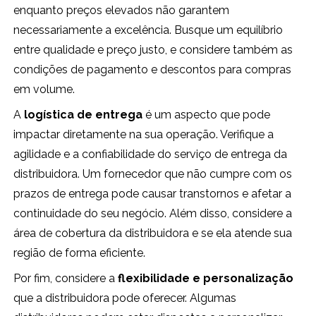
enquanto preços elevados não garantem
necessariamente a excelência. Busque um equilíbrio
entre qualidade e preço justo, e considere também as
condições de pagamento e descontos para compras
em volume.
A
logística de entrega
é um aspecto que pode
impactar diretamente na sua operação. Verifique a
agilidade e a confiabilidade do serviço de entrega da
distribuidora. Um fornecedor que não cumpre com os
prazos de entrega pode causar transtornos e afetar a
continuidade do seu negócio. Além disso, considere a
área de cobertura da distribuidora e se ela atende sua
região de forma eficiente.
Por fim, considere a
flexibilidade e personalização
que a distribuidora pode oferecer. Algumas