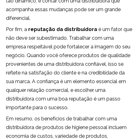
tão dinâmico, e contar com uma distribuidora que
acompanha essas mudanças pode ser um grande
diferencial.
Por fim, a
reputação da distribuidora
é um fator que
não deve ser subestimado. Trabalhar com uma
empresa respeitável pode fortalecer a imagem do seu
negócio. Quando você oferece produtos de qualidade
provenientes de uma distribuidora confiável, isso se
reflete na satisfação do cliente e na credibilidade da
sua marca. A confiança é um elemento essencial em
qualquer relação comercial, e escolher uma
distribuidora com uma boa reputação é um passo
importante para o sucesso.
Em resumo, os benefícios de trabalhar com uma
distribuidora de produtos de higiene pessoal incluem
economia de custos, variedade de produtos,