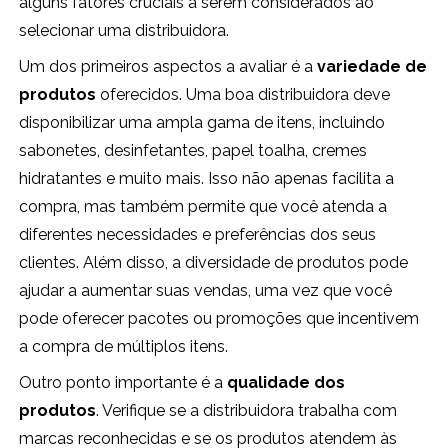
alguns fatores cruciais a serem considerados ao
selecionar uma distribuidora.
Um dos primeiros aspectos a avaliar é a
variedade de
produtos
oferecidos. Uma boa distribuidora deve
disponibilizar uma ampla gama de itens, incluindo
sabonetes, desinfetantes, papel toalha, cremes
hidratantes e muito mais. Isso não apenas facilita a
compra, mas também permite que você atenda a
diferentes necessidades e preferências dos seus
clientes. Além disso, a diversidade de produtos pode
ajudar a aumentar suas vendas, uma vez que você
pode oferecer pacotes ou promoções que incentivem
a compra de múltiplos itens.
Outro ponto importante é a
qualidade dos
produtos
. Verifique se a distribuidora trabalha com
marcas reconhecidas e se os produtos atendem às