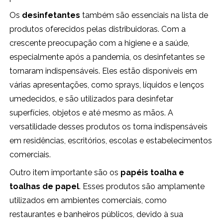
Os
desinfetantes
também são essenciais na lista de
produtos oferecidos pelas distribuidoras. Com a
crescente preocupação com a higiene e a saúde,
especialmente após a pandemia, os desinfetantes se
tornaram indispensáveis. Eles estão disponíveis em
várias apresentações, como sprays, líquidos e lenços
umedecidos, e são utilizados para desinfetar
superfícies, objetos e até mesmo as mãos. A
versatilidade desses produtos os torna indispensáveis
em residências, escritórios, escolas e estabelecimentos
comerciais.
Outro item importante são os
papéis toalha e
toalhas de papel
. Esses produtos são amplamente
utilizados em ambientes comerciais, como
restaurantes e banheiros públicos, devido à sua