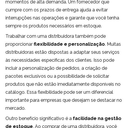
momentos de alta demanda. Um fornecedor que
cumpre com os prazos de entrega ajuda a evitar
interrupções nas operações e garante que você tenha
sempre os produtos necessários em estoque.
Trabalhar com uma distribuidora também pode
proporcionar
flexibilidade e personalização
. Muitas
distribuidoras estão dispostas a adaptar seus serviços
às necessidades específicas dos clientes. Isso pode
incluir a personalização de pedidos, a criação de
pacotes exclusivos ou a possibilidade de solicitar
produtos que não estão imediatamente disponíveis no
catálogo. Essa flexibilidade pode ser um diferencial
importante para empresas que desejam se destacar no
mercado.
Outro benefício significativo é a
facilidade na gestão
de estoque
. Ao comprar de uma distribuidora, você