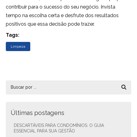
contribuir para o sucesso do seu negócio. Invista
tempo na escolha certa e desfrute dos resultados
positivos que essa decisão pode trazer.
Tags:
Limpeza
Últimas postagens
DESCARTÁVEIS PARA CONDOMÍNIOS: O GUIA
ESSENCIAL PARA SUA GESTÃO