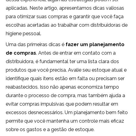
aplicadas. Neste artigo, apresentamos dicas valiosas
para otimizar suas compras e garantir que você faça
escolhas acertadas ao trabalhar com distribuidoras de
higiene pessoal.
Uma das primeiras dicas é
fazer um planejamento
de compras
. Antes de entrar em contato com a
distribuidora, é fundamental ter uma lista clara dos
produtos que você precisa. Avalie seu estoque atual e
identifique quais itens estão em falta ou precisam ser
reabastecidos. Isso não apenas economiza tempo
durante o processo de compra, mas também ajuda a
evitar compras impulsivas que podem resultar em
excessos desnecessários. Um planejamento bem feito
permite que você mantenha um controle mais eficaz
sobre os gastos e a gestão de estoque.