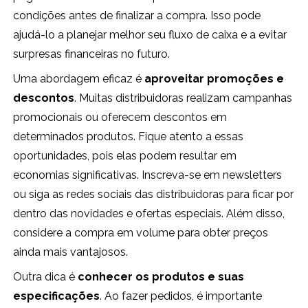
condições antes de finalizar a compra. Isso pode
ajudá-lo a planejar melhor seu fluxo de caixa e a evitar
surpresas financeiras no futuro.
Uma abordagem eficaz é
aproveitar promoções e
descontos
. Muitas distribuidoras realizam campanhas
promocionais ou oferecem descontos em
determinados produtos. Fique atento a essas
oportunidades, pois elas podem resultar em
economias significativas. Inscreva-se em newsletters
ou siga as redes sociais das distribuidoras para ficar por
dentro das novidades e ofertas especiais. Além disso,
considere a compra em volume para obter preços
ainda mais vantajosos.
Outra dica é
conhecer os produtos e suas
especificações
. Ao fazer pedidos, é importante