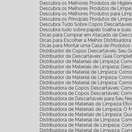
Descubra os Melhores Produtos de Higien
Descubra os Melhores Produtos de Limpez
Descubra os Melhores Produtos para Lim
Descubra os Principais Produtos de Limp
Descubra Tudo Sobre Copos Descartáveis: 
Descubra tudo sobre papéis toalha e sua
Dicas para Comprar em Atacado de Desca
Dicas para Escolher a Melhor Distribuidor
Dicas para Montar uma Casa de Produtos 
Distribuidor de Copos Descartáveis: Seu 
Distribuidor de Descartáveis: Guia Comple
Distribuidor de Materiais de Limpeza: Co
Distribuidor de Materiais de Limpeza: D
Distribuidor de Material de Limpeza: Com
Distribuidor de Material de Limpeza: Co
Distribuidor de Material de Limpeza: Co
Distribuidora de Copos Descartáveis: C
Distribuidora de Copos Descartáveis: C
Distribuidora de Descartáveis para Seu N
Distribuidora de Materiais de Limpeza Efic
Distribuidora de Materiais de Limpeza: O
Distribuidora de Materiais de Limpeza: Qu
Distribuidora de Material de Limpeza: C
Distribuidora de Material de Limpeza: C
Distribuidora de Material de Limpeza: C