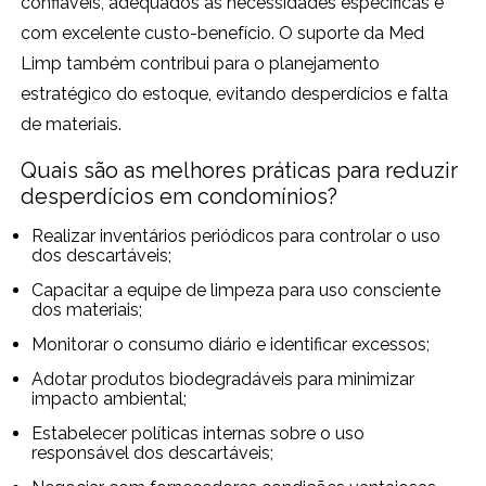
confiáveis, adequados às necessidades específicas e
com excelente custo-benefício. O suporte da Med
Limp também contribui para o planejamento
estratégico do estoque, evitando desperdícios e falta
de materiais.
Quais são as melhores práticas para reduzir
desperdícios em condomínios?
Realizar inventários periódicos para controlar o uso
dos descartáveis;
Capacitar a equipe de limpeza para uso consciente
dos materiais;
Monitorar o consumo diário e identificar excessos;
Adotar produtos biodegradáveis para minimizar
impacto ambiental;
Estabelecer políticas internas sobre o uso
responsável dos descartáveis;