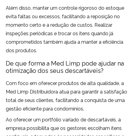
Além disso, manter um controle rigoroso do estoque
evita faltas ou excessos, facilitando a reposição no
momento certo e a redução de custos. Realizar
inspeções periódicas e trocar os itens quando já
comprometidos também ajuda a manter a eficiência
dos produtos.
De que forma a Med Limp pode ajudar na
otimização dos seus descartáveis?
Com foco em oferecer produtos de alta qualidade, a
Med Limp Distribuidora atua para garantir a satisfação
total de seus clientes, facilitando a conquista de uma
gestão eficiente para condomínios.
Ao oferecer um portfólio variado de descartáveis, a
empresa possibilita que os gestores escolham itens