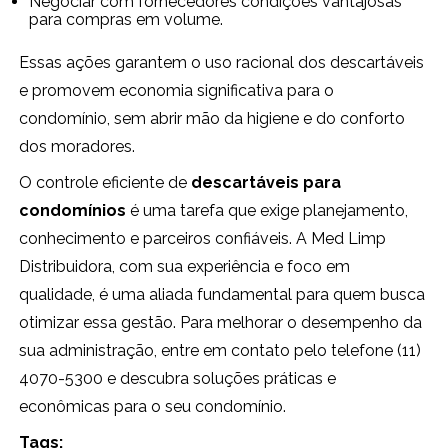
Negociar com fornecedores condições vantajosas
para compras em volume.
Essas ações garantem o uso racional dos descartáveis
e promovem economia significativa para o
condomínio, sem abrir mão da higiene e do conforto
dos moradores.
O controle eficiente de
descartáveis para
condomínios
é uma tarefa que exige planejamento,
conhecimento e parceiros confiáveis. A Med Limp
Distribuidora, com sua experiência e foco em
qualidade, é uma aliada fundamental para quem busca
otimizar essa gestão. Para melhorar o desempenho da
sua administração, entre em contato pelo telefone (11)
4070-5300 e descubra soluções práticas e
econômicas para o seu condomínio.
Tags: