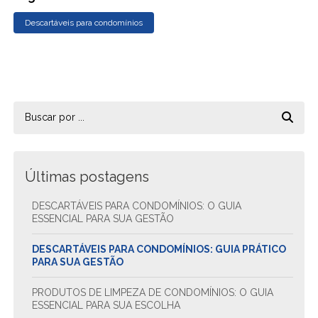
Descartáveis para condomínios
Últimas postagens
DESCARTÁVEIS PARA CONDOMÍNIOS: O GUIA
ESSENCIAL PARA SUA GESTÃO
DESCARTÁVEIS PARA CONDOMÍNIOS: GUIA PRÁTICO
PARA SUA GESTÃO
PRODUTOS DE LIMPEZA DE CONDOMÍNIOS: O GUIA
ESSENCIAL PARA SUA ESCOLHA