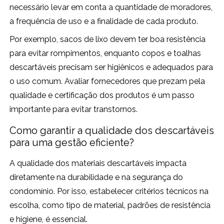
necessário levar em conta a quantidade de moradores,
a frequência de uso e a finalidade de cada produto.
Por exemplo, sacos de lixo devem ter boa resistência
para evitar rompimentos, enquanto copos e toalhas
descartáveis precisam ser higiênicos e adequados para
o uso comum. Avaliar fornecedores que prezam pela
qualidade e certificação dos produtos é um passo
importante para evitar transtornos.
Como garantir a qualidade dos descartáveis
para uma gestão eficiente?
A qualidade dos materiais descartáveis impacta
diretamente na durabilidade e na segurança do
condomínio. Por isso, estabelecer critérios técnicos na
escolha, como tipo de material, padrões de resistência
e higiene, é essencial.