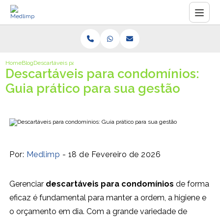
Home
Blog
Descartáveis para condomínios: Guia prático para sua gestão
Descartáveis para condomínios:
Guia prático para sua gestão
Por:
Medlimp
- 18 de Fevereiro de 2026
Gerenciar
descartáveis para condomínios
de forma
eficaz é fundamental para manter a ordem, a higiene e
o orçamento em dia. Com a grande variedade de