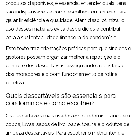
produtos disponíveis, é essencial entender quais itens
são indispensáveis e como escolher com critério para
garantir eficiência e qualidade. Além disso, otimizar o
uso desses materiais evita desperdícios e contribui
para a sustentabilidade financeira do condomínio.
Este texto traz orientações práticas para que síndicos e
gestores possam organizar melhor a reposição e o
controle dos descartáveis, assegurando a satisfação
dos moradores e o bom funcionamento da rotina
coletiva.
Quais descartáveis são essenciais para
condomínios e como escolher?
Os descartáveis mais usados em condomínios incluem
copos, luvas, sacos de lixo, papel toalha e produtos de
limpeza descartáveis. Para escolher o melhor item, é