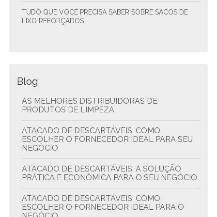
TUDO QUE VOCÊ PRECISA SABER SOBRE SACOS DE
LIXO REFORÇADOS
Blog
AS MELHORES DISTRIBUIDORAS DE
PRODUTOS DE LIMPEZA
ATACADO DE DESCARTÁVEIS: COMO
ESCOLHER O FORNECEDOR IDEAL PARA SEU
NEGÓCIO
ATACADO DE DESCARTÁVEIS: A SOLUÇÃO
PRÁTICA E ECONÔMICA PARA O SEU NEGÓCIO
ATACADO DE DESCARTÁVEIS: COMO
ESCOLHER O FORNECEDOR IDEAL PARA O
NEGÓCIO