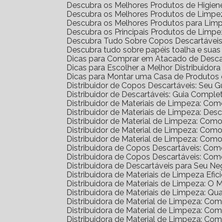
Descubra os Melhores Produtos de Higien
Descubra os Melhores Produtos de Limpez
Descubra os Melhores Produtos para Lim
Descubra os Principais Produtos de Limp
Descubra Tudo Sobre Copos Descartáveis: 
Descubra tudo sobre papéis toalha e sua
Dicas para Comprar em Atacado de Desca
Dicas para Escolher a Melhor Distribuidor
Dicas para Montar uma Casa de Produtos 
Distribuidor de Copos Descartáveis: Seu 
Distribuidor de Descartáveis: Guia Comple
Distribuidor de Materiais de Limpeza: Co
Distribuidor de Materiais de Limpeza: D
Distribuidor de Material de Limpeza: Com
Distribuidor de Material de Limpeza: Co
Distribuidor de Material de Limpeza: Co
Distribuidora de Copos Descartáveis: C
Distribuidora de Copos Descartáveis: C
Distribuidora de Descartáveis para Seu N
Distribuidora de Materiais de Limpeza Efic
Distribuidora de Materiais de Limpeza: O
Distribuidora de Materiais de Limpeza: Qu
Distribuidora de Material de Limpeza: C
Distribuidora de Material de Limpeza: C
Distribuidora de Material de Limpeza: C