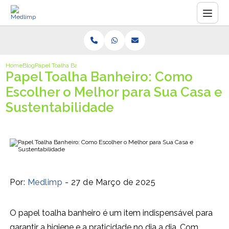
Home
Blog
Papel Toalha Banheiro: Como Escolher o Melhor para Sua Casa e Suste
Papel Toalha Banheiro: Como
Escolher o Melhor para Sua Casa e
Sustentabilidade
Por:
Medlimp
- 27 de Março de 2025
O papel toalha banheiro é um item indispensável para
garantir a higiene e a praticidade no dia a dia. Com