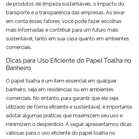
de produtos de limpeza sustentáveis, o impacto do
transporte e a transparência das empresas. Ao levar
em conta esses fatores, você pode fazer escolhas
mais informadas e contribuir para um futuro mais
sustentável, tanto em sua casa quanto em ambientes
comerciais.
Dicas para Uso Eficiente do Papel Toalha no
Banheiro
O papel toalha é um item essencial em qualquer
banheiro, seja em residências ou em ambientes
comerciais. No entanto, para garantir que ele seja
utilizado de forma eficiente e sustentável, é importante
adotar algumas práticas que maximizem seu uso e
minimizem o desperdício. A seguir, apresentamos dicas
valiosas para o uso eficiente do papel toalha no