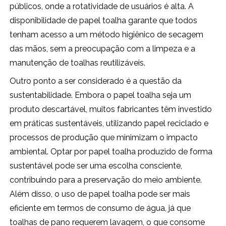
públicos, onde a rotatividade de usuários é alta. A
disponibilidade de papel toalha garante que todos
tenham acesso a um método higiênico de secagem
das mãos, sem a preocupação com a limpeza e a
manutenção de toalhas reutilizáveis.
Outro ponto a ser considerado é a questão da
sustentabilidade. Embora o papel toalha seja um
produto descartável, muitos fabricantes têm investido
em práticas sustentáveis, utilizando papel reciclado e
processos de produção que minimizam o impacto
ambiental. Optar por papel toalha produzido de forma
sustentável pode ser uma escolha consciente,
contribuindo para a preservação do meio ambiente.
Além disso, o uso de papel toalha pode ser mais
eficiente em termos de consumo de água, já que
toalhas de pano requerem lavagem, o que consome