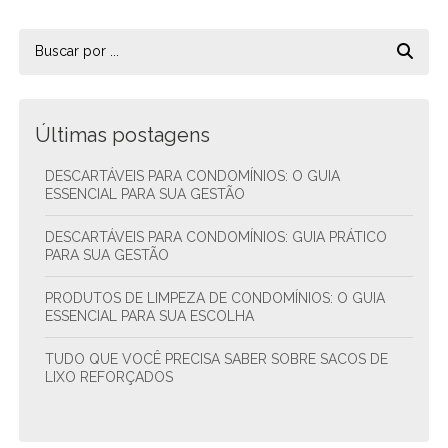
Últimas postagens
DESCARTÁVEIS PARA CONDOMÍNIOS: O GUIA
ESSENCIAL PARA SUA GESTÃO
DESCARTÁVEIS PARA CONDOMÍNIOS: GUIA PRÁTICO
PARA SUA GESTÃO
PRODUTOS DE LIMPEZA DE CONDOMÍNIOS: O GUIA
ESSENCIAL PARA SUA ESCOLHA
TUDO QUE VOCÊ PRECISA SABER SOBRE SACOS DE
LIXO REFORÇADOS