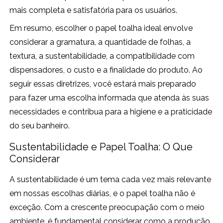
mais completa e satisfatória para os usuários.
Em resumo, escolher o papel toalha ideal envolve
considerar a gramatura, a quantidade de folhas, a
textura, a sustentabilidade, a compatibilidade com
dispensadores, o custo e a finalidade do produto. Ao
seguir essas diretrizes, você estará mais preparado
para fazer uma escolha informada que atenda às suas
necessidades e contribua para a higiene e a praticidade
do seu banheiro.
Sustentabilidade e Papel Toalha: O Que
Considerar
A sustentabilidade é um tema cada vez mais relevante
em nossas escolhas diárias, e o papel toalha não é
exceção. Com a crescente preocupação com o meio
ambiente, é fundamental considerar como a produção