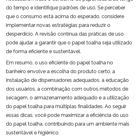
do tempo e identifique padrões de uso. Se perceber
que o consumo está acima do esperado, considere
implementar novas estratégias para reduzir o
desperdício. A revisão contínua das práticas de uso
pode ajudar a garantir que o papel toalha seja utilizado
de forma eficiente e sustentável.
Em resumo, o uso eficiente do papel toalha no
banheiro envolve a escolha do produto certo, a
instalação de dispensadores adequados, a educação
dos usuários, a combinação com outros métodos de
secagem, o armazenamento adequado e a utilização
do papel toalha para múltiplas finalidades. Ao seguir
essas dicas, você pode maximizar a eficiência do uso
do papel toalha, contribuindo para um ambiente mais
sustentável e higiênico.