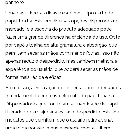
banheiro.
Uma das primeiras dicas é escolher o tipo certo de
papel toalha. Existem diversas opções disponíveis no
mercado, e a escolha do produto adequado pode
fazer uma grande diferença na eficiência do uso. Opte
por papéis toalha de alta gramatura e absorção, que
permitem secar as mãos com menos folhas. Isso não
apenas reduz o desperdício, mas também melhora a
experiência do usuário, que poderá secar as mãos de
forma mais rápida e eficaz.
Além disso, a instalação de dispensadores adequados
é fundamental para o uso eficiente do papel toalha.
Dispensadores que controlam a quantidade de papel
liberado podem ajudar a evitar o desperdício. Existem
modelos que permitem que o usuário retire apenas
uma folha por vez, o que é especialmente útil em