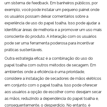
um sistema de feedback. Em banheiros públicos, por
exemplo, você pode instalar um pequeno painel onde
os usuários possam deixar comentários sobre a
experiência de uso do papel toalha. Isso pode ajudar a
identificar áreas de melhoria e a promover um uso mais
consciente do produto. A interação com os usuários
pode ser uma ferramenta poderosa para incentivar
práticas sustentáveis.
Outra estratégia eficaz é a combinação do uso do
papel toalha com outros métodos de secagem. Em
ambientes onde a eficiência é uma prioridade,
considere a instalação de secadores de mãos elétricos
em conjunto com o papel toalha. Isso pode oferecer
aos usuários a opção de escolher como desejam secar
as mãos, reduzindo a dependência do papel toalha e,
consequentemente, o desperdício. No entanto, é