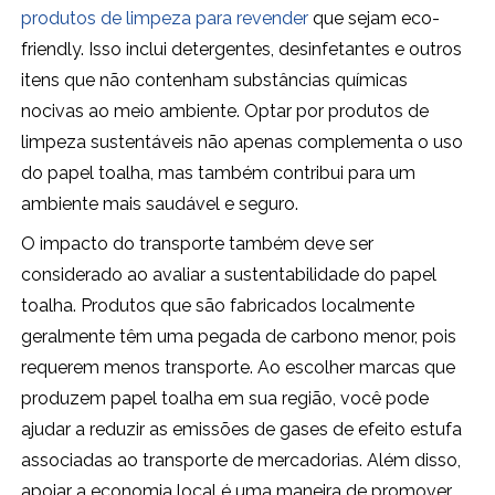
produtos de limpeza para revender
que sejam eco-
friendly. Isso inclui detergentes, desinfetantes e outros
itens que não contenham substâncias químicas
nocivas ao meio ambiente. Optar por produtos de
limpeza sustentáveis não apenas complementa o uso
do papel toalha, mas também contribui para um
ambiente mais saudável e seguro.
O impacto do transporte também deve ser
considerado ao avaliar a sustentabilidade do papel
toalha. Produtos que são fabricados localmente
geralmente têm uma pegada de carbono menor, pois
requerem menos transporte. Ao escolher marcas que
produzem papel toalha em sua região, você pode
ajudar a reduzir as emissões de gases de efeito estufa
associadas ao transporte de mercadorias. Além disso,
apoiar a economia local é uma maneira de promover