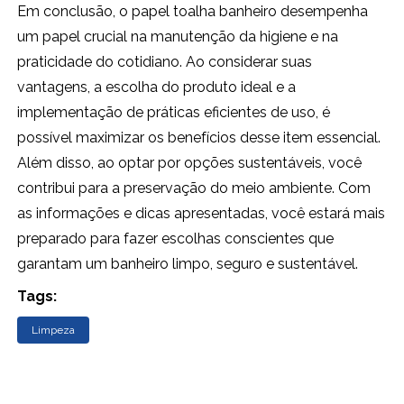
Em conclusão, o papel toalha banheiro desempenha
um papel crucial na manutenção da higiene e na
praticidade do cotidiano. Ao considerar suas
vantagens, a escolha do produto ideal e a
implementação de práticas eficientes de uso, é
possível maximizar os benefícios desse item essencial.
Além disso, ao optar por opções sustentáveis, você
contribui para a preservação do meio ambiente. Com
as informações e dicas apresentadas, você estará mais
preparado para fazer escolhas conscientes que
garantam um banheiro limpo, seguro e sustentável.
Tags:
Limpeza