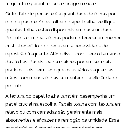
frequente e garantem uma secagem eficaz.
Outro fator importante é a quantidade de folhas por
rolo ou pacote. Ao escolher o papel toalha, verifique
quantas folhas estão disponíveis em cada unidade.
Produtos com mais folhas podem oferecer um melhor
custo-benefício, pois reduzem a necessidade de
reposição frequente. Além disso, considere o tamanho
das folhas. Papéis toalha maiores podem ser mais
práticos, pois permitem que os usuários sequem as
mãos com menos folhas, aumentando a eficiência do
produto.
A textura do papel toalha também desempenha um
papel crucial na escolha. Papéis toalha com textura em
relevo ou com camadas são geralmente mais
absorventes e eficazes na remoção da umidade. Essa