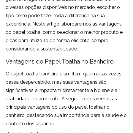
diversas opções disponíveis no mercado, escolher o
tipo certo pode fazer toda a diferença na sua
experiência. Neste artigo, abordaremos as vantagens
do papel toalha, como selecionar o melhor produto e
dicas para utilizá-lo de forma eficiente, sempre
considerando a sustentabilidade.
Vantagens do Papel Toalha no Banheiro
O papel toalha banheiro é um item que muitas vezes
passa despercebido, mas suas vantagens são
significativas e impactam diretamente a higiene e a
praticidade do ambiente. A seguir, exploraremos as
principais vantagens do uso do papel toalha no
banheiro, destacando sua importância para a saúde e o
conforto dos usuários.