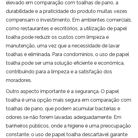
elevado em comparação com toalhas de pano, a
durabilidade e a praticidade do produto muitas vezes
compensam o investimento. Em ambientes comerciais,
como restaurantes e escritórios, a utilização de papel
toalha pode reduzir os custos com limpeza e
manutenção, uma vez que a necessidade de lavar
toalhas é eliminada. Para condomínios, o uso de papel
toalha pode ser uma solução eficiente e econômica,
contribuindo para a limpeza e a satisfação dos
moradores.
Outro aspecto importante é a segurança. O papel
toalha é uma opção mais segura em comparação com
toalhas de pano, que podem acumular bactérias e
odores se não forem lavadas adequadamente. Em
banheiros públicos, onde a higiene é uma preocupação
constante, o uso de papel toalha descartável garante