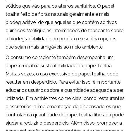
sólidos que vão para os aterros sanitários. O papel
toalha feito de fibras naturais geralmente é mais
biodegradável do que aqueles que contêm aditivos
químicos. Verifique as informações do fabricante sobre
a biodegradabilidade do produto e escolha opções
que sejam mais amigáveis ao meio ambiente.
O consumo consciente também desempenha um
papel crucial na sustentabilidade do papel toalha.
Muitas vezes, o uso excessivo de papel toalha pode
resultar em desperdício. Para evitar isso, é importante
educar os usuários sobre a quantidade adequada a ser
utilizada. Em ambientes comerciais, como restaurantes
e escritórios, a implementação de dispensadores que
controlam a quantidade de papel toalha liberada pode
ajudar a reduzir o desperdício. Além disso, promover a