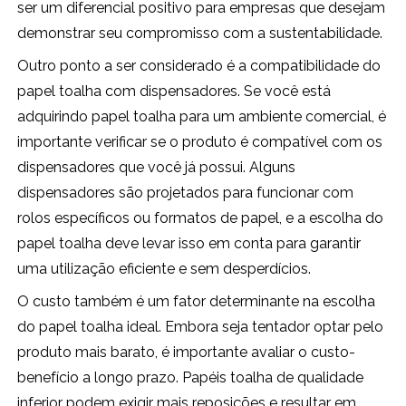
ser um diferencial positivo para empresas que desejam
demonstrar seu compromisso com a sustentabilidade.
Outro ponto a ser considerado é a compatibilidade do
papel toalha com dispensadores. Se você está
adquirindo papel toalha para um ambiente comercial, é
importante verificar se o produto é compatível com os
dispensadores que você já possui. Alguns
dispensadores são projetados para funcionar com
rolos específicos ou formatos de papel, e a escolha do
papel toalha deve levar isso em conta para garantir
uma utilização eficiente e sem desperdícios.
O custo também é um fator determinante na escolha
do papel toalha ideal. Embora seja tentador optar pelo
produto mais barato, é importante avaliar o custo-
benefício a longo prazo. Papéis toalha de qualidade
inferior podem exigir mais reposições e resultar em