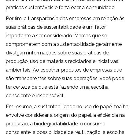
práticas sustentáveis e fortalecer a comunidade.
Por fim, a transparência das empresas em relação às
suas práticas de sustentabilidade é um fator
importante a ser considerado. Marcas que se
comprometem com a sustentabilidade geralmente
divulgam informações sobre suas práticas de
produção, uso de materiais reciclados e iniciativas
ambientais. Ao escolher produtos de empresas que
são transparentes sobre suas operações, você pode
ter certeza de que está fazendo uma escolha
consciente e responsável.
Em resumo, a sustentabilidade no uso de papel toalha
envolve considerar a origem do papel, a eficiência na
produção, a biodegradabilidade, o consumo
consciente, a possibilidade de reutilização, a escolha