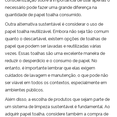
conscientização sobre a importância de usar apenas o
necessário pode fazer uma grande diferença na
quantidade de papel toalha consumido.
Outra alternativa sustentável é considerar o uso de
papel toalha reutilizável. Embora não seja tão comum
quanto o descartável, existem opções de toalhas de
papel que podem ser lavadas e reutilizadas várias
vezes. Essas toalhas são uma excelente maneira de
reduzir o desperdício e o consumo de papel. No
entanto, é importante lembrar que elas exigem
cuidados de lavagem e manutenção, o que pode não
ser viável em todos os contextos, especialmente em
ambientes públicos.
Além disso, a escolha de produtos que sejam parte de
um sistema de limpeza sustentável é fundamental. Ao
adquirir papel toalha, considere também a compra de