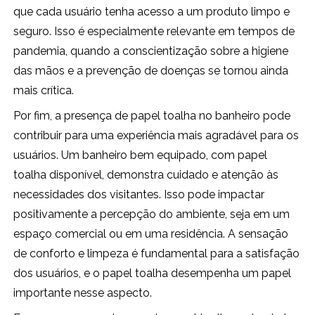
que cada usuário tenha acesso a um produto limpo e
seguro. Isso é especialmente relevante em tempos de
pandemia, quando a conscientização sobre a higiene
das mãos e a prevenção de doenças se tornou ainda
mais crítica.
Por fim, a presença de papel toalha no banheiro pode
contribuir para uma experiência mais agradável para os
usuários. Um banheiro bem equipado, com papel
toalha disponível, demonstra cuidado e atenção às
necessidades dos visitantes. Isso pode impactar
positivamente a percepção do ambiente, seja em um
espaço comercial ou em uma residência. A sensação
de conforto e limpeza é fundamental para a satisfação
dos usuários, e o papel toalha desempenha um papel
importante nesse aspecto.