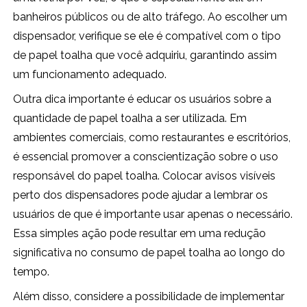
banheiros públicos ou de alto tráfego. Ao escolher um
dispensador, verifique se ele é compatível com o tipo
de papel toalha que você adquiriu, garantindo assim
um funcionamento adequado.
Outra dica importante é educar os usuários sobre a
quantidade de papel toalha a ser utilizada. Em
ambientes comerciais, como restaurantes e escritórios,
é essencial promover a conscientização sobre o uso
responsável do papel toalha. Colocar avisos visíveis
perto dos dispensadores pode ajudar a lembrar os
usuários de que é importante usar apenas o necessário.
Essa simples ação pode resultar em uma redução
significativa no consumo de papel toalha ao longo do
tempo.
Além disso, considere a possibilidade de implementar