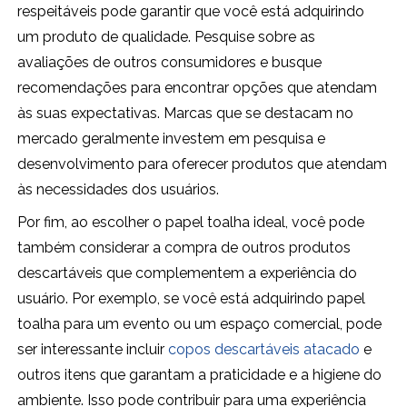
respeitáveis pode garantir que você está adquirindo
um produto de qualidade. Pesquise sobre as
avaliações de outros consumidores e busque
recomendações para encontrar opções que atendam
às suas expectativas. Marcas que se destacam no
mercado geralmente investem em pesquisa e
desenvolvimento para oferecer produtos que atendam
às necessidades dos usuários.
Por fim, ao escolher o papel toalha ideal, você pode
também considerar a compra de outros produtos
descartáveis que complementem a experiência do
usuário. Por exemplo, se você está adquirindo papel
toalha para um evento ou um espaço comercial, pode
ser interessante incluir
copos descartáveis atacado
e
outros itens que garantam a praticidade e a higiene do
ambiente. Isso pode contribuir para uma experiência