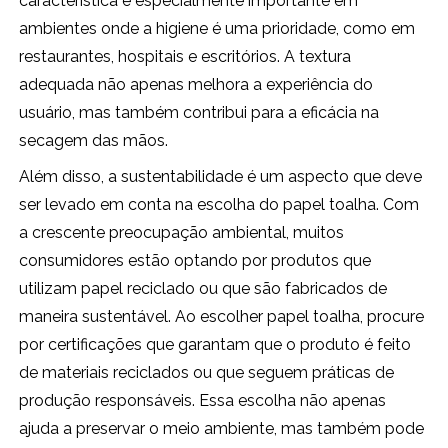
característica é especialmente importante em
ambientes onde a higiene é uma prioridade, como em
restaurantes, hospitais e escritórios. A textura
adequada não apenas melhora a experiência do
usuário, mas também contribui para a eficácia na
secagem das mãos.
Além disso, a sustentabilidade é um aspecto que deve
ser levado em conta na escolha do papel toalha. Com
a crescente preocupação ambiental, muitos
consumidores estão optando por produtos que
utilizam papel reciclado ou que são fabricados de
maneira sustentável. Ao escolher papel toalha, procure
por certificações que garantam que o produto é feito
de materiais reciclados ou que seguem práticas de
produção responsáveis. Essa escolha não apenas
ajuda a preservar o meio ambiente, mas também pode