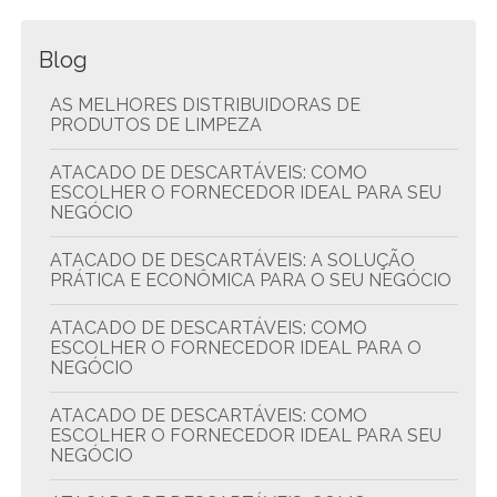
Blog
AS MELHORES DISTRIBUIDORAS DE
PRODUTOS DE LIMPEZA
ATACADO DE DESCARTÁVEIS: COMO
ESCOLHER O FORNECEDOR IDEAL PARA SEU
NEGÓCIO
ATACADO DE DESCARTÁVEIS: A SOLUÇÃO
PRÁTICA E ECONÔMICA PARA O SEU NEGÓCIO
ATACADO DE DESCARTÁVEIS: COMO
ESCOLHER O FORNECEDOR IDEAL PARA O
NEGÓCIO
ATACADO DE DESCARTÁVEIS: COMO
ESCOLHER O FORNECEDOR IDEAL PARA SEU
NEGÓCIO