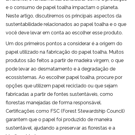
e o consumo de papel toalha impactam o planeta.
Neste artigo, discutiremos os principais aspectos da
sustentabilidade relacionados ao papel toalha e o que
você deve levar em conta ao escolher esse produto.
Um dos primeiros pontos a considerar é a origem do
papel utilizado na fabricação do papel toalha. Muitos
produtos são feitos a partir de madeira virgem, o que
pode levar ao desmatamento e à degradação de
ecossistemas. Ao escolher papel toalha, procure por
opções que utilizem papel reciclado ou que sejam
fabricadas a partir de fontes sustentáveis, como
florestas manejadas de forma responsável.
Certificações como FSC (Forest Stewardship Council)
garantem que o papel foi produzido de maneira
sustentável, ajudando a preservar as florestas e a