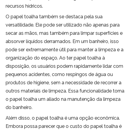
recursos hídricos.
O papel toalha também se destaca pela sua
versatilidade. Ele pode ser utilizado não apenas para
secar as mãos, mas também para limpar superfícies e
absorver líquidos derramados. Em um banheiro, isso
pode ser extremamente útil para manter a limpeza e a
organização do espaço. Ao ter papel toalha à
disposição, os usuários podem rapidamente lidar com
pequenos acidentes, como respingos de água ou
produtos de higiene, sem a necessidade de recorrer a
outros materiais de limpeza. Essa funcionalidade torna
o papel toalha um aliado na manutenção da limpeza
do banheiro.
Além disso, o papel toalha é uma opção econômica.
Embora possa parecer que o custo do papel toalha é