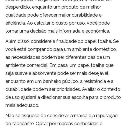
desperdício, enquanto um produto de melhor
qualidade pode oferecer maior durabilidade e
eficiência. Ao calcular o custo por uso, você pode
tomar uma decisão mais informada e econômica.
Além disso, considere a finalidade do papel toalha. Se
você está comprando para um ambiente doméstico,
as necessidades podem ser diferentes das de um
ambiente comercial. Em casa, um papel toalha que
seja suave e absorvente pode ser mais desejável,
enquanto em um banheiro público, a resistência e a
durabilidade podem ser prioridades. Avaliar o contexto
de uso ajudará a direcionar sua escolha para o produto
mais adequado.
Não se esqueça de considerar a marca e a reputação
do fabricante. Optar por marcas conhecidas e