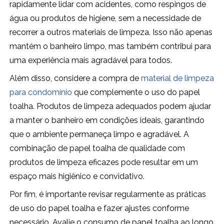
rapidamente lidar com acidentes, como respingos de
água ou produtos de higiene, sem a necessidade de
recorrer a outros materiais de limpeza. Isso não apenas
mantém o banheiro limpo, mas também contribui para
uma experiência mais agradável para todos.
Além disso, considere a compra de
material de limpeza
para condomínio
que complemente o uso do papel
toalha. Produtos de limpeza adequados podem ajudar
a manter o banheiro em condições ideais, garantindo
que o ambiente permaneça limpo e agradável. A
combinação de papel toalha de qualidade com
produtos de limpeza eficazes pode resultar em um
espaço mais higiênico e convidativo.
Por fim, é importante revisar regularmente as práticas
de uso do papel toalha e fazer ajustes conforme
necessário. Avalie o consumo de papel toalha ao longo