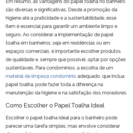
Em resumo, as vantagens do papel toalha no banheiro
são diversas e significativas. Desde a promoção da
higiene até a praticidade e a sustentabilidade, esse
item é essencial para garantir um ambiente limpo e
seguro. Ao considerar a implementação de papel
toalha em banheiros, seja em residências ou em
espaços comerciais, é importante escolher produtos
de qualidade e, sempre que possível, optar por opções
sustentáveis. Para condomínios, a escolha de um
material de limpeza condomínio
adequado, que inclua
papel toalha, pode fazer toda a diferença na
manutenção da higiene e na satisfação dos moradores.
Como Escolher o Papel Toalha Ideal
Escolher o papel toalha ideal para o banheiro pode
parecer uma tarefa simples, mas envolve considerar