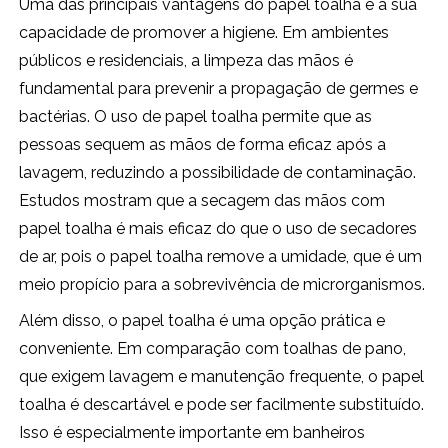
Uma das principais vantagens do papel toalha é a sua
capacidade de promover a higiene. Em ambientes
públicos e residenciais, a limpeza das mãos é
fundamental para prevenir a propagação de germes e
bactérias. O uso de papel toalha permite que as
pessoas sequem as mãos de forma eficaz após a
lavagem, reduzindo a possibilidade de contaminação.
Estudos mostram que a secagem das mãos com
papel toalha é mais eficaz do que o uso de secadores
de ar, pois o papel toalha remove a umidade, que é um
meio propício para a sobrevivência de microrganismos.
Além disso, o papel toalha é uma opção prática e
conveniente. Em comparação com toalhas de pano,
que exigem lavagem e manutenção frequente, o papel
toalha é descartável e pode ser facilmente substituído.
Isso é especialmente importante em banheiros