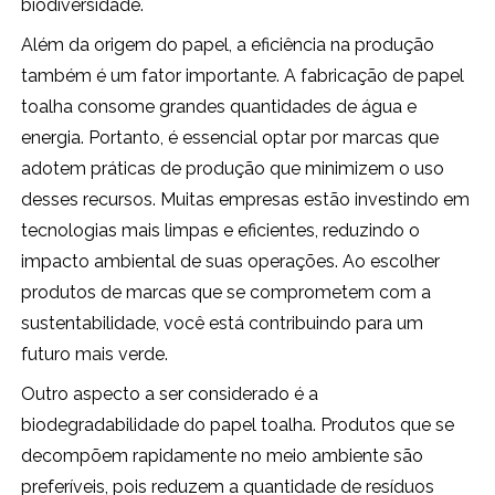
biodiversidade.
Além da origem do papel, a eficiência na produção
também é um fator importante. A fabricação de papel
toalha consome grandes quantidades de água e
energia. Portanto, é essencial optar por marcas que
adotem práticas de produção que minimizem o uso
desses recursos. Muitas empresas estão investindo em
tecnologias mais limpas e eficientes, reduzindo o
impacto ambiental de suas operações. Ao escolher
produtos de marcas que se comprometem com a
sustentabilidade, você está contribuindo para um
futuro mais verde.
Outro aspecto a ser considerado é a
biodegradabilidade do papel toalha. Produtos que se
decompõem rapidamente no meio ambiente são
preferíveis, pois reduzem a quantidade de resíduos