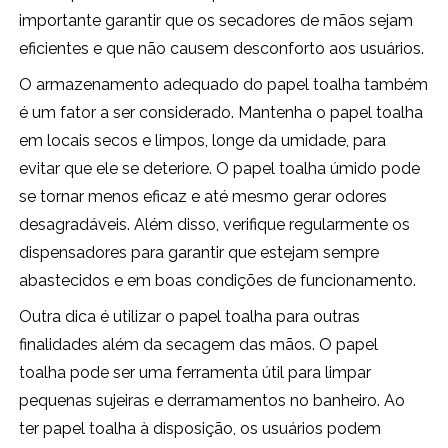
importante garantir que os secadores de mãos sejam
eficientes e que não causem desconforto aos usuários.
O armazenamento adequado do papel toalha também
é um fator a ser considerado. Mantenha o papel toalha
em locais secos e limpos, longe da umidade, para
evitar que ele se deteriore. O papel toalha úmido pode
se tornar menos eficaz e até mesmo gerar odores
desagradáveis. Além disso, verifique regularmente os
dispensadores para garantir que estejam sempre
abastecidos e em boas condições de funcionamento.
Outra dica é utilizar o papel toalha para outras
finalidades além da secagem das mãos. O papel
toalha pode ser uma ferramenta útil para limpar
pequenas sujeiras e derramamentos no banheiro. Ao
ter papel toalha à disposição, os usuários podem