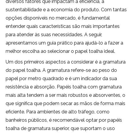
diversos fatores que impactam a eficiência, a
sustentabilidade e a economia do produto. Com tantas
opções disponíveis no mercado, é fundamental
entender quais características são mais importantes
para atender às suas necessidades. A seguir,
apresentamos um guia prático para ajudá-lo a fazer a
melhor escolha ao selecionar o papel toalha ideal.
Um dos primeiros aspectos a considerar é a gramatura
do papel toalha. A gramatura refere-se ao peso do
papel por metro quadrado e é um indicador da sua
resistência e absorção. Papéis toalha com gramatura
mais alta tendem a ser mais robustos e absorventes, o
que significa que podem secar as mãos de forma mais
eficiente. Para ambientes de alto tráfego, como
banheiros públicos, é recomendável optar por papéis
toalha de gramatura superior, que suportam o uso