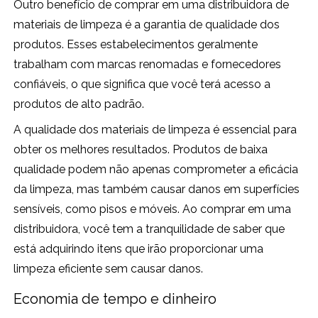
Outro benefício de comprar em uma distribuidora de
materiais de limpeza é a garantia de qualidade dos
produtos. Esses estabelecimentos geralmente
trabalham com marcas renomadas e fornecedores
confiáveis, o que significa que você terá acesso a
produtos de alto padrão.
A qualidade dos materiais de limpeza é essencial para
obter os melhores resultados. Produtos de baixa
qualidade podem não apenas comprometer a eficácia
da limpeza, mas também causar danos em superfícies
sensíveis, como pisos e móveis. Ao comprar em uma
distribuidora, você tem a tranquilidade de saber que
está adquirindo itens que irão proporcionar uma
limpeza eficiente sem causar danos.
Economia de tempo e dinheiro