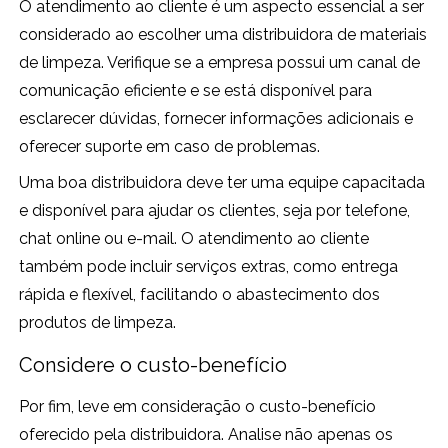
O atendimento ao cliente é um aspecto essencial a ser
considerado ao escolher uma distribuidora de materiais
de limpeza. Verifique se a empresa possui um canal de
comunicação eficiente e se está disponível para
esclarecer dúvidas, fornecer informações adicionais e
oferecer suporte em caso de problemas.
Uma boa distribuidora deve ter uma equipe capacitada
e disponível para ajudar os clientes, seja por telefone,
chat online ou e-mail. O atendimento ao cliente
também pode incluir serviços extras, como entrega
rápida e flexível, facilitando o abastecimento dos
produtos de limpeza.
Considere o custo-benefício
Por fim, leve em consideração o custo-benefício
oferecido pela distribuidora. Analise não apenas os