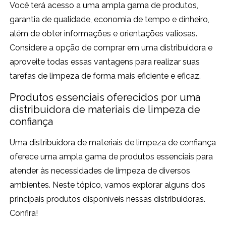
Você terá acesso a uma ampla gama de produtos,
garantia de qualidade, economia de tempo e dinheiro,
além de obter informações e orientações valiosas.
Considere a opção de comprar em uma distribuidora e
aproveite todas essas vantagens para realizar suas
tarefas de limpeza de forma mais eficiente e eficaz.
Produtos essenciais oferecidos por uma
distribuidora de materiais de limpeza de
confiança
Uma distribuidora de materiais de limpeza de confiança
oferece uma ampla gama de produtos essenciais para
atender às necessidades de limpeza de diversos
ambientes. Neste tópico, vamos explorar alguns dos
principais produtos disponíveis nessas distribuidoras.
Confira!