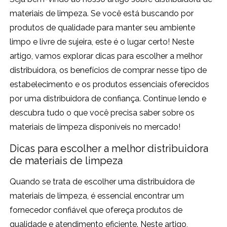
materiais de limpeza. Se você está buscando por
produtos de qualidade para manter seu ambiente
limpo e livre de sujeira, este é o lugar certo! Neste
artigo, vamos explorar dicas para escolher a melhor
distribuidora, os benefícios de comprar nesse tipo de
estabelecimento e os produtos essenciais oferecidos
por uma distribuidora de confiança. Continue lendo e
descubra tudo o que você precisa saber sobre os
materiais de limpeza disponíveis no mercado!
Dicas para escolher a melhor distribuidora
de materiais de limpeza
Quando se trata de escolher uma distribuidora de
materiais de limpeza, é essencial encontrar um
fornecedor confiável que ofereça produtos de
qualidade e atendimento eficiente. Neste artigo,