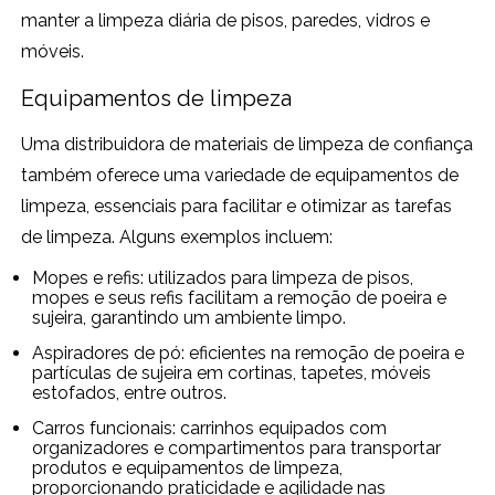
manter a limpeza diária de pisos, paredes, vidros e
móveis.
Equipamentos de limpeza
Uma distribuidora de materiais de limpeza de confiança
também oferece uma variedade de equipamentos de
limpeza, essenciais para facilitar e otimizar as tarefas
de limpeza. Alguns exemplos incluem:
Mopes e refis: utilizados para limpeza de pisos,
mopes e seus refis facilitam a remoção de poeira e
sujeira, garantindo um ambiente limpo.
Aspiradores de pó: eficientes na remoção de poeira e
partículas de sujeira em cortinas, tapetes, móveis
estofados, entre outros.
Carros funcionais: carrinhos equipados com
organizadores e compartimentos para transportar
produtos e equipamentos de limpeza,
proporcionando praticidade e agilidade nas