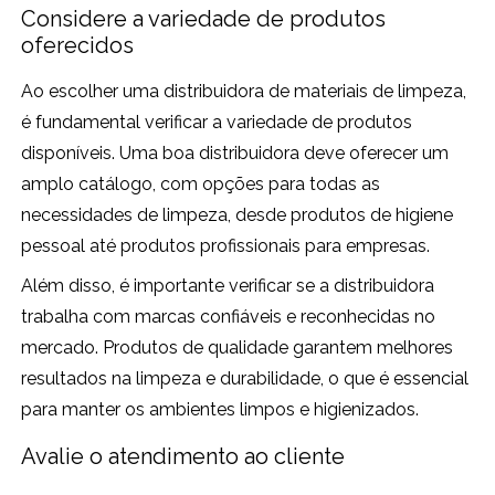
Considere a variedade de produtos
oferecidos
Ao escolher uma distribuidora de materiais de limpeza,
é fundamental verificar a variedade de produtos
disponíveis. Uma boa distribuidora deve oferecer um
amplo catálogo, com opções para todas as
necessidades de limpeza, desde produtos de higiene
pessoal até produtos profissionais para empresas.
Além disso, é importante verificar se a distribuidora
trabalha com marcas confiáveis e reconhecidas no
mercado. Produtos de qualidade garantem melhores
resultados na limpeza e durabilidade, o que é essencial
para manter os ambientes limpos e higienizados.
Avalie o atendimento ao cliente