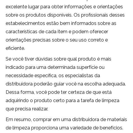
excelente lugar para obter informações e orientações
sobre os produtos disponíveis. Os profissionais desses
estabelecimentos estão bem informados sobre as
características de cada item e podem oferecer
orientações precisas sobre o seu uso correto e
eficiente.
Se você tiver dúvidas sobre qual produto é mais
indicado para uma determinada superfície ou
necessidade específica, os especialistas da
distribuidora poderão guiar você na escolha adequada.
Dessa forma, você pode ter certeza de que está
adquirindo o produto certo para a tarefa de limpeza
que precisa realizar.
Em resumo, comprar em uma distribuidora de materiais
de limpeza proporciona uma variedade de benefícios.