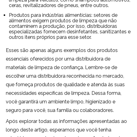
ceras, revitalizadores de pneus, entre outros.
Produtos para indústrias alimentícias: setores de
alimentos exigem produtos de limpeza que não
contaminem a produção, por isso, distribuidoras
especializadas fornecem desinfetantes, sanitizantes e
outros itens próprios para esse setor.
Esses são apenas alguns exemplos dos produtos
essenciais oferecidos por uma distribuidora de
materiais de limpeza de confiança. Lembre-se de
escolher uma distribuidora reconhecida no mercado,
que forneça produtos de qualidade e atenda às suas
necessidades específicas de limpeza. Dessa forma,
você garantirá um ambiente limpo, higienizado e
seguro para você, sua família ou colaboradores.
Após explorar todas as informações apresentadas ao
longo deste artigo, esperamos que você tenha