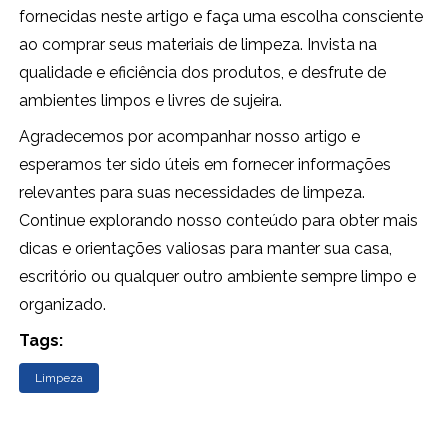
fornecidas neste artigo e faça uma escolha consciente
ao comprar seus materiais de limpeza. Invista na
qualidade e eficiência dos produtos, e desfrute de
ambientes limpos e livres de sujeira.
Agradecemos por acompanhar nosso artigo e
esperamos ter sido úteis em fornecer informações
relevantes para suas necessidades de limpeza.
Continue explorando nosso conteúdo para obter mais
dicas e orientações valiosas para manter sua casa,
escritório ou qualquer outro ambiente sempre limpo e
organizado.
Tags:
Limpeza