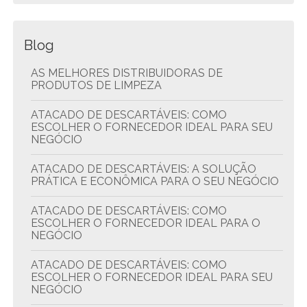
Blog
AS MELHORES DISTRIBUIDORAS DE
PRODUTOS DE LIMPEZA
ATACADO DE DESCARTÁVEIS: COMO
ESCOLHER O FORNECEDOR IDEAL PARA SEU
NEGÓCIO
ATACADO DE DESCARTÁVEIS: A SOLUÇÃO
PRÁTICA E ECONÔMICA PARA O SEU NEGÓCIO
ATACADO DE DESCARTÁVEIS: COMO
ESCOLHER O FORNECEDOR IDEAL PARA O
NEGÓCIO
ATACADO DE DESCARTÁVEIS: COMO
ESCOLHER O FORNECEDOR IDEAL PARA SEU
NEGÓCIO