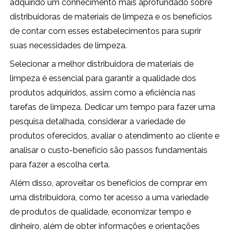
adquirido um conhecimento mais aprofundado sobre
distribuidoras de materiais de limpeza e os benefícios
de contar com esses estabelecimentos para suprir
suas necessidades de limpeza.
Selecionar a melhor distribuidora de materiais de
limpeza é essencial para garantir a qualidade dos
produtos adquiridos, assim como a eficiência nas
tarefas de limpeza. Dedicar um tempo para fazer uma
pesquisa detalhada, considerar a variedade de
produtos oferecidos, avaliar o atendimento ao cliente e
analisar o custo-benefício são passos fundamentais
para fazer a escolha certa.
Além disso, aproveitar os benefícios de comprar em
uma distribuidora, como ter acesso a uma variedade
de produtos de qualidade, economizar tempo e
dinheiro, além de obter informações e orientações