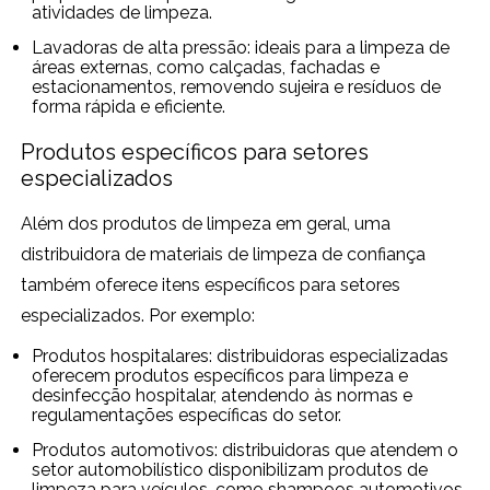
atividades de limpeza.
Lavadoras de alta pressão: ideais para a limpeza de
áreas externas, como calçadas, fachadas e
estacionamentos, removendo sujeira e resíduos de
forma rápida e eficiente.
Produtos específicos para setores
especializados
Além dos produtos de limpeza em geral, uma
distribuidora de materiais de limpeza de confiança
também oferece itens específicos para setores
especializados. Por exemplo:
Produtos hospitalares: distribuidoras especializadas
oferecem produtos específicos para limpeza e
desinfecção hospitalar, atendendo às normas e
regulamentações específicas do setor.
Produtos automotivos: distribuidoras que atendem o
setor automobilístico disponibilizam produtos de
limpeza para veículos, como shampoos automotivos,