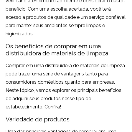
verificar o atendimento ao cliente e considerar o custo-
benefício. Com uma escolha acertada, você terá
acesso a produtos de qualidade e um serviço confiável
para manter seus ambientes sempre limpos e
higienizados.
Os benefícios de comprar em uma
distribuidora de materiais de limpeza
Comprar em uma distribuidora de materiais de limpeza
pode trazer uma série de vantagens tanto para
consumidores domésticos quanto para empresas.
Neste tópico, vamos explorar os principais benefícios
de adquirir seus produtos nesse tipo de
estabelecimento. Confira!
Variedade de produtos
Uma das principais vantagens de comprar em uma