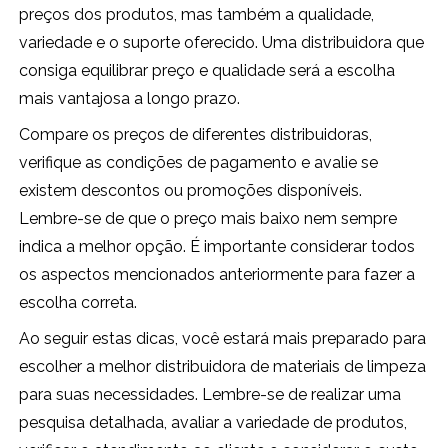
preços dos produtos, mas também a qualidade,
variedade e o suporte oferecido. Uma distribuidora que
consiga equilibrar preço e qualidade será a escolha
mais vantajosa a longo prazo.
Compare os preços de diferentes distribuidoras,
verifique as condições de pagamento e avalie se
existem descontos ou promoções disponíveis.
Lembre-se de que o preço mais baixo nem sempre
indica a melhor opção. É importante considerar todos
os aspectos mencionados anteriormente para fazer a
escolha correta.
Ao seguir estas dicas, você estará mais preparado para
escolher a melhor distribuidora de materiais de limpeza
para suas necessidades. Lembre-se de realizar uma
pesquisa detalhada, avaliar a variedade de produtos,