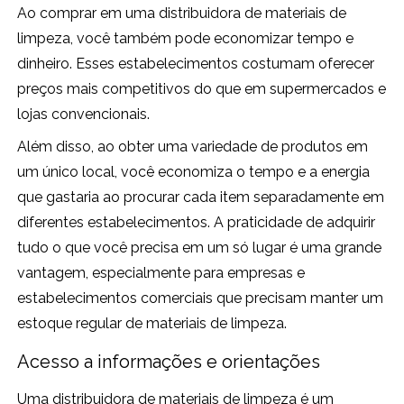
Ao comprar em uma distribuidora de materiais de
limpeza, você também pode economizar tempo e
dinheiro. Esses estabelecimentos costumam oferecer
preços mais competitivos do que em supermercados e
lojas convencionais.
Além disso, ao obter uma variedade de produtos em
um único local, você economiza o tempo e a energia
que gastaria ao procurar cada item separadamente em
diferentes estabelecimentos. A praticidade de adquirir
tudo o que você precisa em um só lugar é uma grande
vantagem, especialmente para empresas e
estabelecimentos comerciais que precisam manter um
estoque regular de materiais de limpeza.
Acesso a informações e orientações
Uma distribuidora de materiais de limpeza é um