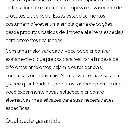
distribuidora de materiais de limpeza é a variedade de
produtos disponíveis. Esses estabelecimentos
costumam oferecer uma ampla gama de opções,
desde produtos básicos de limpeza até itens especiais
para diferentes finalidades.
Com uma maior variedade, você pode encontrar
exatamente o que precisa para realizar a limpeza de
diferentes ambientes, sejam eles residenciais,
comerciais ou industriais. Além disso, ter acesso a uma
grande quantidade de produtos também permite que
você experimente novas soluções e encontre
alternativas mais eficazes para suas necessidades
específicas.
Qualidade garantida