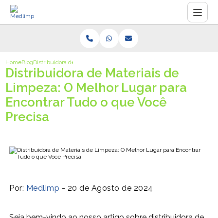
Home
Blog
Distribuidora de Materiais de Limpeza: O Melhor Lugar para Encontrar
Distribuidora de Materiais de
Limpeza: O Melhor Lugar para
Encontrar Tudo o que Você
Precisa
Por:
Medlimp
- 20 de Agosto de 2024
Seja bem-vindo ao nosso artigo sobre distribuidora de