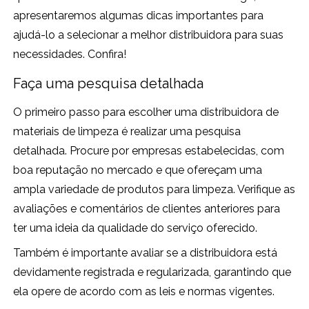
apresentaremos algumas dicas importantes para
ajudá-lo a selecionar a melhor distribuidora para suas
necessidades. Confira!
Faça uma pesquisa detalhada
O primeiro passo para escolher uma distribuidora de
materiais de limpeza é realizar uma pesquisa
detalhada. Procure por empresas estabelecidas, com
boa reputação no mercado e que ofereçam uma
ampla variedade de produtos para limpeza. Verifique as
avaliações e comentários de clientes anteriores para
ter uma ideia da qualidade do serviço oferecido.
Também é importante avaliar se a distribuidora está
devidamente registrada e regularizada, garantindo que
ela opere de acordo com as leis e normas vigentes.