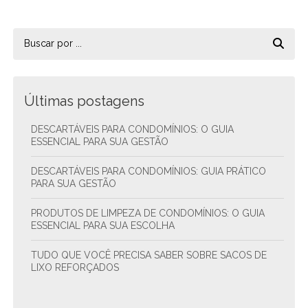
Últimas postagens
DESCARTÁVEIS PARA CONDOMÍNIOS: O GUIA
ESSENCIAL PARA SUA GESTÃO
DESCARTÁVEIS PARA CONDOMÍNIOS: GUIA PRÁTICO
PARA SUA GESTÃO
PRODUTOS DE LIMPEZA DE CONDOMÍNIOS: O GUIA
ESSENCIAL PARA SUA ESCOLHA
TUDO QUE VOCÊ PRECISA SABER SOBRE SACOS DE
LIXO REFORÇADOS