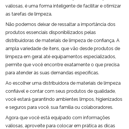
valiosas, é uma forma inteligente de facilitar e otimizar
as tarefas de limpeza.
Não podemos deixar de ressaltar a importância dos
produtos essenciais disponibilizados pelas
distribuidoras de materiais de limpeza de confiança. A
ampla variedade de itens, que vão desde produtos de
limpeza em geral até equipamentos especializados,
permite que você encontre exatamente o que precisa
para atender às suas demandas específicas.
Ao escolher uma distribuidora de materiais de limpeza
confiável e contar com seus produtos de qualidade,
você estará garantindo ambientes limpos, higienizados
e seguros para você, sua família ou colaboradores.
Agora que você está equipado com informações
valiosas, aproveite para colocar em prática as dicas