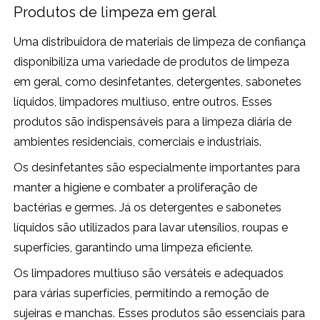
Produtos de limpeza em geral
Uma distribuidora de materiais de limpeza de confiança
disponibiliza uma variedade de produtos de limpeza
em geral, como desinfetantes, detergentes, sabonetes
líquidos, limpadores multiuso, entre outros. Esses
produtos são indispensáveis para a limpeza diária de
ambientes residenciais, comerciais e industriais.
Os desinfetantes são especialmente importantes para
manter a higiene e combater a proliferação de
bactérias e germes. Já os detergentes e sabonetes
líquidos são utilizados para lavar utensílios, roupas e
superfícies, garantindo uma limpeza eficiente.
Os limpadores multiuso são versáteis e adequados
para várias superfícies, permitindo a remoção de
sujeiras e manchas. Esses produtos são essenciais para