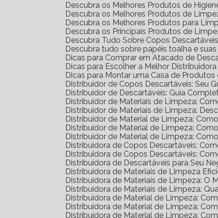
Descubra os Melhores Produtos de Higien
Descubra os Melhores Produtos de Limpez
Descubra os Melhores Produtos para Lim
Descubra os Principais Produtos de Limp
Descubra Tudo Sobre Copos Descartáveis: 
Descubra tudo sobre papéis toalha e sua
Dicas para Comprar em Atacado de Desca
Dicas para Escolher a Melhor Distribuidor
Dicas para Montar uma Casa de Produtos 
Distribuidor de Copos Descartáveis: Seu 
Distribuidor de Descartáveis: Guia Comple
Distribuidor de Materiais de Limpeza: Co
Distribuidor de Materiais de Limpeza: D
Distribuidor de Material de Limpeza: Com
Distribuidor de Material de Limpeza: Co
Distribuidor de Material de Limpeza: Co
Distribuidora de Copos Descartáveis: C
Distribuidora de Copos Descartáveis: C
Distribuidora de Descartáveis para Seu N
Distribuidora de Materiais de Limpeza Efic
Distribuidora de Materiais de Limpeza: O
Distribuidora de Materiais de Limpeza: Qu
Distribuidora de Material de Limpeza: C
Distribuidora de Material de Limpeza: C
Distribuidora de Material de Limpeza: C