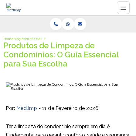
Home
Blog
Produtos de Limpeza de Condomínios: O Guia Essencial para Sua Esco
Produtos de Limpeza de
Condomínios: O Guia Essencial
para Sua Escolha
Por:
Medlimp
- 11 de Fevereiro de 2026
Ter a limpeza do condomínio sempre em dia é
fundamental para garantir conforto, saúde e segurança