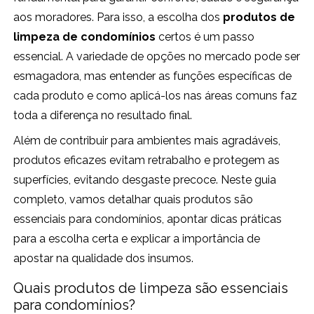
aos moradores. Para isso, a escolha dos
produtos de
limpeza de condomínios
certos é um passo
essencial. A variedade de opções no mercado pode ser
esmagadora, mas entender as funções específicas de
cada produto e como aplicá-los nas áreas comuns faz
toda a diferença no resultado final.
Além de contribuir para ambientes mais agradáveis,
produtos eficazes evitam retrabalho e protegem as
superfícies, evitando desgaste precoce. Neste guia
completo, vamos detalhar quais produtos são
essenciais para condomínios, apontar dicas práticas
para a escolha certa e explicar a importância de
apostar na qualidade dos insumos.
Quais produtos de limpeza são essenciais
para condomínios?