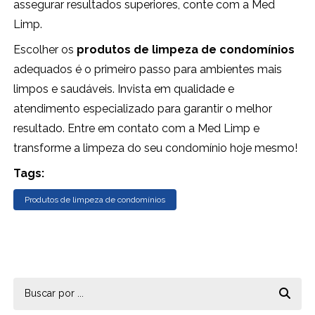
assegurar resultados superiores, conte com a Med
Limp.
Escolher os
produtos de limpeza de condomínios
adequados é o primeiro passo para ambientes mais
limpos e saudáveis. Invista em qualidade e
atendimento especializado para garantir o melhor
resultado. Entre em contato com a Med Limp e
transforme a limpeza do seu condomínio hoje mesmo!
Tags:
Produtos de limpeza de condomínios