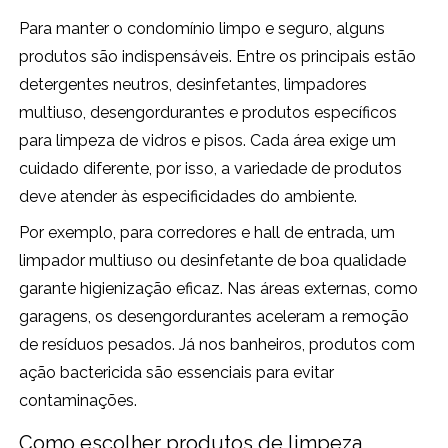
Para manter o condomínio limpo e seguro, alguns
produtos são indispensáveis. Entre os principais estão
detergentes neutros, desinfetantes, limpadores
multiuso, desengordurantes e produtos específicos
para limpeza de vidros e pisos. Cada área exige um
cuidado diferente, por isso, a variedade de produtos
deve atender às especificidades do ambiente.
Por exemplo, para corredores e hall de entrada, um
limpador multiuso ou desinfetante de boa qualidade
garante higienização eficaz. Nas áreas externas, como
garagens, os desengordurantes aceleram a remoção
de resíduos pesados. Já nos banheiros, produtos com
ação bactericida são essenciais para evitar
contaminações.
Como escolher produtos de limpeza