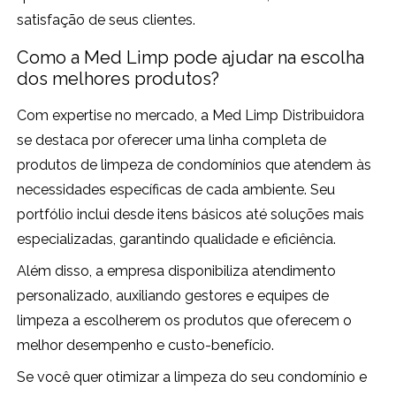
satisfação de seus clientes.
Como a Med Limp pode ajudar na escolha
dos melhores produtos?
Com expertise no mercado, a Med Limp Distribuidora
se destaca por oferecer uma linha completa de
produtos de limpeza de condomínios que atendem às
necessidades específicas de cada ambiente. Seu
portfólio inclui desde itens básicos até soluções mais
especializadas, garantindo qualidade e eficiência.
Além disso, a empresa disponibiliza atendimento
personalizado, auxiliando gestores e equipes de
limpeza a escolherem os produtos que oferecem o
melhor desempenho e custo-benefício.
Se você quer otimizar a limpeza do seu condomínio e