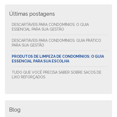
Últimas postagens
DESCARTÁVEIS PARA CONDOMÍNIOS: O GUIA
ESSENCIAL PARA SUA GESTÃO
DESCARTÁVEIS PARA CONDOMÍNIOS: GUIA PRÁTICO
PARA SUA GESTÃO
PRODUTOS DE LIMPEZA DE CONDOMÍNIOS: O GUIA
ESSENCIAL PARA SUA ESCOLHA
TUDO QUE VOCÊ PRECISA SABER SOBRE SACOS DE
LIXO REFORÇADOS
Blog