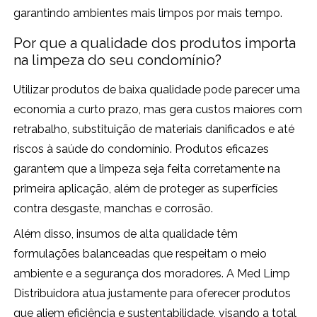
garantindo ambientes mais limpos por mais tempo.
Por que a qualidade dos produtos importa
na limpeza do seu condomínio?
Utilizar produtos de baixa qualidade pode parecer uma
economia a curto prazo, mas gera custos maiores com
retrabalho, substituição de materiais danificados e até
riscos à saúde do condomínio. Produtos eficazes
garantem que a limpeza seja feita corretamente na
primeira aplicação, além de proteger as superfícies
contra desgaste, manchas e corrosão.
Além disso, insumos de alta qualidade têm
formulações balanceadas que respeitam o meio
ambiente e a segurança dos moradores. A Med Limp
Distribuidora atua justamente para oferecer produtos
que aliem eficiência e sustentabilidade, visando a total