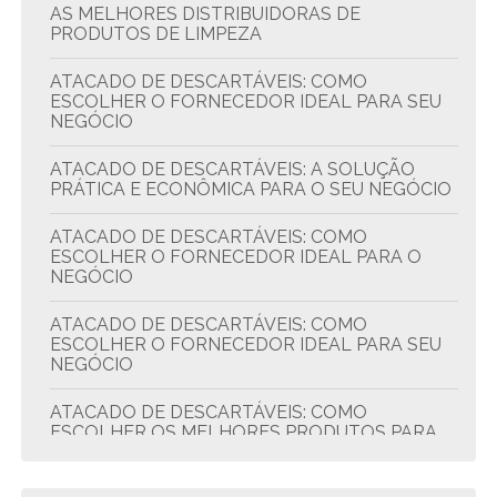
AS MELHORES DISTRIBUIDORAS DE
PRODUTOS DE LIMPEZA
ATACADO DE DESCARTÁVEIS: COMO
ESCOLHER O FORNECEDOR IDEAL PARA SEU
NEGÓCIO
ATACADO DE DESCARTÁVEIS: A SOLUÇÃO
PRÁTICA E ECONÔMICA PARA O SEU NEGÓCIO
ATACADO DE DESCARTÁVEIS: COMO
ESCOLHER O FORNECEDOR IDEAL PARA O
NEGÓCIO
ATACADO DE DESCARTÁVEIS: COMO
ESCOLHER O FORNECEDOR IDEAL PARA SEU
NEGÓCIO
ATACADO DE DESCARTÁVEIS: COMO
ESCOLHER OS MELHORES PRODUTOS PARA
SEU NEGÓCIO