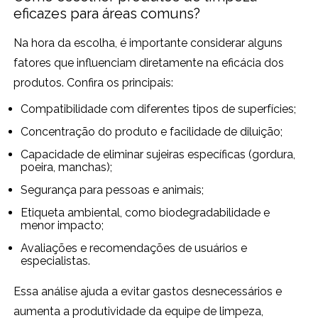
eficazes para áreas comuns?
Na hora da escolha, é importante considerar alguns
fatores que influenciam diretamente na eficácia dos
produtos. Confira os principais:
Compatibilidade com diferentes tipos de superfícies;
Concentração do produto e facilidade de diluição;
Capacidade de eliminar sujeiras específicas (gordura,
poeira, manchas);
Segurança para pessoas e animais;
Etiqueta ambiental, como biodegradabilidade e
menor impacto;
Avaliações e recomendações de usuários e
especialistas.
Essa análise ajuda a evitar gastos desnecessários e
aumenta a produtividade da equipe de limpeza,