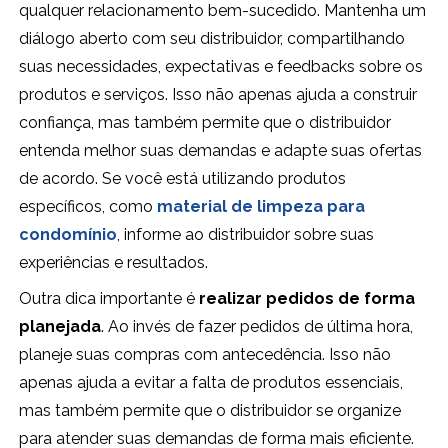
qualquer relacionamento bem-sucedido. Mantenha um
diálogo aberto com seu distribuidor, compartilhando
suas necessidades, expectativas e feedbacks sobre os
produtos e serviços. Isso não apenas ajuda a construir
confiança, mas também permite que o distribuidor
entenda melhor suas demandas e adapte suas ofertas
de acordo. Se você está utilizando produtos
específicos, como
material de limpeza para
condomínio
, informe ao distribuidor sobre suas
experiências e resultados.
Outra dica importante é
realizar pedidos de forma
planejada
. Ao invés de fazer pedidos de última hora,
planeje suas compras com antecedência. Isso não
apenas ajuda a evitar a falta de produtos essenciais,
mas também permite que o distribuidor se organize
para atender suas demandas de forma mais eficiente.