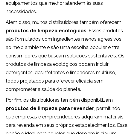
equipamentos que melhor atendem às suas
necessidades.
Além disso, muitos distribuidores também oferecem
produtos de limpeza ecológicos
. Esses produtos
são formulados com ingredientes menos agressivos
ao meio ambiente e são uma escolha popular entre
consumidores que buscam soluções sustentáveis. Os
produtos de limpeza ecológicos podem incluir
detergentes, desinfetantes e limpadores multiuso,
todos projetados para oferecer eficácia sem
comprometer a saúde do planeta.
Por fim, os distribuidores também disponibilizam
produtos de limpeza para revender
, permitindo
que empresas e empreendedores adquiram materiais
para revenda em seus próprios estabelecimentos. Essa
opção é ideal para aqueles que desejam iniciar um