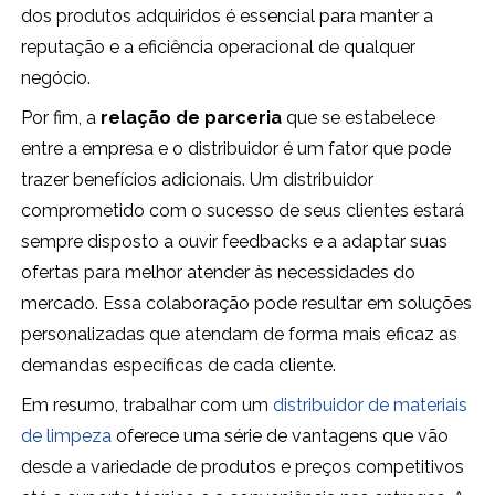
dos produtos adquiridos é essencial para manter a
reputação e a eficiência operacional de qualquer
negócio.
Por fim, a
relação de parceria
que se estabelece
entre a empresa e o distribuidor é um fator que pode
trazer benefícios adicionais. Um distribuidor
comprometido com o sucesso de seus clientes estará
sempre disposto a ouvir feedbacks e a adaptar suas
ofertas para melhor atender às necessidades do
mercado. Essa colaboração pode resultar em soluções
personalizadas que atendam de forma mais eficaz as
demandas específicas de cada cliente.
Em resumo, trabalhar com um
distribuidor de materiais
de limpeza
oferece uma série de vantagens que vão
desde a variedade de produtos e preços competitivos