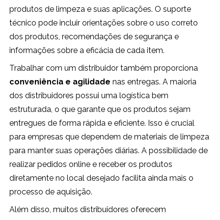
produtos de limpeza e suas aplicações. O suporte
técnico pode incluir orientações sobre o uso correto
dos produtos, recomendações de segurança e
informações sobre a eficácia de cada item.
Trabalhar com um distribuidor também proporciona
conveniência e agilidade
nas entregas. A maioria
dos distribuidores possui uma logística bem
estruturada, o que garante que os produtos sejam
entregues de forma rápida e eficiente. Isso é crucial
para empresas que dependem de materiais de limpeza
para manter suas operações diárias. A possibilidade de
realizar pedidos online e receber os produtos
diretamente no local desejado facilita ainda mais o
processo de aquisição.
Além disso, muitos distribuidores oferecem