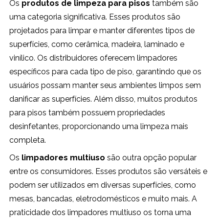
Os
produtos de limpeza para pisos
também são
uma categoria significativa. Esses produtos são
projetados para limpar e manter diferentes tipos de
superfícies, como cerâmica, madeira, laminado e
vinílico. Os distribuidores oferecem limpadores
específicos para cada tipo de piso, garantindo que os
usuários possam manter seus ambientes limpos sem
danificar as superfícies. Além disso, muitos produtos
para pisos também possuem propriedades
desinfetantes, proporcionando uma limpeza mais
completa.
Os
limpadores multiuso
são outra opção popular
entre os consumidores. Esses produtos são versáteis e
podem ser utilizados em diversas superfícies, como
mesas, bancadas, eletrodomésticos e muito mais. A
praticidade dos limpadores multiuso os torna uma