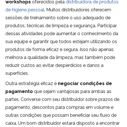
workshops
oferecidos pela
distribuidora de produtos
de higiene pessoal
. Muitos distribuidores oferecem
sessões de treinamento sobre o uso adequado de
produtos, técnicas de limpeza e segurança. Participar
dessas atividades pode aumentar o conhecimento da
sua equipe e garantir que todos estejam utilizando os
produtos de forma eficaz e segura. Isso não apenas
melhora a qualidade da limpeza, mas também pode
reduzir custos ao evitar desperdícios e danos a
superfícies.
Outra estratégia eficaz é
negociar condições de
pagamento
que sejam vantajosas para ambas as
partes. Converse com seu distribuidor sobre prazos de
pagamento, descontos para compras em volume e
outras condições que possam beneficiar seu fluxo de
caixa. Um bom distribuidor estará disposto a encontrar