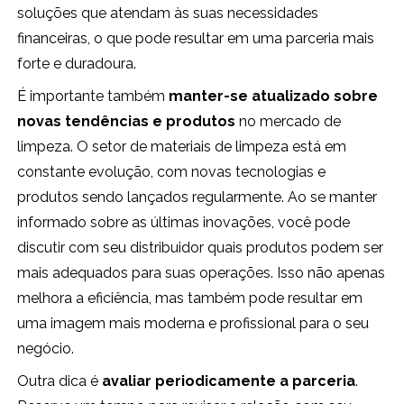
soluções que atendam às suas necessidades
financeiras, o que pode resultar em uma parceria mais
forte e duradoura.
É importante também
manter-se atualizado sobre
novas tendências e produtos
no mercado de
limpeza. O setor de materiais de limpeza está em
constante evolução, com novas tecnologias e
produtos sendo lançados regularmente. Ao se manter
informado sobre as últimas inovações, você pode
discutir com seu distribuidor quais produtos podem ser
mais adequados para suas operações. Isso não apenas
melhora a eficiência, mas também pode resultar em
uma imagem mais moderna e profissional para o seu
negócio.
Outra dica é
avaliar periodicamente a parceria
.