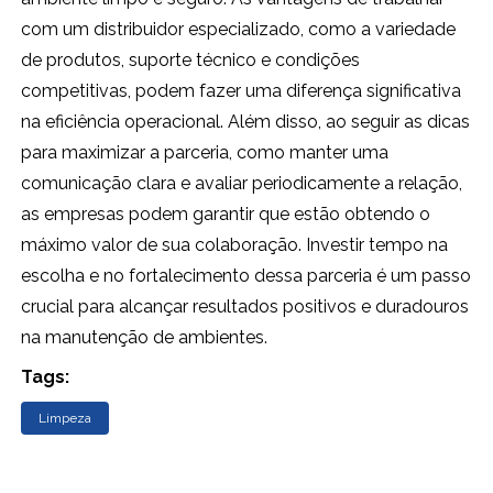
com um distribuidor especializado, como a variedade
de produtos, suporte técnico e condições
competitivas, podem fazer uma diferença significativa
na eficiência operacional. Além disso, ao seguir as dicas
para maximizar a parceria, como manter uma
comunicação clara e avaliar periodicamente a relação,
as empresas podem garantir que estão obtendo o
máximo valor de sua colaboração. Investir tempo na
escolha e no fortalecimento dessa parceria é um passo
crucial para alcançar resultados positivos e duradouros
na manutenção de ambientes.
Tags:
Limpeza