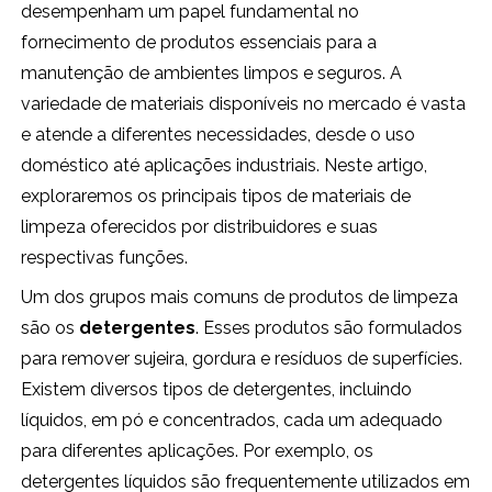
desempenham um papel fundamental no
fornecimento de produtos essenciais para a
manutenção de ambientes limpos e seguros. A
variedade de materiais disponíveis no mercado é vasta
e atende a diferentes necessidades, desde o uso
doméstico até aplicações industriais. Neste artigo,
exploraremos os principais tipos de materiais de
limpeza oferecidos por distribuidores e suas
respectivas funções.
Um dos grupos mais comuns de produtos de limpeza
são os
detergentes
. Esses produtos são formulados
para remover sujeira, gordura e resíduos de superfícies.
Existem diversos tipos de detergentes, incluindo
líquidos, em pó e concentrados, cada um adequado
para diferentes aplicações. Por exemplo, os
detergentes líquidos são frequentemente utilizados em