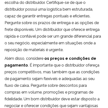
escolha do distribuidor. Certifique-se de que o
distribuidor possui uma logística bem estruturada,
capaz de garantir entregas pontuais e eficientes.
Pergunte sobre os prazos de entrega e as opções de
frete disponíveis. Um distribuidor que oferece entrega
rápida e confiável pode ser um grande diferencial para
o seu negócio, especialmente em situações onde a
reposição de materiais é urgente.
Além disso, considere
os preços e condições de
pagamento
. É importante que o distribuidor ofereça
preços competitivos, mas também que as condições
de pagamento sejam flexíveis e adequadas ao seu
fluxo de caixa. Pergunte sobre descontos para
compras em volume, promoções e programas de
fidelidade. Um bom distribuidor deve estar disposto a
negociar e oferecer condições que sejam vantajosas