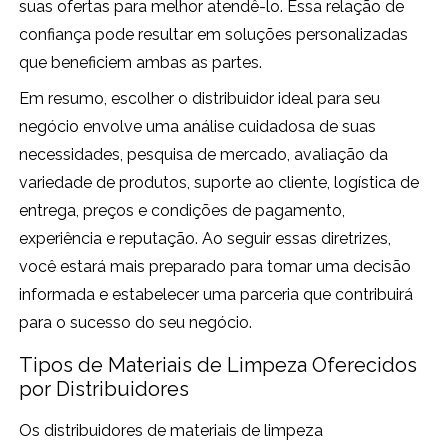
suas ofertas para melhor atendê-lo. Essa relação de
confiança pode resultar em soluções personalizadas
que beneficiem ambas as partes.
Em resumo, escolher o distribuidor ideal para seu
negócio envolve uma análise cuidadosa de suas
necessidades, pesquisa de mercado, avaliação da
variedade de produtos, suporte ao cliente, logística de
entrega, preços e condições de pagamento,
experiência e reputação. Ao seguir essas diretrizes,
você estará mais preparado para tomar uma decisão
informada e estabelecer uma parceria que contribuirá
para o sucesso do seu negócio.
Tipos de Materiais de Limpeza Oferecidos
por Distribuidores
Os distribuidores de materiais de limpeza