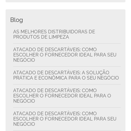
Blog
AS MELHORES DISTRIBUIDORAS DE
PRODUTOS DE LIMPEZA
ATACADO DE DESCARTÁVEIS: COMO
ESCOLHER O FORNECEDOR IDEAL PARA SEU
NEGÓCIO
ATACADO DE DESCARTÁVEIS: A SOLUÇÃO
PRÁTICA E ECONÔMICA PARA O SEU NEGÓCIO
ATACADO DE DESCARTÁVEIS: COMO
ESCOLHER O FORNECEDOR IDEAL PARA O
NEGÓCIO
ATACADO DE DESCARTÁVEIS: COMO
ESCOLHER O FORNECEDOR IDEAL PARA SEU
NEGÓCIO