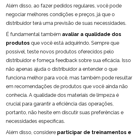
Além disso, ao fazer pedidos regulares, você pode
negociar melhores condições e preços, já que o
distribuidor terá uma previsão de suas necessidades.
É fundamental também
avaliar a qualidade dos
produtos
que você está adquirindo. Sempre que
possível, teste novos produtos oferecidos pelo
distribuidor e forneça feedback sobre sua eficácia. Isso
não apenas ajuda o distribuidor a entender o que
funciona melhor para você, mas também pode resultar
em recomendações de produtos que você ainda não
conhecia. A qualidade dos materiais de limpeza é
crucial para garantir a eficiência das operações,
portanto, não hesite em discutir suas preferências e
necessidades específicas.
Além disso, considere
participar de treinamentos e