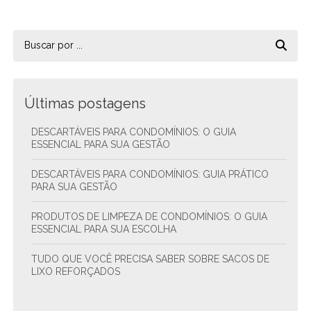
Últimas postagens
DESCARTÁVEIS PARA CONDOMÍNIOS: O GUIA
ESSENCIAL PARA SUA GESTÃO
DESCARTÁVEIS PARA CONDOMÍNIOS: GUIA PRÁTICO
PARA SUA GESTÃO
PRODUTOS DE LIMPEZA DE CONDOMÍNIOS: O GUIA
ESSENCIAL PARA SUA ESCOLHA
TUDO QUE VOCÊ PRECISA SABER SOBRE SACOS DE
LIXO REFORÇADOS