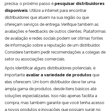
precisa, o próximo passo é
pesquisar distribuidores
disponíveis
. Utilize a internet para encontrar
distribuidores que atuem na sua região ou que
ofereçam serviços de entrega. Verifique também as
avaliações e feedbacks de outros clientes. Plataformas
de avaliação e redes sociais podem ser ótimas fontes
de informação sobre a reputação de um distribuidor.
Considere também pedir recomendações a colegas de
setor ou associações comerciais.
Após identificar alguns distribuidores potenciais, é
importante
avaliar a variedade de produtos
que
eles oferecem. Um bom distribuidor deve ter uma
ampla gama de produtos, desde itens básicos até
soluções especializadas. Isso não apenas facilita a
compra, mas também garante que você tenha acesso
a novos produtos e inovações que possam surgir no