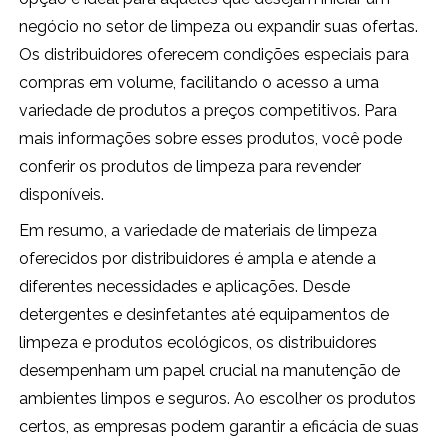
negócio no setor de limpeza ou expandir suas ofertas.
Os distribuidores oferecem condições especiais para
compras em volume, facilitando o acesso a uma
variedade de produtos a preços competitivos. Para
mais informações sobre esses produtos, você pode
conferir os produtos de limpeza para revender
disponíveis.
Em resumo, a variedade de materiais de limpeza
oferecidos por distribuidores é ampla e atende a
diferentes necessidades e aplicações. Desde
detergentes e desinfetantes até equipamentos de
limpeza e produtos ecológicos, os distribuidores
desempenham um papel crucial na manutenção de
ambientes limpos e seguros. Ao escolher os produtos
certos, as empresas podem garantir a eficácia de suas