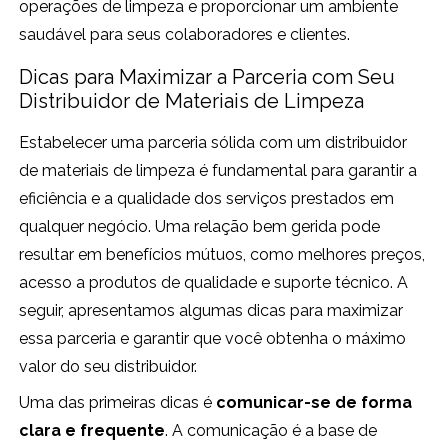
operações de limpeza e proporcionar um ambiente
saudável para seus colaboradores e clientes.
Dicas para Maximizar a Parceria com Seu
Distribuidor de Materiais de Limpeza
Estabelecer uma parceria sólida com um distribuidor
de materiais de limpeza é fundamental para garantir a
eficiência e a qualidade dos serviços prestados em
qualquer negócio. Uma relação bem gerida pode
resultar em benefícios mútuos, como melhores preços,
acesso a produtos de qualidade e suporte técnico. A
seguir, apresentamos algumas dicas para maximizar
essa parceria e garantir que você obtenha o máximo
valor do seu distribuidor.
Uma das primeiras dicas é
comunicar-se de forma
clara e frequente
. A comunicação é a base de