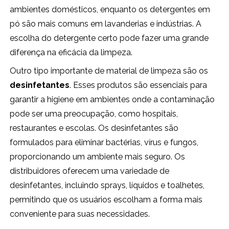
ambientes domésticos, enquanto os detergentes em
pó são mais comuns em lavanderias e indústrias. A
escolha do detergente certo pode fazer uma grande
diferença na eficácia da limpeza.
Outro tipo importante de material de limpeza são os
desinfetantes
. Esses produtos são essenciais para
garantir a higiene em ambientes onde a contaminação
pode ser uma preocupação, como hospitais,
restaurantes e escolas. Os desinfetantes são
formulados para eliminar bactérias, vírus e fungos,
proporcionando um ambiente mais seguro. Os
distribuidores oferecem uma variedade de
desinfetantes, incluindo sprays, líquidos e toalhetes,
permitindo que os usuários escolham a forma mais
conveniente para suas necessidades.