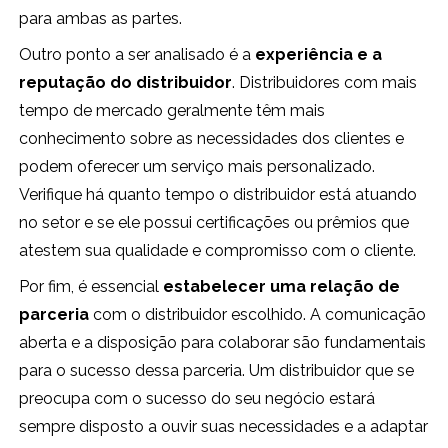
para ambas as partes.
Outro ponto a ser analisado é a
experiência e a
reputação do distribuidor
. Distribuidores com mais
tempo de mercado geralmente têm mais
conhecimento sobre as necessidades dos clientes e
podem oferecer um serviço mais personalizado.
Verifique há quanto tempo o distribuidor está atuando
no setor e se ele possui certificações ou prêmios que
atestem sua qualidade e compromisso com o cliente.
Por fim, é essencial
estabelecer uma relação de
parceria
com o distribuidor escolhido. A comunicação
aberta e a disposição para colaborar são fundamentais
para o sucesso dessa parceria. Um distribuidor que se
preocupa com o sucesso do seu negócio estará
sempre disposto a ouvir suas necessidades e a adaptar