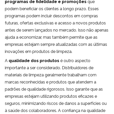
programas de fidelidade e promoções
que
podem beneficiar os clientes a longo prazo. Esses
programas podem incluir descontos em compras
futuras, ofertas exclusivas e acesso a novos produtos
antes de serem lançados no mercado. Isso não apenas
ajuda a economizar, mas também permite que as
empresas estejam sempre atualizadas com as últimas
inovações em produtos de limpeza.
A
qualidade dos produtos
é outro aspecto
importante a ser considerado. Distribuidores de
materiais de limpeza geralmente trabalham com
marcas reconhecidas e produtos que atendem a
padrões de qualidade rigorosos. Isso garante que as
empresas estejam utilizando produtos eficazes e
seguros, minimizando riscos de danos a superfícies ou
à saúde dos colaboradores. A confiança na qualidade