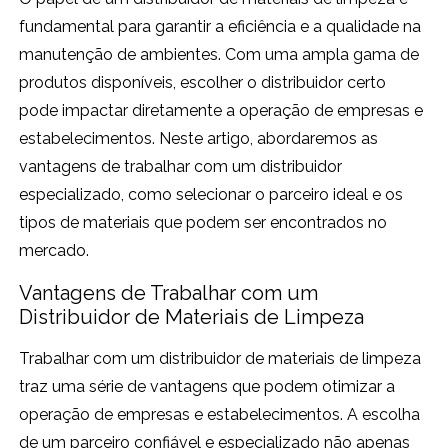
fundamental para garantir a eficiência e a qualidade na
manutenção de ambientes. Com uma ampla gama de
produtos disponíveis, escolher o distribuidor certo
pode impactar diretamente a operação de empresas e
estabelecimentos. Neste artigo, abordaremos as
vantagens de trabalhar com um distribuidor
especializado, como selecionar o parceiro ideal e os
tipos de materiais que podem ser encontrados no
mercado.
Vantagens de Trabalhar com um
Distribuidor de Materiais de Limpeza
Trabalhar com um distribuidor de materiais de limpeza
traz uma série de vantagens que podem otimizar a
operação de empresas e estabelecimentos. A escolha
de um parceiro confiável e especializado não apenas