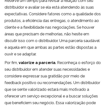
Reserve um tempo para revisar a relação com seu
distribuidor e avaliar se ela está atendendo às suas
expectativas. Considere fatores como a qualidade dos
produtos, a eficiência das entregas, o atendimento ao
cliente e a flexibilidade nas negociações. Se houver
áreas que precisam de melhorias, não hesite em
discutir isso com o distribuidor. Uma parceria saudável
é aquela em que ambas as partes estão dispostas a
ouvir e se adaptar.
Por fim,
valorize a parceria
. Reconheça o esforço do
seu distribuidor em atender suas necessidades e
considere expressar sua gratidão por meio de
feedback positivo ou recomendações. Um distribuidor
que se sente valorizado estará mais motivado a
oferecer um serviço excepcional e a buscar soluções
que beneficiem seu negócio. Essa valorização pode