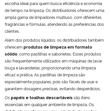
escolha ideal para quem busca eficiência e economia
de tempo na limpeza. Os distribuidores oferecem uma
ampla gama de limpadores multiuso, com diferentes
fragrâncias e fórmulas, atendendo às preferências dos
clientes.
Além dos produtos líquidos, os distribuidores também
oferecem
produtos de limpeza em formato
sólido
, como pastilhas e sabonetes. Esses produtos
são frequentemente utilizados em máquinas de lavar
louça e lavanderias, proporcionando uma limpeza
eficaz e prática. As pastilhas de limpeza são
especialmente populares, pois são fáceis de usar e
garantem dosagens precisas, evitando desperdícios.
Os
papéis e toalhas descartáveis
são itens
essenciais em qualquer ambiente de limpeza. Os