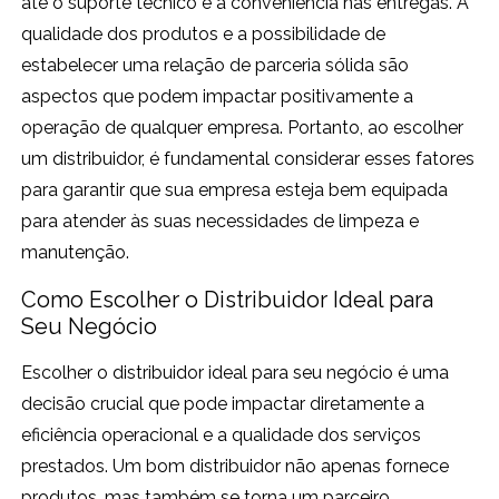
até o suporte técnico e a conveniência nas entregas. A
qualidade dos produtos e a possibilidade de
estabelecer uma relação de parceria sólida são
aspectos que podem impactar positivamente a
operação de qualquer empresa. Portanto, ao escolher
um distribuidor, é fundamental considerar esses fatores
para garantir que sua empresa esteja bem equipada
para atender às suas necessidades de limpeza e
manutenção.
Como Escolher o Distribuidor Ideal para
Seu Negócio
Escolher o distribuidor ideal para seu negócio é uma
decisão crucial que pode impactar diretamente a
eficiência operacional e a qualidade dos serviços
prestados. Um bom distribuidor não apenas fornece
produtos, mas também se torna um parceiro