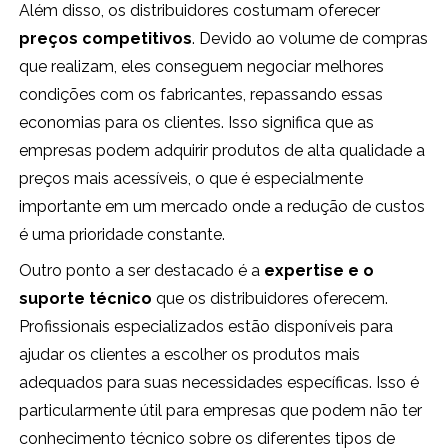
Além disso, os distribuidores costumam oferecer
preços competitivos
. Devido ao volume de compras
que realizam, eles conseguem negociar melhores
condições com os fabricantes, repassando essas
economias para os clientes. Isso significa que as
empresas podem adquirir produtos de alta qualidade a
preços mais acessíveis, o que é especialmente
importante em um mercado onde a redução de custos
é uma prioridade constante.
Outro ponto a ser destacado é a
expertise e o
suporte técnico
que os distribuidores oferecem.
Profissionais especializados estão disponíveis para
ajudar os clientes a escolher os produtos mais
adequados para suas necessidades específicas. Isso é
particularmente útil para empresas que podem não ter
conhecimento técnico sobre os diferentes tipos de