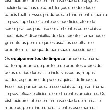
distribuidores oferecem uma variedade de opções,
incluindo toalhas de papel, lenços umedecidos e
papéis toalha. Esses produtos são fundamentais para a
limpeza rápida e eficiente de superfícies, além de
serem práticos para uso em ambientes comerciais e
industriais. A disponibilidade de diferentes tamanhos e
gramaturas permite que os usuários escolham o
produto mais adequado para suas necessidades.
Os
equipamentos de limpeza
também são uma
parte importante do portfólio de produtos oferecidos
pelos distribuidores. Isso inclui vassouras, mopas,
baldes, aspiradores de pó e máquinas de limpeza.
Esses equipamentos são essenciais para garantir uma
limpeza eficaz e eficiente em diferentes ambientes. Os
distribuidores oferecem uma variedade de marcas e
modelos, permitindo que os clientes escolham os