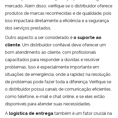
mercado. Além disso, verifique se o distribuidor oferece
produtos de marcas reconhecidas e de qualidade, pois
isso impactará diretamente a eficiência e a segurança
dos serviços prestados.
Outro aspecto a ser considerado é
o suporte ao
cliente
. Um distribuidor confiável deve oferecer um
bom atendimento ao cliente, com profissionais
capacitados para responder a dúvidas e resolver
problemas. Isso é especialmente importante em
situações de emergência, onde a rapidez na resolução
de problemas pode fazer toda a diferença. Verifique se
o distribuidor possui canais de comunicação eficientes,
como telefone, e-mail e chat online, e se eles estão
disponíveis para atender suas necessidades.
A
logística de entrega
também é um fator crucial na