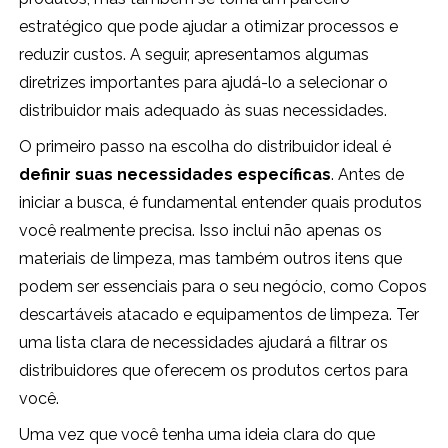
estratégico que pode ajudar a otimizar processos e
reduzir custos. A seguir, apresentamos algumas
diretrizes importantes para ajudá-lo a selecionar o
distribuidor mais adequado às suas necessidades.
O primeiro passo na escolha do distribuidor ideal é
definir suas necessidades específicas
. Antes de
iniciar a busca, é fundamental entender quais produtos
você realmente precisa. Isso inclui não apenas os
materiais de limpeza, mas também outros itens que
podem ser essenciais para o seu negócio, como Copos
descartáveis atacado e equipamentos de limpeza. Ter
uma lista clara de necessidades ajudará a filtrar os
distribuidores que oferecem os produtos certos para
você.
Uma vez que você tenha uma ideia clara do que