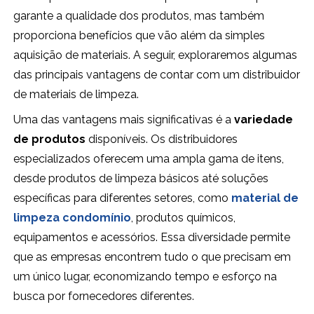
garante a qualidade dos produtos, mas também
proporciona benefícios que vão além da simples
aquisição de materiais. A seguir, exploraremos algumas
das principais vantagens de contar com um distribuidor
de materiais de limpeza.
Uma das vantagens mais significativas é a
variedade
de produtos
disponíveis. Os distribuidores
especializados oferecem uma ampla gama de itens,
desde produtos de limpeza básicos até soluções
específicas para diferentes setores, como
material de
limpeza condomínio
, produtos químicos,
equipamentos e acessórios. Essa diversidade permite
que as empresas encontrem tudo o que precisam em
um único lugar, economizando tempo e esforço na
busca por fornecedores diferentes.