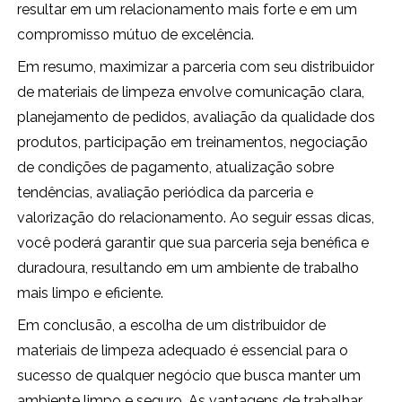
resultar em um relacionamento mais forte e em um
compromisso mútuo de excelência.
Em resumo, maximizar a parceria com seu distribuidor
de materiais de limpeza envolve comunicação clara,
planejamento de pedidos, avaliação da qualidade dos
produtos, participação em treinamentos, negociação
de condições de pagamento, atualização sobre
tendências, avaliação periódica da parceria e
valorização do relacionamento. Ao seguir essas dicas,
você poderá garantir que sua parceria seja benéfica e
duradoura, resultando em um ambiente de trabalho
mais limpo e eficiente.
Em conclusão, a escolha de um distribuidor de
materiais de limpeza adequado é essencial para o
sucesso de qualquer negócio que busca manter um
ambiente limpo e seguro. As vantagens de trabalhar