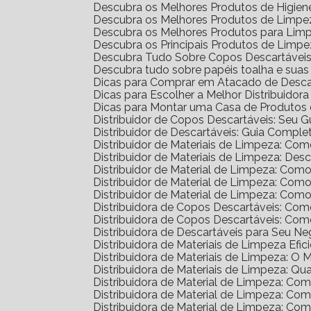
Descubra os Melhores Produtos de Higien
Descubra os Melhores Produtos de Limpez
Descubra os Melhores Produtos para Lim
Descubra os Principais Produtos de Limp
Descubra Tudo Sobre Copos Descartáveis: 
Descubra tudo sobre papéis toalha e sua
Dicas para Comprar em Atacado de Desca
Dicas para Escolher a Melhor Distribuidor
Dicas para Montar uma Casa de Produtos 
Distribuidor de Copos Descartáveis: Seu 
Distribuidor de Descartáveis: Guia Comple
Distribuidor de Materiais de Limpeza: Co
Distribuidor de Materiais de Limpeza: D
Distribuidor de Material de Limpeza: Com
Distribuidor de Material de Limpeza: Co
Distribuidor de Material de Limpeza: Co
Distribuidora de Copos Descartáveis: C
Distribuidora de Copos Descartáveis: C
Distribuidora de Descartáveis para Seu N
Distribuidora de Materiais de Limpeza Efic
Distribuidora de Materiais de Limpeza: O
Distribuidora de Materiais de Limpeza: Qu
Distribuidora de Material de Limpeza: C
Distribuidora de Material de Limpeza: C
Distribuidora de Material de Limpeza: C