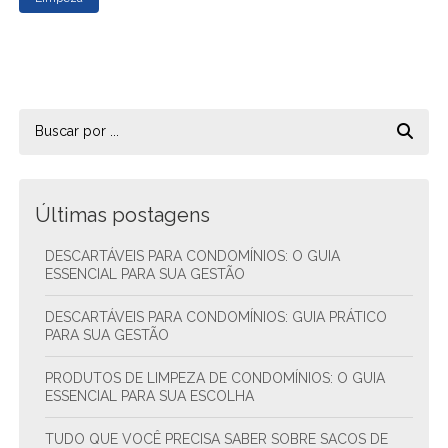
Últimas postagens
DESCARTÁVEIS PARA CONDOMÍNIOS: O GUIA
ESSENCIAL PARA SUA GESTÃO
DESCARTÁVEIS PARA CONDOMÍNIOS: GUIA PRÁTICO
PARA SUA GESTÃO
PRODUTOS DE LIMPEZA DE CONDOMÍNIOS: O GUIA
ESSENCIAL PARA SUA ESCOLHA
TUDO QUE VOCÊ PRECISA SABER SOBRE SACOS DE