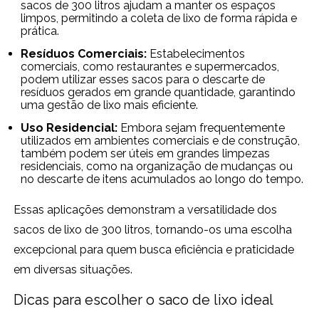
sacos de 300 litros ajudam a manter os espaços
limpos, permitindo a coleta de lixo de forma rápida e
prática.
Resíduos Comerciais:
Estabelecimentos
comerciais, como restaurantes e supermercados,
podem utilizar esses sacos para o descarte de
resíduos gerados em grande quantidade, garantindo
uma gestão de lixo mais eficiente.
Uso Residencial:
Embora sejam frequentemente
utilizados em ambientes comerciais e de construção,
também podem ser úteis em grandes limpezas
residenciais, como na organização de mudanças ou
no descarte de itens acumulados ao longo do tempo.
Essas aplicações demonstram a versatilidade dos
sacos de lixo de 300 litros, tornando-os uma escolha
excepcional para quem busca eficiência e praticidade
em diversas situações.
Dicas para escolher o saco de lixo ideal