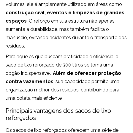
volumes, ele é amplamente utilizado em áreas como
construção civil, eventos e limpezas de grandes
espaços
. O reforço em sua estrutura não apenas
aumenta a durabilidade, mas também facilita o
manuseio, evitando acidentes durante o transporte dos
resíduos.
Para aqueles que buscam praticidade e eficiência, o
saco de lixo reforçado de 300 litros se torna uma
opção indispensável.
Além de oferecer proteção
contra vazamentos
, sua capacidade permite uma
organização melhor dos resíduos, contribuindo para
uma coleta mais eficiente.
Principais vantagens dos sacos de lixo
reforçados
Os sacos de lixo reforçados oferecem uma série de