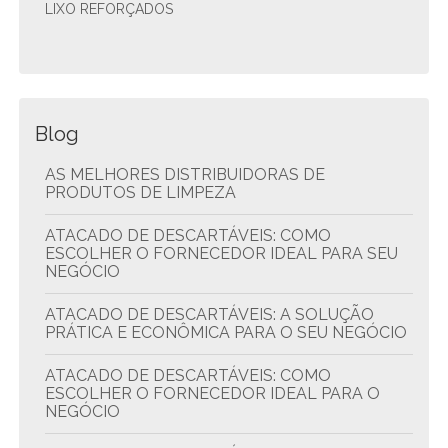
LIXO REFORÇADOS
Blog
AS MELHORES DISTRIBUIDORAS DE
PRODUTOS DE LIMPEZA
ATACADO DE DESCARTÁVEIS: COMO
ESCOLHER O FORNECEDOR IDEAL PARA SEU
NEGÓCIO
ATACADO DE DESCARTÁVEIS: A SOLUÇÃO
PRÁTICA E ECONÔMICA PARA O SEU NEGÓCIO
ATACADO DE DESCARTÁVEIS: COMO
ESCOLHER O FORNECEDOR IDEAL PARA O
NEGÓCIO