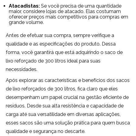
Atacadistas:
Se você precisa de uma quantidade
maior, considere lojas de atacado. Elas costumam
oferecer preços mais competitivos para compras em
grande volume.
Antes de efetuar sua compra, sempre verifique a
qualidade e as especificações do produto. Dessa
forma, você garantirá que está adquirindo o saco de
lixo reforçado de 300 litros ideal para suas
necessidades.
Após explorar as características e benefícios dos sacos
de lixo reforçados de 300 litros, fica claro que eles
desempenham um papel crucial na gestão eficiente de
resíduos. Desde sua alta resistência e capacidade de
carga até sua versatilidade em diversas aplicações,
esses sacos são uma solução prática para quem busca
qualidade e segurança no descarte.