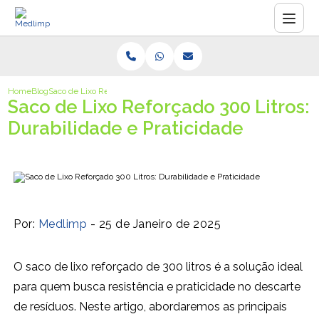
Home
Blog
Saco de Lixo Reforçado 300 Litros: Durabilidade e Praticidade
Saco de Lixo Reforçado 300 Litros:
Durabilidade e Praticidade
Por:
Medlimp
- 25 de Janeiro de 2025
O saco de lixo reforçado de 300 litros é a solução ideal
para quem busca resistência e praticidade no descarte
de resíduos. Neste artigo, abordaremos as principais