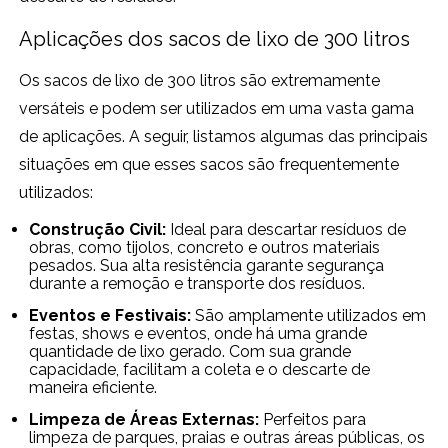
Aplicações dos sacos de lixo de 300 litros
Os sacos de lixo de 300 litros são extremamente
versáteis e podem ser utilizados em uma vasta gama
de aplicações. A seguir, listamos algumas das principais
situações em que esses sacos são frequentemente
utilizados:
Construção Civil:
Ideal para descartar resíduos de
obras, como tijolos, concreto e outros materiais
pesados. Sua alta resistência garante segurança
durante a remoção e transporte dos resíduos.
Eventos e Festivais:
São amplamente utilizados em
festas, shows e eventos, onde há uma grande
quantidade de lixo gerado. Com sua grande
capacidade, facilitam a coleta e o descarte de
maneira eficiente.
Limpeza de Áreas Externas:
Perfeitos para
limpeza de parques, praias e outras áreas públicas, os