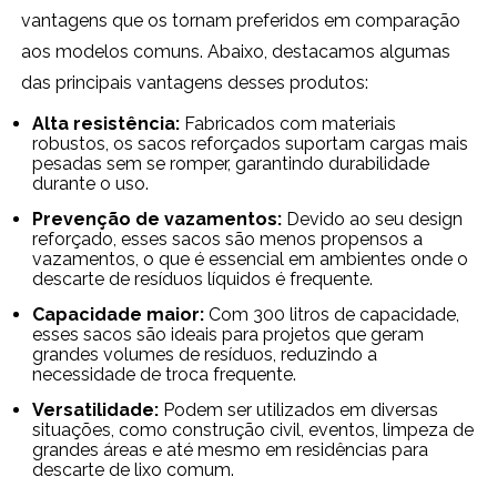
vantagens que os tornam preferidos em comparação
aos modelos comuns. Abaixo, destacamos algumas
das principais vantagens desses produtos:
Alta resistência:
Fabricados com materiais
robustos, os sacos reforçados suportam cargas mais
pesadas sem se romper, garantindo durabilidade
durante o uso.
Prevenção de vazamentos:
Devido ao seu design
reforçado, esses sacos são menos propensos a
vazamentos, o que é essencial em ambientes onde o
descarte de resíduos líquidos é frequente.
Capacidade maior:
Com 300 litros de capacidade,
esses sacos são ideais para projetos que geram
grandes volumes de resíduos, reduzindo a
necessidade de troca frequente.
Versatilidade:
Podem ser utilizados em diversas
situações, como construção civil, eventos, limpeza de
grandes áreas e até mesmo em residências para
descarte de lixo comum.