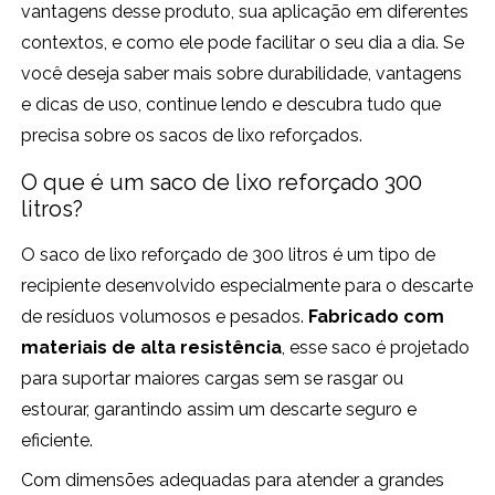
vantagens desse produto, sua aplicação em diferentes
contextos, e como ele pode facilitar o seu dia a dia. Se
você deseja saber mais sobre durabilidade, vantagens
e dicas de uso, continue lendo e descubra tudo que
precisa sobre os sacos de lixo reforçados.
O que é um saco de lixo reforçado 300
litros?
O saco de lixo reforçado de 300 litros é um tipo de
recipiente desenvolvido especialmente para o descarte
de resíduos volumosos e pesados.
Fabricado com
materiais de alta resistência
, esse saco é projetado
para suportar maiores cargas sem se rasgar ou
estourar, garantindo assim um descarte seguro e
eficiente.
Com dimensões adequadas para atender a grandes