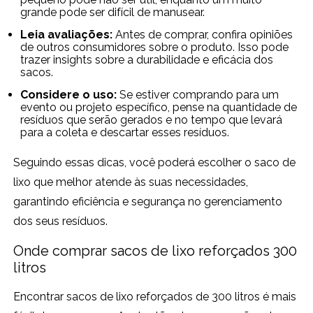
grande pode ser difícil de manusear.
Leia avaliações:
Antes de comprar, confira opiniões
de outros consumidores sobre o produto. Isso pode
trazer insights sobre a durabilidade e eficácia dos
sacos.
Considere o uso:
Se estiver comprando para um
evento ou projeto específico, pense na quantidade de
resíduos que serão gerados e no tempo que levará
para a coleta e descartar esses resíduos.
Seguindo essas dicas, você poderá escolher o saco de
lixo que melhor atende às suas necessidades,
garantindo eficiência e segurança no gerenciamento
dos seus resíduos.
Onde comprar sacos de lixo reforçados 300
litros
Encontrar sacos de lixo reforçados de 300 litros é mais