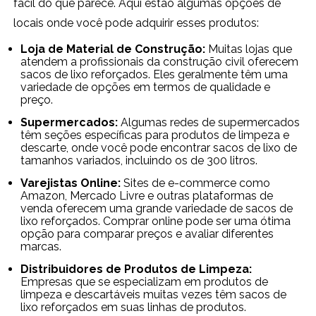
fácil do que parece. Aqui estão algumas opções de
locais onde você pode adquirir esses produtos:
Loja de Material de Construção:
Muitas lojas que
atendem a profissionais da construção civil oferecem
sacos de lixo reforçados. Eles geralmente têm uma
variedade de opções em termos de qualidade e
preço.
Supermercados:
Algumas redes de supermercados
têm seções específicas para produtos de limpeza e
descarte, onde você pode encontrar sacos de lixo de
tamanhos variados, incluindo os de 300 litros.
Varejistas Online:
Sites de e-commerce como
Amazon, Mercado Livre e outras plataformas de
venda oferecem uma grande variedade de sacos de
lixo reforçados. Comprar online pode ser uma ótima
opção para comparar preços e avaliar diferentes
marcas.
Distribuidores de Produtos de Limpeza:
Empresas que se especializam em produtos de
limpeza e descartáveis muitas vezes têm sacos de
lixo reforçados em suas linhas de produtos.