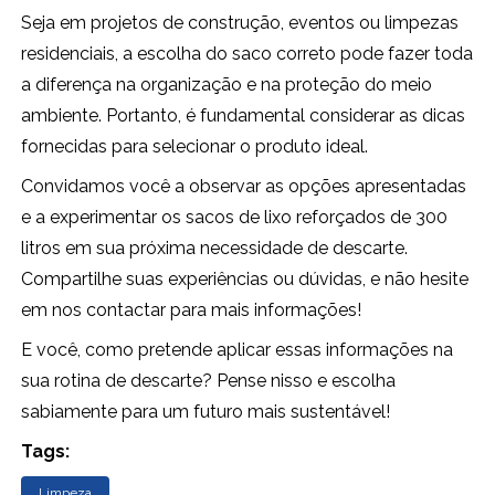
Seja em projetos de construção, eventos ou limpezas
residenciais, a escolha do saco correto pode fazer toda
a diferença na organização e na proteção do meio
ambiente. Portanto, é fundamental considerar as dicas
fornecidas para selecionar o produto ideal.
Convidamos você a observar as opções apresentadas
e a experimentar os sacos de lixo reforçados de 300
litros em sua próxima necessidade de descarte.
Compartilhe suas experiências ou dúvidas, e não hesite
em nos contactar para mais informações!
E você, como pretende aplicar essas informações na
sua rotina de descarte? Pense nisso e escolha
sabiamente para um futuro mais sustentável!
Tags:
Limpeza