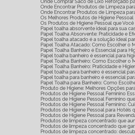
Onde Comprar Saco de Lixo Reforçado pa
Onde Encontrar Produtos de Limpeza pa
Onde Encontrar Produtos de Limpeza par
Os Melhores Produtos de Higiene Pessoa
Os Produtos de Higiene Pessoal que Você
Papel toalha absorvente ideal para sua ca
Papel Toalha Absorvente: Praticidade e Ef
Papel toalha atacado é a solução ideal p
Papel Toalha Atacado: Como Escolher o 
Papel Toalha Banheiro é Essencial para H
Papel toalha banheiro é essencial para h
Papel Toalha Banheiro: Como Escolher o 
Papel Toalha Banheiro: Praticidade e Higie
Papel toalha para banheiro é essencial par
Papel toalha para banheiro é essencial p
Papel Toalha para Banheiro: Como Escolh
Produto de Higiene: Melhores Opções para
Produtos de Higiene Pessoal Feminino Ess
Produtos de Higiene Pessoal Feminino q
Produtos de Higiene Pessoal Feminino: Cu
Produtos de Higiene Pessoal para Hotéi
Produtos de Higiene Pessoal para Reven
Produtos de limpeza concentrado que au
Produtos de limpeza concentrado que gar
Produtos de limpeza concentrado: descub