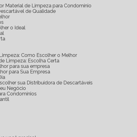
hor Material de Limpeza para Condomínio
Descartável de Qualidade
elhor
os
her o Ideal
al
rta
 Limpeza: Como Escolher o Melhor
 de Limpeza: Escolha Certa
elhor para sua empresa
lhor para Sua Empresa
Dia
scolher sua Distribuidora de Descartáveis
 Seu Negócio
para Condomínios
antil