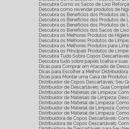
Descubra Como os Sacos de Lixo Reforç
Descubra como revender produtos de hig
Descubra os Benefícios dos Produtos de
Descubra os Benefícios dos Produtos de
Descubra os Benefícios dos Produtos de 
Descubra os Benefícios dos Sacos de Lix
Descubra os Melhores Produtos de Higien
Descubra os Melhores Produtos de Limpez
Descubra os Melhores Produtos para Lim
Descubra os Principais Produtos de Limp
Descubra Tudo Sobre Copos Descartáveis: 
Descubra tudo sobre papéis toalha e sua
Dicas para Comprar em Atacado de Desca
Dicas para Escolher a Melhor Distribuidor
Dicas para Montar uma Casa de Produtos 
Distribuidor de Copos Descartáveis: Seu 
Distribuidor de Descartáveis: Guia Comple
Distribuidor de Materiais de Limpeza: Co
Distribuidor de Materiais de Limpeza: D
Distribuidor de Material de Limpeza: Com
Distribuidor de Material de Limpeza: Co
Distribuidor de Material de Limpeza: Co
Distribuidora de Copos Descartáveis: C
Distribuidora de Copos Descartáveis: C
Distribuidora de Descartáveis para Seu N