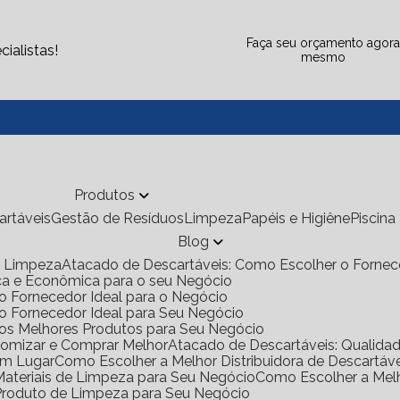
Faça seu orçamento agor
ialistas!
mesmo
Produtos
cartáveis
Gestão de Resíduos
Limpeza
Papéis e Higiêne
Piscina
Blog
de Limpeza
Atacado de Descartáveis: Como Escolher o Fornec
ica e Econômica para o seu Negócio
o Fornecedor Ideal para o Negócio
 o Fornecedor Ideal para Seu Negócio
 os Melhores Produtos para Seu Negócio
onomizar e Comprar Melhor
Atacado de Descartáveis: Qualid
Um Lugar
Como Escolher a Melhor Distribuidora de Descartáv
 Materiais de Limpeza para Seu Negócio
Como Escolher a Mel
e Produto de Limpeza para Seu Negócio