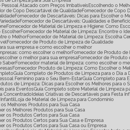
utos de Limpeza para Sua Empresa
ne Pessoal Atacado com Preços Imbatíveis
Escolhendo o Mel
dor de Copo Descartável de Qualidade
Fornecedor de Copo 
alidade
Fornecedor de Descartáveis: Dicas para Escolher o M
Variedade
Fornecedor de Descartáveis: Qualidades e Benefíci
ene
Fornecedor de Material de Limpeza e Higiene: Como Escol
o Escolher
Fornecedor de Material de Limpeza: Encontre o Ide
ntre o Melhor
Fornecedor de Material de Limpeza: Escolha Ce
vel
Fornecedor de Produto de Limpeza de Qualidade
para sua empresa e como escolher o melhor
empresas: como escolher o melhor
Fornecedor de Produto de
 escolher o melhor para sua empresa
Fornecedor de Produto
e Saber
Fornecedor material de limpeza: como escolher o m
presas
Fornecedor Produto de Limpeza: Como Escolher o Me
mpleto
Guia Completo de Produtos de Limpeza para o Dia a 
Pessoal Feminino para o Seu Bem-Estar
Guia Completo para E
rodutos de Limpeza: Dicas para Escolher os Melhores para o
eis para Eventos
Guia Completo sobre Material de Limpeza 
za Concentrado
Ideias Criativas de Descartáveis para Festa Inf
Infantil
Loja de Material de Limpeza para Condomínio
ir os Melhores Produtos para Sua Casa
her os Melhores Produtos para Sua Casa
her os Produtos Certos para Sua Casa
her os Produtos Certos para Sua Casa e Empresa
lher os Produtos Certos para Sua Casa ou Empresa