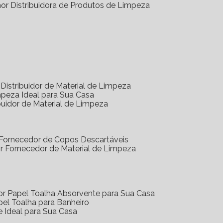
hor Distribuidora de Produtos de Limpeza
Distribuidor de Material de Limpeza
mpeza Ideal para Sua Casa
buidor de Material de Limpeza
 Fornecedor de Copos Descartáveis
r Fornecedor de Material de Limpeza
or Papel Toalha Absorvente para Sua Casa
pel Toalha para Banheiro
e Ideal para Sua Casa