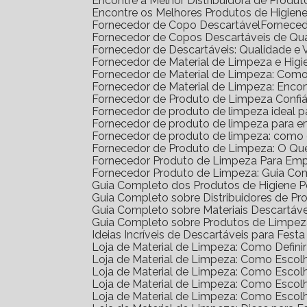
Encontre a Melhor Distribuidora de Prod
Encontre os Melhores Produtos de Higie
Fornecedor de Copo Descartável
Fornece
Fornecedor de Copos Descartáveis de Qu
Fornecedor de Descartáveis: Qualidade e 
Fornecedor de Material de Limpeza e Higi
Fornecedor de Material de Limpeza: Com
Fornecedor de Material de Limpeza: Enco
Fornecedor de Produto de Limpeza Confiá
Fornecedor de produto de limpeza ideal 
Fornecedor de produto de limpeza para 
Fornecedor de produto de limpeza: como
Fornecedor de Produto de Limpeza: O Qu
Fornecedor Produto de Limpeza Para Em
Fornecedor Produto de Limpeza: Guia Co
Guia Completo dos Produtos de Higiene 
Guia Completo sobre Distribuidores de P
Guia Completo sobre Materiais Descartáv
Guia Completo sobre Produtos de Limpe
Ideias Incríveis de Descartáveis para Festa 
Loja de Material de Limpeza: Como Defin
Loja de Material de Limpeza: Como Escol
Loja de Material de Limpeza: Como Escol
Loja de Material de Limpeza: Como Escol
Loja de Material de Limpeza: Como Esco