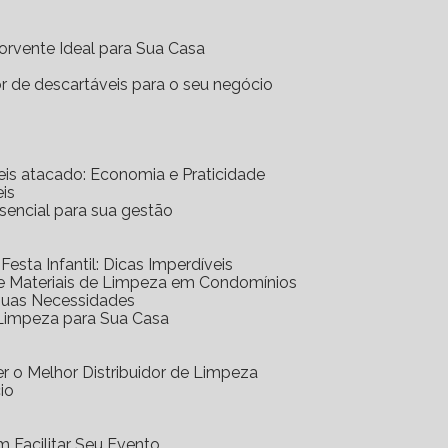
orvente Ideal para Sua Casa
or de descartáveis para o seu negócio
eis atacado: Economia e Praticidade
is
ssencial para sua gestão
 Festa Infantil: Dicas Imperdíveis
de Materiais de Limpeza em Condomínios
 Suas Necessidades
 Limpeza para Sua Casa
r o Melhor Distribuidor de Limpeza
io
 Facilitar Seu Evento