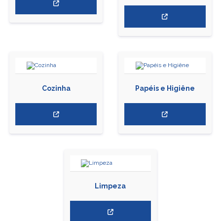
Cozinha
Papéis e Higiêne
Limpeza