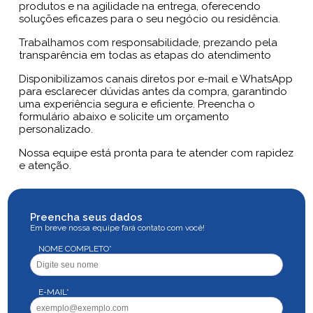
produtos e na agilidade na entrega, oferecendo
soluções eficazes para o seu negócio ou residência.
Trabalhamos com responsabilidade, prezando pela
transparência em todas as etapas do atendimento
Disponibilizamos canais diretos por e-mail e WhatsApp
para esclarecer dúvidas antes da compra, garantindo
uma experiência segura e eficiente. Preencha o
formulário abaixo e solicite um orçamento
personalizado.
Nossa equipe está pronta para te atender com rapidez
e atenção.
Preencha seus dados
Em breve nossa equipe fará contato com você!
NOME COMPLETO*
E-MAIL*