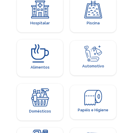
Hospitalar
Piscina
Automotivo
Alimentos
Papéis e Higiene
Domésticos