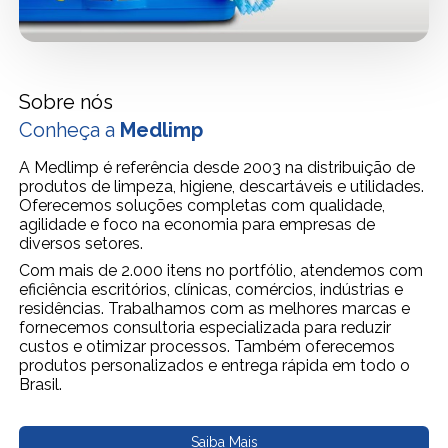
Sobre nós
Conheça a
Medlimp
A Medlimp é referência desde 2003 na distribuição de
produtos de limpeza, higiene, descartáveis e utilidades.
Oferecemos soluções completas com qualidade,
agilidade e foco na economia para empresas de
diversos setores.
Com mais de 2.000 itens no portfólio, atendemos com
eficiência escritórios, clínicas, comércios, indústrias e
residências. Trabalhamos com as melhores marcas e
fornecemos consultoria especializada para reduzir
custos e otimizar processos. Também oferecemos
produtos personalizados e entrega rápida em todo o
Brasil.
Saiba Mais