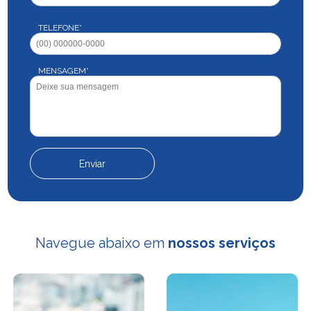
TELEFONE*
MENSAGEM*
Navegue abaixo em
nossos serviços