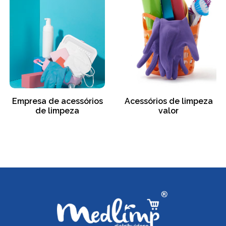
Empresa de acessórios
Acessórios de limpeza
de limpeza
valor