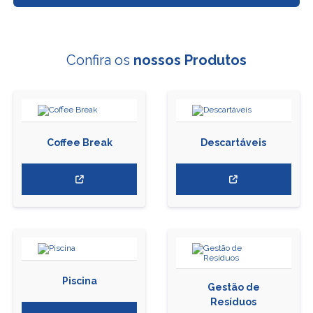
Confira os
nossos Produtos
Coffee Break
Descartáveis
Piscina
Gestão de
Resíduos