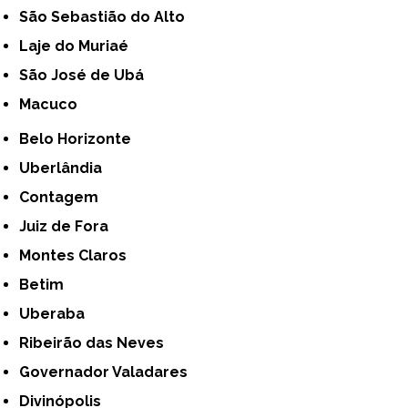
São Sebastião do Alto
Laje do Muriaé
São José de Ubá
Macuco
Belo Horizonte
Uberlândia
Contagem
Juiz de Fora
Montes Claros
Betim
Uberaba
Ribeirão das Neves
Governador Valadares
Divinópolis