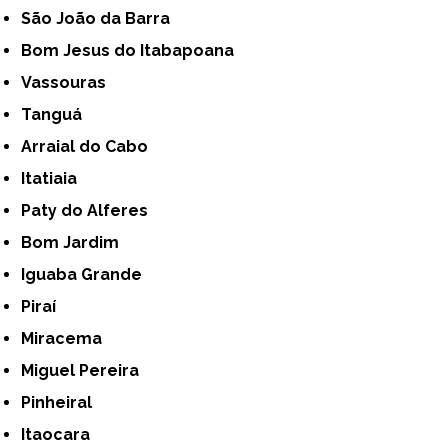
São João da Barra
Bom Jesus do Itabapoana
Vassouras
Tanguá
Arraial do Cabo
Itatiaia
Paty do Alferes
Bom Jardim
Iguaba Grande
Piraí
Miracema
Miguel Pereira
Pinheiral
Itaocara