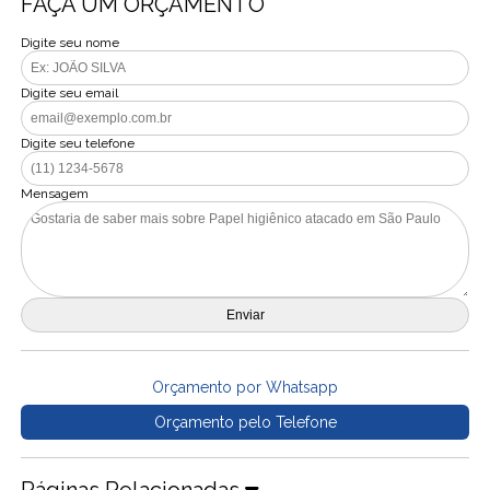
FAÇA UM ORÇAMENTO
Digite seu nome
Digite seu email
Digite seu telefone
Mensagem
Orçamento por Whatsapp
Orçamento pelo Telefone
Páginas Relacionadas