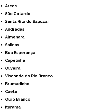
Arcos
São Gotardo
Santa Rita do Sapucaí
Andradas
Almenara
Salinas
Boa Esperança
Capelinha
Oliveira
Visconde do Rio Branco
Brumadinho
Caeté
Ouro Branco
Iturama