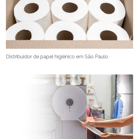
Distribuidor de papel higiênico em São Paulo