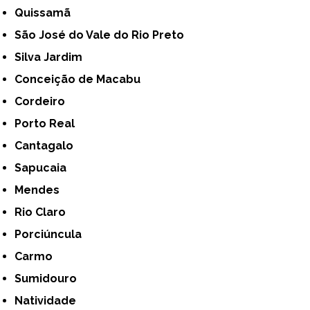
Quissamã
São José do Vale do Rio Preto
Silva Jardim
Conceição de Macabu
Cordeiro
Porto Real
Cantagalo
Sapucaia
Mendes
Rio Claro
Porciúncula
Carmo
Sumidouro
Natividade