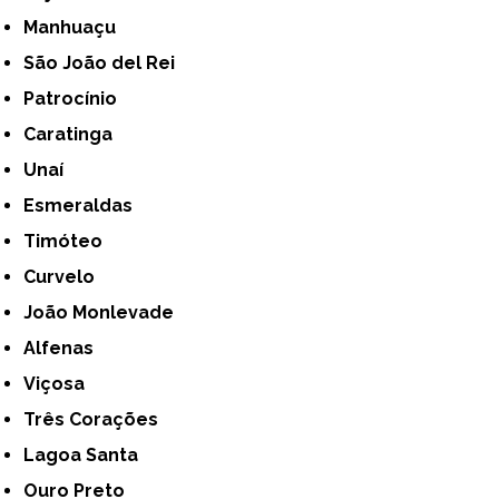
Manhuaçu
São João del Rei
Patrocínio
Caratinga
Unaí
Esmeraldas
Timóteo
Curvelo
João Monlevade
Alfenas
Viçosa
Três Corações
Lagoa Santa
Ouro Preto