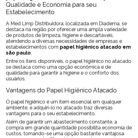
Qualidade e Economia para seu
Estabelecimento
A Med Limp Distribuidora, localizada em Diadema, se
destaca na região por oferecer uma ampla variedade
de produtos de limpeza, higiene e descartáveis,
atendendo a diversas necessidades de empresas e
estabelecimentos com
papel higiênico atacado em
são paulo
.
Entre os itens disponíveis, o papel higiênico no atacado
se destaca como uma opção econômica e de
qualidade para garantir a higiene e o conforto dos
usuários.
Vantagens do Papel Higiênico Atacado
O papel higiênico é um item essencial em qualquer
ambiente, e adquiri-lo no atacado traz diversas
vantagens para o seu estabelecimento.
Além de garantir um abastecimento constante, a
compra em grande quantidade possibilita economia de
custos, tornando-se uma opção bastante vantajosa