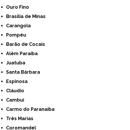
Ouro Fino
Brasília de Minas
Carangola
Pompéu
Barão de Cocais
Além Paraíba
Juatuba
Santa Bárbara
Espinosa
Cláudio
Cambuí
Carmo do Paranaíba
Três Marias
Coromandel