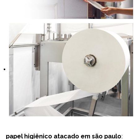
papel higiênico atacado em são paulo
: