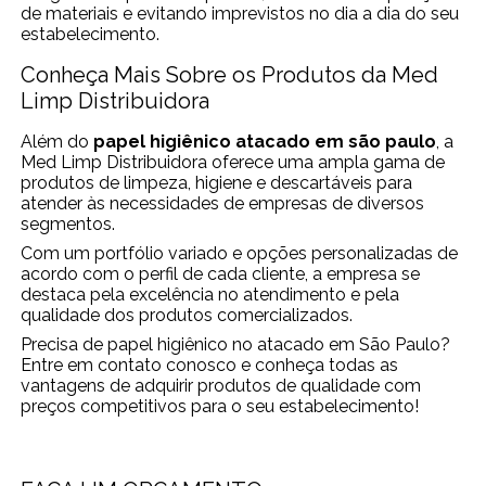
de materiais e evitando imprevistos no dia a dia do seu
estabelecimento.
Conheça Mais Sobre os Produtos da Med
Limp Distribuidora
Além do
papel higiênico atacado em são paulo
, a
Med Limp Distribuidora oferece uma ampla gama de
produtos de limpeza, higiene e descartáveis para
atender às necessidades de empresas de diversos
segmentos.
Com um portfólio variado e opções personalizadas de
acordo com o perfil de cada cliente, a empresa se
destaca pela excelência no atendimento e pela
qualidade dos produtos comercializados.
Precisa de papel higiênico no atacado em São Paulo?
Entre em contato conosco e conheça todas as
vantagens de adquirir produtos de qualidade com
preços competitivos para o seu estabelecimento!