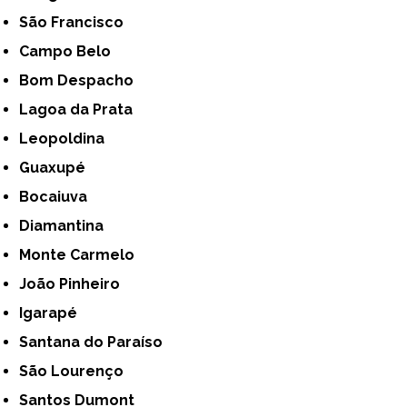
São Francisco
Campo Belo
Bom Despacho
Lagoa da Prata
Leopoldina
Guaxupé
Bocaiuva
Diamantina
Monte Carmelo
João Pinheiro
Igarapé
Santana do Paraíso
São Lourenço
Santos Dumont