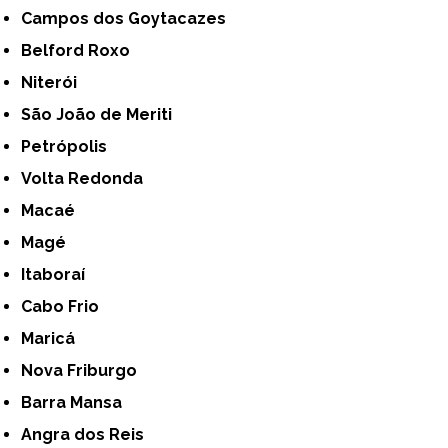
Campos dos Goytacazes
Belford Roxo
Niterói
São João de Meriti
Petrópolis
Volta Redonda
Macaé
Magé
Itaboraí
Cabo Frio
Maricá
Nova Friburgo
Barra Mansa
Angra dos Reis