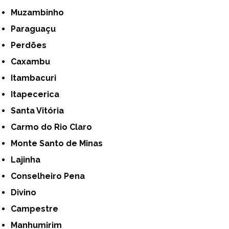
Muzambinho
Paraguaçu
Perdões
Caxambu
Itambacuri
Itapecerica
Santa Vitória
Carmo do Rio Claro
Monte Santo de Minas
Lajinha
Conselheiro Pena
Divino
Campestre
Manhumirim