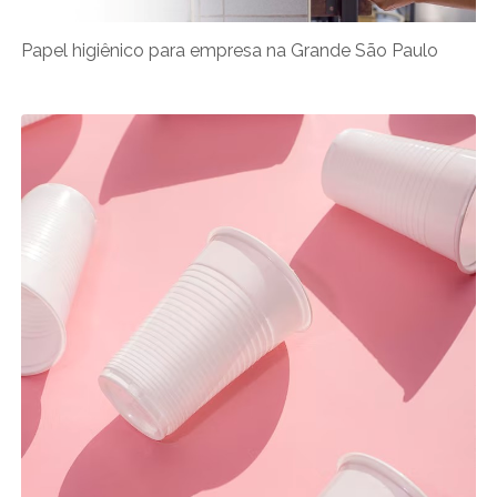
Papel higiênico para empresa na Grande São Paulo