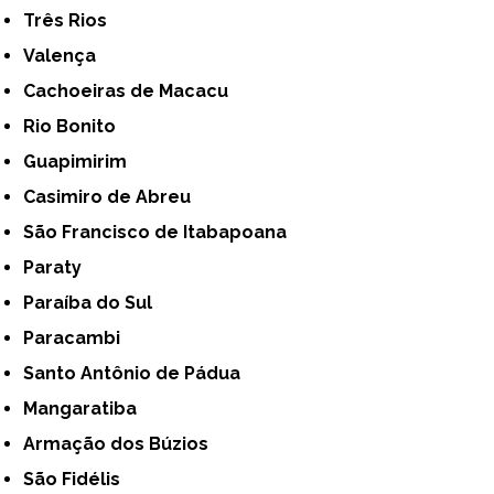
Três Rios
Valença
Cachoeiras de Macacu
Rio Bonito
Guapimirim
Casimiro de Abreu
São Francisco de Itabapoana
Paraty
Paraíba do Sul
Paracambi
Santo Antônio de Pádua
Mangaratiba
Armação dos Búzios
São Fidélis