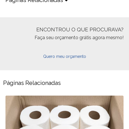
ENCONTROU O QUE PROCURAVA?
Faça seu orçamento grátis agora mesmo!
Quero meu orçamento
Páginas Relacionadas