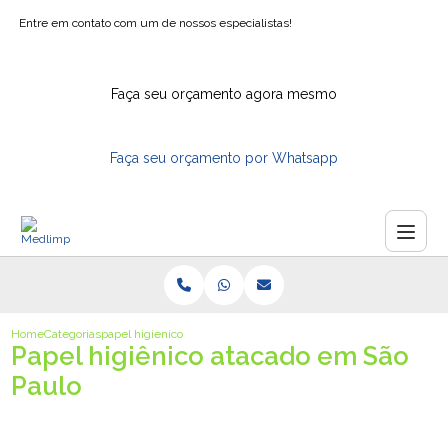
Entre em contato com um de nossos especialistas!
Faça seu orçamento agora mesmo
Faça seu orçamento por Whatsapp
Home
Categorias
papel higienico atacado sao paulo
Papel higiênico atacado em São
Paulo