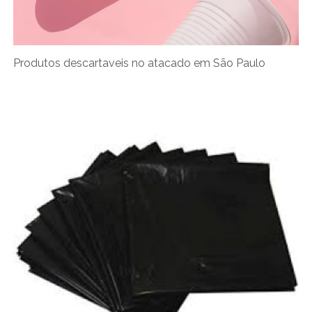
Produtos descartaveis no atacado em São Paulo