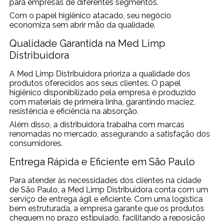
para empresas de diferentes segmentos.
Com o papel higiênico atacado, seu negócio
economiza sem abrir mão da qualidade.
Qualidade Garantida na Med Limp
Distribuidora
A Med Limp Distribuidora prioriza a qualidade dos
produtos oferecidos aos seus clientes. O papel
higiênico disponibilizado pela empresa é produzido
com materiais de primeira linha, garantindo maciez,
resistência e eficiência na absorção.
Além disso, a distribuidora trabalha com marcas
renomadas no mercado, assegurando a satisfação dos
consumidores.
Entrega Rápida e Eficiente em São Paulo
Para atender às necessidades dos clientes na cidade
de São Paulo, a Med Limp Distribuidora conta com um
serviço de entrega ágil e eficiente. Com uma logística
bem estruturada, a empresa garante que os produtos
cheguem no prazo estipulado, facilitando a reposição