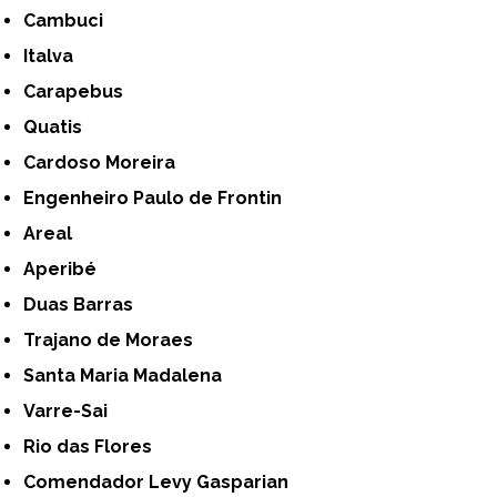
Cambuci
Italva
Carapebus
Quatis
Cardoso Moreira
Engenheiro Paulo de Frontin
Areal
Aperibé
Duas Barras
Trajano de Moraes
Santa Maria Madalena
Varre-Sai
Rio das Flores
Comendador Levy Gasparian