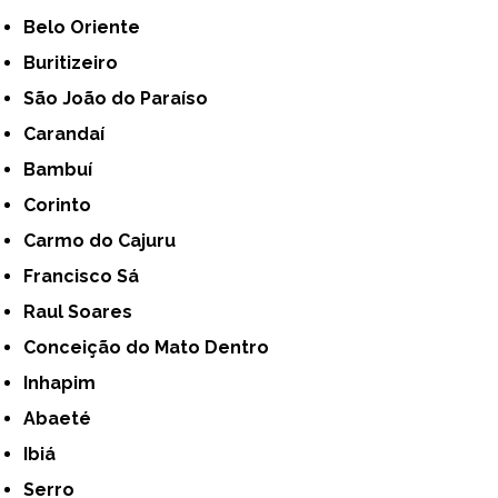
Belo Oriente
Buritizeiro
São João do Paraíso
Carandaí
Bambuí
Corinto
Carmo do Cajuru
Francisco Sá
Raul Soares
Conceição do Mato Dentro
Inhapim
Abaeté
Ibiá
Serro