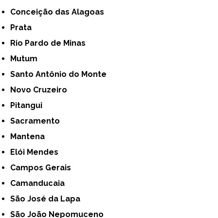
Conceição das Alagoas
Prata
Rio Pardo de Minas
Mutum
Santo Antônio do Monte
Novo Cruzeiro
Pitangui
Sacramento
Mantena
Elói Mendes
Campos Gerais
Camanducaia
São José da Lapa
São João Nepomuceno