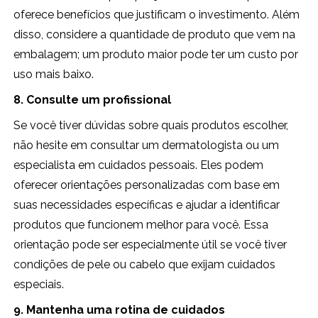
oferece benefícios que justificam o investimento. Além
disso, considere a quantidade de produto que vem na
embalagem; um produto maior pode ter um custo por
uso mais baixo.
8. Consulte um profissional
Se você tiver dúvidas sobre quais produtos escolher,
não hesite em consultar um dermatologista ou um
especialista em cuidados pessoais. Eles podem
oferecer orientações personalizadas com base em
suas necessidades específicas e ajudar a identificar
produtos que funcionem melhor para você. Essa
orientação pode ser especialmente útil se você tiver
condições de pele ou cabelo que exijam cuidados
especiais.
9. Mantenha uma rotina de cuidados