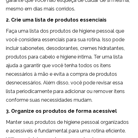
garante que você não esqueça de cuidar de si mesma,
mesmo em dias mais corridos.
2. Crie uma lista de produtos essenciais
Faça uma lista dos produtos de higiene pessoal que
você considera essenciais para sua rotina. Isso pode
incluir sabonetes, desodorantes, cremes hidratantes,
produtos para cabelo e higiene íntima. Ter uma lista
ajuda a garantir que você tenha todos os itens
necessários à mão e evita a compra de produtos
desnecessários. Além disso, você pode revisar essa
lista periodicamente para adicionar ou remover itens
conforme suas necessidades mudam.
3. Organize os produtos de forma acessível
Manter seus produtos de higiene pessoal organizados
e acessíveis é fundamental para uma rotina eficiente.