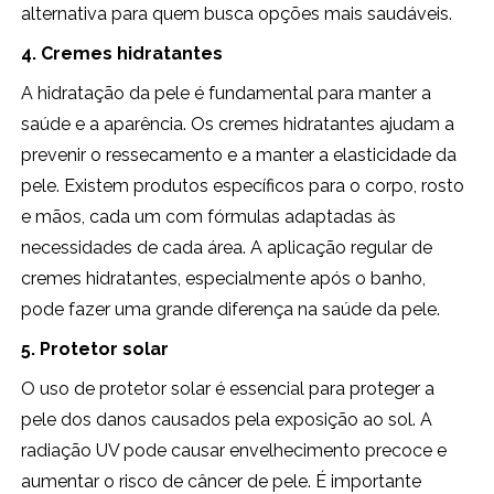
alternativa para quem busca opções mais saudáveis.
4. Cremes hidratantes
A hidratação da pele é fundamental para manter a
saúde e a aparência. Os cremes hidratantes ajudam a
prevenir o ressecamento e a manter a elasticidade da
pele. Existem produtos específicos para o corpo, rosto
e mãos, cada um com fórmulas adaptadas às
necessidades de cada área. A aplicação regular de
cremes hidratantes, especialmente após o banho,
pode fazer uma grande diferença na saúde da pele.
5. Protetor solar
O uso de protetor solar é essencial para proteger a
pele dos danos causados pela exposição ao sol. A
radiação UV pode causar envelhecimento precoce e
aumentar o risco de câncer de pele. É importante