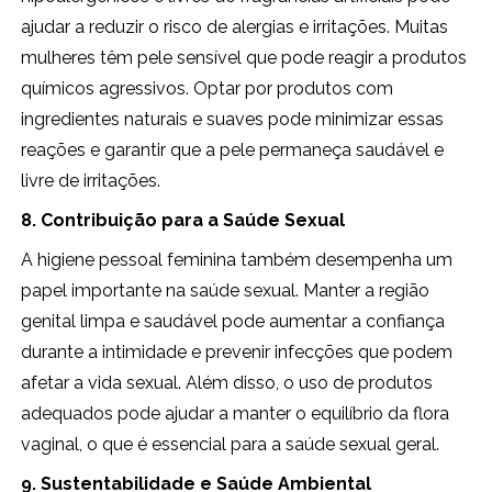
ajudar a reduzir o risco de alergias e irritações. Muitas
mulheres têm pele sensível que pode reagir a produtos
químicos agressivos. Optar por produtos com
ingredientes naturais e suaves pode minimizar essas
reações e garantir que a pele permaneça saudável e
livre de irritações.
8. Contribuição para a Saúde Sexual
A higiene pessoal feminina também desempenha um
papel importante na saúde sexual. Manter a região
genital limpa e saudável pode aumentar a confiança
durante a intimidade e prevenir infecções que podem
afetar a vida sexual. Além disso, o uso de produtos
adequados pode ajudar a manter o equilíbrio da flora
vaginal, o que é essencial para a saúde sexual geral.
9. Sustentabilidade e Saúde Ambiental