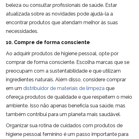
beleza ou consultar profissionais de saúde. Estar
atualizada sobre as novidades pode ajudá-la a
encontrar produtos que atendam melhor às suas
necessidades.
10. Compre de forma consciente
Ao adquirir produtos de higiene pessoal, opte por
comprar de forma consciente. Escolha marcas que se
preocupam com a sustentabilidade e que utilizam
ingredientes naturais. Além disso, considere comprar
em um
distribuidor de materiais de limpeza
que
ofereça produtos de qualidade e que respeitem o meio
ambiente. Isso não apenas beneficia sua saúde, mas
também contribui para um planeta mais saudável.
Organizar sua rotina de cuidados com produtos de
higiene pessoal feminino é um passo importante para