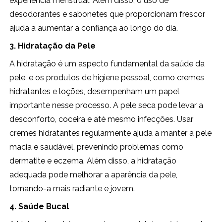
experiência menstrual. Além disso, o uso de
desodorantes e sabonetes que proporcionam frescor
ajuda a aumentar a confiança ao longo do dia.
3. Hidratação da Pele
A hidratação é um aspecto fundamental da saúde da
pele, e os produtos de higiene pessoal, como cremes
hidratantes e loções, desempenham um papel
importante nesse processo. A pele seca pode levar a
desconforto, coceira e até mesmo infecções. Usar
cremes hidratantes regularmente ajuda a manter a pele
macia e saudável, prevenindo problemas como
dermatite e eczema. Além disso, a hidratação
adequada pode melhorar a aparência da pele,
tornando-a mais radiante e jovem.
4. Saúde Bucal