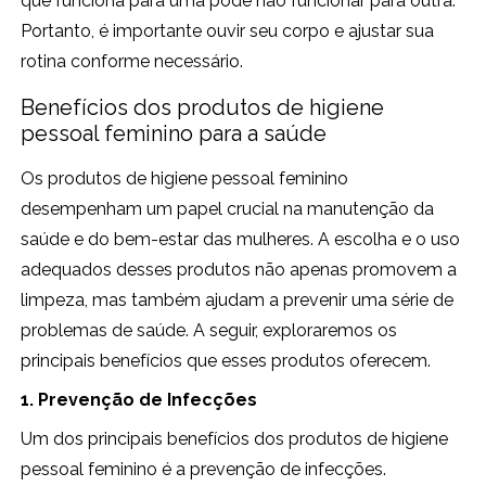
que funciona para uma pode não funcionar para outra.
Portanto, é importante ouvir seu corpo e ajustar sua
rotina conforme necessário.
Benefícios dos produtos de higiene
pessoal feminino para a saúde
Os produtos de higiene pessoal feminino
desempenham um papel crucial na manutenção da
saúde e do bem-estar das mulheres. A escolha e o uso
adequados desses produtos não apenas promovem a
limpeza, mas também ajudam a prevenir uma série de
problemas de saúde. A seguir, exploraremos os
principais benefícios que esses produtos oferecem.
1. Prevenção de Infecções
Um dos principais benefícios dos produtos de higiene
pessoal feminino é a prevenção de infecções.