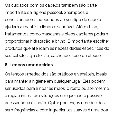
Os cuidados com os cabelos também são parte
importante da higiene pessoal. Shampoos e
condicionadores adequados ao seu tipo de cabelo
ajudam a mantê-lo limpo e saudável. Além disso,
tratamentos como máscaras e óleos capilares podem
proporcionar hidratação e brilho. É importante escolher
produtos que atendam às necessidades específicas do
seu cabelo, seja ele liso, cacheado, seco ou oleoso.
8. Lenços umedecidos
Os lenços umedecidos são práticos e versáteis, ideais
para manter a higiene em qualquer lugar. Eles podem
ser usados para limpar as mãos, o rosto ou até mesmo
a região íntima em situações em que não é possível
acessar água e sabão. Optar por lenços umedecidos
sem fragrâncias e com ingredientes suaves é uma boa