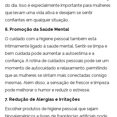
do dia. Isso é especialmente importante para mulheres
que levam uma vida ativa e desejam se sentir
confiantes em qualquer situação.
6. Promoção da Saúde Mental
O cuidado com a higiene pessoal também está
intimamente ligado à saúde mental. Sentir-se limpa e
bem cuidada pode aumentar a autoestima e a
confiança. A rotina de cuidados pessoais pode ser um
momento de autocuidado e relaxamento, permitindo
que as mulheres se sintam mais conectadas consigo
mesmas. Além disso, a sensação de frescor e limpeza
pode melhorar o humor e reduzir o estresse.
7. Redução de Alergias e Irritações
Escolher produtos de higiene pessoal que sejam
hipoalergênicos e livres de fragrâncias artificiais pode