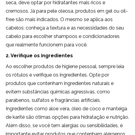
seca, deve optar por hidratantes mais ricos e
cremosos. Já para pele oleosa, produtos em gel ou oil-
free são mais indicados. O mesmo se aplica aos
cabelos: conheça a textura e as necessidades do seu
cabelo para escolher shampoos e condicionadores
que realmente funcionem para você.
2. Verifique os ingredientes
Ao escolher produtos de higiene pessoal, sempre leia
os rótulos e verifique os ingredientes. Opte por
produtos que contenham ingredientes naturais e
evitem substâncias químicas agressivas, como
parabenos, sulfatos e fragrâncias artificiais.
Ingredientes como aloe vera, óleo de coco e manteiga
de karité são ótimas opções para hidratação e nutrição.
Além disso, se você tem alergias ou sensibilidades, é
importante evitar produtos que contenham alérgenos