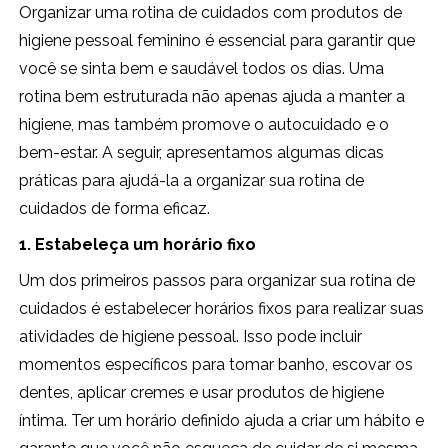
Organizar uma rotina de cuidados com produtos de
higiene pessoal feminino é essencial para garantir que
você se sinta bem e saudável todos os dias. Uma
rotina bem estruturada não apenas ajuda a manter a
higiene, mas também promove o autocuidado e o
bem-estar. A seguir, apresentamos algumas dicas
práticas para ajudá-la a organizar sua rotina de
cuidados de forma eficaz.
1. Estabeleça um horário fixo
Um dos primeiros passos para organizar sua rotina de
cuidados é estabelecer horários fixos para realizar suas
atividades de higiene pessoal. Isso pode incluir
momentos específicos para tomar banho, escovar os
dentes, aplicar cremes e usar produtos de higiene
íntima. Ter um horário definido ajuda a criar um hábito e