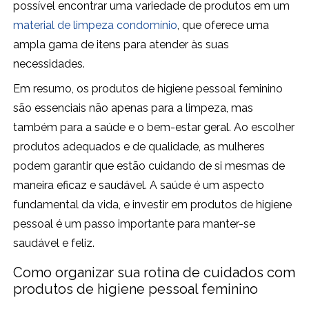
possível encontrar uma variedade de produtos em um
material de limpeza condomínio
, que oferece uma
ampla gama de itens para atender às suas
necessidades.
Em resumo, os produtos de higiene pessoal feminino
são essenciais não apenas para a limpeza, mas
também para a saúde e o bem-estar geral. Ao escolher
produtos adequados e de qualidade, as mulheres
podem garantir que estão cuidando de si mesmas de
maneira eficaz e saudável. A saúde é um aspecto
fundamental da vida, e investir em produtos de higiene
pessoal é um passo importante para manter-se
saudável e feliz.
Como organizar sua rotina de cuidados com
produtos de higiene pessoal feminino