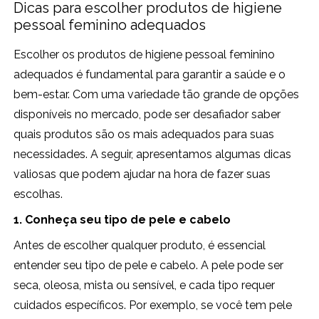
Dicas para escolher produtos de higiene
pessoal feminino adequados
Escolher os produtos de higiene pessoal feminino
adequados é fundamental para garantir a saúde e o
bem-estar. Com uma variedade tão grande de opções
disponíveis no mercado, pode ser desafiador saber
quais produtos são os mais adequados para suas
necessidades. A seguir, apresentamos algumas dicas
valiosas que podem ajudar na hora de fazer suas
escolhas.
1. Conheça seu tipo de pele e cabelo
Antes de escolher qualquer produto, é essencial
entender seu tipo de pele e cabelo. A pele pode ser
seca, oleosa, mista ou sensível, e cada tipo requer
cuidados específicos. Por exemplo, se você tem pele