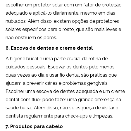
escolher um protetor solar com um fator de proteção
adequado e aplicá-lo diariamente, mesmo em dias
nublados. Além disso, existem opções de protetores
solares específicos para o rosto, que são mais leves e
não obstruem os poros.
6. Escova de dentes e creme dental
A higiene bucal é uma parte crucial da rotina de
cuidados pessoais. Escovar os dentes pelo menos
duas vezes ao dia e usar fio dental são práticas que
ajudam a prevenir cáries e problemas gengivais.
Escolher uma escova de dentes adequada e um creme
dental com flúor pode fazer uma grande diferença na
saúde bucal. Além disso, não se esqueça de visitar o
dentista regularmente para check-ups e limpezas.
7. Produtos para cabelo