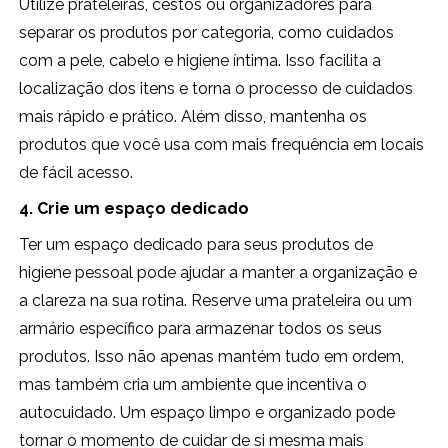
Utilize prateleiras, cestos ou organizadores para
separar os produtos por categoria, como cuidados
com a pele, cabelo e higiene íntima. Isso facilita a
localização dos itens e torna o processo de cuidados
mais rápido e prático. Além disso, mantenha os
produtos que você usa com mais frequência em locais
de fácil acesso.
4. Crie um espaço dedicado
Ter um espaço dedicado para seus produtos de
higiene pessoal pode ajudar a manter a organização e
a clareza na sua rotina. Reserve uma prateleira ou um
armário específico para armazenar todos os seus
produtos. Isso não apenas mantém tudo em ordem,
mas também cria um ambiente que incentiva o
autocuidado. Um espaço limpo e organizado pode
tornar o momento de cuidar de si mesma mais