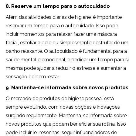
8. Reserve um tempo para o autocuidado
Além das atividades diárias de higiene, é importante
reservar um tempo para o autocuidado. Isso pode
incluir momentos para relaxar, fazer uma máscara
facial, esfoliar a pele ou simplesmente desfrutar de um
banho relaxante. O autocuidado é fundamental para a
saúde mental e emocional, e dedicar um tempo para si
mesma pode ajudar a reduzir o estresse e aumentar a
sensação de bem-estar.
9. Mantenha-se informada sobre novos produtos
O mercado de produtos de higiene pessoal está
sempre evoluindo, com novas opções e inovações
surgindo regularmente. Mantenha-se informada sobre
novos produtos que podem beneficiar sua rotina. Isso
pode incluir ler resenhas, seguir influenciadores de