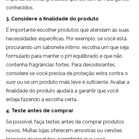
conhecidos.
3. Considere a finalidade do produto
É importante escolher produtos que atendam às suas
necessidades específicas. Por exemplo, se você está
procurando um sabonete íntimo, escolha um que seja
formulado para manter o pH equilibrado e que não
contenha fragrâncias fortes. Para desodorantes,
considere se você precisa de proteção extra contra o
suor ou se um produto mais leve é suficiente. Avaliar a
finalidade do produto ajudará a garantir que você
esteja fazendo a escolha certa.
4. Teste antes de comprar
Se possível, faça testes antes de comprar produtos
novos. Muitas lojas oferecem amostras ou versões