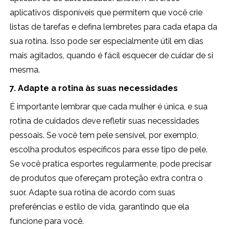
aplicativos disponíveis que permitem que você crie
listas de tarefas e defina lembretes para cada etapa da
sua rotina. Isso pode ser especialmente útil em dias
mais agitados, quando é fácil esquecer de cuidar de si
mesma.
7. Adapte a rotina às suas necessidades
É importante lembrar que cada mulher é única, e sua
rotina de cuidados deve refletir suas necessidades
pessoais. Se você tem pele sensível, por exemplo,
escolha produtos específicos para esse tipo de pele.
Se você pratica esportes regularmente, pode precisar
de produtos que ofereçam proteção extra contra o
suor. Adapte sua rotina de acordo com suas
preferências e estilo de vida, garantindo que ela
funcione para você.