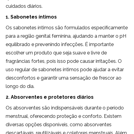
cuidados diários.
1. Sabonetes íntimos
Os sabonetes íntimos são formulados especificamente
para a região genital feminina, ajudando a manter o pH
equilibrado e prevenindo infecções. É importante
escolher um produto que seja suave e livre de
fragrâncias fortes, pois isso pode causar irritações. O
uso regular de sabonetes íntimos pode ajudar a evitar
desconfortos e garantir uma sensação de frescor ao
longo do dia.
2. Absorventes e protetores diários
Os absorventes são indispensáveis durante o período
menstrual, oferecendo proteção e conforto. Existem
diversas opções disponíveis, como absorventes
descartáveis, reutilizáveis e coletores menstruais. Além