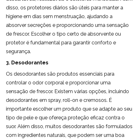
disso, os protetores diários são úteis para manter a
higiene em dias sem menstruação, ajudando a
absorver secreções e proporcionando uma sensação
de frescor. Escolher o tipo certo de absorvente ou
protetor é fundamental para garantir conforto e
segurança.
3. Desodorantes
Os desodorantes são produtos essenciais para
controlar o odor corporal e proporcionar uma
sensação de frescor. Existem várias opções, incluindo
desodorantes em spray, roll-on e cremosos. É
importante escolher um produto que se adapte ao seu
tipo de pele e que ofereça proteção eficaz contra o
suor. Além disso, muitos desodorantes são formulados
com ingredientes naturais, que podem ser uma boa