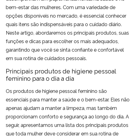
bem-estar das mulheres. Com uma variedade de
opções disponíveis no mercado, é essencial conhecer
quais itens são indispensáveis para o cuidado diário.
Neste artigo, abordaremos os principais produtos, suas
funções e dicas para escolher os mais adequados,
garantindo que você se sinta confiante e confortável
em sua rotina de cuidados pessoais.
Principais produtos de higiene pessoal
feminino para o dia a dia
Os produtos de higiene pessoal feminino são
essenciais para manter a saúde e o bem-estar. Eles não
apenas ajudam a manter a limpeza, mas também
proporcionam conforto e segurança ao longo do dia. A
seguir, apresentamos uma lista dos principais produtos
que toda mulher deve considerar em sua rotina de