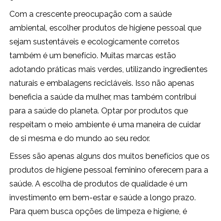
Com a crescente preocupação com a saúde
ambiental, escolher produtos de higiene pessoal que
sejam sustentáveis e ecologicamente corretos
também é um benefício. Muitas marcas estão
adotando práticas mais verdes, utilizando ingredientes
naturais e embalagens recicláveis. Isso não apenas
beneficia a saúde da mulher, mas também contribui
para a saúde do planeta. Optar por produtos que
respeitam o meio ambiente é uma maneira de cuidar
de si mesma e do mundo ao seu redor.
Esses são apenas alguns dos muitos benefícios que os
produtos de higiene pessoal feminino oferecem para a
saúde. A escolha de produtos de qualidade é um
investimento em bem-estar e saúde a longo prazo.
Para quem busca opções de limpeza e higiene, é