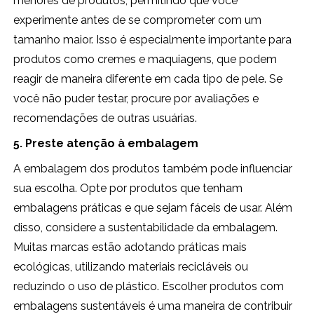
menores de produtos, permitindo que você
experimente antes de se comprometer com um
tamanho maior. Isso é especialmente importante para
produtos como cremes e maquiagens, que podem
reagir de maneira diferente em cada tipo de pele. Se
você não puder testar, procure por avaliações e
recomendações de outras usuárias.
5. Preste atenção à embalagem
A embalagem dos produtos também pode influenciar
sua escolha. Opte por produtos que tenham
embalagens práticas e que sejam fáceis de usar. Além
disso, considere a sustentabilidade da embalagem.
Muitas marcas estão adotando práticas mais
ecológicas, utilizando materiais recicláveis ou
reduzindo o uso de plástico. Escolher produtos com
embalagens sustentáveis é uma maneira de contribuir