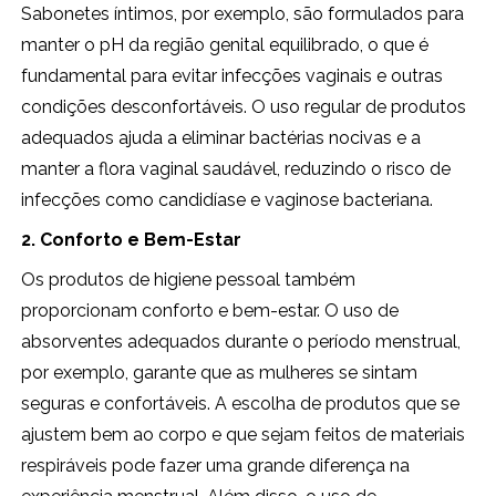
Sabonetes íntimos, por exemplo, são formulados para
manter o pH da região genital equilibrado, o que é
fundamental para evitar infecções vaginais e outras
condições desconfortáveis. O uso regular de produtos
adequados ajuda a eliminar bactérias nocivas e a
manter a flora vaginal saudável, reduzindo o risco de
infecções como candidíase e vaginose bacteriana.
2. Conforto e Bem-Estar
Os produtos de higiene pessoal também
proporcionam conforto e bem-estar. O uso de
absorventes adequados durante o período menstrual,
por exemplo, garante que as mulheres se sintam
seguras e confortáveis. A escolha de produtos que se
ajustem bem ao corpo e que sejam feitos de materiais
respiráveis pode fazer uma grande diferença na