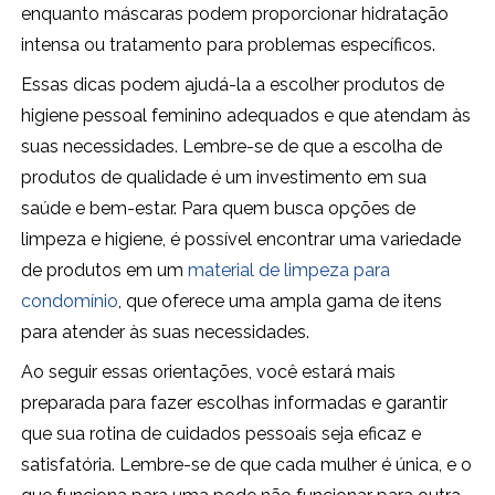
enquanto máscaras podem proporcionar hidratação
intensa ou tratamento para problemas específicos.
Essas dicas podem ajudá-la a escolher produtos de
higiene pessoal feminino adequados e que atendam às
suas necessidades. Lembre-se de que a escolha de
produtos de qualidade é um investimento em sua
saúde e bem-estar. Para quem busca opções de
limpeza e higiene, é possível encontrar uma variedade
de produtos em um
material de limpeza para
condomínio
, que oferece uma ampla gama de itens
para atender às suas necessidades.
Ao seguir essas orientações, você estará mais
preparada para fazer escolhas informadas e garantir
que sua rotina de cuidados pessoais seja eficaz e
satisfatória. Lembre-se de que cada mulher é única, e o