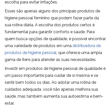
escolha para evitar irritações.
Esses são apenas alguns dos principais produtos de
higiene pessoal feminino que podem fazer parte da
sua rotina diária. A escolha dos produtos certos é
fundamental para garantir conforto e saúde. Para
quem busca opções de qualidade, é possível encontrar
uma variedade de produtos em uma
distribuidora de
produtos de higiene pessoal
, que oferece uma ampla
gama de itens para atender às suas necessidades.
Investir em produtos de higiene pessoal de qualidade é
um passo importante para cuidar de si mesma e se
sentir bem todos os dias. Ao adotar uma rotina de
cuidados adequada, você não apenas melhora sua
saúde, mas também aumenta sua autoestima e bem-
estar.