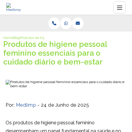
Home
Blog
Produtos de higiene pessoal feminino essenciais para o cuidado diári
Produtos de higiene pessoal
feminino essenciais para o
cuidado diário e bem-estar
Por:
Medlimp
- 24 de Junho de 2025
Os produtos de higiene pessoal feminino
desempenham um papel fundamental na saúde e no