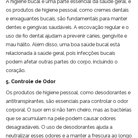
A higiene bucal é uma parte essencial da saúde geral, e
os produtos de higiene pessoal, como cremes dentais
e enxaguantes bucais, são fundamentais para manter
dentes e gengivas saudáveis. A escovação regular e o
uso de fio dental ajudam a prevenir cáries, gengivite e
mau hálito. Além disso, uma boa saúde bucal está
relacionada à saúde geral, pois infecções bucais
podem afetar outras partes do corpo, incluindo o
coração.
5. Controle de Odor
Os produtos de higiene pessoal, como desodorantes e
antitranspirantes, são essenciais para controlar o odor
corporal. O suor em si não tem cheiro, mas as bactérias
que se acumulam na pele podem causar odores
desagradáveis. O uso de desodorantes ajuda a
neutralizar esses odores e a manter a frescura ao longo