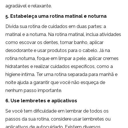
agradável e relaxante.
5. Estabeleça uma rotina matinal e noturna
Divida sua rotina de cuidados em duas partes: a
matinal e a noturna. Na rotina matinal, inclua atividades
como escovar os dentes, tomar banho, aplicar
desodorante e usar produtos para o cabelo. Já na
rotina noturna, foque em limpar a pele, aplicar cremes
hidratantes e realizar cuidados específicos, como a
higiene íntima. Ter uma rotina separada para manhã e
noite ajuda a garantir que você não esqueça de
nenhum passo importante.
6. Use lembretes e aplicativos
Se você tem dificuldade em lembrar de todos os
passos da sua rotina, considere usar lembretes ou
aplicativos de autocuidado. Existem diversos