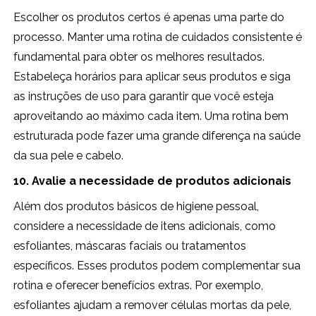
Escolher os produtos certos é apenas uma parte do
processo. Manter uma rotina de cuidados consistente é
fundamental para obter os melhores resultados.
Estabeleça horários para aplicar seus produtos e siga
as instruções de uso para garantir que você esteja
aproveitando ao máximo cada item. Uma rotina bem
estruturada pode fazer uma grande diferença na saúde
da sua pele e cabelo.
10. Avalie a necessidade de produtos adicionais
Além dos produtos básicos de higiene pessoal,
considere a necessidade de itens adicionais, como
esfoliantes, máscaras faciais ou tratamentos
específicos. Esses produtos podem complementar sua
rotina e oferecer benefícios extras. Por exemplo,
esfoliantes ajudam a remover células mortas da pele,