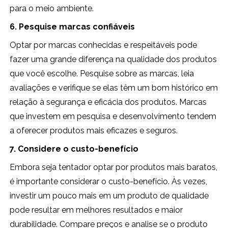
para o meio ambiente.
6. Pesquise marcas confiáveis
Optar por marcas conhecidas e respeitáveis pode
fazer uma grande diferença na qualidade dos produtos
que você escolhe. Pesquise sobre as marcas, leia
avaliações e verifique se elas têm um bom histórico em
relação à segurança e eficácia dos produtos. Marcas
que investem em pesquisa e desenvolvimento tendem
a oferecer produtos mais eficazes e seguros.
7. Considere o custo-benefício
Embora seja tentador optar por produtos mais baratos,
é importante considerar o custo-benefício. Às vezes,
investir um pouco mais em um produto de qualidade
pode resultar em melhores resultados e maior
durabilidade. Compare preços e analise se o produto