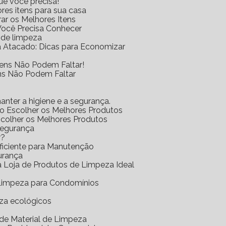
ue você precisa!
res itens para sua casa
rar os Melhores Itens
Você Precisa Conhecer
s de limpeza
za Atacado: Dicas para Economizar
tens Não Podem Faltar!
ens Não Podem Faltar
anter a higiene e a segurança.
mo Escolher os Melhores Produtos
scolher os Melhores Produtos
Segurança
r?
Eficiente para Manutenção
urança
 a Loja de Produtos de Limpeza Ideal
e Limpeza para Condomínios
eza ecológicos
a de Material de Limpeza