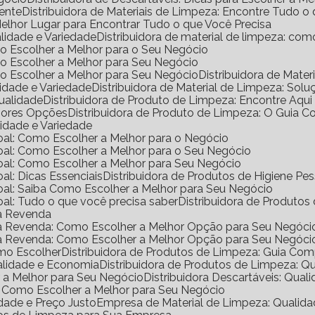
iente
Distribuidora de Materiais de Limpeza: Encontre Tudo 
 Melhor Lugar para Encontrar Tudo o que Você Precisa
alidade e Variedade
Distribuidora de material de limpeza: co
omo Escolher a Melhor para o Seu Negócio
omo Escolher a Melhor para Seu Negócio
omo Escolher a Melhor para Seu Negócio
Distribuidora de Mat
lidade e Variedade
Distribuidora de Material de Limpeza: Solu
Qualidade
Distribuidora de Produto de Limpeza: Encontre Aqui
lhores Opções
Distribuidora de Produto de Limpeza: O Guia 
lidade e Variedade
ssoal: Como Escolher a Melhor para o Negócio
ssoal: Como Escolher a Melhor para o Seu Negócio
ssoal: Como Escolher a Melhor para Seu Negócio
oal: Dicas Essenciais
Distribuidora de Produtos de Higiene P
ssoal: Saiba Como Escolher a Melhor para Seu Negócio
soal: Tudo o que você precisa saber
Distribuidora de Produtos
ra Revenda
ara Revenda: Como Escolher a Melhor Opção para Seu Negóci
ara Revenda: Como Escolher a Melhor Opção para Seu Negóci
omo Escolher
Distribuidora de Produtos de Limpeza: Guia Co
ualidade e Economia
Distribuidora de Produtos de Limpeza: Q
er a Melhor para Seu Negócio
Distribuidora Descartáveis: Qual
al: Como Escolher a Melhor para Seu Negócio
dade e Preço Justo
Empresa de Material de Limpeza: Qualida