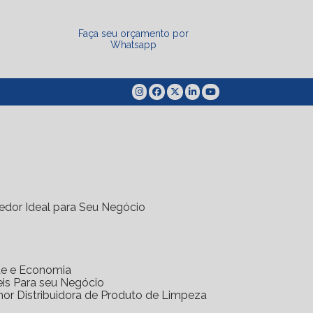
a
Faça seu orçamento por
Whatsapp
(11) 4070-5300
edor Ideal para Seu Negócio
ade e Economia
eis Para seu Negócio
hor Distribuidora de Produto de Limpeza