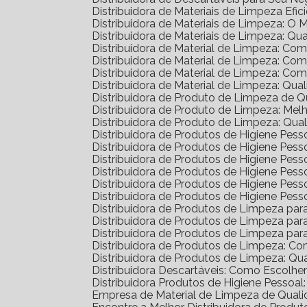
Distribuidora de Materiais de Limpeza Efic
Distribuidora de Materiais de Limpeza: O
Distribuidora de Materiais de Limpeza: Qu
Distribuidora de Material de Limpeza: C
Distribuidora de Material de Limpeza: C
Distribuidora de Material de Limpeza: C
Distribuidora de Material de Limpeza: Qua
Distribuidora de Produto de Limpeza de 
Distribuidora de Produto de Limpeza: Me
Distribuidora de Produto de Limpeza: Qua
Distribuidora de Produtos de Higiene Pe
Distribuidora de Produtos de Higiene Pe
Distribuidora de Produtos de Higiene Pe
Distribuidora de Produtos de Higiene Pess
Distribuidora de Produtos de Higiene Pe
Distribuidora de Produtos de Higiene Pes
Distribuidora de Produtos de Limpeza pa
Distribuidora de Produtos de Limpeza p
Distribuidora de Produtos de Limpeza p
Distribuidora de Produtos de Limpeza: C
Distribuidora de Produtos de Limpeza: Q
Distribuidora Descartáveis: Como Escolh
Distribuidora Produtos de Higiene Pesso
Empresa de Material de Limpeza de Quali