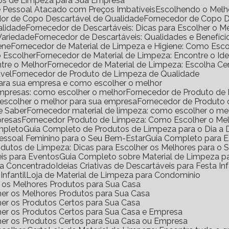
utos de Limpeza para Sua Empresa
ne Pessoal Atacado com Preços Imbatíveis
Escolhendo o Mel
dor de Copo Descartável de Qualidade
Fornecedor de Copo 
alidade
Fornecedor de Descartáveis: Dicas para Escolher o M
Variedade
Fornecedor de Descartáveis: Qualidades e Benefíci
ene
Fornecedor de Material de Limpeza e Higiene: Como Escol
o Escolher
Fornecedor de Material de Limpeza: Encontre o Ide
ntre o Melhor
Fornecedor de Material de Limpeza: Escolha Ce
vel
Fornecedor de Produto de Limpeza de Qualidade
para sua empresa e como escolher o melhor
empresas: como escolher o melhor
Fornecedor de Produto de
 escolher o melhor para sua empresa
Fornecedor de Produto
e Saber
Fornecedor material de limpeza: como escolher o m
presas
Fornecedor Produto de Limpeza: Como Escolher o Me
mpleto
Guia Completo de Produtos de Limpeza para o Dia a 
Pessoal Feminino para o Seu Bem-Estar
Guia Completo para E
rodutos de Limpeza: Dicas para Escolher os Melhores para o
eis para Eventos
Guia Completo sobre Material de Limpeza 
za Concentrado
Ideias Criativas de Descartáveis para Festa Inf
Infantil
Loja de Material de Limpeza para Condomínio
ir os Melhores Produtos para Sua Casa
her os Melhores Produtos para Sua Casa
her os Produtos Certos para Sua Casa
her os Produtos Certos para Sua Casa e Empresa
lher os Produtos Certos para Sua Casa ou Empresa