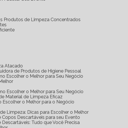
dos Produtos de Limpeza Concentrados
ntes
iciente
eza Atacado
ibuidora de Produtos de Higiene Pessoal
Como Escolher o Melhor para Seu Negócio
 Melhor
Como Escolher o Melhor para Seu Negócio
r de Material de Limpeza Eficaz
mo Escolher o Melhor para o Negócio
al de Limpeza: Dicas para Escolher o Melhor
 de Copos Descartáveis para seu Evento
 de Descartáveis: Tudo que Você Precisa
lhor