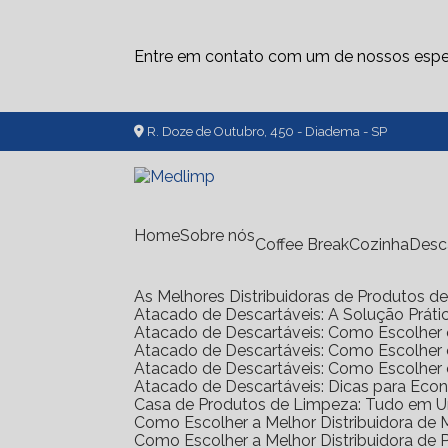
Entre em contato com um de nossos espec
R. Doze de Outubro, 450 - Diadema - SP
Home
Sobre nós
Coffee Break
Cozinha
Des
As Melhores Distribuidoras de Produtos 
Atacado de Descartáveis: A Solução Prát
Atacado de Descartáveis: Como Escolher 
Atacado de Descartáveis: Como Escolher
Atacado de Descartáveis: Como Escolher
Atacado de Descartáveis: Dicas para Ec
Casa de Produtos de Limpeza: Tudo em 
Como Escolher a Melhor Distribuidora de
Como Escolher a Melhor Distribuidora d