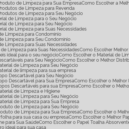
e Produto de Limpeza para Sua Empresa
Como Escolher a Mel
e Produtos de Limpeza para Revenda
e Produtos de Limpeza para Seu Negócio
rial de Limpeza para o Seu Negócio
rial de Limpeza para Seu Negócio
rial de Limpeza para Suas Necessidades
l de Limpeza para Condomínio
l de Limpeza para Seu Condomínio
l de Limpeza para Suas Necessidades
s de Limpeza para Suas Necessidades
Como Escolher Melhor 
eis ideal para o seu negócio
Como Escolher o Material de Li
Descartáveis para Seu Negócio
Como Escolher o Melhor Distri
Material de Limpeza para Seu Negócio
aterial de limpeza para sua empresa
Copo Descartável para Seu Negócio
Copo Descartável para Sua Empresa
Como Escolher o Melhor
Copos Descartáveis para sua Empresa
Como Escolher o Melho
terial de Limpeza e Higiene
aterial de Limpeza para Seu Negócio
aterial de Limpeza para Sua Empresa
Produto de Limpeza para Seu Negócio
Produto de Limpeza para Sua Empresa
Como Escolher o Melh
erfolha para sua casa ou empresa
Como Escolher o Melhor Pa
ene para Sua Saúde
Como Escolher o Papel Toalha Absorvent
ro ideal para sua casa